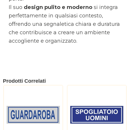
Il suo
design pulito e moderno
si integra
perfettamente in qualsiasi contesto,
offrendo una segnaletica chiara e duratura
che contribuisce a creare un ambiente
accogliente e organizzato.
Prodotti Correlati