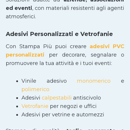
ed eventi
, con materiali resistenti agli agenti
atmosferici.
Adesivi Personalizzati e Vetrofanie
Con Stampa Più puoi creare
adesivi PVC
personalizzati
per decorare, segnalare o
promuovere la tua attività e i tuoi eventi:
Vinile adesivo
monomerico
e
polimerico
Adesivi
calpestabili
antiscivolo
Vetrofanie
per negozi e uffici
Adesivi per vetrine e automezzi