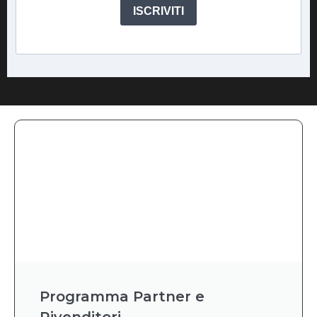
ISCRIVITI
Programma Partner e
Rivenditori