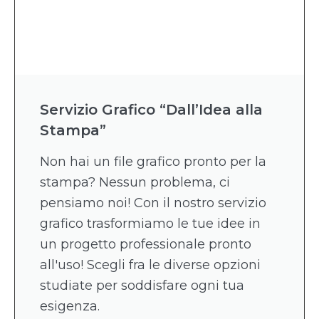
Servizio Grafico “Dall’Idea alla
Stampa”
Non hai un file grafico pronto per la
stampa? Nessun problema, ci
pensiamo noi! Con il nostro servizio
grafico trasformiamo le tue idee in
un progetto professionale pronto
all'uso! Scegli fra le diverse opzioni
studiate per soddisfare ogni tua
esigenza.