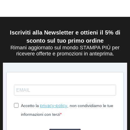
Iscriviti alla Newsletter e ottieni il 5% di
sconto sul tuo primo ordine
Rimani aggiornato sul mondo STAMPA PIÙ per
ricevere offerte e promozioni in anteprima.
privacy-policy
Accetto la
, non condividiamo le tue
informazioni con terzi