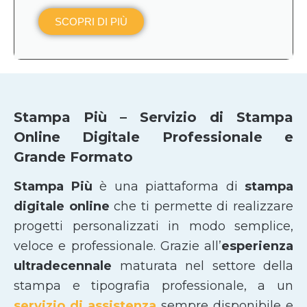
SCOPRI DI PIÙ
Stampa Più – Servizio di Stampa
Online Digitale Professionale e
Grande Formato
Stampa Più
è una piattaforma di
stampa
digitale online
che ti permette di realizzare
progetti personalizzati in modo semplice,
veloce e professionale. Grazie all’
esperienza
ultradecennale
maturata nel settore della
stampa e tipografia professionale, a un
servizio di assistenza
sempre disponibile e