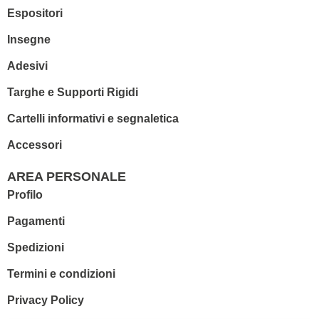
Espositori
Insegne
Adesivi
Targhe e Supporti Rigidi
Cartelli informativi e segnaletica
Accessori
AREA PERSONALE
Profilo
Pagamenti
Spedizioni
Termini e condizioni
Privacy Policy