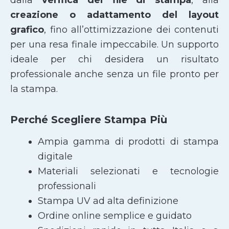
creazione o adattamento del layout
grafico
, fino all’ottimizzazione dei contenuti
per una resa finale impeccabile. Un supporto
ideale per chi desidera un risultato
professionale anche senza un file pronto per
la stampa.
Perché Scegliere Stampa Più
Ampia gamma di prodotti di stampa
digitale
Materiali selezionati e tecnologie
professionali
Stampa UV ad alta definizione
Ordine online semplice e guidato