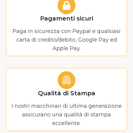
Pagamenti sicuri
Paga in sicurezza con Paypal e qualsiasi
carta di credito/debito, Google Pay ed
Apple Pay.
Qualità di Stampa
I nostri macchinari di ultima generazione
assicurano una qualità di stampa
eccellente.