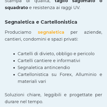
Stampa di qualità,
taglio sagomato
o
squadrato
e resistenza ai raggi UV.
Segnaletica e Cartellonistica
Produciamo
segnaletica
per aziende,
cantieri, condomini e spazi privati:
Cartelli di divieto, obbligo e pericolo
Cartelli cantiere e informativi
Segnaletica antincendio
Cartellonistica su Forex, Alluminio e
materiali vari
Soluzioni chiare, leggibili e progettate per
durare nel tempo.