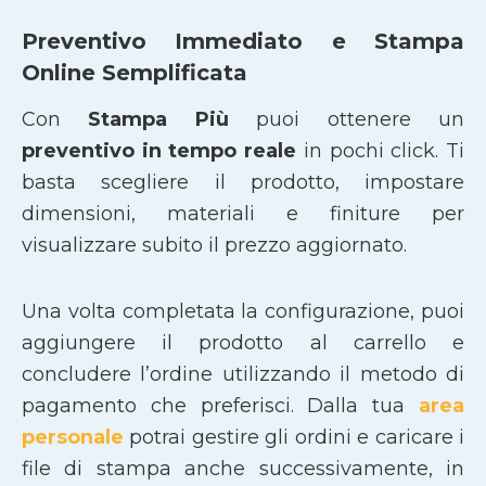
Preventivo Immediato e Stampa
Online Semplificata
Con
Stampa Più
puoi ottenere un
preventivo in tempo reale
in pochi click. Ti
basta scegliere il prodotto, impostare
dimensioni, materiali e finiture per
visualizzare subito il prezzo aggiornato.
Una volta completata la configurazione, puoi
aggiungere il prodotto al carrello e
concludere l’ordine utilizzando il metodo di
pagamento che preferisci. Dalla tua
area
personale
potrai gestire gli ordini e caricare i
file di stampa anche successivamente, in