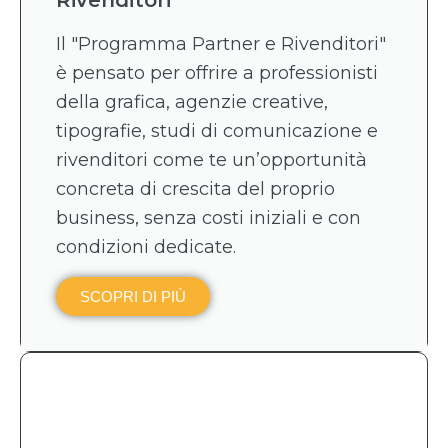
Il "Programma Partner e Rivenditori"
è pensato per offrire a professionisti
della grafica, agenzie creative,
tipografie, studi di comunicazione e
rivenditori come te un’opportunità
concreta di crescita del proprio
business, senza costi iniziali e con
condizioni dedicate.
SCOPRI DI PIÙ