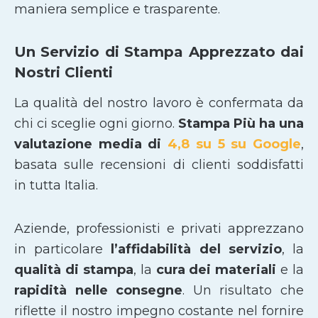
maniera semplice e trasparente.
Un Servizio di Stampa Apprezzato dai
Nostri Clienti
La qualità del nostro lavoro è confermata da
chi ci sceglie ogni giorno.
Stampa Più ha una
valutazione media di
4,8 su 5 su Google
,
basata sulle recensioni di clienti soddisfatti
in tutta Italia.
Aziende, professionisti e privati apprezzano
in particolare
l’affidabilità del servizio
, la
qualità di stampa
, la
cura dei materiali
e la
rapidità nelle consegne
. Un risultato che
riflette il nostro impegno costante nel fornire