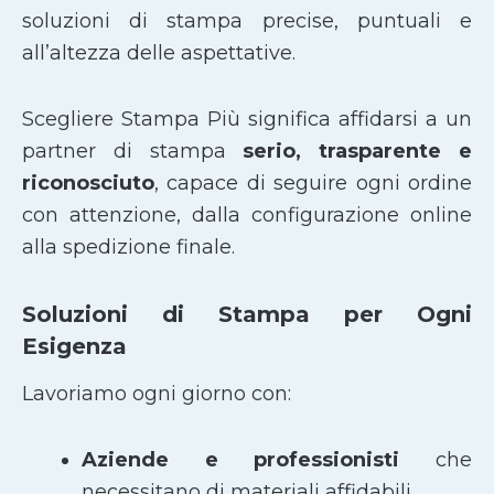
soluzioni di stampa precise, puntuali e
all’altezza delle aspettative.
Scegliere Stampa Più significa affidarsi a un
partner di stampa
serio, trasparente e
riconosciuto
, capace di seguire ogni ordine
con attenzione, dalla configurazione online
alla spedizione finale.
Soluzioni di Stampa per Ogni
Esigenza
Lavoriamo ogni giorno con:
Aziende e professionisti
che
necessitano di materiali affidabili