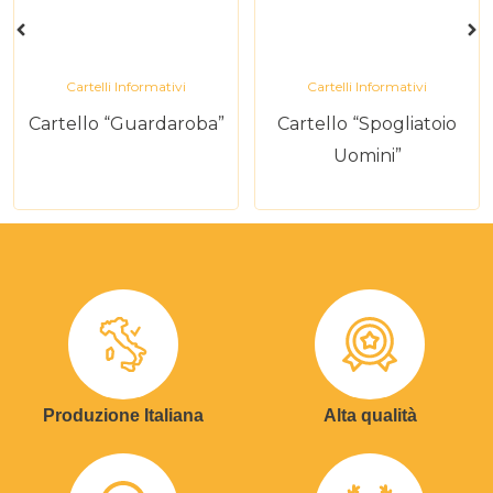
Cartelli Informativi
Cartelli Informativi
Cartello “Guardaroba”
Cartello “Spogliatoio
Uomini”
Produzione Italiana
Alta qualità