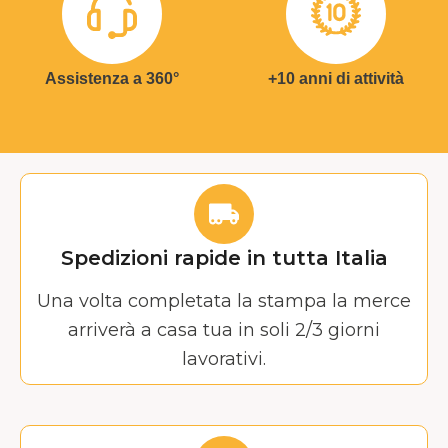
Assistenza a 360°
+10 anni di attività
Spedizioni rapide in tutta Italia
Una volta completata la stampa la merce
arriverà a casa tua in soli 2/3 giorni
lavorativi.