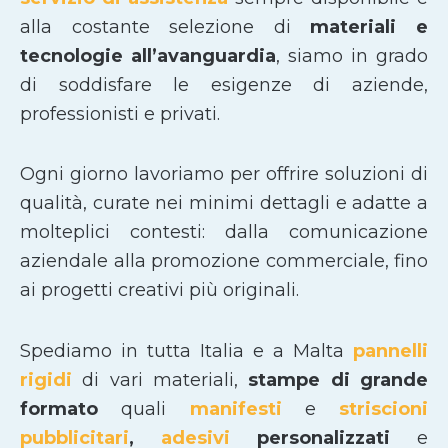
alla costante selezione di
materiali e
tecnologie all’avanguardia
, siamo in grado
di soddisfare le esigenze di aziende,
professionisti e privati.
Ogni giorno lavoriamo per offrire soluzioni di
qualità, curate nei minimi dettagli e adatte a
molteplici contesti: dalla comunicazione
aziendale alla promozione commerciale, fino
ai progetti creativi più originali.
Spediamo in tutta Italia e a Malta
pannelli
rigidi
di vari materiali,
stampe di grande
formato
quali
manifesti
e
striscioni
pubblicitari
,
adesivi
personalizzati
e