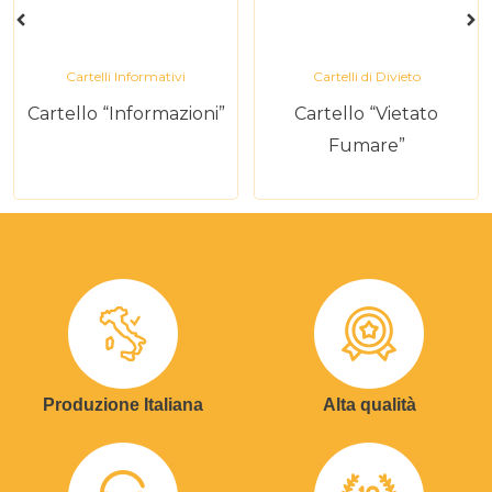
Cartelli Informativi
Cartelli di Divieto
Cartello “Informazioni”
Cartello “Vietato
Fumare”
Produzione Italiana
Alta qualità