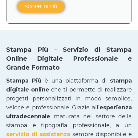
SCOPRI DI PIÙ
Stampa Più – Servizio di Stampa
Online Digitale Professionale e
Grande Formato
Stampa Più
è una piattaforma di
stampa
digitale online
che ti permette di realizzare
progetti personalizzati in modo semplice,
veloce e professionale. Grazie all’
esperienza
ultradecennale
maturata nel settore della
stampa e tipografia professionale, a un
servizio di assistenza
sempre disponibile e