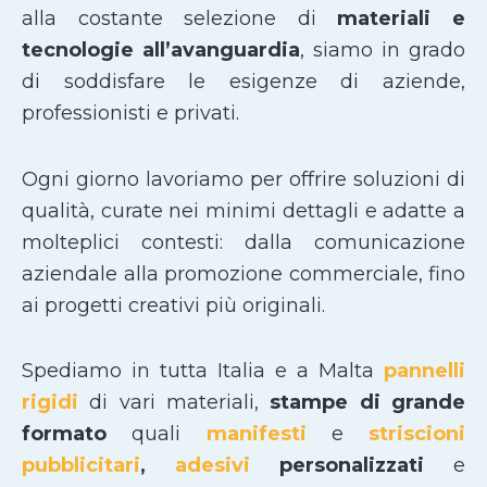
alla costante selezione di
materiali e
tecnologie all’avanguardia
, siamo in grado
di soddisfare le esigenze di aziende,
professionisti e privati.
Ogni giorno lavoriamo per offrire soluzioni di
qualità, curate nei minimi dettagli e adatte a
molteplici contesti: dalla comunicazione
aziendale alla promozione commerciale, fino
ai progetti creativi più originali.
Spediamo in tutta Italia e a Malta
pannelli
rigidi
di vari materiali,
stampe di grande
formato
quali
manifesti
e
striscioni
pubblicitari
,
adesivi
personalizzati
e