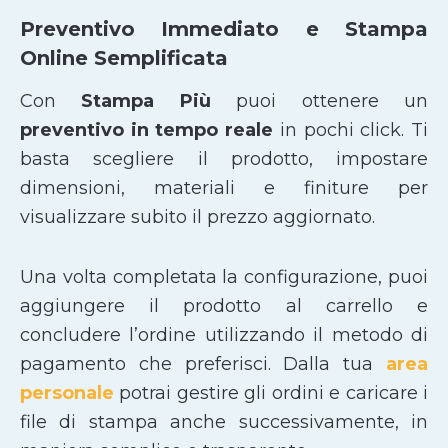
Preventivo Immediato e Stampa
Online Semplificata
Con
Stampa Più
puoi ottenere un
preventivo in tempo reale
in pochi click. Ti
basta scegliere il prodotto, impostare
dimensioni, materiali e finiture per
visualizzare subito il prezzo aggiornato.
Una volta completata la configurazione, puoi
aggiungere il prodotto al carrello e
concludere l’ordine utilizzando il metodo di
pagamento che preferisci. Dalla tua
area
personale
potrai gestire gli ordini e caricare i
file di stampa anche successivamente, in