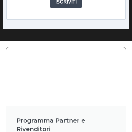
ISCRIVITI
Programma Partner e
Rivenditori