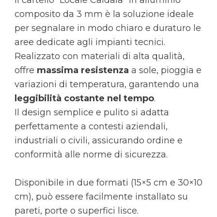
composito da 3 mm è la soluzione ideale
per segnalare in modo chiaro e duraturo le
aree dedicate agli impianti tecnici.
Realizzato con materiali di alta qualità,
offre
massima resistenza
a sole, pioggia e
variazioni di temperatura, garantendo una
leggibilità costante nel tempo
.
Il design semplice e pulito si adatta
perfettamente a contesti aziendali,
industriali o civili, assicurando ordine e
conformità alle norme di sicurezza.
Disponibile in due formati (15×5 cm e 30×10
cm), può essere facilmente installato su
pareti, porte o superfici lisce.