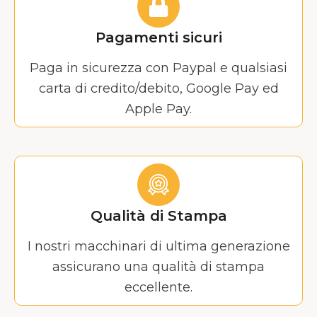
Pagamenti sicuri
Paga in sicurezza con Paypal e qualsiasi
carta di credito/debito, Google Pay ed
Apple Pay.
Qualità di Stampa
I nostri macchinari di ultima generazione
assicurano una qualità di stampa
eccellente.