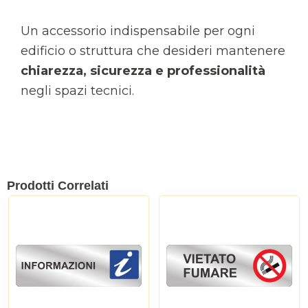
Un accessorio indispensabile per ogni
edificio o struttura che desideri mantenere
chiarezza, sicurezza e professionalità
negli spazi tecnici.
Prodotti Correlati