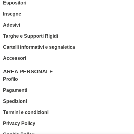
Espositori
Insegne
Adesivi
Targhe e Supporti Rigidi
Cartelli informativi e segnaletica
Accessori
AREA PERSONALE
Profilo
Pagamenti
Spedizioni
Termini e condizioni
Privacy Policy