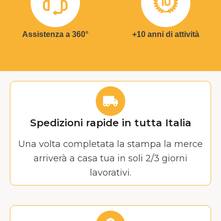
Assistenza a 360°
+10 anni di attività
Spedizioni rapide in tutta Italia
Una volta completata la stampa la merce
arriverà a casa tua in soli 2/3 giorni
lavorativi.