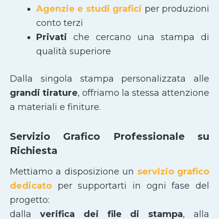
Agenzie e studi grafici
per produzioni
conto terzi
Privati
che cercano una stampa di
qualità superiore
Dalla singola stampa personalizzata alle
grandi tirature
, offriamo la stessa attenzione
a materiali e finiture.
Servizio Grafico Professionale su
Richiesta
Mettiamo a disposizione un
servizio grafico
dedicato
per supportarti in ogni fase del
progetto:
dalla
verifica dei file di stampa
, alla