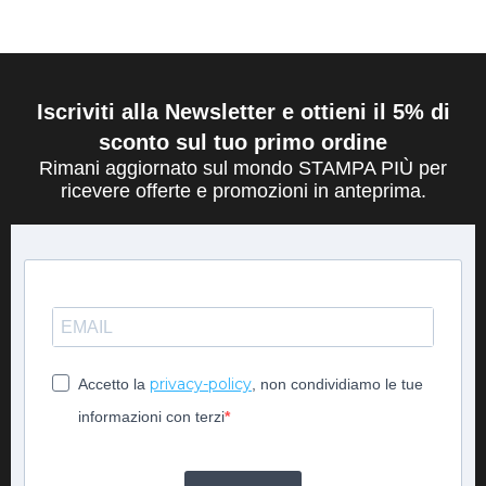
Iscriviti alla Newsletter e ottieni il 5% di
sconto sul tuo primo ordine
Rimani aggiornato sul mondo STAMPA PIÙ per
ricevere offerte e promozioni in anteprima.
privacy-policy
Accetto la
, non condividiamo le tue
informazioni con terzi