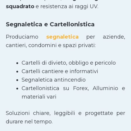
squadrato
e resistenza ai raggi UV.
Segnaletica e Cartellonistica
Produciamo
segnaletica
per aziende,
cantieri, condomini e spazi privati:
Cartelli di divieto, obbligo e pericolo
Cartelli cantiere e informativi
Segnaletica antincendio
Cartellonistica su Forex, Alluminio e
materiali vari
Soluzioni chiare, leggibili e progettate per
durare nel tempo.