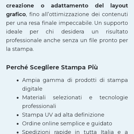
creazione o adattamento del layout
grafico
, fino all’ottimizzazione dei contenuti
per una resa finale impeccabile. Un supporto
ideale per chi desidera un risultato
professionale anche senza un file pronto per
la stampa.
Perché Scegliere Stampa Più
Ampia gamma di prodotti di stampa
digitale
Materiali selezionati e tecnologie
professionali
Stampa UV ad alta definizione
Ordine online semplice e guidato
Spedizioni rapide in tutta Italia e a