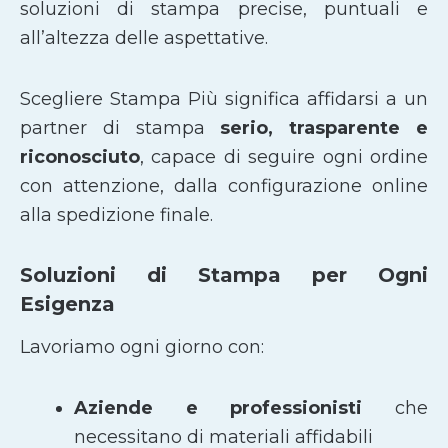
soluzioni di stampa precise, puntuali e
all’altezza delle aspettative.
Scegliere Stampa Più significa affidarsi a un
partner di stampa
serio, trasparente e
riconosciuto
, capace di seguire ogni ordine
con attenzione, dalla configurazione online
alla spedizione finale.
Soluzioni di Stampa per Ogni
Esigenza
Lavoriamo ogni giorno con:
Aziende e professionisti
che
necessitano di materiali affidabili