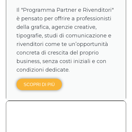
Il "Programma Partner e Rivenditori"
è pensato per offrire a professionisti
della grafica, agenzie creative,
tipografie, studi di comunicazione e
rivenditori come te un’opportunità
concreta di crescita del proprio
business, senza costi iniziali e con
condizioni dedicate.
SCOPRI DI PIÙ