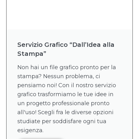
Servizio Grafico “Dall’Idea alla
Stampa”
Non hai un file grafico pronto per la
stampa? Nessun problema, ci
pensiamo noi! Con il nostro servizio
grafico trasformiamo le tue idee in
un progetto professionale pronto
all'uso! Scegli fra le diverse opzioni
studiate per soddisfare ogni tua
esigenza.