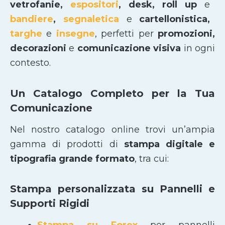
vetrofanie,
espositori
, desk, roll up
e
bandiere
,
segnaletica
e
cartellonistica,
targhe
e
insegne
, perfetti per
promozioni,
decorazioni
e
comunicazione visiva
in ogni
contesto.
Un Catalogo Completo per la Tua
Comunicazione
Nel nostro catalogo online trovi un’ampia
gamma di prodotti di
stampa digitale e
tipografia grande formato
, tra cui:
Stampa personalizzata su Pannelli e
Supporti Rigidi