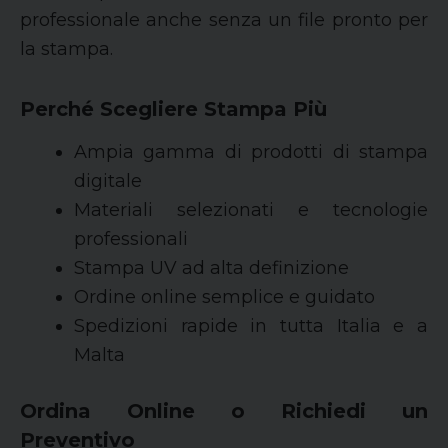
professionale anche senza un file pronto per
la stampa.
Perché Scegliere Stampa Più
Ampia gamma di prodotti di stampa
digitale
Materiali selezionati e tecnologie
professionali
Stampa UV ad alta definizione
Ordine online semplice e guidato
Spedizioni rapide in tutta Italia e a
Malta
Ordina Online o Richiedi un
Preventivo