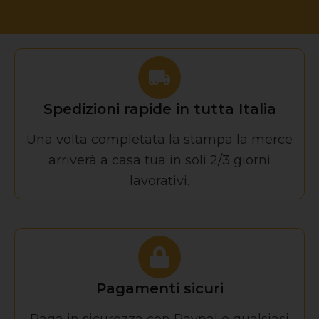
Spedizioni rapide in tutta Italia
Una volta completata la stampa la merce
arriverà a casa tua in soli 2/3 giorni
lavorativi.
Pagamenti sicuri