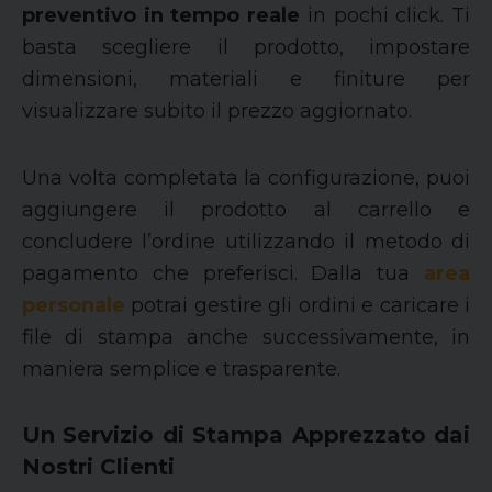
preventivo in tempo reale
in pochi click. Ti
basta scegliere il prodotto, impostare
dimensioni, materiali e finiture per
visualizzare subito il prezzo aggiornato.
Una volta completata la configurazione, puoi
aggiungere il prodotto al carrello e
concludere l’ordine utilizzando il metodo di
pagamento che preferisci. Dalla tua
area
personale
potrai gestire gli ordini e caricare i
file di stampa anche successivamente, in
maniera semplice e trasparente.
Un Servizio di Stampa Apprezzato dai
Nostri Clienti