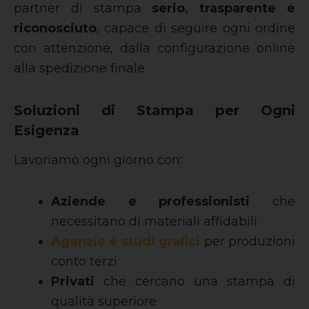
partner di stampa
serio, trasparente e
riconosciuto
, capace di seguire ogni ordine
con attenzione, dalla configurazione online
alla spedizione finale.
Soluzioni di Stampa per Ogni
Esigenza
Lavoriamo ogni giorno con:
Aziende e professionisti
che
necessitano di materiali affidabili
Agenzie e studi grafici
per produzioni
conto terzi
Privati
che cercano una stampa di
qualità superiore