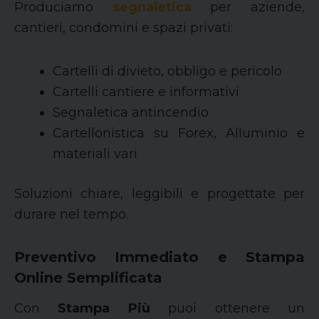
Produciamo
segnaletica
per aziende,
cantieri, condomini e spazi privati:
Cartelli di divieto, obbligo e pericolo
Cartelli cantiere e informativi
Segnaletica antincendio
Cartellonistica su Forex, Alluminio e
materiali vari
Soluzioni chiare, leggibili e progettate per
durare nel tempo.
Preventivo Immediato e Stampa
Online Semplificata
Con
Stampa Più
puoi ottenere un