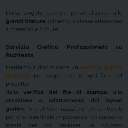
Dalla singola stampa personalizzata alle
grandi tirature
, offriamo la stessa attenzione
a materiali e finiture.
Servizio Grafico Professionale su
Richiesta
Mettiamo a disposizione un
servizio grafico
dedicato
per supportarti in ogni fase del
progetto:
dalla
verifica dei file di stampa
, alla
creazione o adattamento del layout
grafico
, fino all’ottimizzazione dei contenuti
per una resa finale impeccabile. Un supporto
ideale per chi desidera un risultato