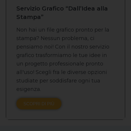
Servizio Grafico “Dall’Idea alla
Stampa”
Non hai un file grafico pronto per la
stampa? Nessun problema, ci
pensiamo noi! Con il nostro servizio
grafico trasformiamo le tue idee in
un progetto professionale pronto
all'uso! Scegli fra le diverse opzioni
studiate per soddisfare ogni tua
esigenza.
SCOPRI DI PIÙ