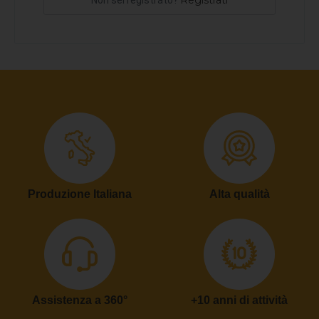
Registrati
Non sei registrato?
Produzione Italiana
Alta qualità
Assistenza a 360°
+10 anni di attività