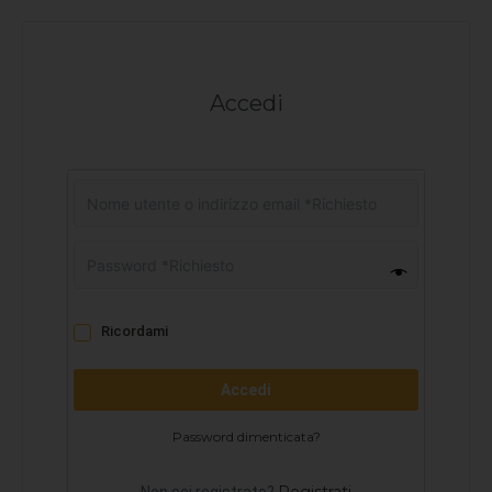
Accedi
Ricordami
Accedi
Password dimenticata?