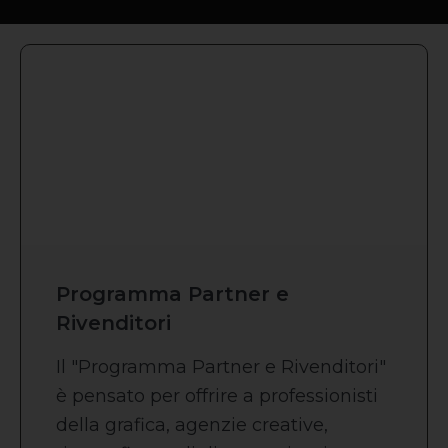
Programma Partner e
Rivenditori
Il "Programma Partner e Rivenditori"
è pensato per offrire a professionisti
della grafica, agenzie creative,