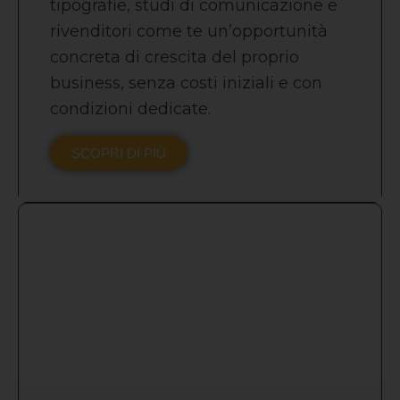
tipografie, studi di comunicazione e
rivenditori come te un’opportunità
concreta di crescita del proprio
business, senza costi iniziali e con
condizioni dedicate.
SCOPRI DI PIÙ