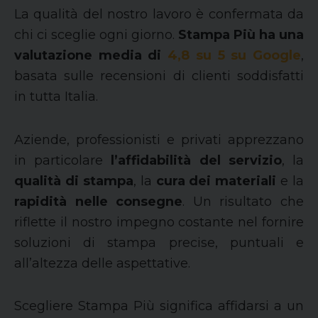
La qualità del nostro lavoro è confermata da
chi ci sceglie ogni giorno.
Stampa Più ha una
valutazione media di
4,8 su 5 su Google
,
basata sulle recensioni di clienti soddisfatti
in tutta Italia.
Aziende, professionisti e privati apprezzano
in particolare
l’affidabilità del servizio
, la
qualità di stampa
, la
cura dei materiali
e la
rapidità nelle consegne
. Un risultato che
riflette il nostro impegno costante nel fornire
soluzioni di stampa precise, puntuali e
all’altezza delle aspettative.
Scegliere Stampa Più significa affidarsi a un