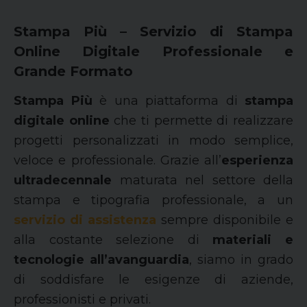
Stampa Più – Servizio di Stampa
Online Digitale Professionale e
Grande Formato
Stampa Più
è una piattaforma di
stampa
digitale online
che ti permette di realizzare
progetti personalizzati in modo semplice,
veloce e professionale. Grazie all’
esperienza
ultradecennale
maturata nel settore della
stampa e tipografia professionale, a un
servizio di assistenza
sempre disponibile e
alla costante selezione di
materiali e
tecnologie all’avanguardia
, siamo in grado
di soddisfare le esigenze di aziende,
professionisti e privati.