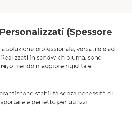
 Personalizzati (Spessore
a soluzione professionale, versatile e ad
 Realizzati in sandwich piuma, sono
ore
, offrendo maggiore rigidità e
garantiscono stabilità senza necessità di
sportare e perfetto per utilizzi