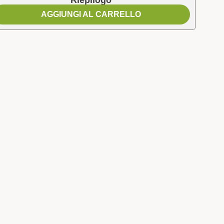
Riepilogo
AGGIUNGI AL CARRELLO