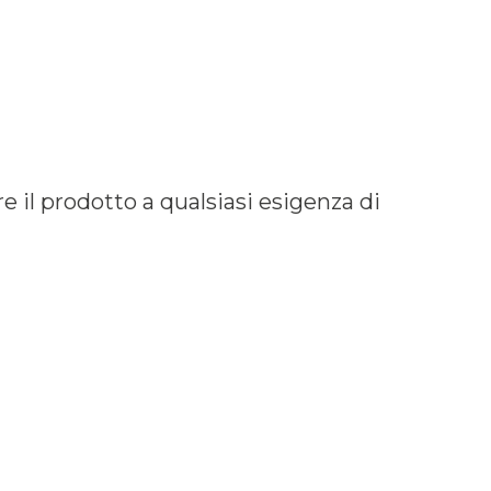
 il prodotto a qualsiasi esigenza di