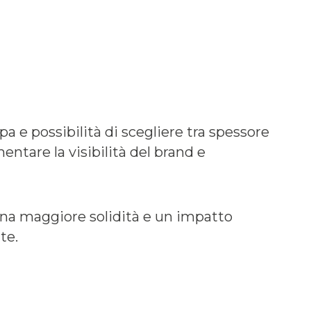
pa e possibilità di scegliere tra spessore
tare la visibilità del brand e
una maggiore solidità e un impatto
te.