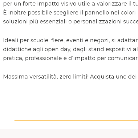
per un forte impatto visivo utile a valorizzare il 
È inoltre possibile scegliere il pannello nei colori
soluzioni più essenziali o personalizzazioni succe
Ideali per scuole, fiere, eventi e negozi, si adat
didattiche agli open day, dagli stand espositivi
pratica, professionale e d’impatto per comunicar
Massima versatilità, zero limiti! Acquista uno dei 