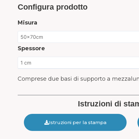
Configura prodotto
Misura
Spessore
Comprese due basi di supporto a mezzalu
Istruzioni di st
Istruzioni per la stampa