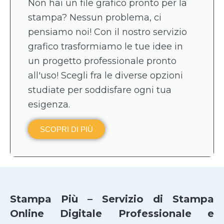
Non hai un file grafico pronto per la
stampa? Nessun problema, ci
pensiamo noi! Con il nostro servizio
grafico trasformiamo le tue idee in
un progetto professionale pronto
all'uso! Scegli fra le diverse opzioni
studiate per soddisfare ogni tua
esigenza.
SCOPRI DI PIÙ
Stampa Più – Servizio di Stampa
Online Digitale Professionale e