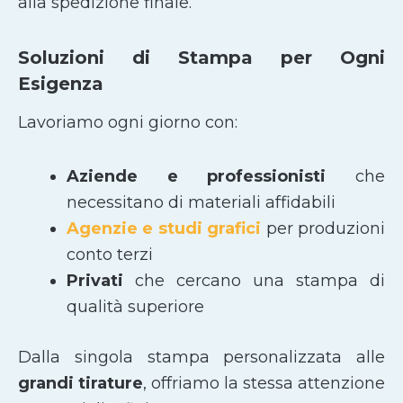
alla spedizione finale.
Soluzioni di Stampa per Ogni
Esigenza
Lavoriamo ogni giorno con:
Aziende e professionisti
che
necessitano di materiali affidabili
Agenzie e studi grafici
per produzioni
conto terzi
Privati
che cercano una stampa di
qualità superiore
Dalla singola stampa personalizzata alle
grandi tirature
, offriamo la stessa attenzione