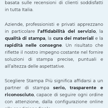
basata sulle recensioni di clienti soddisfatti
in tutta Italia.
Aziende, professionisti e privati apprezzano
in particolare
l’affidabilità del servizio
, la
qualità di stampa
, la
cura dei materiali
e la
rapidità nelle consegne
. Un risultato che
riflette il nostro impegno costante nel fornire
soluzioni di stampa precise, puntuali e
all’altezza delle aspettative.
Scegliere Stampa Più significa affidarsi a un
partner di stampa
serio, trasparente e
riconosciuto
, capace di seguire ogni ordine
con attenzione, dalla configurazione online