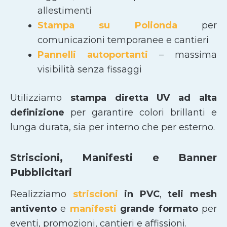
allestimenti
Stampa su Polionda
per
comunicazioni temporanee e cantieri
Pannelli autoportanti
– massima
visibilità senza fissaggi
Utilizziamo
stampa diretta UV ad alta
definizione
per garantire colori brillanti e
lunga durata, sia per interno che per esterno.
Striscioni, Manifesti e Banner
Pubblicitari
Realizziamo
striscioni
in PVC
,
teli mesh
antivento
e
manifesti
grande formato
per
eventi, promozioni, cantieri e affissioni.