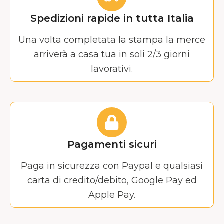
Spedizioni rapide in tutta Italia
Una volta completata la stampa la merce
arriverà a casa tua in soli 2/3 giorni
lavorativi.
Pagamenti sicuri
Paga in sicurezza con Paypal e qualsiasi
carta di credito/debito, Google Pay ed
Apple Pay.