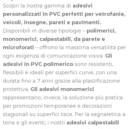
Scopri la nostra gamma di
adesivi
personalizzati in PVC perfetti per vetrofanie,
veicoli, insegne, pareti e pavimenti.
Disponibili in diverse tipologie –
polimerici,
monomerici, calpestabili, da parete e
microforati
– offrono la massima versatilità per
ogni esigenza di comunicazione visiva.
Gli
adesivi in PVC polimerico
sono resistenti,
flessibili e ideali per superfici curve, con una
durata fino a 7 anni grazie alla plastificazione
protettiva.
Gli adesivi monomerici
rappresentano, invece, la soluzione più pratica
per promozioni temporanee e decorazioni
stagionali su superfici lisce. Per la segnaletica a
terra e gli eventi, i nostri
adesivi calpestabili