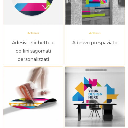
Adesivi
Adesivi
Adesivi, etichette e
Adesivo prespaziato
bollini sagomati
personalizzati