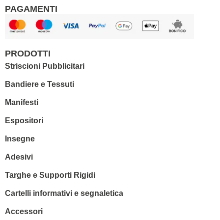
PAGAMENTI
PRODOTTI
Striscioni Pubblicitari
Bandiere e Tessuti
Manifesti
Espositori
Insegne
Adesivi
Targhe e Supporti Rigidi
Cartelli informativi e segnaletica
Accessori