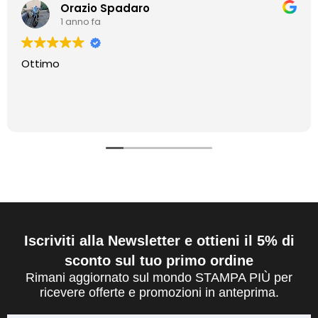
Orazio Spadaro
1 anno fa
Ottimo
Iscriviti alla Newsletter e ottieni il 5% di
sconto sul tuo primo ordine
Rimani aggiornato sul mondo STAMPA PIÙ per
ricevere offerte e promozioni in anteprima.