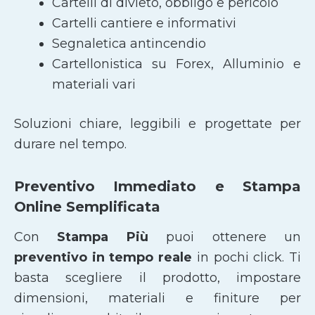
Cartelli di divieto, obbligo e pericolo
Cartelli cantiere e informativi
Segnaletica antincendio
Cartellonistica su Forex, Alluminio e
materiali vari
Soluzioni chiare, leggibili e progettate per
durare nel tempo.
Preventivo Immediato e Stampa
Online Semplificata
Con
Stampa Più
puoi ottenere un
preventivo in tempo reale
in pochi click. Ti
basta scegliere il prodotto, impostare
dimensioni, materiali e finiture per