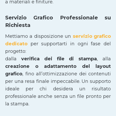
a materiali e finiture.
Servizio Grafico Professionale su
Richiesta
Mettiamo a disposizione un
servizio grafico
dedicato
per supportarti in ogni fase del
progetto:
dalla
verifica dei file di stampa
, alla
creazione o adattamento del layout
grafico
, fino all’ottimizzazione dei contenuti
per una resa finale impeccabile. Un supporto
ideale per chi desidera un risultato
professionale anche senza un file pronto per
la stampa.