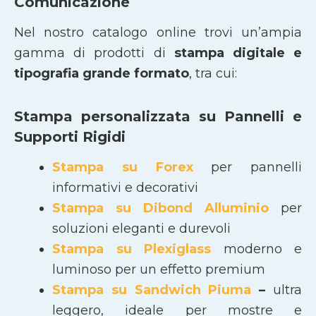
Comunicazione
Nel nostro catalogo online trovi un’ampia
gamma di prodotti di
stampa digitale e
tipografia grande formato
, tra cui:
Stampa personalizzata su Pannelli e
Supporti Rigidi
Stampa su Forex
per pannelli
informativi e decorativi
Stampa su Dibond Alluminio
per
soluzioni eleganti e durevoli
Stampa su Plexiglass
moderno e
luminoso per un effetto premium
Stampa su Sandwich Piuma
–
ultra
leggero, ideale per mostre e