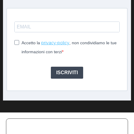
privacy-policy
Accetto la
, non condividiamo le tue
informazioni con terzi
ISCRIVITI