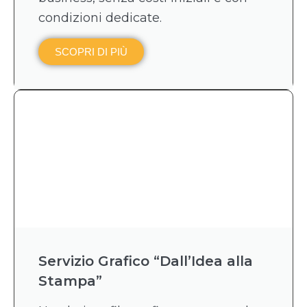
condizioni dedicate.
SCOPRI DI PIÙ
Servizio Grafico “Dall’Idea alla
Stampa”