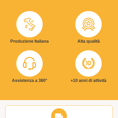
Produzione Italiana
Alta qualità
Assistenza a 360°
+10 anni di attività