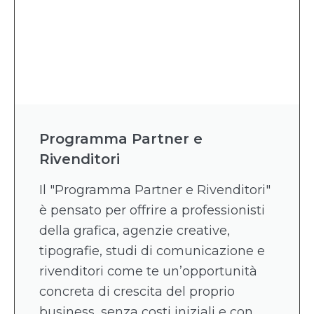
Programma Partner e
Rivenditori
Il "Programma Partner e Rivenditori"
è pensato per offrire a professionisti
della grafica, agenzie creative,
tipografie, studi di comunicazione e
rivenditori come te un’opportunità
concreta di crescita del proprio
business, senza costi iniziali e con