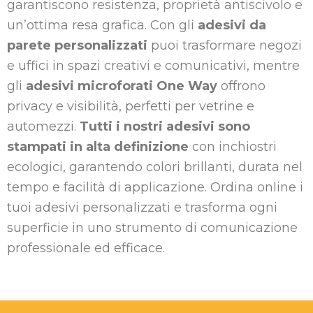
garantiscono resistenza, proprietà antiscivolo e
un’ottima resa grafica. Con gli
adesivi da
parete personalizzati
puoi trasformare negozi
e uffici in spazi creativi e comunicativi, mentre
gli
adesivi microforati One Way
offrono
privacy e visibilità, perfetti per vetrine e
automezzi.
Tutti i nostri adesivi sono
stampati in alta definizione
con inchiostri
ecologici, garantendo colori brillanti, durata nel
tempo e facilità di applicazione. Ordina online i
tuoi adesivi personalizzati e trasforma ogni
superficie in uno strumento di comunicazione
professionale ed efficace.