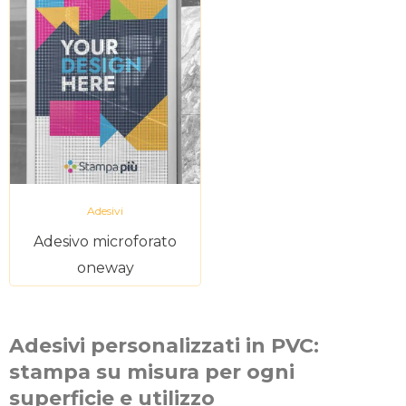
Adesivi
Adesivo microforato
oneway
Adesivi personalizzati in PVC:
stampa su misura per ogni
superficie e utilizzo