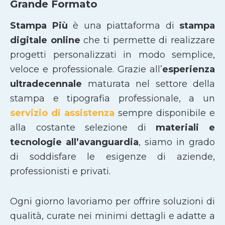
Grande Formato
Stampa Più
è una piattaforma di
stampa
digitale online
che ti permette di realizzare
progetti personalizzati in modo semplice,
veloce e professionale. Grazie all’
esperienza
ultradecennale
maturata nel settore della
stampa e tipografia professionale, a un
servizio di assistenza
sempre disponibile e
alla costante selezione di
materiali e
tecnologie all’avanguardia
, siamo in grado
di soddisfare le esigenze di aziende,
professionisti e privati.
Ogni giorno lavoriamo per offrire soluzioni di
qualità, curate nei minimi dettagli e adatte a