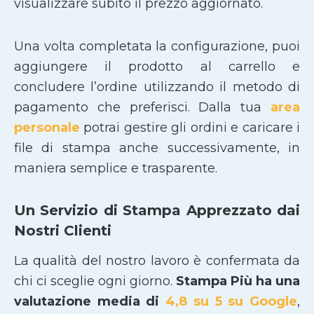
visualizzare subito il prezzo aggiornato.
Una volta completata la configurazione, puoi
aggiungere il prodotto al carrello e
concludere l’ordine utilizzando il metodo di
pagamento che preferisci. Dalla tua
area
personale
potrai gestire gli ordini e caricare i
file di stampa anche successivamente, in
maniera semplice e trasparente.
Un Servizio di Stampa Apprezzato dai
Nostri Clienti
La qualità del nostro lavoro è confermata da
chi ci sceglie ogni giorno.
Stampa Più ha una
valutazione media di
4,8 su 5 su Google
,