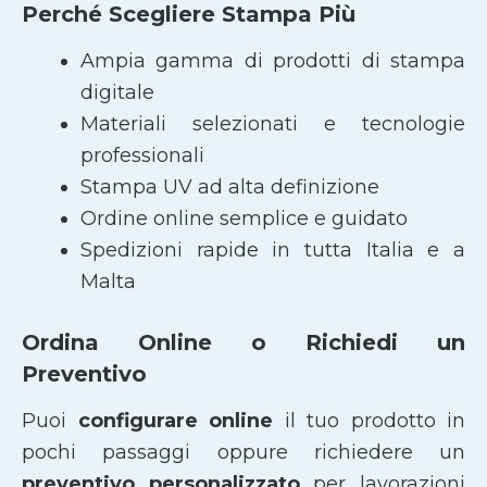
Perché Scegliere Stampa Più
Ampia gamma di prodotti di stampa
digitale
Materiali selezionati e tecnologie
professionali
Stampa UV ad alta definizione
Ordine online semplice e guidato
Spedizioni rapide in tutta Italia e a
Malta
Ordina Online o Richiedi un
Preventivo
Puoi
configurare online
il tuo prodotto in
pochi passaggi oppure richiedere un
preventivo personalizzato
per lavorazioni