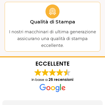
Qualità di Stampa
I nostri macchinari di ultima generazione
assicurano una qualità di stampa
eccellente.
ECCELLENTE
In base a
26 recensioni