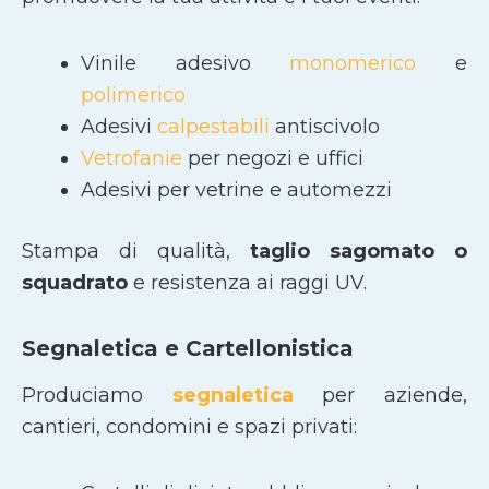
Vinile adesivo
monomerico
e
polimerico
Adesivi
calpestabili
antiscivolo
Vetrofanie
per negozi e uffici
Adesivi per vetrine e automezzi
Stampa di qualità,
taglio sagomato
o
squadrato
e resistenza ai raggi UV.
Segnaletica e Cartellonistica
Produciamo
segnaletica
per aziende,
cantieri, condomini e spazi privati: