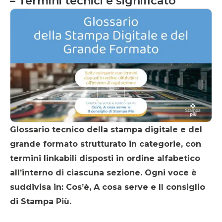
– Termini tecnici e significato
Glossario tecnico della stampa digitale e del
grande formato strutturato in categorie, con
termini linkabili disposti in ordine alfabetico
all’interno di ciascuna sezione. Ogni voce è
suddivisa in: Cos’è, A cosa serve e Il consiglio
di Stampa Più.