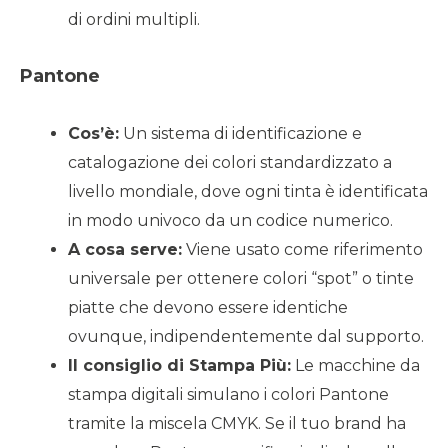
di ordini multipli.
Pantone
Cos’è:
Un sistema di identificazione e
catalogazione dei colori standardizzato a
livello mondiale, dove ogni tinta è identificata
in modo univoco da un codice numerico.
A cosa serve:
Viene usato come riferimento
universale per ottenere colori “spot” o tinte
piatte che devono essere identiche
ovunque, indipendentemente dal supporto.
Il consiglio di Stampa Più:
Le macchine da
stampa digitali simulano i colori Pantone
tramite la miscela CMYK. Se il tuo brand ha