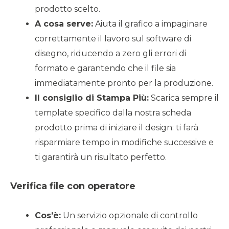
prodotto scelto.
A cosa serve:
Aiuta il grafico a impaginare
correttamente il lavoro sul software di
disegno, riducendo a zero gli errori di
formato e garantendo che il file sia
immediatamente pronto per la produzione.
Il consiglio di Stampa Più:
Scarica sempre il
template specifico dalla nostra scheda
prodotto prima di iniziare il design: ti farà
risparmiare tempo in modifiche successive e
ti garantirà un risultato perfetto.
Verifica file con operatore
Cos’è:
Un servizio opzionale di controllo