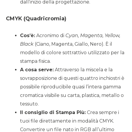
dall’inizio della progettazione.
CMYK (Quadricromia)
Cos’è:
Acronimo di
Cyan, Magenta, Yellow,
Black
(Ciano, Magenta, Giallo, Nero). È il
modello di colore sottrattivo utilizzato per la
stampa fisica.
A cosa serve:
Attraverso la miscela e la
sovrapposizione di questi quattro inchiostri è
possibile riproducibile quasi l’intera gamma
cromatica visibile su carta, plastica, metallo o
tessuto.
Il consiglio di Stampa Più:
Crea sempre i
tuoi file direttamente in modalità CMYK.
Convertire un file nato in RGB all’ultimo