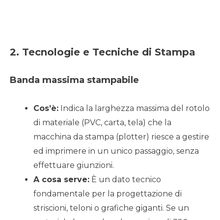
2. Tecnologie e Tecniche di Stampa
Banda massima stampabile
Cos’è:
Indica la larghezza massima del rotolo
di materiale (PVC, carta, tela) che la
macchina da stampa (plotter) riesce a gestire
ed imprimere in un unico passaggio, senza
effettuare giunzioni.
A cosa serve:
È un dato tecnico
fondamentale per la progettazione di
striscioni, teloni o grafiche giganti. Se un