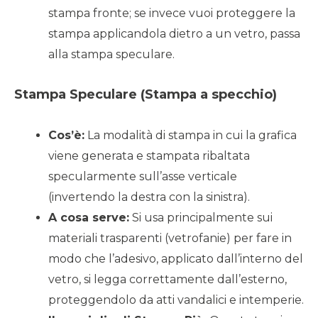
stampa fronte; se invece vuoi proteggere la
stampa applicandola dietro a un vetro, passa
alla stampa speculare.
Stampa Speculare (Stampa a specchio)
Cos’è:
La modalità di stampa in cui la grafica
viene generata e stampata ribaltata
specularmente sull’asse verticale
(invertendo la destra con la sinistra).
A cosa serve:
Si usa principalmente sui
materiali trasparenti (vetrofanie) per fare in
modo che l’adesivo, applicato dall’interno del
vetro, si legga correttamente dall’esterno,
proteggendolo da atti vandalici e intemperie.