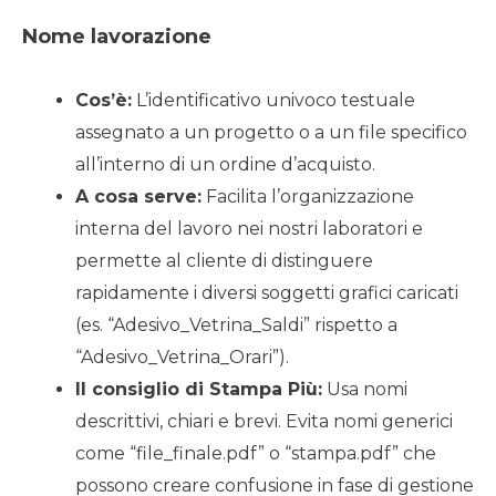
Nome lavorazione
Cos’è:
L’identificativo univoco testuale
assegnato a un progetto o a un file specifico
all’interno di un ordine d’acquisto.
A cosa serve:
Facilita l’organizzazione
interna del lavoro nei nostri laboratori e
permette al cliente di distinguere
rapidamente i diversi soggetti grafici caricati
(es. “Adesivo_Vetrina_Saldi” rispetto a
“Adesivo_Vetrina_Orari”).
Il consiglio di Stampa Più:
Usa nomi
descrittivi, chiari e brevi. Evita nomi generici
come “file_finale.pdf” o “stampa.pdf” che
possono creare confusione in fase di gestione