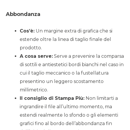
Abbondanza
Cos’è:
Un margine extra di grafica che si
estende oltre la linea di taglio finale del
prodotto.
A cosa serve:
Serve a prevenire la comparsa
di sottili e antiestetici bordi bianchi nel caso in
cui il taglio meccanico o la fustellatura
presentino un leggero scostamento
millimetrico.
Il consiglio di Stampa Più:
Non limitarti a
ingrandire il file all’ultimo momento, ma
estendi realmente lo sfondo o gli elementi
grafici fino al bordo dell’abbondanza fin