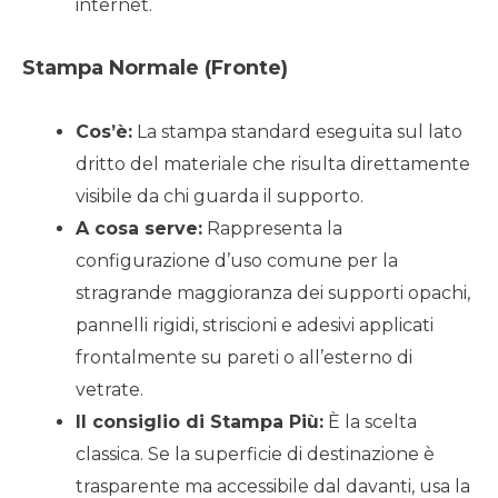
internet.
Stampa Normale (Fronte)
Cos’è:
La stampa standard eseguita sul lato
dritto del materiale che risulta direttamente
visibile da chi guarda il supporto.
A cosa serve:
Rappresenta la
configurazione d’uso comune per la
stragrande maggioranza dei supporti opachi,
pannelli rigidi, striscioni e adesivi applicati
frontalmente su pareti o all’esterno di
vetrate.
Il consiglio di Stampa Più:
È la scelta
classica. Se la superficie di destinazione è
trasparente ma accessibile dal davanti, usa la