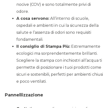
nocive (COV) e sono totalmente privi di
odore.
A cosa servono:
All’interno di scuole,
ospedali e ambienti in cui la sicurezza della
salute e l’assenza di odori sono requisiti
fondamentali.
Il consiglio di Stampa Più:
Estremamente
ecologici ma sorprendentemente brillanti.
Scegliere la stampa con inchiostri all’acqua ti
permette di posizionare i tuoi prodotti come
sicuri e sostenibili, perfetti per ambienti chiusi
e poco ventilati.
Pannellizzazione