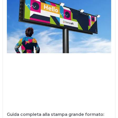
Guida completa alla stampa grande formato: