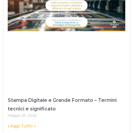
Stampa Digitale e Grande Formato – Termini
tecnici e significato
Maggio 29, 2026
Leggi Tutto »