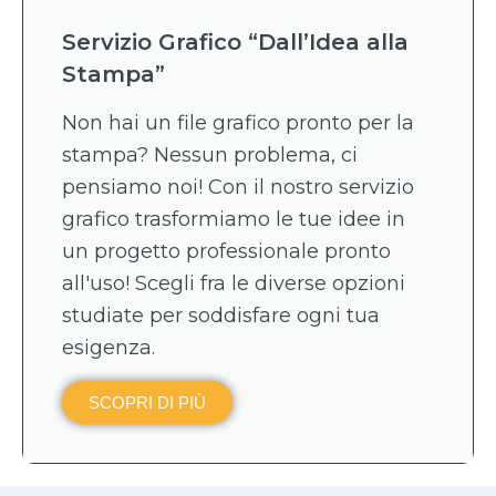
Servizio Grafico “Dall’Idea alla
Stampa”
Non hai un file grafico pronto per la
stampa? Nessun problema, ci
pensiamo noi! Con il nostro servizio
grafico trasformiamo le tue idee in
un progetto professionale pronto
all'uso! Scegli fra le diverse opzioni
studiate per soddisfare ogni tua
esigenza.
SCOPRI DI PIÙ