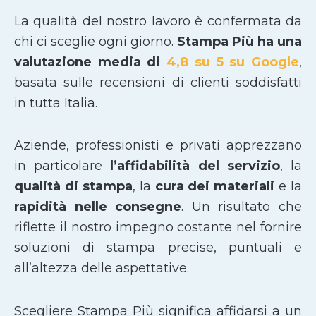
La qualità del nostro lavoro è confermata da
chi ci sceglie ogni giorno.
Stampa Più ha una
valutazione media di
4,8 su 5 su Google
,
basata sulle recensioni di clienti soddisfatti
in tutta Italia.
Aziende, professionisti e privati apprezzano
in particolare
l’affidabilità del servizio
, la
qualità di stampa
, la
cura dei materiali
e la
rapidità nelle consegne
. Un risultato che
riflette il nostro impegno costante nel fornire
soluzioni di stampa precise, puntuali e
all’altezza delle aspettative.
Scegliere Stampa Più significa affidarsi a un