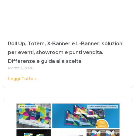
Roll Up, Totem, X-Banner e L-Banner: soluzioni
per eventi, showroom e punti vendita.
Differenze e guida alla scelta
Marzo 2, 2026
Leggi Tutto »