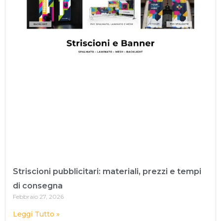
Striscioni pubblicitari: materiali, prezzi e tempi
di consegna
Febbraio 27, 2026
Leggi Tutto »