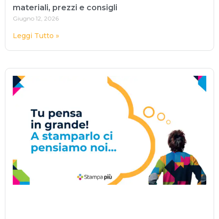
materiali, prezzi e consigli
Giugno 12, 2026
Leggi Tutto »