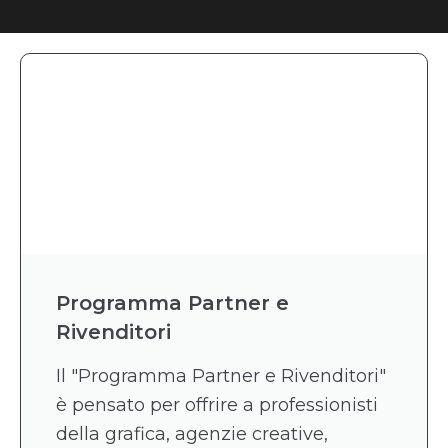
Programma Partner e
Rivenditori
Il "Programma Partner e Rivenditori"
è pensato per offrire a professionisti
della grafica, agenzie creative,