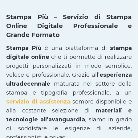
Stampa Più – Servizio di Stampa
Online Digitale Professionale e
Grande Formato
Stampa Più
è una piattaforma di
stampa
digitale online
che ti permette di realizzare
progetti personalizzati in modo semplice,
veloce e professionale. Grazie all’
esperienza
ultradecennale
maturata nel settore della
stampa e tipografia professionale, a un
servizio di assistenza
sempre disponibile e
alla costante selezione di
materiali e
tecnologie all’avanguardia
, siamo in grado
di soddisfare le esigenze di aziende,
professionisti e privati.