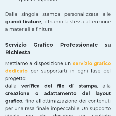
Dalla singola stampa personalizzata alle
grandi tirature
, offriamo la stessa attenzione
a materiali e finiture.
Servizio Grafico Professionale su
Richiesta
Mettiamo a disposizione un
servizio grafico
dedicato
per supportarti in ogni fase del
progetto:
dalla
verifica dei file di stampa
, alla
creazione o adattamento del layout
grafico
, fino all’ottimizzazione dei contenuti
per una resa finale impeccabile. Un supporto