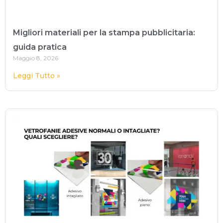
Migliori materiali per la stampa pubblicitaria:
guida pratica
Maggio 8, 2026
Leggi Tutto »