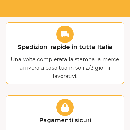
Spedizioni rapide in tutta Italia
Una volta completata la stampa la merce
arriverà a casa tua in soli 2/3 giorni
lavorativi.
Pagamenti sicuri