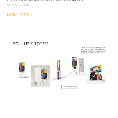
Marzo 3, 2026
Leggi Tutto »