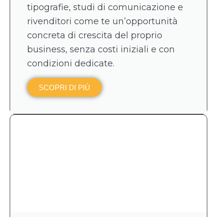
tipografie, studi di comunicazione e
rivenditori come te un’opportunità
concreta di crescita del proprio
business, senza costi iniziali e con
condizioni dedicate.
SCOPRI DI PIÙ