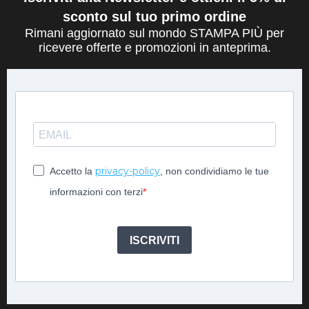
sconto sul tuo primo ordine
Rimani aggiornato sul mondo STAMPA PIÙ per
ricevere offerte e promozioni in anteprima.
privacy-policy
Accetto la
, non condividiamo le tue
informazioni con terzi
ISCRIVITI