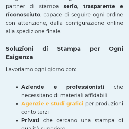
partner di stampa
serio, trasparente e
riconosciuto
, capace di seguire ogni ordine
con attenzione, dalla configurazione online
alla spedizione finale.
Soluzioni di Stampa per Ogni
Esigenza
Lavoriamo ogni giorno con:
Aziende e professionisti
che
necessitano di materiali affidabili
Agenzie e studi grafici
per produzioni
conto terzi
Privati
che cercano una stampa di
qualità superiore