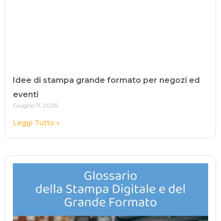
Idee di stampa grande formato per negozi ed
eventi
Giugno 11, 2026
Leggi Tutto »