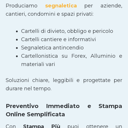
Produciamo
segnaletica
per aziende,
cantieri, condomini e spazi privati:
Cartelli di divieto, obbligo e pericolo
Cartelli cantiere e informativi
Segnaletica antincendio
Cartellonistica su Forex, Alluminio e
materiali vari
Soluzioni chiare, leggibili e progettate per
durare nel tempo.
Preventivo Immediato e Stampa
Online Semplificata
Con
Stampa Più
puoi ottenere un