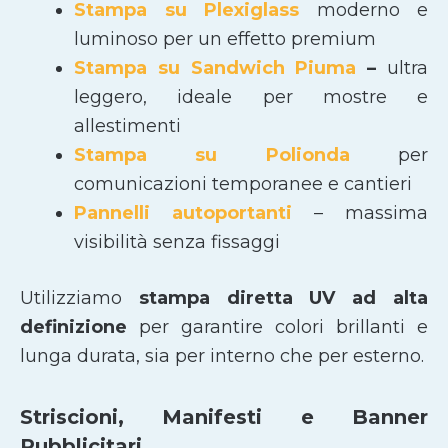
Stampa su Plexiglass
moderno e
luminoso per un effetto premium
Stampa su Sandwich Piuma
–
ultra
leggero, ideale per mostre e
allestimenti
Stampa su Polionda
per
comunicazioni temporanee e cantieri
Pannelli autoportanti
– massima
visibilità senza fissaggi
Utilizziamo
stampa diretta UV ad alta
definizione
per garantire colori brillanti e
lunga durata, sia per interno che per esterno.
Striscioni, Manifesti e Banner
Pubblicitari