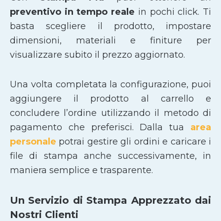
preventivo in tempo reale
in pochi click. Ti
basta scegliere il prodotto, impostare
dimensioni, materiali e finiture per
visualizzare subito il prezzo aggiornato.
Una volta completata la configurazione, puoi
aggiungere il prodotto al carrello e
concludere l’ordine utilizzando il metodo di
pagamento che preferisci. Dalla tua
area
personale
potrai gestire gli ordini e caricare i
file di stampa anche successivamente, in
maniera semplice e trasparente.
Un Servizio di Stampa Apprezzato dai
Nostri Clienti