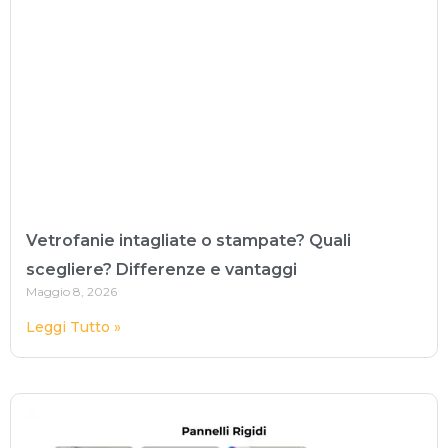
Vetrofanie intagliate o stampate? Quali
scegliere? Differenze e vantaggi
Maggio 8, 2026
Leggi Tutto »