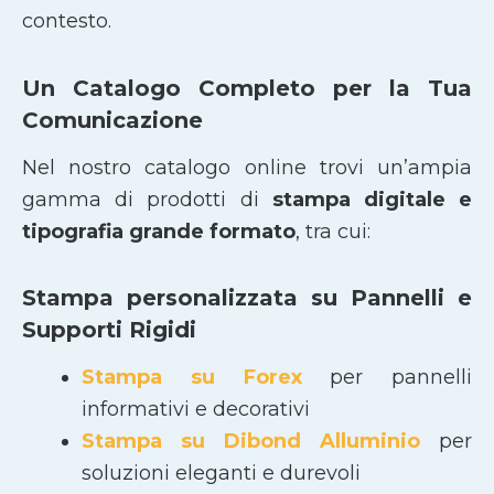
contesto.
Un Catalogo Completo per la Tua
Comunicazione
Nel nostro catalogo online trovi un’ampia
gamma di prodotti di
stampa digitale e
tipografia grande formato
, tra cui:
Stampa personalizzata su Pannelli e
Supporti Rigidi
Stampa su Forex
per pannelli
informativi e decorativi
Stampa su Dibond Alluminio
per
soluzioni eleganti e durevoli