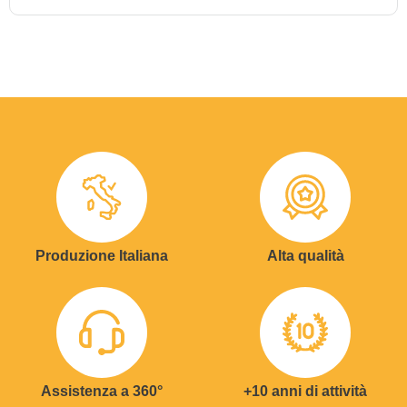
Produzione Italiana
Alta qualità
Assistenza a 360°
+10 anni di attività