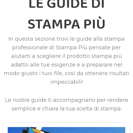
LE GUIDE DI
STAMPA PIÙ
In questa sezione trovi le guide alla stampa
professionale di Stampa Più pensate per
aiutarti a scegliere il prodotto stampa più
adatto alle tue esigenze e a preparare nel
modo giusto i tuoi file, così da ottenere risultati
impeccabili!
Le nostre guide ti accompagnano per rendere
semplice e chiara la tua scelta di stampa.