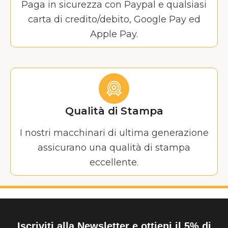
Paga in sicurezza con Paypal e qualsiasi
carta di credito/debito, Google Pay ed
Apple Pay.
Qualità di Stampa
I nostri macchinari di ultima generazione
assicurano una qualità di stampa
eccellente.
Iscriviti alla Newsletter e ottieni il 5% di