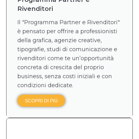
Rivenditori
Il "Programma Partner e Rivenditori"
è pensato per offrire a professionisti
della grafica, agenzie creative,
tipografie, studi di comunicazione e
rivenditori come te un’opportunità
concreta di crescita del proprio
business, senza costi iniziali e con
condizioni dedicate.
SCOPRI DI PIÙ