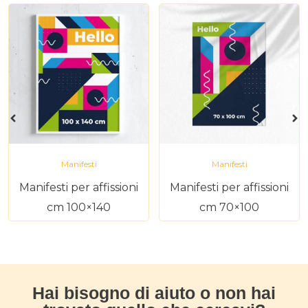
Manifesti
Manifesti
Manifesti per affissioni
Manifesti per affissioni
cm 100×140
cm 70×100
Hai bisogno di aiuto o non hai