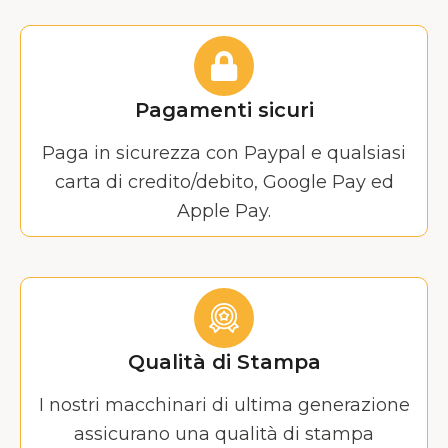
Pagamenti sicuri
Paga in sicurezza con Paypal e qualsiasi
carta di credito/debito, Google Pay ed
Apple Pay.
Qualità di Stampa
I nostri macchinari di ultima generazione
assicurano una qualità di stampa