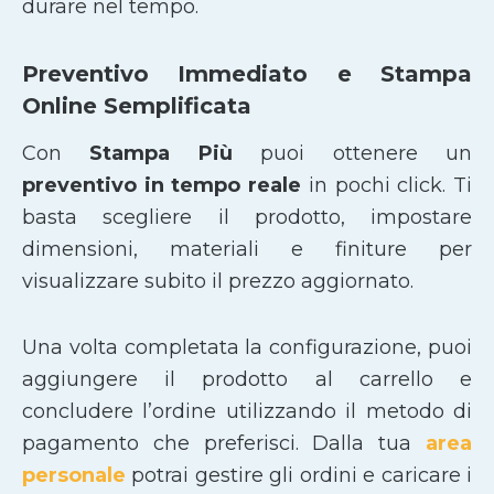
durare nel tempo.
Preventivo Immediato e Stampa
Online Semplificata
Con
Stampa Più
puoi ottenere un
preventivo in tempo reale
in pochi click. Ti
basta scegliere il prodotto, impostare
dimensioni, materiali e finiture per
visualizzare subito il prezzo aggiornato.
Una volta completata la configurazione, puoi
aggiungere il prodotto al carrello e
concludere l’ordine utilizzando il metodo di
pagamento che preferisci. Dalla tua
area
personale
potrai gestire gli ordini e caricare i