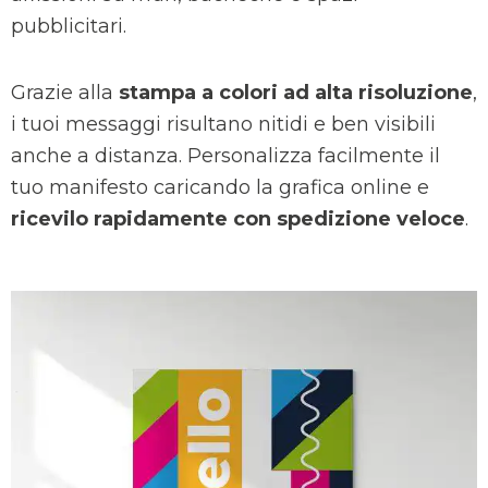
pubblicitari.
Grazie alla
stampa a colori ad alta risoluzione
,
i tuoi messaggi risultano nitidi e ben visibili
anche a distanza. Personalizza facilmente il
tuo manifesto caricando la grafica online e
ricevilo rapidamente con spedizione veloce
.