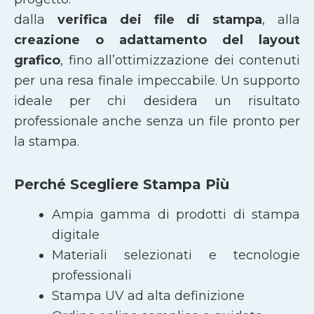
dalla
verifica dei file di stampa
, alla
creazione o adattamento del layout
grafico
, fino all’ottimizzazione dei contenuti
per una resa finale impeccabile. Un supporto
ideale per chi desidera un risultato
professionale anche senza un file pronto per
la stampa.
Perché Scegliere Stampa Più
Ampia gamma di prodotti di stampa
digitale
Materiali selezionati e tecnologie
professionali
Stampa UV ad alta definizione