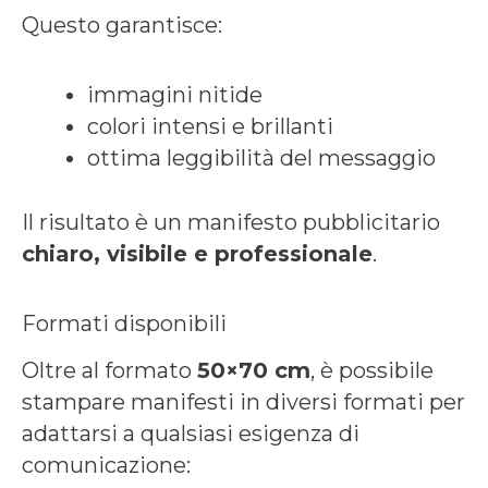
Questo garantisce:
immagini nitide
colori intensi e brillanti
ottima leggibilità del messaggio
Il risultato è un manifesto pubblicitario
chiaro, visibile e professionale
.
Formati disponibili
Oltre al formato
50×70 cm
, è possibile
stampare manifesti in diversi formati per
adattarsi a qualsiasi esigenza di
comunicazione: