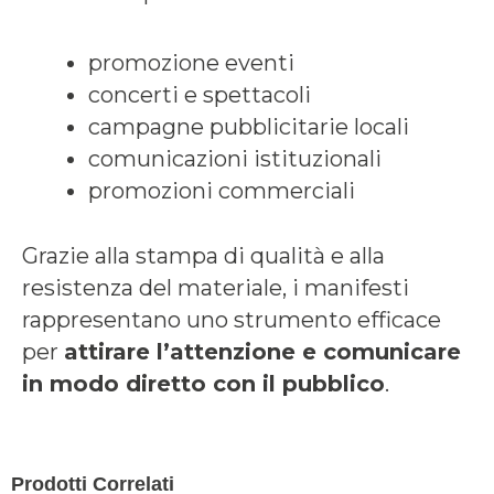
promozione eventi
concerti e spettacoli
campagne pubblicitarie locali
comunicazioni istituzionali
promozioni commerciali
Grazie alla stampa di qualità e alla
resistenza del materiale, i manifesti
rappresentano uno strumento efficace
per
attirare l’attenzione e comunicare
in modo diretto con il pubblico
.
Prodotti Correlati