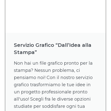
Servizio Grafico “Dall’Idea alla
Stampa”
Non hai un file grafico pronto per la
stampa? Nessun problema, ci
pensiamo noi! Con il nostro servizio
grafico trasformiamo le tue idee in
un progetto professionale pronto
all'uso! Scegli fra le diverse opzioni
studiate per soddisfare ogni tua