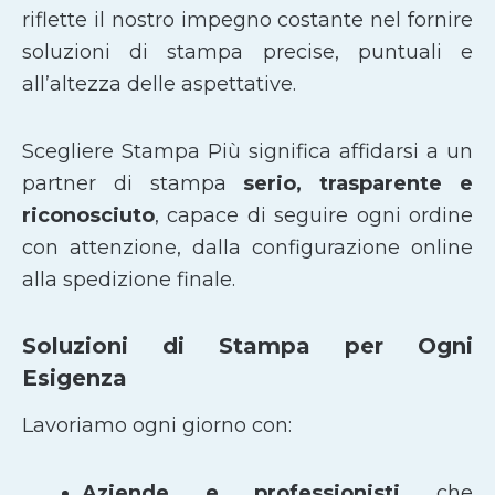
riflette il nostro impegno costante nel fornire
soluzioni di stampa precise, puntuali e
all’altezza delle aspettative.
Scegliere Stampa Più significa affidarsi a un
partner di stampa
serio, trasparente e
riconosciuto
, capace di seguire ogni ordine
con attenzione, dalla configurazione online
alla spedizione finale.
Soluzioni di Stampa per Ogni
Esigenza
Lavoriamo ogni giorno con:
Aziende e professionisti
che