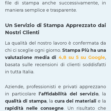
file di stampa anche successivamente, in
maniera semplice e trasparente.
Un Servizio di Stampa Apprezzato dai
Nostri Clienti
La qualità del nostro lavoro è confermata da
chi ci sceglie ogni giorno.
Stampa Più ha una
valutazione media di
4,8 su 5 su Google
,
basata sulle recensioni di clienti soddisfatti
in tutta Italia.
Aziende, professionisti e privati apprezzano
in particolare
l’affidabilità del servizio
, la
qualità di stampa
, la
cura dei materiali
e la
rapidità nelle consegne
. Un risultato che