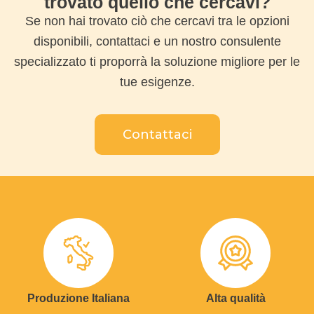
trovato quello che cercavi?
Se non hai trovato ciò che cercavi tra le opzioni
disponibili, contattaci e un nostro consulente
specializzato ti proporrà la soluzione migliore per le
tue esigenze.
Contattaci
Produzione Italiana
Alta qualità