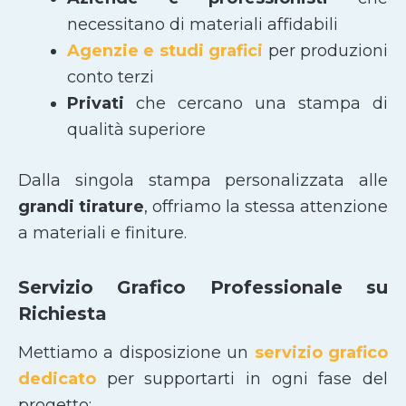
necessitano di materiali affidabili
Agenzie e studi grafici
per produzioni
conto terzi
Privati
che cercano una stampa di
qualità superiore
Dalla singola stampa personalizzata alle
grandi tirature
, offriamo la stessa attenzione
a materiali e finiture.
Servizio Grafico Professionale su
Richiesta
Mettiamo a disposizione un
servizio grafico
dedicato
per supportarti in ogni fase del
progetto: