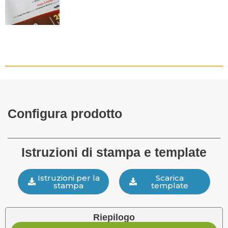
Configura prodotto
Istruzioni di stampa e template
Istruzioni per la
Scarica
stampa
template
Riepilogo