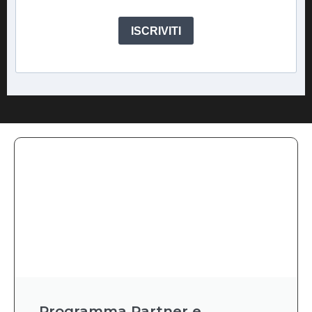
ISCRIVITI
Programma Partner e