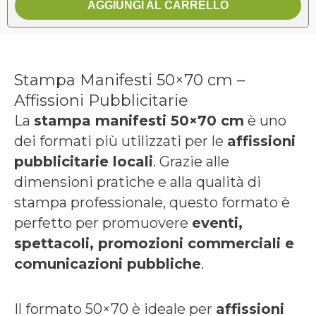
AGGIUNGI AL CARRELLO
Stampa Manifesti 50×70 cm –
Affissioni Pubblicitarie
La
stampa manifesti 50×70 cm
è uno
dei formati più utilizzati per le
affissioni
pubblicitarie locali
. Grazie alle
dimensioni pratiche e alla qualità di
stampa professionale, questo formato è
perfetto per promuovere
eventi,
spettacoli, promozioni commerciali e
comunicazioni pubbliche
.
Il formato 50×70 è ideale per
affissioni