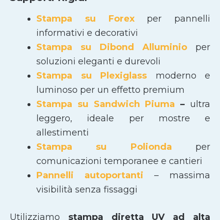
Stampa su Forex
per pannelli
informativi e decorativi
Stampa su Dibond Alluminio
per
soluzioni eleganti e durevoli
Stampa su Plexiglass
moderno e
luminoso per un effetto premium
Stampa su Sandwich Piuma
–
ultra
leggero, ideale per mostre e
allestimenti
Stampa su Polionda
per
comunicazioni temporanee e cantieri
Pannelli autoportanti
– massima
visibilità senza fissaggi
Utilizziamo
stampa diretta UV ad alta