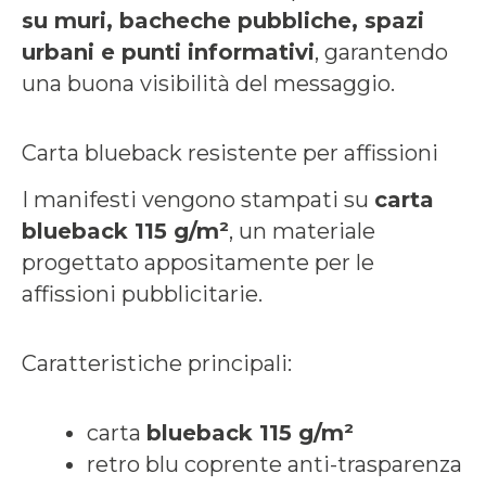
su muri, bacheche pubbliche, spazi
urbani e punti informativi
, garantendo
una buona visibilità del messaggio.
Carta blueback resistente per affissioni
I manifesti vengono stampati su
carta
blueback 115 g/m²
, un materiale
progettato appositamente per le
affissioni pubblicitarie.
Caratteristiche principali:
carta
blueback 115 g/m²
retro blu coprente anti-trasparenza