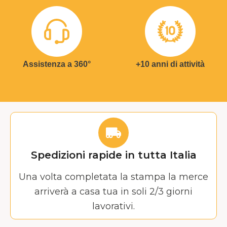
Assistenza a 360°
+10 anni di attività
Spedizioni rapide in tutta Italia
Una volta completata la stampa la merce
arriverà a casa tua in soli 2/3 giorni
lavorativi.