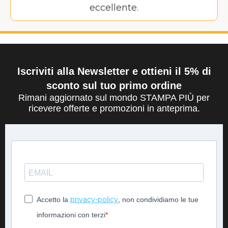
eccellente.
Iscriviti alla Newsletter e ottieni il 5% di
sconto sul tuo primo ordine
Rimani aggiornato sul mondo STAMPA PIÙ per
ricevere offerte e promozioni in anteprima.
privacy-policy
Accetto la
, non condividiamo le tue
informazioni con terzi