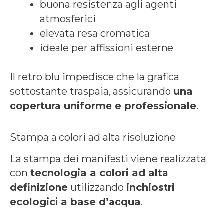
buona resistenza agli agenti
atmosferici
elevata resa cromatica
ideale per affissioni esterne
Il retro blu impedisce che la grafica
sottostante traspaia, assicurando
una
copertura uniforme e professionale
.
Stampa a colori ad alta risoluzione
La stampa dei manifesti viene realizzata
con
tecnologia a colori ad alta
definizione
utilizzando
inchiostri
ecologici a base d’acqua
.