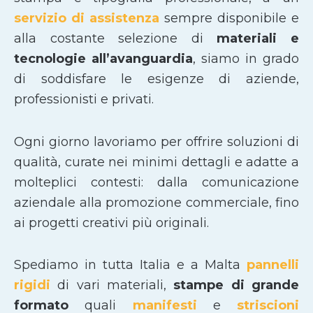
servizio di assistenza
sempre disponibile e
alla costante selezione di
materiali e
tecnologie all’avanguardia
, siamo in grado
di soddisfare le esigenze di aziende,
professionisti e privati.
Ogni giorno lavoriamo per offrire soluzioni di
qualità, curate nei minimi dettagli e adatte a
molteplici contesti: dalla comunicazione
aziendale alla promozione commerciale, fino
ai progetti creativi più originali.
Spediamo in tutta Italia e a Malta
pannelli
rigidi
di vari materiali,
stampe di grande
formato
quali
manifesti
e
striscioni