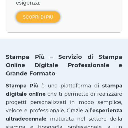
esigenza.
SCOPRI DI PIÙ
Stampa Più – Servizio di Stampa
Online Digitale Professionale e
Grande Formato
Stampa Più
è una piattaforma di
stampa
digitale online
che ti permette di realizzare
progetti personalizzati in modo semplice,
veloce e professionale. Grazie all’
esperienza
ultradecennale
maturata nel settore della
stampa e tipografia professionale, a un