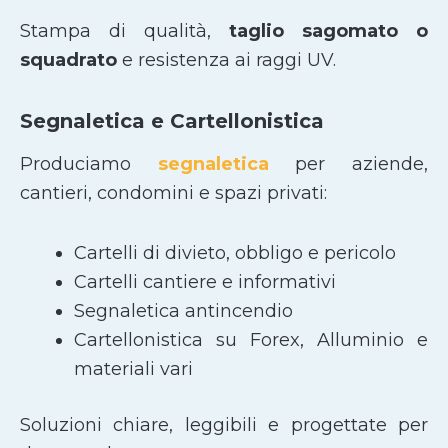
Stampa di qualità,
taglio sagomato
o
squadrato
e resistenza ai raggi UV.
Segnaletica e Cartellonistica
Produciamo
segnaletica
per aziende,
cantieri, condomini e spazi privati:
Cartelli di divieto, obbligo e pericolo
Cartelli cantiere e informativi
Segnaletica antincendio
Cartellonistica su Forex, Alluminio e
materiali vari
Soluzioni chiare, leggibili e progettate per