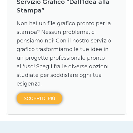
Servizio Grafico “Dall’Idea alla
Stampa”
Non hai un file grafico pronto per la
stampa? Nessun problema, ci
pensiamo noi! Con il nostro servizio
grafico trasformiamo le tue idee in
un progetto professionale pronto
all'uso! Scegli fra le diverse opzioni
studiate per soddisfare ogni tua
esigenza.
SCOPRI DI PIÙ