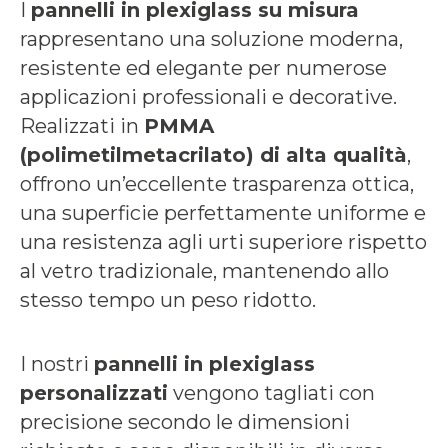
I
pannelli in plexiglass su misura
rappresentano una soluzione moderna,
resistente ed elegante per numerose
applicazioni professionali e decorative.
Realizzati in
PMMA
(polimetilmetacrilato) di alta qualità
,
offrono un’eccellente trasparenza ottica,
una superficie perfettamente uniforme e
una resistenza agli urti superiore rispetto
al vetro tradizionale, mantenendo allo
stesso tempo un peso ridotto.
I nostri
pannelli in plexiglass
personalizzati
vengono tagliati con
precisione secondo le dimensioni