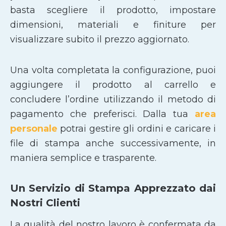
basta scegliere il prodotto, impostare
dimensioni, materiali e finiture per
visualizzare subito il prezzo aggiornato.
Una volta completata la configurazione, puoi
aggiungere il prodotto al carrello e
concludere l’ordine utilizzando il metodo di
pagamento che preferisci. Dalla tua
area
personale
potrai gestire gli ordini e caricare i
file di stampa anche successivamente, in
maniera semplice e trasparente.
Un Servizio di Stampa Apprezzato dai
Nostri Clienti
La qualità del nostro lavoro è confermata da