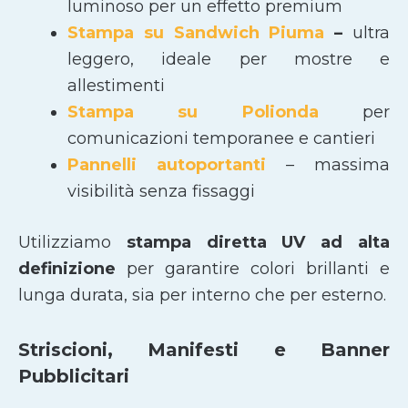
luminoso per un effetto premium
Stampa su Sandwich Piuma
–
ultra
leggero, ideale per mostre e
allestimenti
Stampa su Polionda
per
comunicazioni temporanee e cantieri
Pannelli autoportanti
– massima
visibilità senza fissaggi
Utilizziamo
stampa diretta UV ad alta
definizione
per garantire colori brillanti e
lunga durata, sia per interno che per esterno.
Striscioni, Manifesti e Banner
Pubblicitari