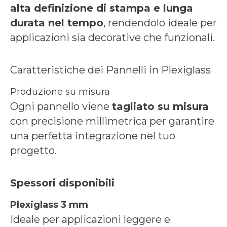
alta definizione di stampa e lunga
durata nel tempo
, rendendolo ideale per
applicazioni sia decorative che funzionali.
Caratteristiche dei Pannelli in Plexiglass
Produzione su misura
Ogni pannello viene
tagliato su misura
con precisione millimetrica per garantire
una perfetta integrazione nel tuo
progetto.
Spessori disponibili
Plexiglass 3 mm
Ideale per applicazioni leggere e