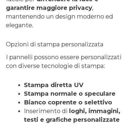
garantire maggiore privacy
,
mantenendo un design moderno ed
elegante.
Opzioni di stampa personalizzata
I pannelli possono essere personalizzati
con diverse tecnologie di stampa:
Stampa diretta UV
Stampa normale o speculare
Bianco coprente o selettivo
Inserimento di
loghi, immagini,
testi e grafiche personalizzate