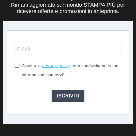
Rimani aggiornato sul mondo STAMPA PIÙ per
ricevere offerte e promozioni in anteprima.
privacy-policy
Accetto la
, non condividiamo le tue
informazioni con terzi
ISCRIVITI