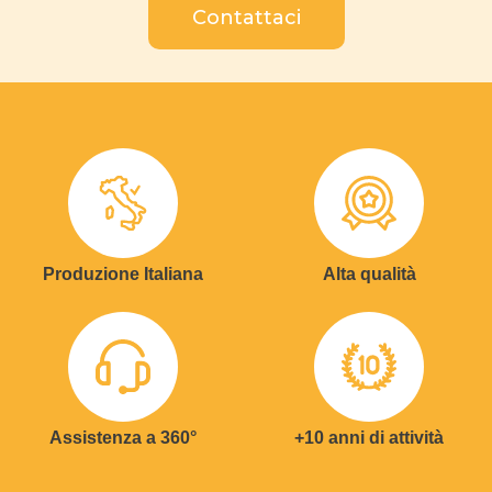
Contattaci
Produzione Italiana
Alta qualità
Assistenza a 360°
+10 anni di attività