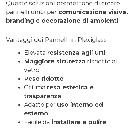
Queste soluzioni permettono di creare
pannelli unici per
comunicazione visiva,
branding e decorazione di ambienti
.
Vantaggi dei Pannelli in Plexiglass
Elevata
resistenza agli urti
Maggiore sicurezza
rispetto al
vetro
Peso ridotto
Ottima
resa estetica e
trasparenza
Adatto per
uso interno ed
esterno
Facile da
installare e pulire