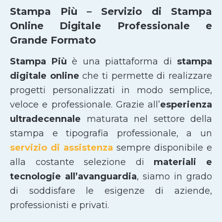
Stampa Più – Servizio di Stampa
Online Digitale Professionale e
Grande Formato
Stampa Più
è una piattaforma di
stampa
digitale online
che ti permette di realizzare
progetti personalizzati in modo semplice,
veloce e professionale. Grazie all’
esperienza
ultradecennale
maturata nel settore della
stampa e tipografia professionale, a un
servizio di assistenza
sempre disponibile e
alla costante selezione di
materiali e
tecnologie all’avanguardia
, siamo in grado
di soddisfare le esigenze di aziende,
professionisti e privati.