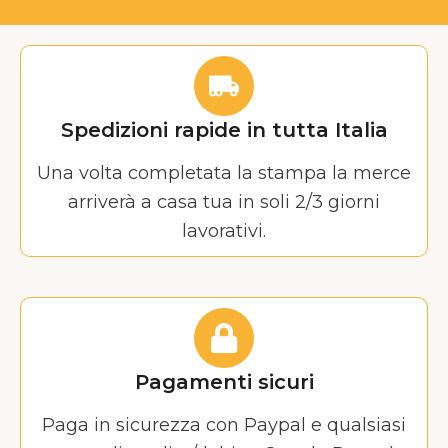
Spedizioni rapide in tutta Italia
Una volta completata la stampa la merce
arriverà a casa tua in soli 2/3 giorni
lavorativi.
Pagamenti sicuri
Paga in sicurezza con Paypal e qualsiasi