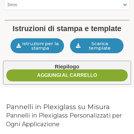
Istruzioni di stampa e template
Istruzioni per la
Scarica
stampa
template
Riepilogo
AGGIUNGI AL CARRELLO
Pannelli in Plexiglass su Misura
Pannelli in Plexiglass Personalizzati per
Ogni Applicazione