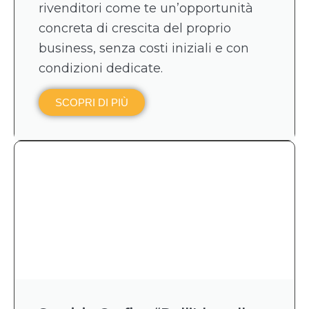
rivenditori come te un’opportunità
concreta di crescita del proprio
business, senza costi iniziali e con
condizioni dedicate.
SCOPRI DI PIÙ