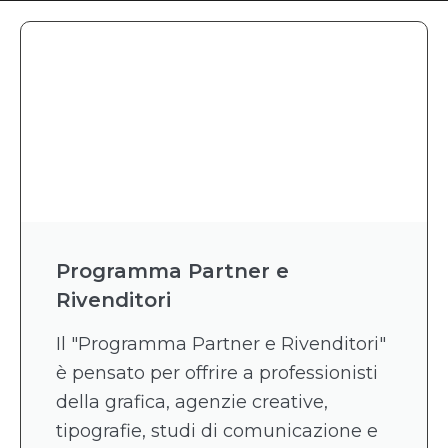
Programma Partner e
Rivenditori
Il "Programma Partner e Rivenditori"
è pensato per offrire a professionisti
della grafica, agenzie creative,
tipografie, studi di comunicazione e