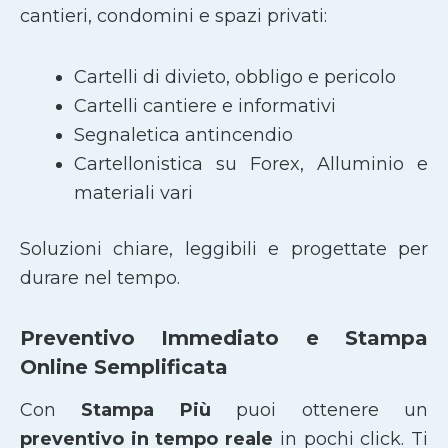
cantieri, condomini e spazi privati:
Cartelli di divieto, obbligo e pericolo
Cartelli cantiere e informativi
Segnaletica antincendio
Cartellonistica su Forex, Alluminio e
materiali vari
Soluzioni chiare, leggibili e progettate per
durare nel tempo.
Preventivo Immediato e Stampa
Online Semplificata
Con
Stampa Più
puoi ottenere un
preventivo in tempo reale
in pochi click. Ti