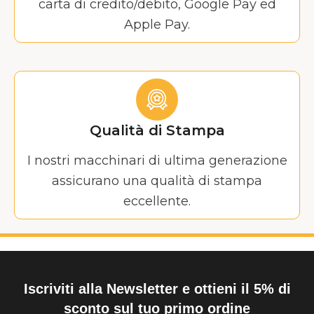
carta di credito/debito, Google Pay ed
Apple Pay.
Qualità di Stampa
I nostri macchinari di ultima generazione
assicurano una qualità di stampa
eccellente.
Iscriviti alla Newsletter e ottieni il 5% di
sconto sul tuo primo ordine