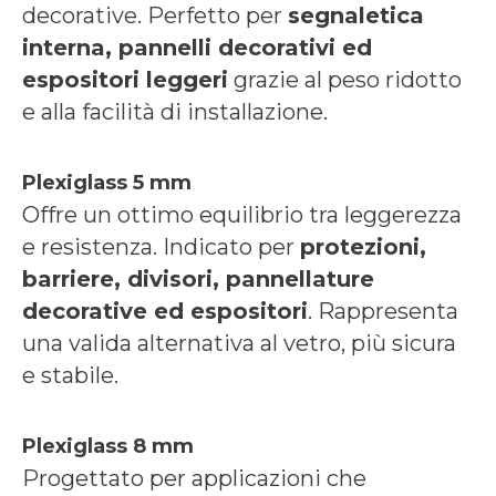
decorative. Perfetto per
segnaletica
interna, pannelli decorativi ed
espositori leggeri
grazie al peso ridotto
e alla facilità di installazione.
Plexiglass 5 mm
Offre un ottimo equilibrio tra leggerezza
e resistenza. Indicato per
protezioni,
barriere, divisori, pannellature
decorative ed espositori
. Rappresenta
una valida alternativa al vetro, più sicura
e stabile.
Plexiglass 8 mm
Progettato per applicazioni che