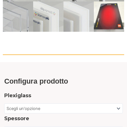
Configura prodotto
Plexiglass
Spessore