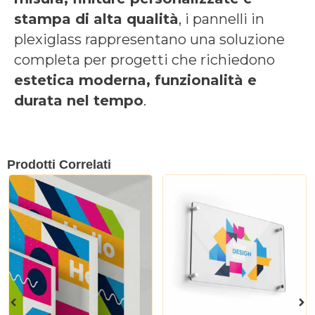
stampa di alta qualità
, i pannelli in
plexiglass rappresentano una soluzione
completa per progetti che richiedono
estetica moderna, funzionalità e
durata nel tempo
.
Prodotti Correlati