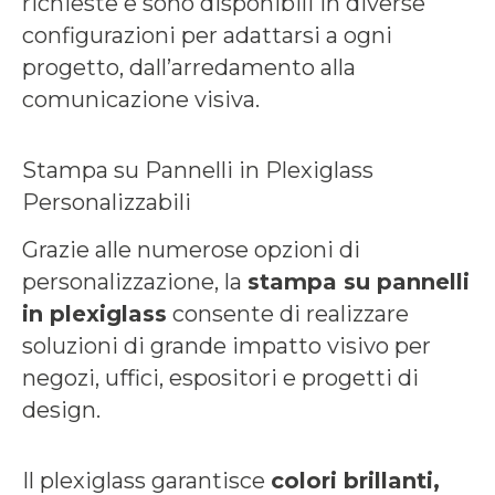
richieste e sono disponibili in diverse
configurazioni per adattarsi a ogni
progetto, dall’arredamento alla
comunicazione visiva.
Stampa su Pannelli in Plexiglass
Personalizzabili
Grazie alle numerose opzioni di
personalizzazione, la
stampa su pannelli
in plexiglass
consente di realizzare
soluzioni di grande impatto visivo per
negozi, uffici, espositori e progetti di
design.
Il plexiglass garantisce
colori brillanti,