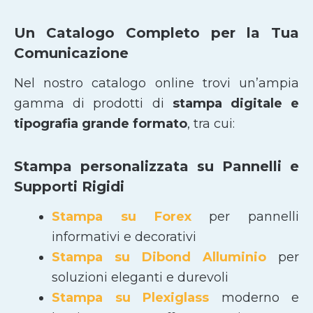
Un Catalogo Completo per la Tua
Comunicazione
Nel nostro catalogo online trovi un’ampia
gamma di prodotti di
stampa digitale e
tipografia grande formato
, tra cui:
Stampa personalizzata su Pannelli e
Supporti Rigidi
Stampa su Forex
per pannelli
informativi e decorativi
Stampa su Dibond Alluminio
per
soluzioni eleganti e durevoli
Stampa su Plexiglass
moderno e