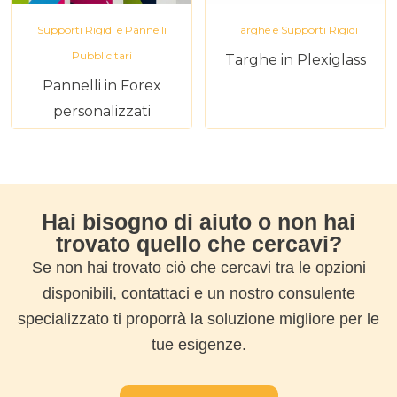
Supporti Rigidi e Pannelli
Targhe e Supporti Rigidi
Pubblicitari
Targhe in Plexiglass
Pannelli in Forex
personalizzati
Hai bisogno di aiuto o non hai
trovato quello che cercavi?
Se non hai trovato ciò che cercavi tra le opzioni
disponibili, contattaci e un nostro consulente
specializzato ti proporrà la soluzione migliore per le
tue esigenze.