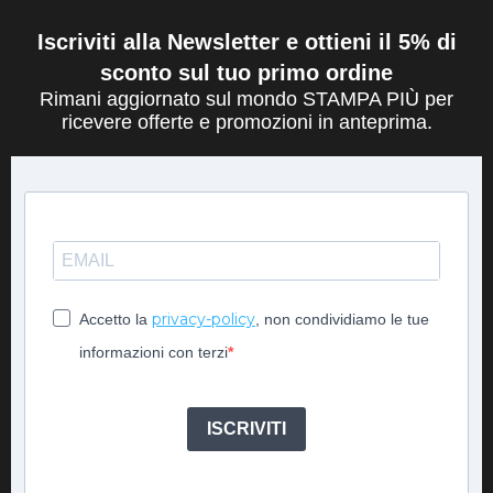
Iscriviti alla Newsletter e ottieni il 5% di
sconto sul tuo primo ordine
Rimani aggiornato sul mondo STAMPA PIÙ per
ricevere offerte e promozioni in anteprima.
privacy-policy
Accetto la
, non condividiamo le tue
informazioni con terzi
ISCRIVITI