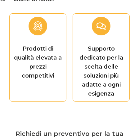
Prodotti di
Supporto
qualità elevata a
dedicato per la
prezzi
scelta delle
competitivi
soluzioni più
adatte a ogni
esigenza
Richiedi un preventivo per la tua