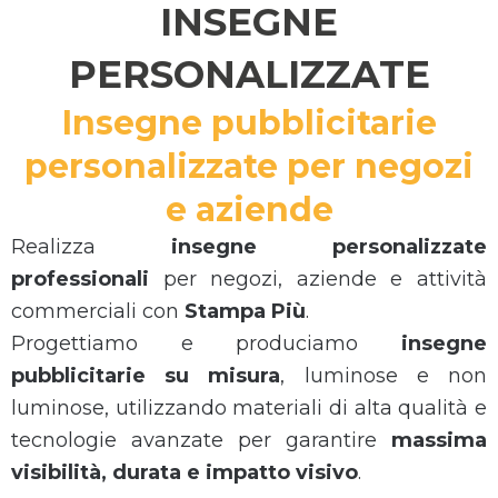
INSEGNE
PERSONALIZZATE
Insegne pubblicitarie
personalizzate per negozi
e aziende
Realizza
insegne personalizzate
professionali
per negozi, aziende e attività
commerciali con
Stampa Più
.
Progettiamo e produciamo
insegne
pubblicitarie su misura
, luminose e non
luminose, utilizzando materiali di alta qualità e
tecnologie avanzate per garantire
massima
visibilità, durata e impatto visivo
.