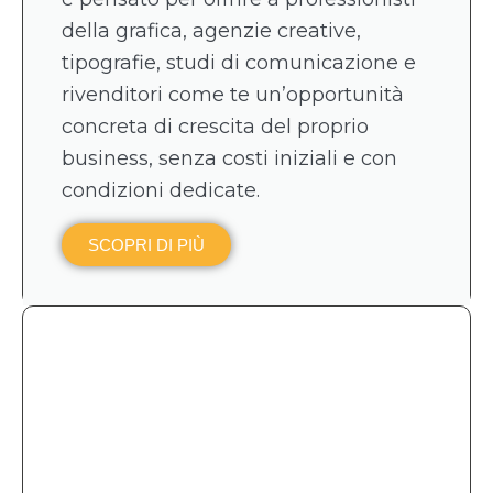
della grafica, agenzie creative,
tipografie, studi di comunicazione e
rivenditori come te un’opportunità
concreta di crescita del proprio
business, senza costi iniziali e con
condizioni dedicate.
SCOPRI DI PIÙ