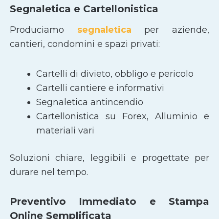
Segnaletica e Cartellonistica
Produciamo
segnaletica
per aziende,
cantieri, condomini e spazi privati:
Cartelli di divieto, obbligo e pericolo
Cartelli cantiere e informativi
Segnaletica antincendio
Cartellonistica su Forex, Alluminio e
materiali vari
Soluzioni chiare, leggibili e progettate per
durare nel tempo.
Preventivo Immediato e Stampa
Online Semplificata