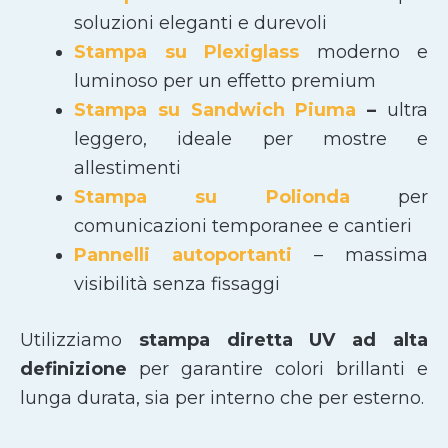
soluzioni eleganti e durevoli
Stampa su Plexiglass
moderno e
luminoso per un effetto premium
Stampa su Sandwich Piuma
–
ultra
leggero, ideale per mostre e
allestimenti
Stampa su Polionda
per
comunicazioni temporanee e cantieri
Pannelli autoportanti
– massima
visibilità senza fissaggi
Utilizziamo
stampa diretta UV ad alta
definizione
per garantire colori brillanti e
lunga durata, sia per interno che per esterno.