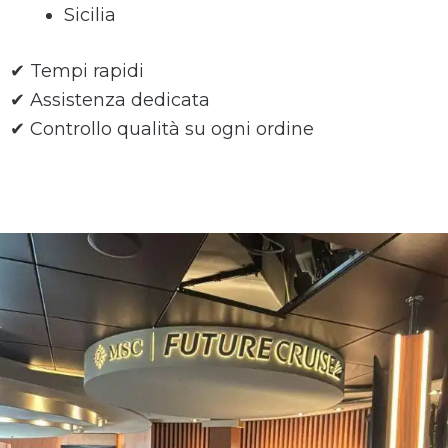
Sicilia
✔ Tempi rapidi
✔ Assistenza dedicata
✔ Controllo qualità su ogni ordine