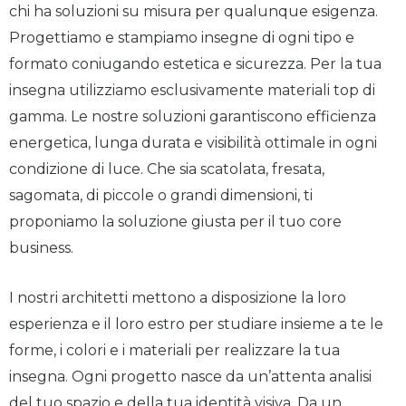
chi ha soluzioni su misura per qualunque esigenza.
Progettiamo e stampiamo insegne di ogni tipo e
formato coniugando estetica e sicurezza. Per la tua
insegna utilizziamo esclusivamente materiali top di
gamma. Le nostre soluzioni garantiscono efficienza
energetica, lunga durata e visibilità ottimale in ogni
condizione di luce. Che sia scatolata, fresata,
sagomata, di piccole o grandi dimensioni, ti
proponiamo la soluzione giusta per il tuo core
business.
I nostri architetti mettono a disposizione la loro
esperienza e il loro estro per studiare insieme a te le
forme, i colori e i materiali per realizzare la tua
insegna. Ogni progetto nasce da un’attenta analisi
del tuo spazio e della tua identità visiva. Da un