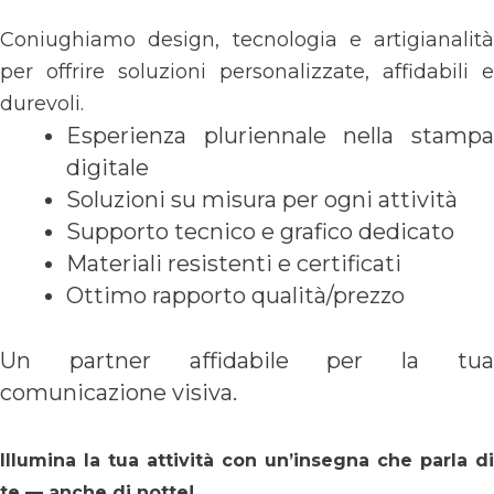
Coniughiamo design, tecnologia e artigianalità
per offrire soluzioni personalizzate, affidabili e
durevoli.
Esperienza pluriennale nella stampa
digitale
Soluzioni su misura per ogni attività
Supporto tecnico e grafico dedicato
Materiali resistenti e certificati
Ottimo rapporto qualità/prezzo
Un partner affidabile per la tua
comunicazione visiva.
Illumina la tua attività con un’insegna che parla di
te — anche di notte!