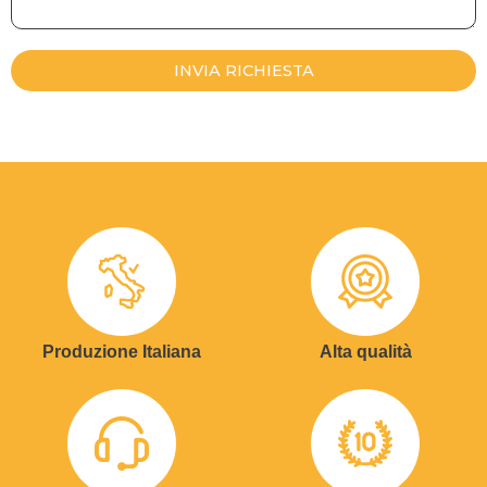
INVIA RICHIESTA
Produzione Italiana
Alta qualità