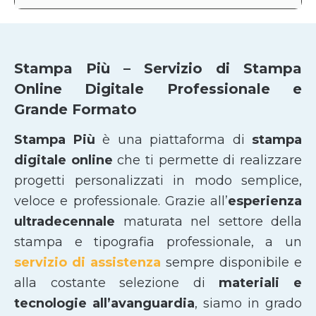
Stampa Più – Servizio di Stampa
Online Digitale Professionale e
Grande Formato
Stampa Più
è una piattaforma di
stampa
digitale online
che ti permette di realizzare
progetti personalizzati in modo semplice,
veloce e professionale. Grazie all’
esperienza
ultradecennale
maturata nel settore della
stampa e tipografia professionale, a un
servizio di assistenza
sempre disponibile e
alla costante selezione di
materiali e
tecnologie all’avanguardia
, siamo in grado