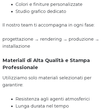
Colori e finiture personalizzate
Studio grafico dedicato
Il nostro team ti accompagna in ogni fase:
progettazione → rendering → produzione →
installazione
Materiali di Alta Qualità e Stampa
Professionale
Utilizziamo solo materiali selezionati per
garantire:
Resistenza agli agenti atmosferici
Lunga durata nel tempo