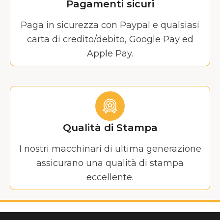
Pagamenti sicuri
Paga in sicurezza con Paypal e qualsiasi
carta di credito/debito, Google Pay ed
Apple Pay.
Qualità di Stampa
I nostri macchinari di ultima generazione
assicurano una qualità di stampa
eccellente.