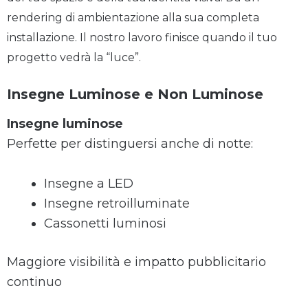
rendering di ambientazione alla sua completa
installazione. Il nostro lavoro finisce quando il tuo
progetto vedrà la “luce”.
Insegne Luminose e Non Luminose
Insegne luminose
Perfette per distinguersi anche di notte:
Insegne a LED
Insegne retroilluminate
Cassonetti luminosi
Maggiore visibilità e impatto pubblicitario
continuo