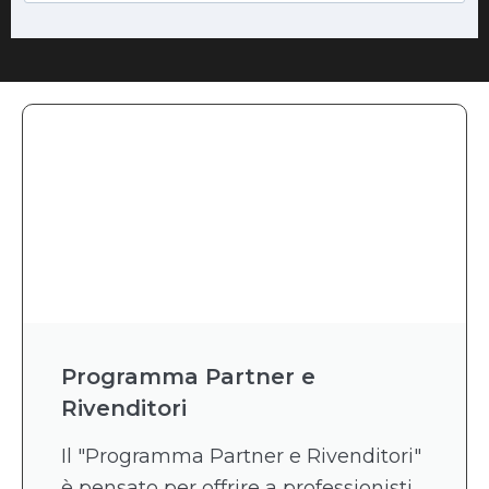
Programma Partner e
Rivenditori
Il "Programma Partner e Rivenditori"
è pensato per offrire a professionisti