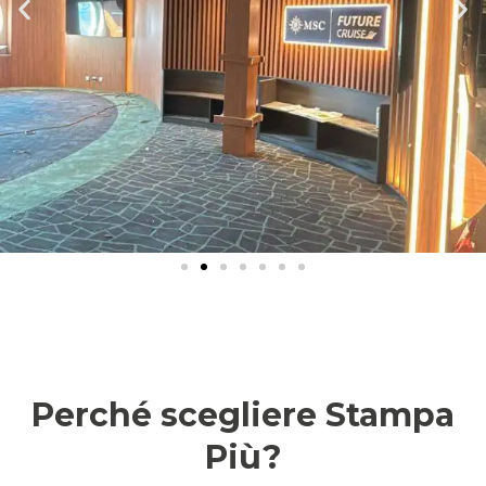
Perché scegliere Stampa
Più?