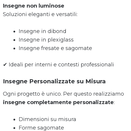
Insegne non luminose
Soluzioni eleganti e versatili:
Insegne in dibond
Insegne in plexiglass
Insegne fresate e sagomate
✔ Ideali per interni e contesti professionali
Insegne Personalizzate su Misura
Ogni progetto è unico. Per questo realizziamo
insegne completamente personalizzate
:
Dimensioni su misura
Forme sagomate