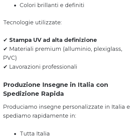
Colori brillanti e definiti
Tecnologie utilizzate:
✔
Stampa UV ad alta definizione
✔ Materiali premium (alluminio, plexiglass,
PVC)
✔ Lavorazioni professionali
Produzione Insegne in Italia con
Spedizione Rapida
Produciamo insegne personalizzate in Italia e
spediamo rapidamente in:
Tutta Italia