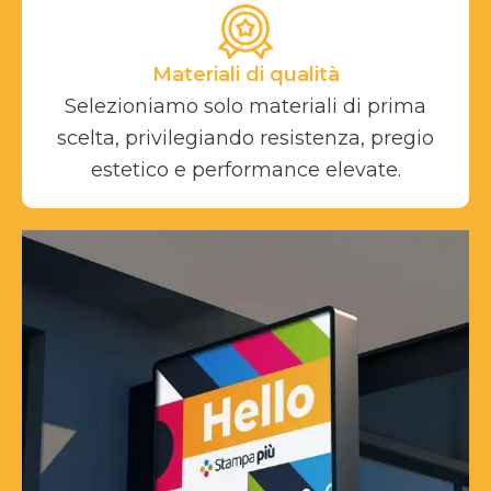
Materiali di qualità
Selezioniamo solo materiali di prima
scelta, privilegiando resistenza, pregio
estetico e performance elevate.