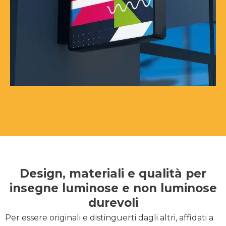
Design, materiali e qualità per
insegne luminose e non luminose
durevoli
Per essere originali e distinguerti dagli altri, affidati a