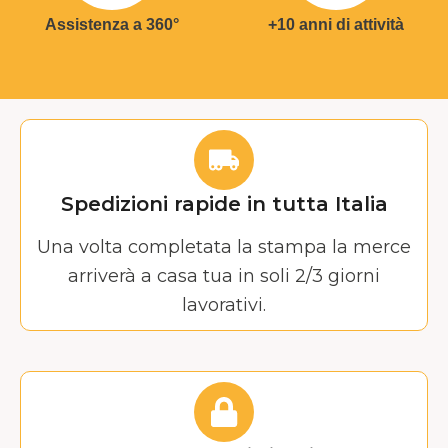
Assistenza a 360°
+10 anni di attività
Spedizioni rapide in tutta Italia
Una volta completata la stampa la merce
arriverà a casa tua in soli 2/3 giorni
lavorativi.