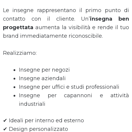
Le insegne rappresentano il primo punto di
contatto con il cliente. Un’
insegna ben
progettata
aumenta la visibilità e rende il tuo
brand immediatamente riconoscibile.
Realizziamo:
Insegne per negozi
Insegne aziendali
Insegne per uffici e studi professionali
Insegne per capannoni e attività
industriali
✔ Ideali per interno ed esterno
✔ Design personalizzato