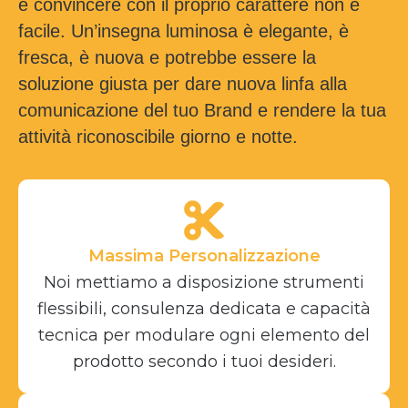
e convincere con il proprio carattere non è
facile. Un’insegna luminosa è elegante, è
fresca, è nuova e potrebbe essere la
soluzione giusta per dare nuova linfa alla
comunicazione del tuo Brand e rendere la tua
attività riconoscibile giorno e notte.
Massima Personalizzazione
Noi mettiamo a disposizione strumenti
flessibili, consulenza dedicata e capacità
tecnica per modulare ogni elemento del
prodotto secondo i tuoi desideri.