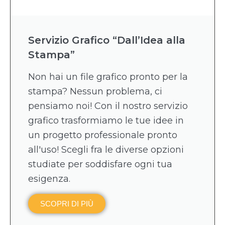
Servizio Grafico “Dall’Idea alla
Stampa”
Non hai un file grafico pronto per la
stampa? Nessun problema, ci
pensiamo noi! Con il nostro servizio
grafico trasformiamo le tue idee in
un progetto professionale pronto
all'uso! Scegli fra le diverse opzioni
studiate per soddisfare ogni tua
esigenza.
SCOPRI DI PIÙ