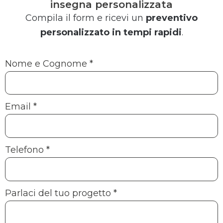
insegna personalizzata
Compila il form e ricevi un
preventivo
personalizzato in tempi rapidi
.
Nome e Cognome
*
Email
*
Telefono
*
Parlaci del tuo progetto
*