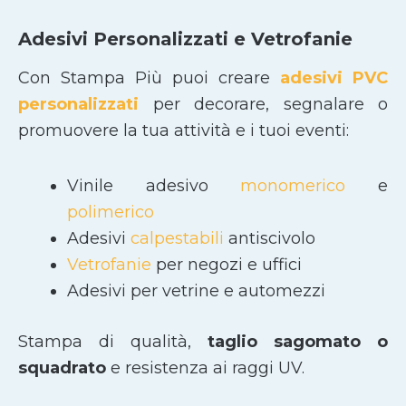
Adesivi Personalizzati e Vetrofanie
Con Stampa Più puoi creare
adesivi PVC
personalizzati
per decorare, segnalare o
promuovere la tua attività e i tuoi eventi:
Vinile adesivo
monomerico
e
polimerico
Adesivi
calpestabili
antiscivolo
Vetrofanie
per negozi e uffici
Adesivi per vetrine e automezzi
Stampa di qualità,
taglio sagomato
o
squadrato
e resistenza ai raggi UV.