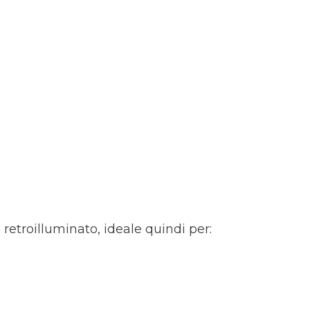
retroilluminato, ideale quindi per: