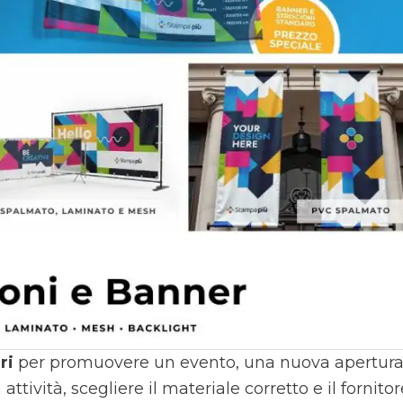
ari
per promuovere un evento, una nuova apertura
attività, scegliere il materiale corretto e il fornito