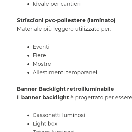
Ideale per cantieri
Striscioni pvc-poliestere (laminato)
Materiale più leggero utilizzato per:
Eventi
Fiere
Mostre
Allestimenti temporanei
Banner Backlight retroilluminabile
Il
banner backlight
è progettato per essere 
Cassonetti luminosi
Light box