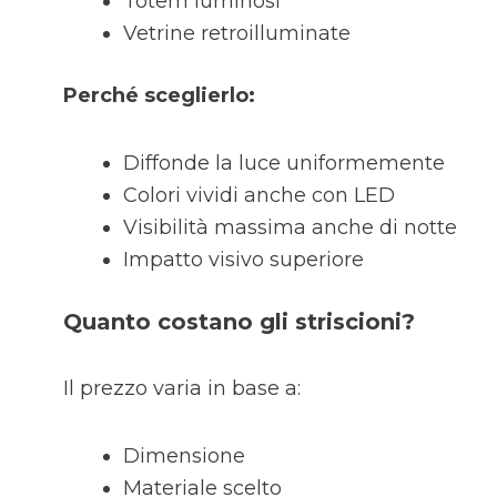
Totem luminosi
Vetrine retroilluminate
Perché sceglierlo:
Diffonde la luce uniformemente
Colori vividi anche con LED
Visibilità massima anche di notte
Impatto visivo superiore
Quanto costano gli striscioni?
Il prezzo varia in base a:
Dimensione
Materiale scelto