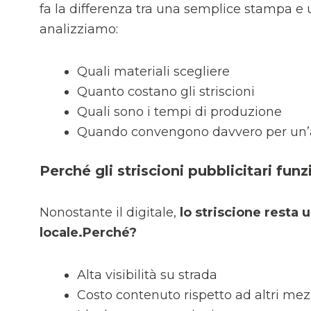
fa la differenza tra una semplice stampa e
analizziamo:
Quali materiali scegliere
Quanto costano gli striscioni
Quali sono i tempi di produzione
Quando convengono davvero per un’
Perché gli striscioni pubblicitari fu
Nonostante il digitale,
lo striscione resta u
locale.
Perché?
Alta visibilità su strada
Costo contenuto rispetto ad altri mez