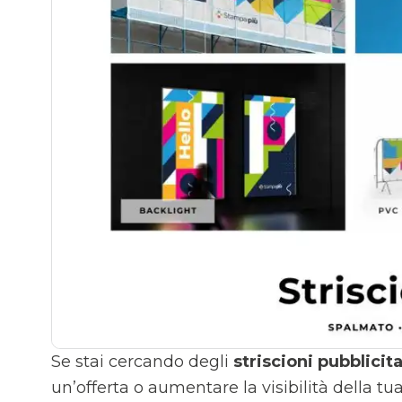
Se stai cercando degli
striscioni pubblicit
un’offerta o aumentare la visibilità della tua 