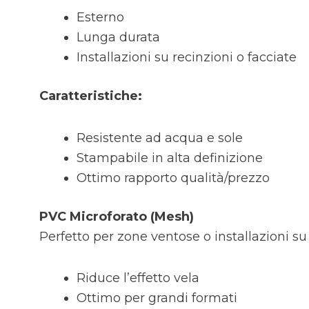
Esterno
Lunga durata
Installazioni su recinzioni o facciate
Caratteristiche:
Resistente ad acqua e sole
Stampabile in alta definizione
Ottimo rapporto qualità/prezzo
PVC Microforato (Mesh)
Perfetto per zone ventose o installazioni s
Riduce l’effetto vela
Ottimo per grandi formati