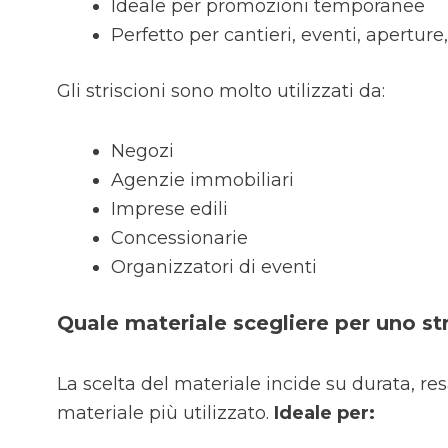
Ideale per promozioni temporanee
Perfetto per cantieri, eventi, aperture,
Gli striscioni sono molto utilizzati da:
Negozi
Agenzie immobiliari
Imprese edili
Concessionarie
Organizzatori di eventi
Quale materiale scegliere per uno str
La scelta del materiale incide su durata, res
materiale più utilizzato.
Ideale per: