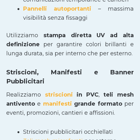
Pannelli autoportanti
– massima
visibilità senza fissaggi
Utilizziamo
stampa diretta UV ad alta
definizione
per garantire colori brillanti e
lunga durata, sia per interno che per esterno.
Striscioni, Manifesti e Banner
Pubblicitari
Realizziamo
striscioni
in PVC
,
teli mesh
antivento
e
manifesti
grande formato
per
eventi, promozioni, cantieri e affissioni.
Striscioni pubblicitari occhiellati