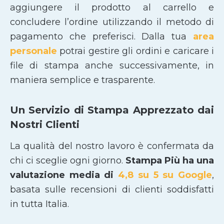
aggiungere il prodotto al carrello e
concludere l’ordine utilizzando il metodo di
pagamento che preferisci. Dalla tua
area
personale
potrai gestire gli ordini e caricare i
file di stampa anche successivamente, in
maniera semplice e trasparente.
Un Servizio di Stampa Apprezzato dai
Nostri Clienti
La qualità del nostro lavoro è confermata da
chi ci sceglie ogni giorno.
Stampa Più ha una
valutazione media di
4,8 su 5 su Google
,
basata sulle recensioni di clienti soddisfatti
in tutta Italia.