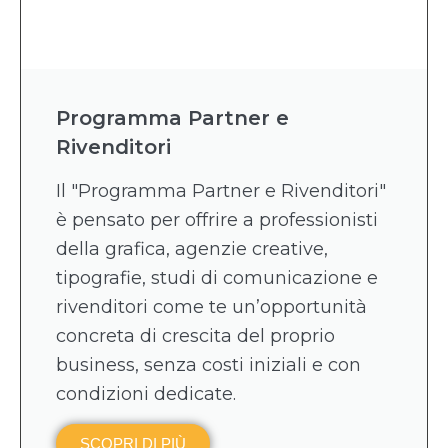
Programma Partner e
Rivenditori
Il "Programma Partner e Rivenditori"
è pensato per offrire a professionisti
della grafica, agenzie creative,
tipografie, studi di comunicazione e
rivenditori come te un’opportunità
concreta di crescita del proprio
business, senza costi iniziali e con
condizioni dedicate.
SCOPRI DI PIÙ