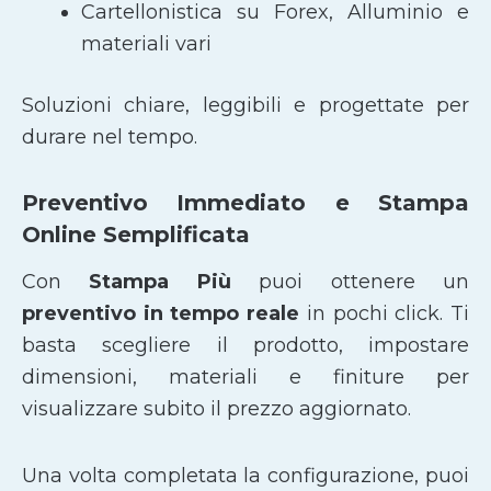
Cartellonistica su Forex, Alluminio e
materiali vari
Soluzioni chiare, leggibili e progettate per
durare nel tempo.
Preventivo Immediato e Stampa
Online Semplificata
Con
Stampa Più
puoi ottenere un
preventivo in tempo reale
in pochi click. Ti
basta scegliere il prodotto, impostare
dimensioni, materiali e finiture per
visualizzare subito il prezzo aggiornato.
Una volta completata la configurazione, puoi