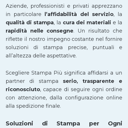
Aziende, professionisti e privati apprezzano
in particolare
l’affidabilità del servizio
, la
qualità di stampa
, la
cura dei materiali
e la
rapidità nelle consegne
. Un risultato che
riflette il nostro impegno costante nel fornire
soluzioni di stampa precise, puntuali e
all’altezza delle aspettative.
Scegliere Stampa Più significa affidarsi a un
partner di stampa
serio, trasparente e
riconosciuto
, capace di seguire ogni ordine
con attenzione, dalla configurazione online
alla spedizione finale.
Soluzioni di Stampa per Ogni