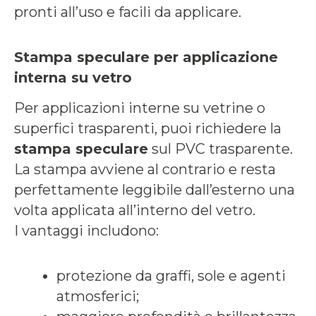
pronti all’uso e facili da applicare.
Stampa speculare per applicazione
interna su vetro
Per applicazioni interne su vetrine o
superfici trasparenti, puoi richiedere la
stampa speculare
sul PVC trasparente.
La stampa avviene al contrario e resta
perfettamente leggibile dall’esterno una
volta applicata all’interno del vetro.
I vantaggi includono:
protezione da graffi, sole e agenti
atmosferici;