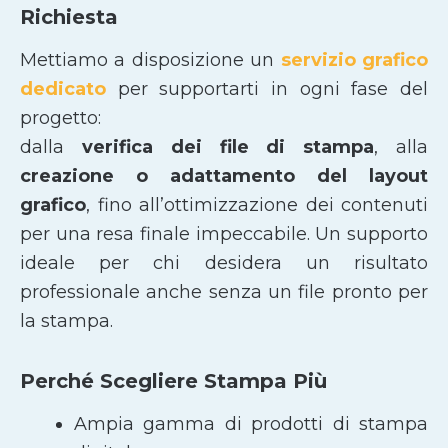
Richiesta
Mettiamo a disposizione un
servizio grafico
dedicato
per supportarti in ogni fase del
progetto:
dalla
verifica dei file di stampa
, alla
creazione o adattamento del layout
grafico
, fino all’ottimizzazione dei contenuti
per una resa finale impeccabile. Un supporto
ideale per chi desidera un risultato
professionale anche senza un file pronto per
la stampa.
Perché Scegliere Stampa Più
Ampia gamma di prodotti di stampa