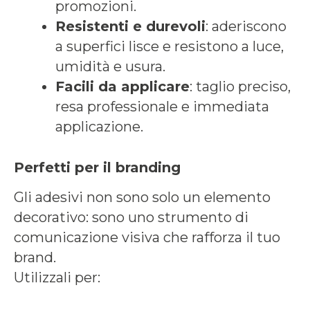
promozioni.
Resistenti e durevoli
: aderiscono
a superfici lisce e resistono a luce,
umidità e usura.
Facili da applicare
: taglio preciso,
resa professionale e immediata
applicazione.
Perfetti per il branding
Gli adesivi non sono solo un elemento
decorativo: sono uno strumento di
comunicazione visiva che rafforza il tuo
brand.
Utilizzali per: