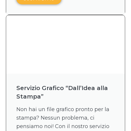
Servizio Grafico “Dall’Idea alla
Stampa”
Non hai un file grafico pronto per la
stampa? Nessun problema, ci
pensiamo noi! Con il nostro servizio