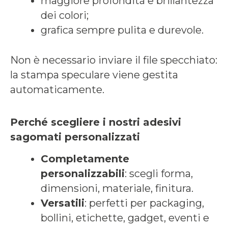
maggiore profondità e brillantezza
dei colori;
grafica sempre pulita e durevole.
Non è necessario inviare il file specchiato:
la stampa speculare viene gestita
automaticamente.
Perché scegliere i nostri adesivi
sagomati personalizzati
Completamente
personalizzabili
: scegli forma,
dimensioni, materiale, finitura.
Versatili
: perfetti per packaging,
bollini, etichette, gadget, eventi e