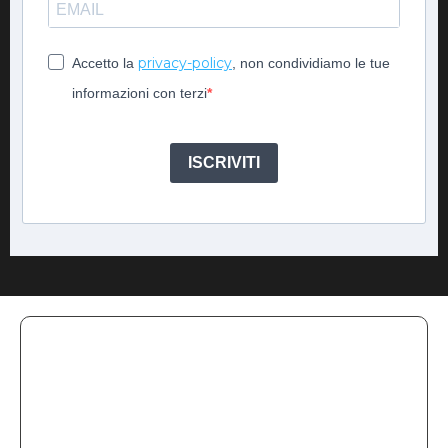
privacy-policy
Accetto la
, non condividiamo le tue
informazioni con terzi
ISCRIVITI