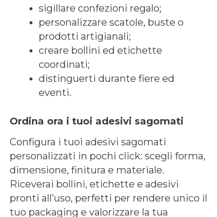
sigillare confezioni regalo;
personalizzare scatole, buste o
prodotti artigianali;
creare bollini ed etichette
coordinati;
distinguerti durante fiere ed
eventi.
Ordina ora i tuoi adesivi sagomati
Configura i tuoi adesivi sagomati
personalizzati in pochi click: scegli forma,
dimensione, finitura e materiale.
Riceverai bollini, etichette e adesivi
pronti all’uso, perfetti per rendere unico il
tuo packaging e valorizzare la tua