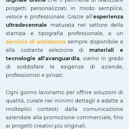
progetti personalizzati in modo semplice,
veloce e professionale. Grazie all’
esperienza
ultradecennale
maturata nel settore della
stampa e tipografia professionale, a un
servizio di assistenza
sempre disponibile e
alla costante selezione di
materiali e
tecnologie all’avanguardia
, siamo in grado
di soddisfare le esigenze di aziende,
professionisti e privati.
Ogni giorno lavoriamo per offrire soluzioni di
qualità, curate nei minimi dettagli e adatte a
molteplici contesti: dalla comunicazione
aziendale alla promozione commerciale, fino
ai progetti creativi più originali.