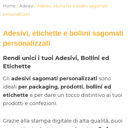
Home
/
Adesivi
/ Adesivi, etichette e bollini sagomati
personalizzati
Adesivi, etichette e bollini sagomati
personalizzati
Rendi unici i tuoi Adesivi, Bollini ed
Etichette
Gli
adesivi sagomati personalizzati
sono
ideali
per packaging, prodotti, bollini ed
etichette
e per dare un tocco distintivo ai tuoi
prodotti e confezioni.
Grazie alla stampa digitale di alta qualità, puoi