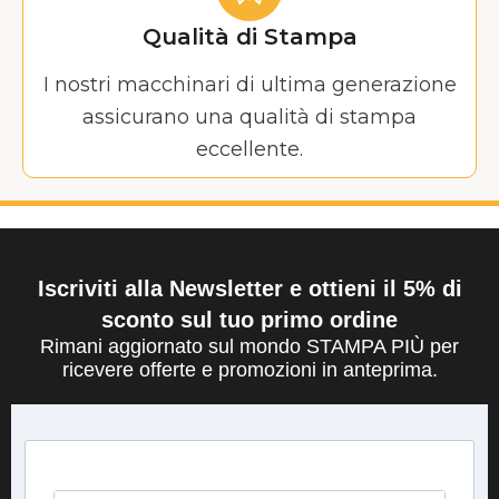
Qualità di Stampa
I nostri macchinari di ultima generazione
assicurano una qualità di stampa
eccellente.
Iscriviti alla Newsletter e ottieni il 5% di
sconto sul tuo primo ordine
Rimani aggiornato sul mondo STAMPA PIÙ per
ricevere offerte e promozioni in anteprima.