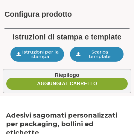
Configura prodotto
Istruzioni di stampa e template
Istruzioni per la
Scarica
stampa
template
Riepilogo
AGGIUNGI AL CARRELLO
Adesivi sagomati personalizzati
per packaging, bollini ed
etichette