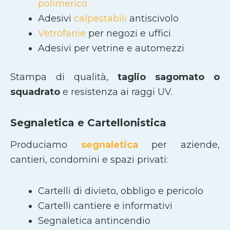
polimerico
Adesivi
calpestabili
antiscivolo
Vetrofanie
per negozi e uffici
Adesivi per vetrine e automezzi
Stampa di qualità,
taglio sagomato
o
squadrato
e resistenza ai raggi UV.
Segnaletica e Cartellonistica
Produciamo
segnaletica
per aziende,
cantieri, condomini e spazi privati:
Cartelli di divieto, obbligo e pericolo
Cartelli cantiere e informativi
Segnaletica antincendio