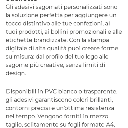
Gli adesivi sagomati personalizzati sono
la soluzione perfetta per aggiungere un
tocco distintivo alle tue confezioni, ai
tuoi prodotti, ai bollini promozionali e alle
etichette brandizzate. Con la stampa
digitale di alta qualità puoi creare forme
su misura: dal profilo del tuo logo alle
sagome più creative, senza limiti di
design.
Disponibili in PVC bianco o trasparente,
gli adesivi garantiscono colori brillanti,
contorni precisi e un’ottima resistenza
nel tempo. Vengono forniti in mezzo
taglio, solitamente su fogli formato A4,