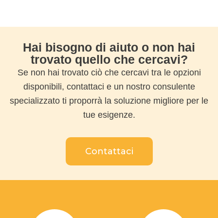
Hai bisogno di aiuto o non hai
trovato quello che cercavi?
Se non hai trovato ciò che cercavi tra le opzioni
disponibili, contattaci e un nostro consulente
specializzato ti proporrà la soluzione migliore per le
tue esigenze.
Contattaci