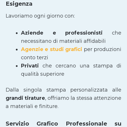
Esigenza
Lavoriamo ogni giorno con:
Aziende e professionisti
che
necessitano di materiali affidabili
Agenzie e studi grafici
per produzioni
conto terzi
Privati
che cercano una stampa di
qualità superiore
Dalla singola stampa personalizzata alle
grandi tirature
, offriamo la stessa attenzione
a materiali e finiture.
Servizio Grafico Professionale su