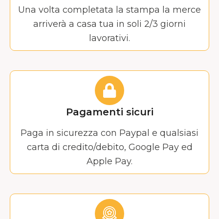
Una volta completata la stampa la merce
arriverà a casa tua in soli 2/3 giorni
lavorativi.
Pagamenti sicuri
Paga in sicurezza con Paypal e qualsiasi
carta di credito/debito, Google Pay ed
Apple Pay.