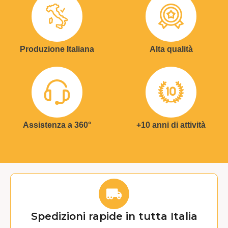
Produzione Italiana
Alta qualità
Assistenza a 360°
+10 anni di attività
Spedizioni rapide in tutta Italia