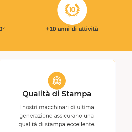
0°
+10 anni di attività
Qualità di Stampa
I nostri macchinari di ultima
generazione assicurano una
qualità di stampa eccellente.