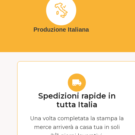
Produzione Italiana
Spedizioni rapide in
tutta Italia
Una volta completata la stampa la
merce arriverà a casa tua in soli