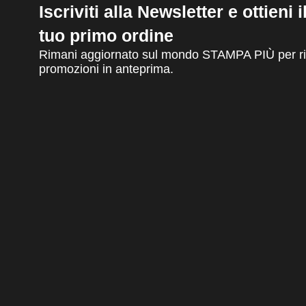
Iscriviti alla Newsletter e ottieni 
tuo primo ordine
Rimani aggiornato sul mondo STAMPA PIÙ per ric
promozioni in anteprima.