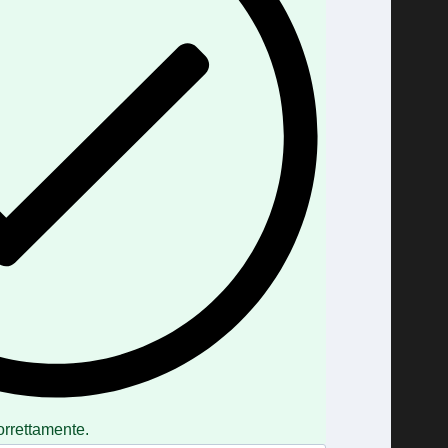
orrettamente.