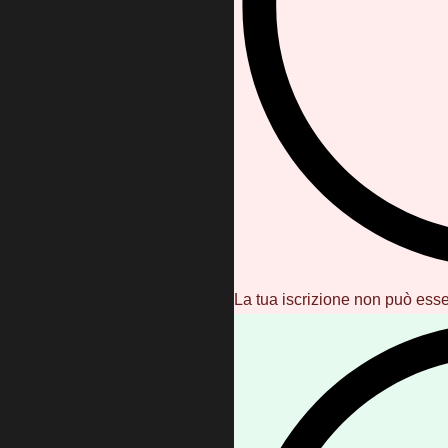
La tua iscrizione non può esse