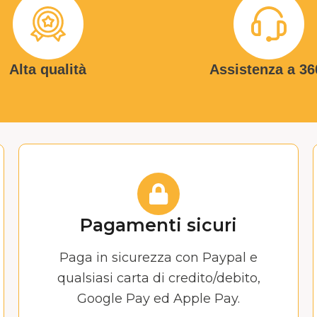
Alta qualità
Assistenza a 36
Pagamenti sicuri
Paga in sicurezza con Paypal e
qualsiasi carta di credito/debito,
Google Pay ed Apple Pay.