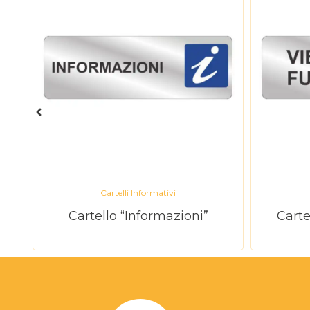
Cartelli Informativi
Cartello “Informazioni”
Carte