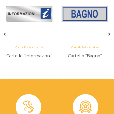
Cartelli Informativi
Cartelli Informativi
Cartello “Informazioni”
Cartello “Bagno”