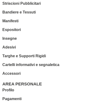
Striscioni Pubblicitari
Bandiere e Tessuti
Manifesti
Espositori
Insegne
Adesivi
Targhe e Supporti Rigidi
Cartelli informativi e segnaletica
Accessori
AREA PERSONALE
Profilo
Pagamenti