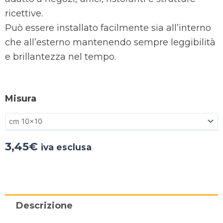
ricettive.
Può essere installato facilmente sia all’interno
che all’esterno mantenendo sempre leggibilità
e brillantezza nel tempo.
Misura
3,45
€
iva esclusa
Descrizione