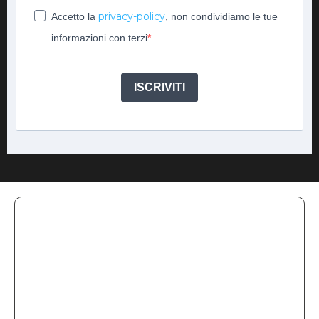
privacy-policy
Accetto la
, non condividiamo le tue
informazioni con terzi
ISCRIVITI