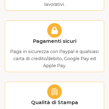
lavorativi.
Pagamenti sicuri
Paga in sicurezza con Paypal e qualsiasi
carta di credito/debito, Google Pay ed
Apple Pay.
Qualità di Stampa