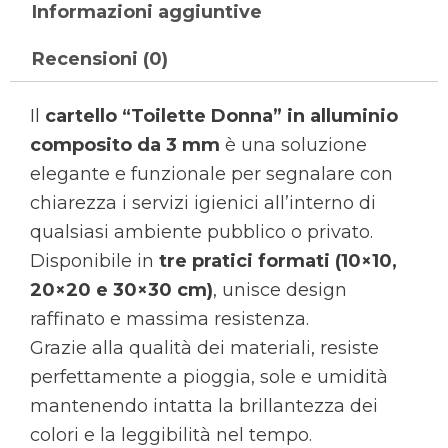
Informazioni aggiuntive
Recensioni (0)
Il
cartello “Toilette Donna” in alluminio
composito da 3 mm
è una soluzione
elegante e funzionale per segnalare con
chiarezza i servizi igienici all’interno di
qualsiasi ambiente pubblico o privato.
Disponibile in
tre pratici formati (10×10,
20×20 e 30×30 cm)
, unisce design
raffinato e massima resistenza.
Grazie alla qualità dei materiali, resiste
perfettamente a pioggia, sole e umidità
mantenendo intatta la brillantezza dei
colori e la leggibilità nel tempo.