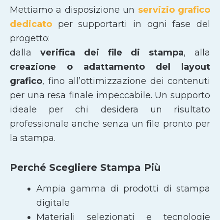
Mettiamo a disposizione un
servizio grafico
dedicato
per supportarti in ogni fase del
progetto:
dalla
verifica dei file di stampa
, alla
creazione o adattamento del layout
grafico
, fino all’ottimizzazione dei contenuti
per una resa finale impeccabile. Un supporto
ideale per chi desidera un risultato
professionale anche senza un file pronto per
la stampa.
Perché Scegliere Stampa Più
Ampia gamma di prodotti di stampa
digitale
Materiali selezionati e tecnologie