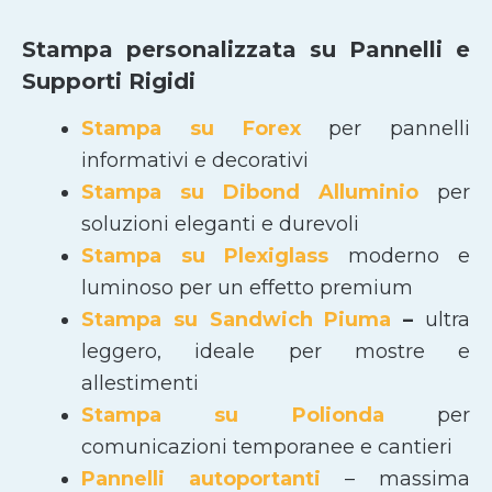
Stampa personalizzata su Pannelli e
Supporti Rigidi
Stampa su Forex
per pannelli
informativi e decorativi
Stampa su Dibond Alluminio
per
soluzioni eleganti e durevoli
Stampa su Plexiglass
moderno e
luminoso per un effetto premium
Stampa su Sandwich Piuma
–
ultra
leggero, ideale per mostre e
allestimenti
Stampa su Polionda
per
comunicazioni temporanee e cantieri
Pannelli autoportanti
– massima