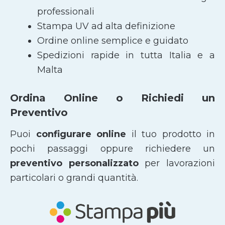
professionali
Stampa UV ad alta definizione
Ordine online semplice e guidato
Spedizioni rapide in tutta Italia e a
Malta
Ordina Online o Richiedi un
Preventivo
Puoi
configurare online
il tuo prodotto in
pochi passaggi oppure richiedere un
preventivo personalizzato
per lavorazioni
particolari o grandi quantità.