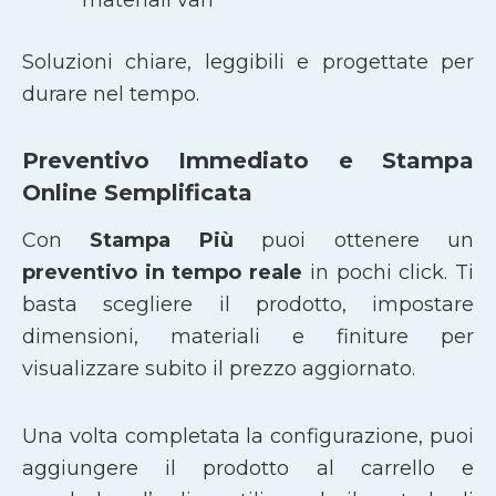
Soluzioni chiare, leggibili e progettate per
durare nel tempo.
Preventivo Immediato e Stampa
Online Semplificata
Con
Stampa Più
puoi ottenere un
preventivo in tempo reale
in pochi click. Ti
basta scegliere il prodotto, impostare
dimensioni, materiali e finiture per
visualizzare subito il prezzo aggiornato.
Una volta completata la configurazione, puoi
aggiungere il prodotto al carrello e