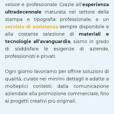
veloce e professionale. Grazie all’
esperienza
ultradecennale
maturata nel settore della
stampa e tipografia professionale, a un
servizio di assistenza
sempre disponibile e
alla costante selezione di
materiali e
tecnologie all’avanguardia
, siamo in grado
di soddisfare le esigenze di aziende,
professionisti e privati.
Ogni giorno lavoriamo per offrire soluzioni di
qualità, curate nei minimi dettagli e adatte a
molteplici contesti: dalla comunicazione
aziendale alla promozione commerciale, fino
ai progetti creativi più originali.