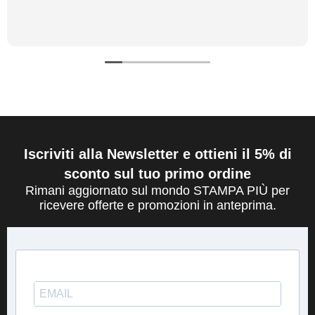
Iscriviti alla Newsletter e ottieni il 5% di
sconto sul tuo primo ordine
Rimani aggiornato sul mondo STAMPA PIÙ per
ricevere offerte e promozioni in anteprima.