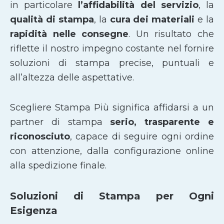
in particolare
l’affidabilità del servizio
, la
qualità di stampa
, la
cura dei materiali
e la
rapidità nelle consegne
. Un risultato che
riflette il nostro impegno costante nel fornire
soluzioni di stampa precise, puntuali e
all’altezza delle aspettative.
Scegliere Stampa Più significa affidarsi a un
partner di stampa
serio, trasparente e
riconosciuto
, capace di seguire ogni ordine
con attenzione, dalla configurazione online
alla spedizione finale.
Soluzioni di Stampa per Ogni
Esigenza