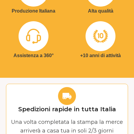
Produzione Italiana
Alta qualità
Assistenza a 360°
+10 anni di attività
Spedizioni rapide in tutta Italia
Una volta completata la stampa la merce
arriverà a casa tua in soli 2/3 giorni