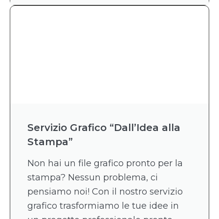
Servizio Grafico “Dall’Idea alla
Stampa”
Non hai un file grafico pronto per la
stampa? Nessun problema, ci
pensiamo noi! Con il nostro servizio
grafico trasformiamo le tue idee in