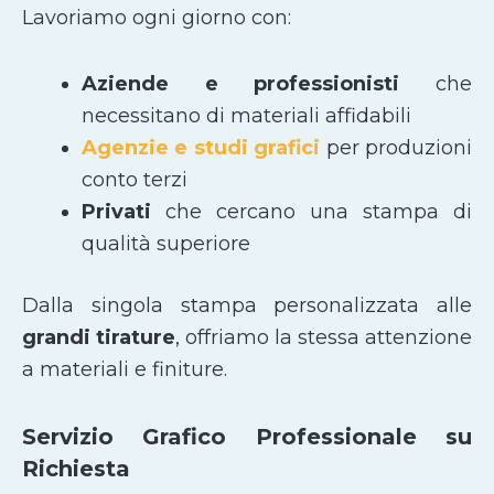
Lavoriamo ogni giorno con:
Aziende e professionisti
che
necessitano di materiali affidabili
Agenzie e studi grafici
per produzioni
conto terzi
Privati
che cercano una stampa di
qualità superiore
Dalla singola stampa personalizzata alle
grandi tirature
, offriamo la stessa attenzione
a materiali e finiture.
Servizio Grafico Professionale su
Richiesta