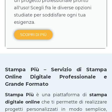
un progetto professionale pronto
all'uso! Scegli fra le diverse opzioni
studiate per soddisfare ogni tua
esigenza.
SCOPRI DI PIÙ
Stampa Più – Servizio di Stampa
Online Digitale Professionale e
Grande Formato
Stampa Più
è una piattaforma di
stampa
digitale online
che ti permette di realizzare
progetti personalizzati in modo semplice,