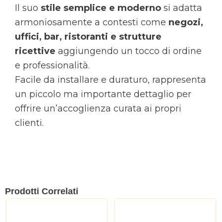
Il suo
stile semplice e moderno
si adatta
armoniosamente a contesti come
negozi,
uffici, bar, ristoranti e strutture
ricettive
aggiungendo un tocco di ordine
e professionalità.
Facile da installare e duraturo, rappresenta
un piccolo ma importante dettaglio per
offrire un’accoglienza curata ai propri
clienti.
Prodotti Correlati