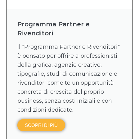
Programma Partner e
Rivenditori
Il "Programma Partner e Rivenditori"
è pensato per offrire a professionisti
della grafica, agenzie creative,
tipografie, studi di comunicazione e
rivenditori come te un’opportunità
concreta di crescita del proprio
business, senza costi iniziali e con
condizioni dedicate.
SCOPRI DI PIÙ