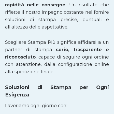
rapidità nelle consegne
. Un risultato che
riflette il nostro impegno costante nel fornire
soluzioni di stampa precise, puntuali e
all’altezza delle aspettative.
Scegliere Stampa Più significa affidarsi a un
partner di stampa
serio, trasparente e
riconosciuto
, capace di seguire ogni ordine
con attenzione, dalla configurazione online
alla spedizione finale.
Soluzioni di Stampa per Ogni
Esigenza
Lavoriamo ogni giorno con: