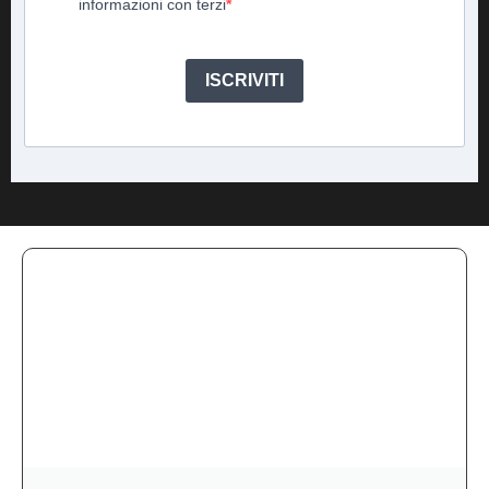
informazioni con terzi
ISCRIVITI