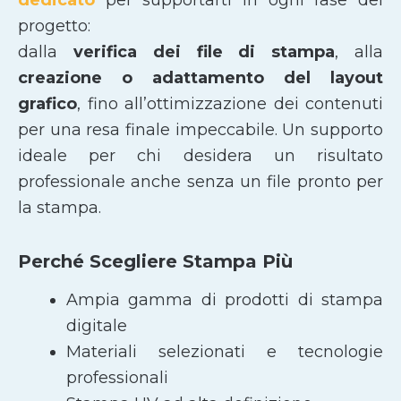
progetto:
dalla
verifica dei file di stampa
, alla
creazione o adattamento del layout
grafico
, fino all’ottimizzazione dei contenuti
per una resa finale impeccabile. Un supporto
ideale per chi desidera un risultato
professionale anche senza un file pronto per
la stampa.
Perché Scegliere Stampa Più
Ampia gamma di prodotti di stampa
digitale
Materiali selezionati e tecnologie
professionali