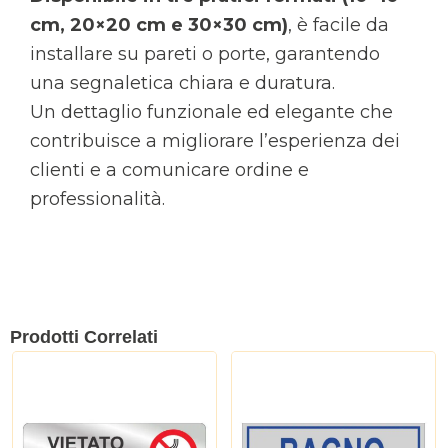
cm, 20×20 cm e 30×30 cm)
, è facile da
installare su pareti o porte, garantendo
una segnaletica chiara e duratura.
Un dettaglio funzionale ed elegante che
contribuisce a migliorare l’esperienza dei
clienti e a comunicare ordine e
professionalità.
Prodotti Correlati