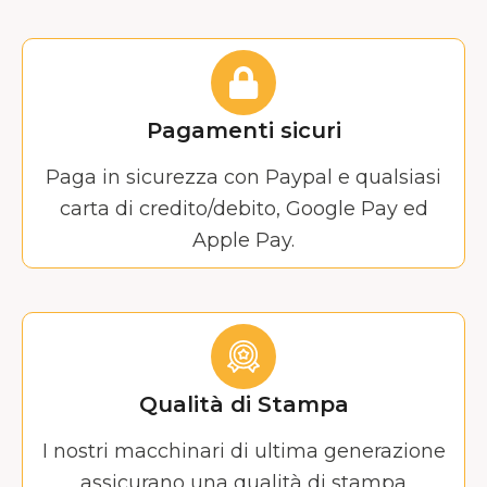
Pagamenti sicuri
Paga in sicurezza con Paypal e qualsiasi
carta di credito/debito, Google Pay ed
Apple Pay.
Qualità di Stampa
I nostri macchinari di ultima generazione
assicurano una qualità di stampa