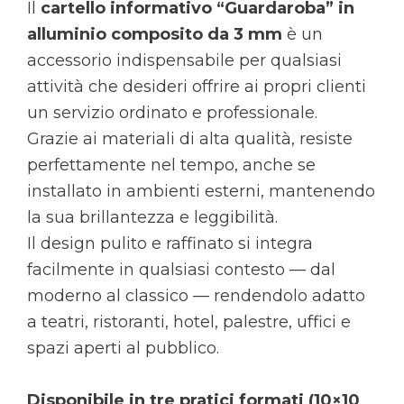
Il
cartello informativo “Guardaroba” in
alluminio composito da 3 mm
è un
accessorio indispensabile per qualsiasi
attività che desideri offrire ai propri clienti
un servizio ordinato e professionale.
Grazie ai materiali di alta qualità, resiste
perfettamente nel tempo, anche se
installato in ambienti esterni, mantenendo
la sua brillantezza e leggibilità.
Il design pulito e raffinato si integra
facilmente in qualsiasi contesto — dal
moderno al classico — rendendolo adatto
a teatri, ristoranti, hotel, palestre, uffici e
spazi aperti al pubblico.
Disponibile in tre pratici formati (10×10