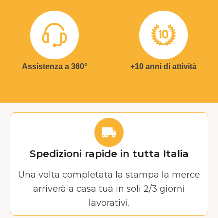
Assistenza a 360°
+10 anni di attività
Spedizioni rapide in tutta Italia
Una volta completata la stampa la merce
arriverà a casa tua in soli 2/3 giorni
lavorativi.