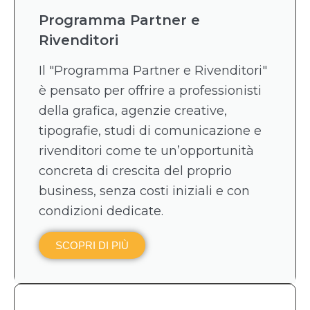
Programma Partner e
Rivenditori
Il "Programma Partner e Rivenditori"
è pensato per offrire a professionisti
della grafica, agenzie creative,
tipografie, studi di comunicazione e
rivenditori come te un’opportunità
concreta di crescita del proprio
business, senza costi iniziali e con
condizioni dedicate.
SCOPRI DI PIÙ