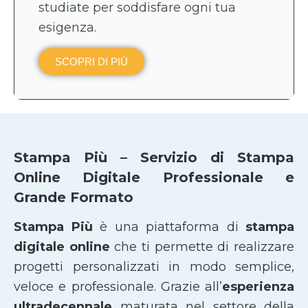
studiate per soddisfare ogni tua
esigenza.
SCOPRI DI PIÙ
Stampa Più – Servizio di Stampa
Online Digitale Professionale e
Grande Formato
Stampa Più
è una piattaforma di
stampa
digitale online
che ti permette di realizzare
progetti personalizzati in modo semplice,
veloce e professionale. Grazie all’
esperienza
ultradecennale
maturata nel settore della