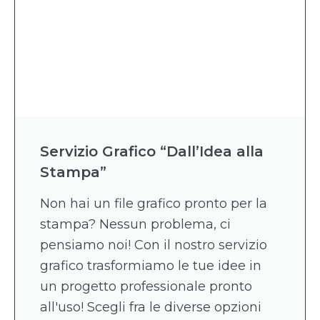
Servizio Grafico “Dall’Idea alla
Stampa”
Non hai un file grafico pronto per la
stampa? Nessun problema, ci
pensiamo noi! Con il nostro servizio
grafico trasformiamo le tue idee in
un progetto professionale pronto
all'uso! Scegli fra le diverse opzioni