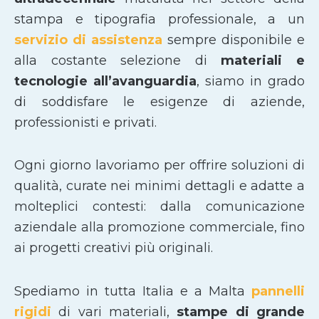
stampa e tipografia professionale, a un
servizio di assistenza
sempre disponibile e
alla costante selezione di
materiali e
tecnologie all’avanguardia
, siamo in grado
di soddisfare le esigenze di aziende,
professionisti e privati.
Ogni giorno lavoriamo per offrire soluzioni di
qualità, curate nei minimi dettagli e adatte a
molteplici contesti: dalla comunicazione
aziendale alla promozione commerciale, fino
ai progetti creativi più originali.
Spediamo in tutta Italia e a Malta
pannelli
rigidi
di vari materiali,
stampe di grande