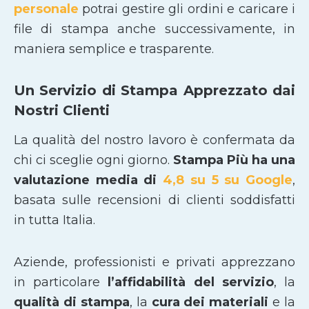
personale
potrai gestire gli ordini e caricare i
file di stampa anche successivamente, in
maniera semplice e trasparente.
Un Servizio di Stampa Apprezzato dai
Nostri Clienti
La qualità del nostro lavoro è confermata da
chi ci sceglie ogni giorno.
Stampa Più ha una
valutazione media di
4,8 su 5 su Google
,
basata sulle recensioni di clienti soddisfatti
in tutta Italia.
Aziende, professionisti e privati apprezzano
in particolare
l’affidabilità del servizio
, la
qualità di stampa
, la
cura dei materiali
e la