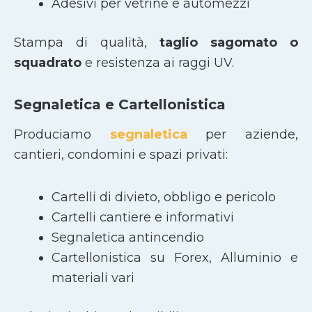
Adesivi per vetrine e automezzi
Stampa di qualità,
taglio sagomato
o
squadrato
e resistenza ai raggi UV.
Segnaletica e Cartellonistica
Produciamo
segnaletica
per aziende,
cantieri, condomini e spazi privati:
Cartelli di divieto, obbligo e pericolo
Cartelli cantiere e informativi
Segnaletica antincendio
Cartellonistica su Forex, Alluminio e
materiali vari