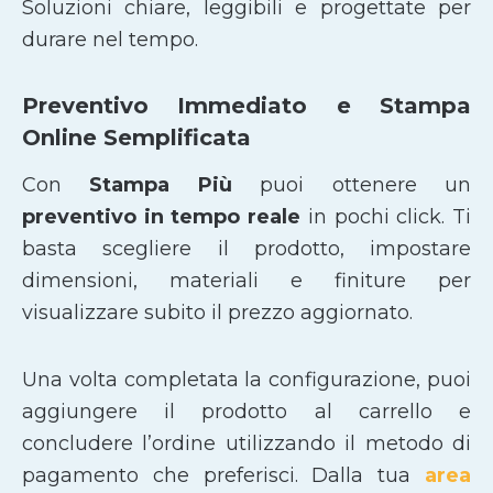
Soluzioni chiare, leggibili e progettate per
durare nel tempo.
Preventivo Immediato e Stampa
Online Semplificata
Con
Stampa Più
puoi ottenere un
preventivo in tempo reale
in pochi click. Ti
basta scegliere il prodotto, impostare
dimensioni, materiali e finiture per
visualizzare subito il prezzo aggiornato.
Una volta completata la configurazione, puoi
aggiungere il prodotto al carrello e
concludere l’ordine utilizzando il metodo di
pagamento che preferisci. Dalla tua
area