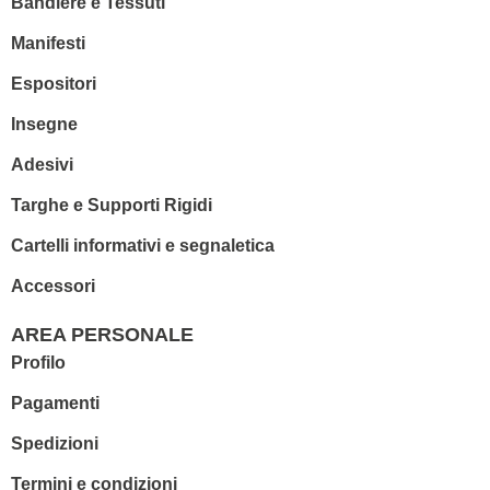
Bandiere e Tessuti
Manifesti
Espositori
Insegne
Adesivi
Targhe e Supporti Rigidi
Cartelli informativi e segnaletica
Accessori
AREA PERSONALE
Profilo
Pagamenti
Spedizioni
Termini e condizioni