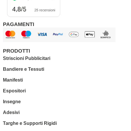
PAGAMENTI
PRODOTTI
Striscioni Pubblicitari
Bandiere e Tessuti
Manifesti
Espositori
Insegne
Adesivi
Targhe e Supporti Rigidi