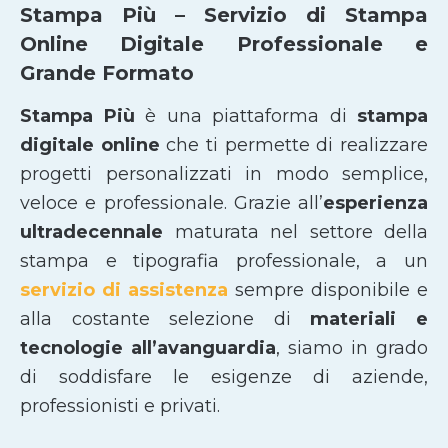
Stampa Più – Servizio di Stampa
Online Digitale Professionale e
Grande Formato
Stampa Più
è una piattaforma di
stampa
digitale online
che ti permette di realizzare
progetti personalizzati in modo semplice,
veloce e professionale. Grazie all’
esperienza
ultradecennale
maturata nel settore della
stampa e tipografia professionale, a un
servizio di assistenza
sempre disponibile e
alla costante selezione di
materiali e
tecnologie all’avanguardia
, siamo in grado
di soddisfare le esigenze di aziende,
professionisti e privati.