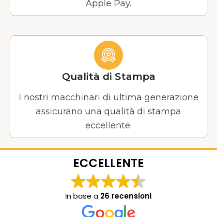
Apple Pay.
Qualità di Stampa
I nostri macchinari di ultima generazione
assicurano una qualità di stampa
eccellente.
ECCELLENTE
In base a
26 recensioni