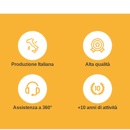
Produzione Italiana
Alta qualità
Assistenza a 360°
+10 anni di attività