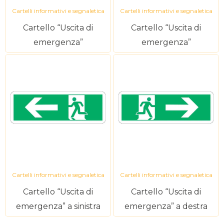
Cartelli informativi e segnaletica
Cartelli informativi e segnaletica
Cartello “Uscita di
Cartello “Uscita di
emergenza”
emergenza”
Cartelli informativi e segnaletica
Cartelli informativi e segnaletica
Cartello “Uscita di
Cartello “Uscita di
emergenza” a sinistra
emergenza” a destra