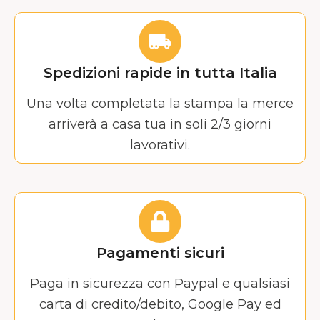
Spedizioni rapide in tutta Italia
Una volta completata la stampa la merce
arriverà a casa tua in soli 2/3 giorni
lavorativi.
Pagamenti sicuri
Paga in sicurezza con Paypal e qualsiasi
carta di credito/debito, Google Pay ed