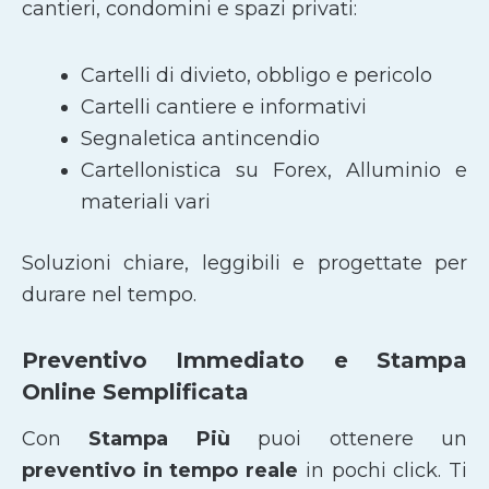
cantieri, condomini e spazi privati:
Cartelli di divieto, obbligo e pericolo
Cartelli cantiere e informativi
Segnaletica antincendio
Cartellonistica su Forex, Alluminio e
materiali vari
Soluzioni chiare, leggibili e progettate per
durare nel tempo.
Preventivo Immediato e Stampa
Online Semplificata
Con
Stampa Più
puoi ottenere un
preventivo in tempo reale
in pochi click. Ti