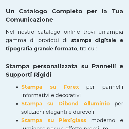
Un Catalogo Completo per la Tua
Comunicazione
Nel nostro catalogo online trovi un’ampia
gamma di prodotti di
stampa digitale e
tipografia grande formato
, tra cui:
Stampa personalizzata su Pannelli e
Supporti Rigidi
Stampa su Forex
per pannelli
informativi e decorativi
Stampa su Dibond Alluminio
per
soluzioni eleganti e durevoli
Stampa su Plexiglass
moderno e
luminoso per un effetto premium