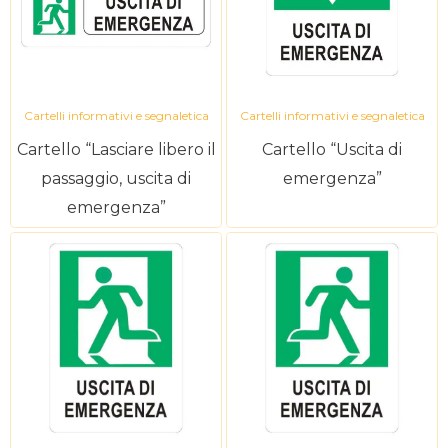
Cartelli informativi e segnaletica
Cartelli informativi e segnaletica
Cartello “Lasciare libero il
Cartello “Uscita di
passaggio, uscita di
emergenza”
emergenza”