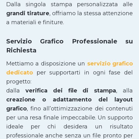
Dalla singola stampa personalizzata alle
grandi tirature
, offriamo la stessa attenzione
a materiali e finiture.
Servizio Grafico Professionale su
Richiesta
Mettiamo a disposizione un
servizio grafico
dedicato
per supportarti in ogni fase del
progetto:
dalla
verifica dei file di stampa
, alla
creazione o adattamento del layout
grafico
, fino all’ottimizzazione dei contenuti
per una resa finale impeccabile. Un supporto
ideale per chi desidera un risultato
professionale anche senza un file pronto per