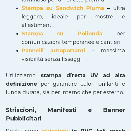
Stampa su Sandwich Piuma
–
ultra
leggero, ideale per mostre e
allestimenti
Stampa su Polionda
per
comunicazioni temporanee e cantieri
Pannelli autoportanti
– massima
visibilità senza fissaggi
Utilizziamo
stampa diretta UV ad alta
definizione
per garantire colori brillanti e
lunga durata, sia per interno che per esterno.
Striscioni, Manifesti e Banner
Pubblicitari