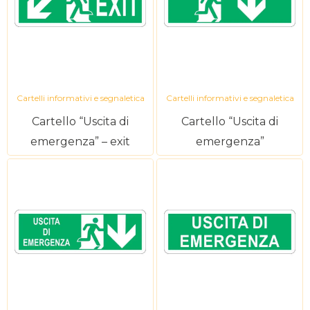
Cartelli informativi e segnaletica
Cartelli informativi e segnaletica
Cartello “Uscita di
Cartello “Uscita di
emergenza” – exit
emergenza”