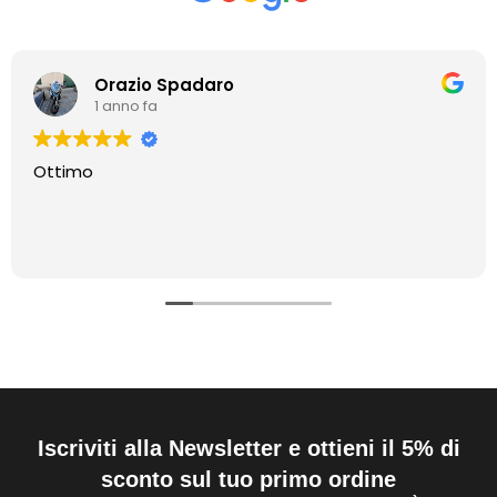
Orazio Spadaro
1 anno fa
Ottimo
Iscriviti alla Newsletter e ottieni il 5% di
sconto sul tuo primo ordine