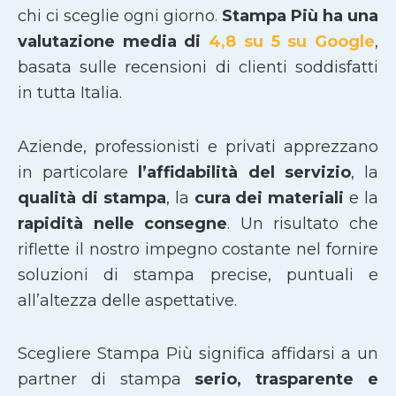
chi ci sceglie ogni giorno.
Stampa Più ha una
valutazione media di
4,8 su 5 su Google
,
basata sulle recensioni di clienti soddisfatti
in tutta Italia.
Aziende, professionisti e privati apprezzano
in particolare
l’affidabilità del servizio
, la
qualità di stampa
, la
cura dei materiali
e la
rapidità nelle consegne
. Un risultato che
riflette il nostro impegno costante nel fornire
soluzioni di stampa precise, puntuali e
all’altezza delle aspettative.
Scegliere Stampa Più significa affidarsi a un
partner di stampa
serio, trasparente e