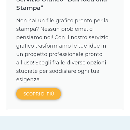
Stampa”
Non hai un file grafico pronto per la
stampa? Nessun problema, ci
pensiamo noi! Con il nostro servizio
grafico trasformiamo le tue idee in
un progetto professionale pronto
all'uso! Scegli fra le diverse opzioni
studiate per soddisfare ogni tua
esigenza.
SCOPRI DI PIÙ