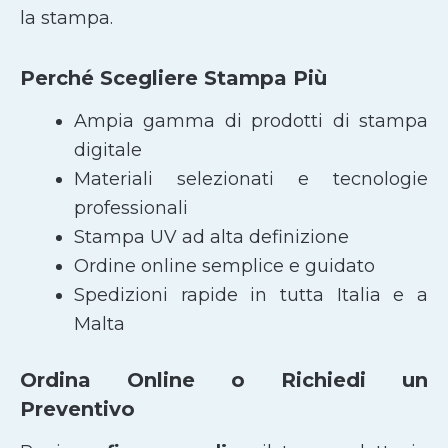
la stampa.
Perché Scegliere Stampa Più
Ampia gamma di prodotti di stampa
digitale
Materiali selezionati e tecnologie
professionali
Stampa UV ad alta definizione
Ordine online semplice e guidato
Spedizioni rapide in tutta Italia e a
Malta
Ordina Online o Richiedi un
Preventivo