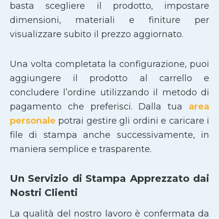
basta scegliere il prodotto, impostare
dimensioni, materiali e finiture per
visualizzare subito il prezzo aggiornato.
Una volta completata la configurazione, puoi
aggiungere il prodotto al carrello e
concludere l’ordine utilizzando il metodo di
pagamento che preferisci. Dalla tua
area
personale
potrai gestire gli ordini e caricare i
file di stampa anche successivamente, in
maniera semplice e trasparente.
Un Servizio di Stampa Apprezzato dai
Nostri Clienti
La qualità del nostro lavoro è confermata da