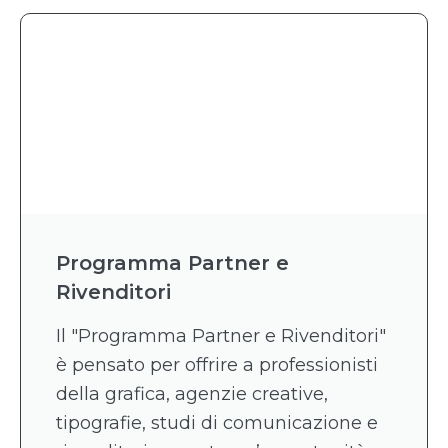
Programma Partner e
Rivenditori
Il "Programma Partner e Rivenditori"
è pensato per offrire a professionisti
della grafica, agenzie creative,
tipografie, studi di comunicazione e