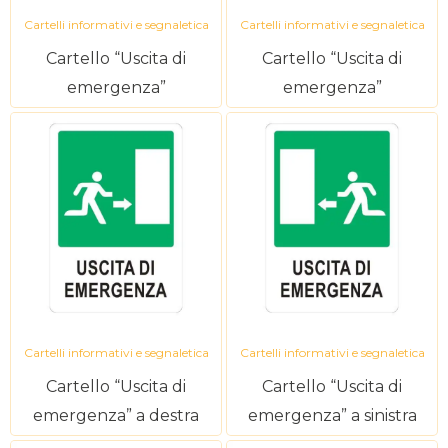
Cartelli informativi e segnaletica
Cartelli informativi e segnaletica
Cartello “Uscita di
Cartello “Uscita di
emergenza”
emergenza”
Cartelli informativi e segnaletica
Cartelli informativi e segnaletica
Cartello “Uscita di
Cartello “Uscita di
emergenza” a destra
emergenza” a sinistra