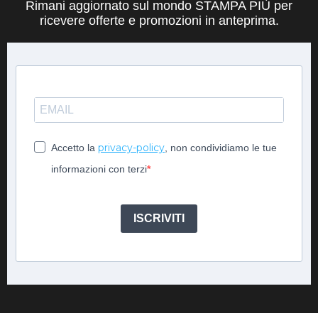
Rimani aggiornato sul mondo STAMPA PIÙ per
ricevere offerte e promozioni in anteprima.
privacy-policy
Accetto la
, non condividiamo le tue
informazioni con terzi
ISCRIVITI