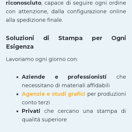
riconosciuto
, capace di seguire ogni ordine
con attenzione, dalla configurazione online
alla spedizione finale.
Soluzioni di Stampa per Ogni
Esigenza
Lavoriamo ogni giorno con:
Aziende e professionisti
che
necessitano di materiali affidabili
Agenzie e studi grafici
per produzioni
conto terzi
Privati
che cercano una stampa di
qualità superiore