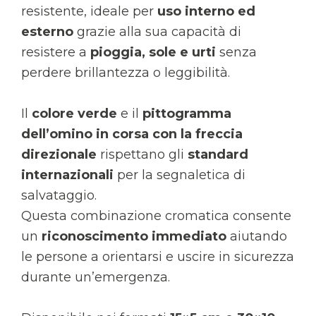
resistente, ideale per
uso interno ed
esterno
grazie alla sua capacità di
resistere a
pioggia, sole e urti
senza
perdere brillantezza o leggibilità.
Il
colore verde
e il
pittogramma
dell’omino in corsa con la freccia
direzionale
rispettano gli
standard
internazionali
per la segnaletica di
salvataggio.
Questa combinazione cromatica consente
un
riconoscimento immediato
aiutando
le persone a orientarsi e uscire in sicurezza
durante un’emergenza.