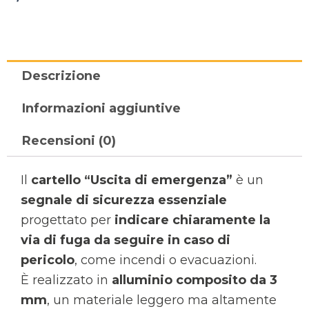
Descrizione
Informazioni aggiuntive
Recensioni (0)
Il
cartello “Uscita di emergenza”
è un
segnale di sicurezza essenziale
progettato per
indicare chiaramente la
via di fuga da seguire in caso di
pericolo
, come incendi o evacuazioni.
È realizzato in
alluminio composito da 3
mm
, un materiale leggero ma altamente