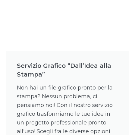
Servizio Grafico “Dall’Idea alla
Stampa”
Non hai un file grafico pronto per la
stampa? Nessun problema, ci
pensiamo noi! Con il nostro servizio
grafico trasformiamo le tue idee in
un progetto professionale pronto
all'uso! Scegli fra le diverse opzioni