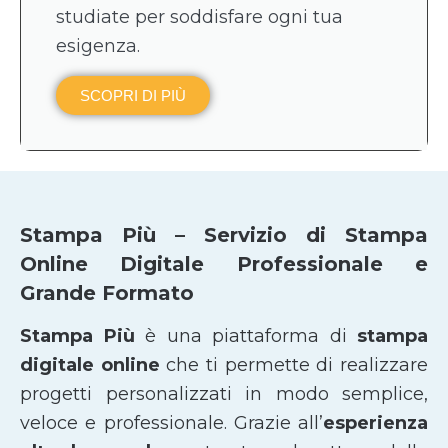
studiate per soddisfare ogni tua
esigenza.
SCOPRI DI PIÙ
Stampa Più – Servizio di Stampa
Online Digitale Professionale e
Grande Formato
Stampa Più
è una piattaforma di
stampa
digitale online
che ti permette di realizzare
progetti personalizzati in modo semplice,
veloce e professionale. Grazie all’
esperienza