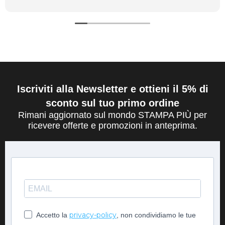
Iscriviti alla Newsletter e ottieni il 5% di
sconto sul tuo primo ordine
Rimani aggiornato sul mondo STAMPA PIÙ per
ricevere offerte e promozioni in anteprima.
privacy-policy
Accetto la
, non condividiamo le tue