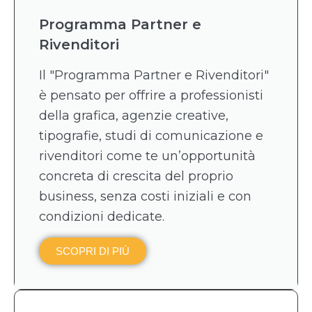
Programma Partner e
Rivenditori
Il "Programma Partner e Rivenditori"
è pensato per offrire a professionisti
della grafica, agenzie creative,
tipografie, studi di comunicazione e
rivenditori come te un’opportunità
concreta di crescita del proprio
business, senza costi iniziali e con
condizioni dedicate.
SCOPRI DI PIÙ