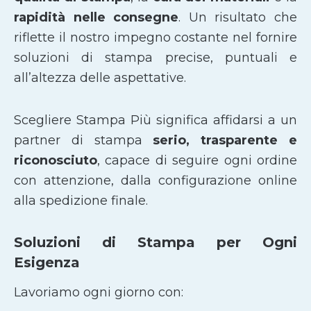
rapidità nelle consegne
. Un risultato che
riflette il nostro impegno costante nel fornire
soluzioni di stampa precise, puntuali e
all’altezza delle aspettative.
Scegliere Stampa Più significa affidarsi a un
partner di stampa
serio, trasparente e
riconosciuto
, capace di seguire ogni ordine
con attenzione, dalla configurazione online
alla spedizione finale.
Soluzioni di Stampa per Ogni
Esigenza
Lavoriamo ogni giorno con: