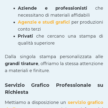
Aziende e professionisti
che
necessitano di materiali affidabili
Agenzie e studi grafici
per produzioni
conto terzi
Privati
che cercano una stampa di
qualità superiore
Dalla singola stampa personalizzata alle
grandi tirature
, offriamo la stessa attenzione
a materiali e finiture.
Servizio Grafico Professionale su
Richiesta
Mettiamo a disposizione un
servizio grafico