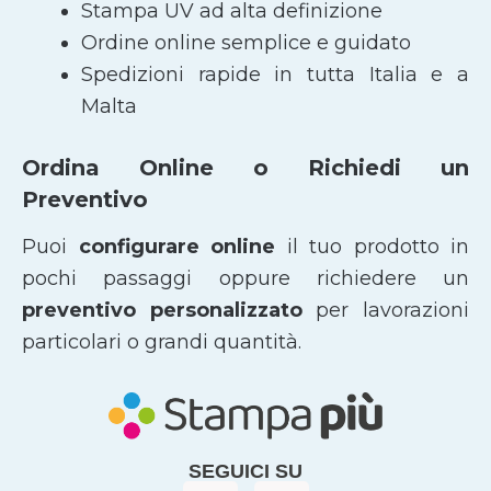
Stampa UV ad alta definizione
Ordine online semplice e guidato
Spedizioni rapide in tutta Italia e a
Malta
Ordina Online o Richiedi un
Preventivo
Puoi
configurare online
il tuo prodotto in
pochi passaggi oppure richiedere un
preventivo personalizzato
per lavorazioni
particolari o grandi quantità.
SEGUICI SU