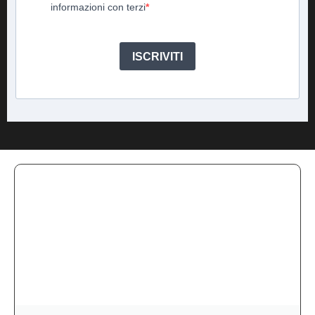
informazioni con terzi
ISCRIVITI