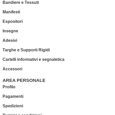
Bandiere e Tessuti
Manifesti
Espositori
Insegne
Adesivi
Targhe e Supporti Rigidi
Cartelli informativi e segnaletica
Accessori
AREA PERSONALE
Profilo
Pagamenti
Spedizioni