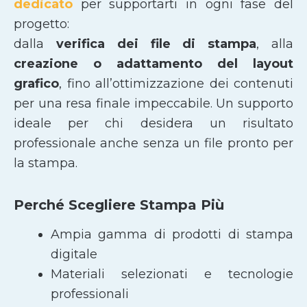
dedicato
per supportarti in ogni fase del
progetto:
dalla
verifica dei file di stampa
, alla
creazione o adattamento del layout
grafico
, fino all’ottimizzazione dei contenuti
per una resa finale impeccabile. Un supporto
ideale per chi desidera un risultato
professionale anche senza un file pronto per
la stampa.
Perché Scegliere Stampa Più
Ampia gamma di prodotti di stampa
digitale
Materiali selezionati e tecnologie
professionali