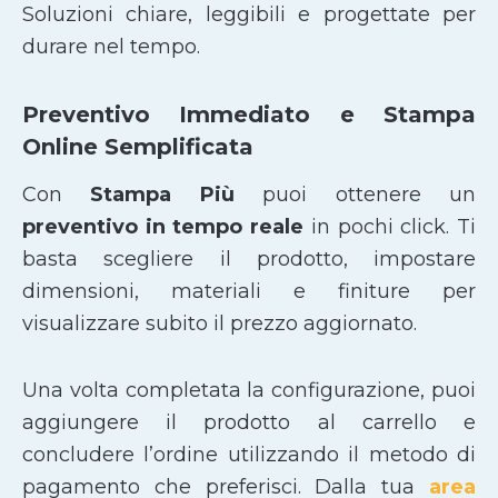
Soluzioni chiare, leggibili e progettate per
durare nel tempo.
Preventivo Immediato e Stampa
Online Semplificata
Con
Stampa Più
puoi ottenere un
preventivo in tempo reale
in pochi click. Ti
basta scegliere il prodotto, impostare
dimensioni, materiali e finiture per
visualizzare subito il prezzo aggiornato.
Una volta completata la configurazione, puoi
aggiungere il prodotto al carrello e
concludere l’ordine utilizzando il metodo di
pagamento che preferisci. Dalla tua
area