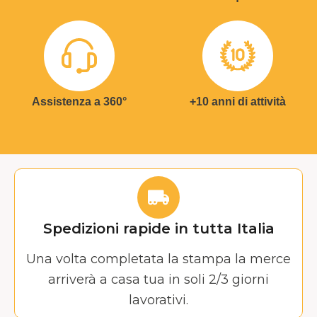
Assistenza a 360°
+10 anni di attività
Spedizioni rapide in tutta Italia
Una volta completata la stampa la merce
arriverà a casa tua in soli 2/3 giorni
lavorativi.