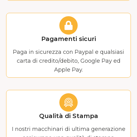
Pagamenti sicuri
Paga in sicurezza con Paypal e qualsiasi
carta di credito/debito, Google Pay ed
Apple Pay.
Qualità di Stampa
I nostri macchinari di ultima generazione