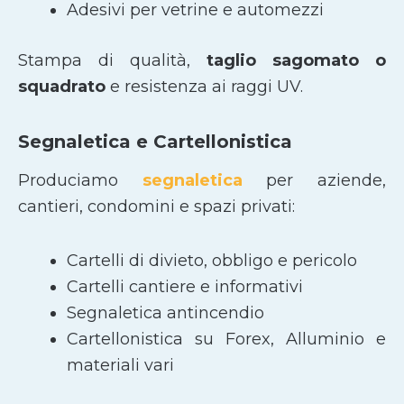
Adesivi per vetrine e automezzi
Stampa di qualità,
taglio sagomato
o
squadrato
e resistenza ai raggi UV.
Segnaletica e Cartellonistica
Produciamo
segnaletica
per aziende,
cantieri, condomini e spazi privati:
Cartelli di divieto, obbligo e pericolo
Cartelli cantiere e informativi
Segnaletica antincendio
Cartellonistica su Forex, Alluminio e
materiali vari