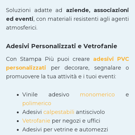
Soluzioni adatte ad
aziende, associazioni
ed eventi
, con materiali resistenti agli agenti
atmosferici.
Adesivi Personalizzati e Vetrofanie
Con Stampa Più puoi creare
adesivi PVC
personalizzati
per decorare, segnalare o
promuovere la tua attività e i tuoi eventi:
Vinile adesivo
monomerico
e
polimerico
Adesivi
calpestabili
antiscivolo
Vetrofanie
per negozi e uffici
Adesivi per vetrine e automezzi