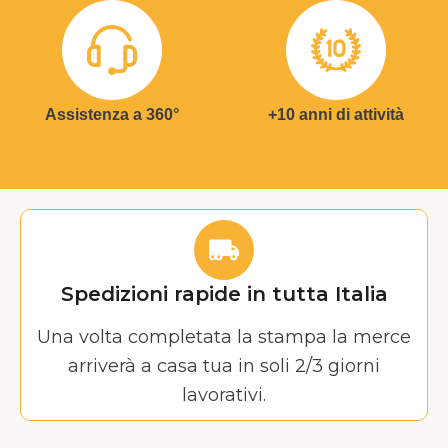
Assistenza a 360°
+10 anni di attività
Spedizioni rapide in tutta Italia
Una volta completata la stampa la merce
arriverà a casa tua in soli 2/3 giorni
lavorativi.