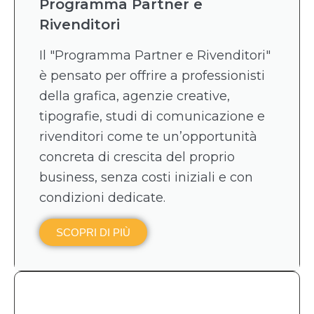
Programma Partner e
Rivenditori
Il "Programma Partner e Rivenditori"
è pensato per offrire a professionisti
della grafica, agenzie creative,
tipografie, studi di comunicazione e
rivenditori come te un’opportunità
concreta di crescita del proprio
business, senza costi iniziali e con
condizioni dedicate.
SCOPRI DI PIÙ