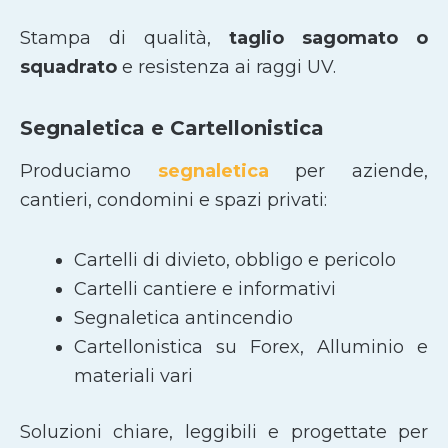
Stampa di qualità,
taglio sagomato
o
squadrato
e resistenza ai raggi UV.
Segnaletica e Cartellonistica
Produciamo
segnaletica
per aziende,
cantieri, condomini e spazi privati:
Cartelli di divieto, obbligo e pericolo
Cartelli cantiere e informativi
Segnaletica antincendio
Cartellonistica su Forex, Alluminio e
materiali vari
Soluzioni chiare, leggibili e progettate per