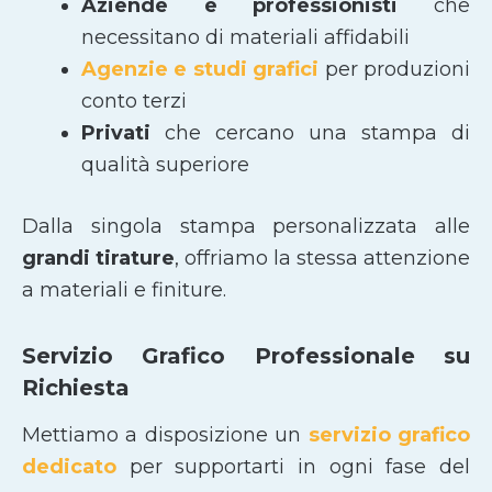
Aziende e professionisti
che
necessitano di materiali affidabili
Agenzie e studi grafici
per produzioni
conto terzi
Privati
che cercano una stampa di
qualità superiore
Dalla singola stampa personalizzata alle
grandi tirature
, offriamo la stessa attenzione
a materiali e finiture.
Servizio Grafico Professionale su
Richiesta
Mettiamo a disposizione un
servizio grafico
dedicato
per supportarti in ogni fase del