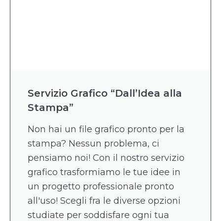
Servizio Grafico “Dall’Idea alla
Stampa”
Non hai un file grafico pronto per la
stampa? Nessun problema, ci
pensiamo noi! Con il nostro servizio
grafico trasformiamo le tue idee in
un progetto professionale pronto
all'uso! Scegli fra le diverse opzioni
studiate per soddisfare ogni tua