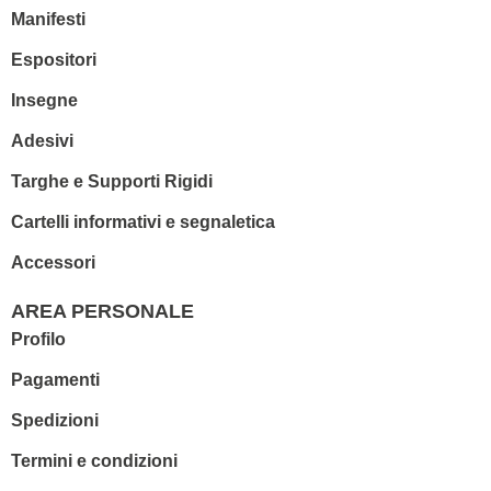
Manifesti
Espositori
Insegne
Adesivi
Targhe e Supporti Rigidi
Cartelli informativi e segnaletica
Accessori
AREA PERSONALE
Profilo
Pagamenti
Spedizioni
Termini e condizioni