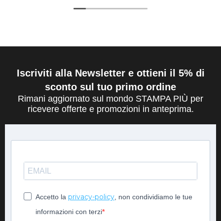
Iscriviti alla Newsletter e ottieni il 5% di
sconto sul tuo primo ordine
Rimani aggiornato sul mondo STAMPA PIÙ per
ricevere offerte e promozioni in anteprima.
privacy-policy
Accetto la
, non condividiamo le tue
informazioni con terzi