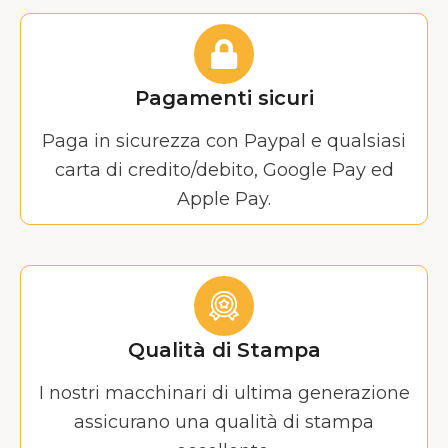
Pagamenti sicuri
Paga in sicurezza con Paypal e qualsiasi
carta di credito/debito, Google Pay ed
Apple Pay.
Qualità di Stampa
I nostri macchinari di ultima generazione
assicurano una qualità di stampa