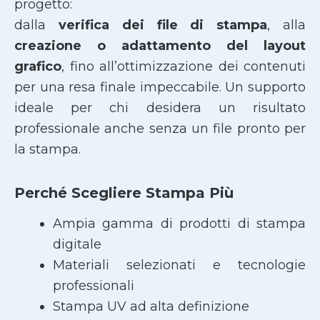
progetto:
dalla
verifica dei file di stampa
, alla
creazione o adattamento del layout
grafico
, fino all’ottimizzazione dei contenuti
per una resa finale impeccabile. Un supporto
ideale per chi desidera un risultato
professionale anche senza un file pronto per
la stampa.
Perché Scegliere Stampa Più
Ampia gamma di prodotti di stampa
digitale
Materiali selezionati e tecnologie
professionali
Stampa UV ad alta definizione