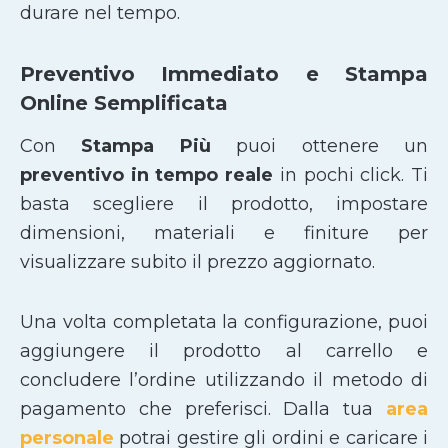
durare nel tempo.
Preventivo Immediato e Stampa
Online Semplificata
Con
Stampa Più
puoi ottenere un
preventivo in tempo reale
in pochi click. Ti
basta scegliere il prodotto, impostare
dimensioni, materiali e finiture per
visualizzare subito il prezzo aggiornato.
Una volta completata la configurazione, puoi
aggiungere il prodotto al carrello e
concludere l’ordine utilizzando il metodo di
pagamento che preferisci. Dalla tua
area
personale
potrai gestire gli ordini e caricare i