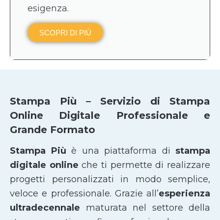
esigenza.
SCOPRI DI PIÙ
Stampa Più – Servizio di Stampa
Online Digitale Professionale e
Grande Formato
Stampa Più
è una piattaforma di
stampa
digitale online
che ti permette di realizzare
progetti personalizzati in modo semplice,
veloce e professionale. Grazie all’
esperienza
ultradecennale
maturata nel settore della