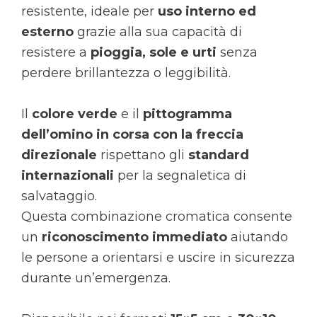
resistente, ideale per
uso interno ed
esterno
grazie alla sua capacità di
resistere a
pioggia, sole e urti
senza
perdere brillantezza o leggibilità.
Il
colore verde
e il
pittogramma
dell’omino in corsa con la freccia
direzionale
rispettano gli
standard
internazionali
per la segnaletica di
salvataggio.
Questa combinazione cromatica consente
un
riconoscimento immediato
aiutando
le persone a orientarsi e uscire in sicurezza
durante un’emergenza.