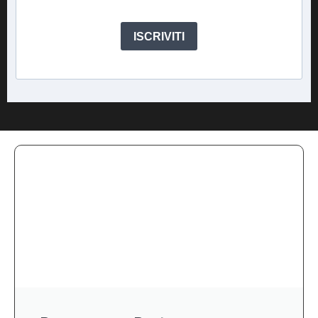
ISCRIVITI