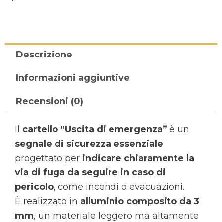
Descrizione
Informazioni aggiuntive
Recensioni (0)
Il
cartello “Uscita di emergenza”
è un
segnale di sicurezza essenziale
progettato per
indicare chiaramente la
via di fuga da seguire in caso di
pericolo
, come incendi o evacuazioni.
È realizzato in
alluminio composito da 3
mm
, un materiale leggero ma altamente