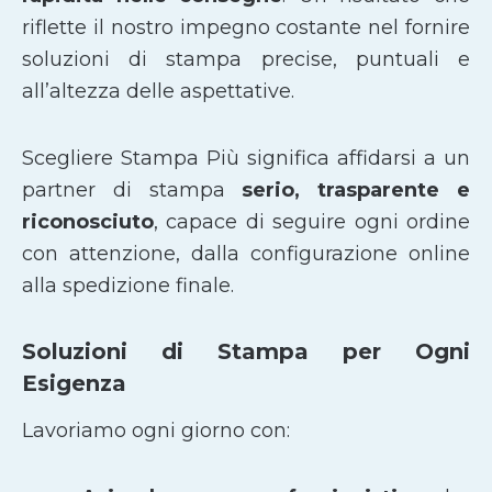
riflette il nostro impegno costante nel fornire
soluzioni di stampa precise, puntuali e
all’altezza delle aspettative.
Scegliere Stampa Più significa affidarsi a un
partner di stampa
serio, trasparente e
riconosciuto
, capace di seguire ogni ordine
con attenzione, dalla configurazione online
alla spedizione finale.
Soluzioni di Stampa per Ogni
Esigenza
Lavoriamo ogni giorno con: