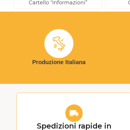
Cartello “Informazioni”
Produzione Italiana
Spedizioni rapide in