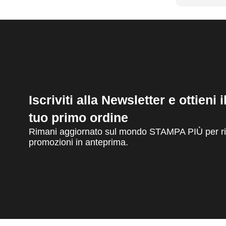
Iscriviti alla Newsletter e ottieni 
tuo primo ordine
Rimani aggiornato sul mondo STAMPA PIÙ per ric
promozioni in anteprima.