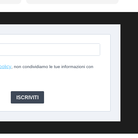
policy
, non condividiamo le tue informazioni con
ISCRIVITI