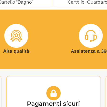
Cartello “Bagno”
Cartello “Guardar
Alta qualità
Assistenza a 36
Pagamenti sicuri