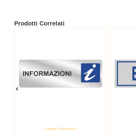
Prodotti Correlati
Cartelli Informativi