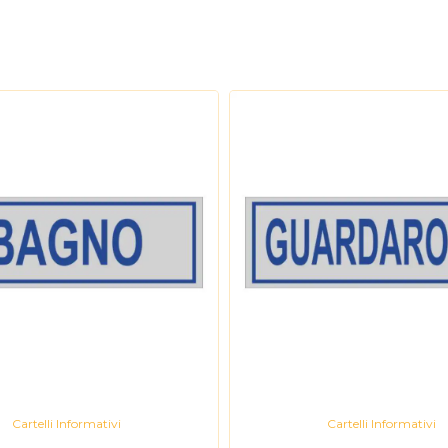
Cartelli Informativi
Cartelli Informativi