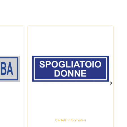
Cartelli Informativi