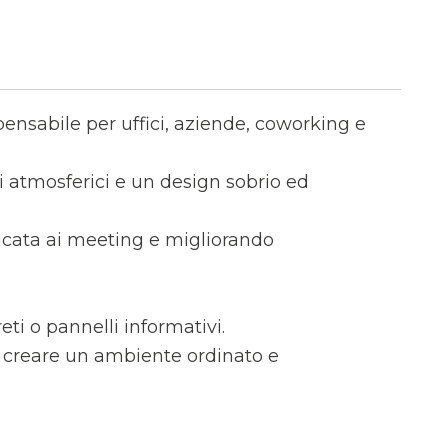
ensabile per uffici, aziende, coworking e
i atmosferici e un design sobrio ed
icata ai meeting e migliorando
reti o pannelli informativi.
a creare un ambiente ordinato e