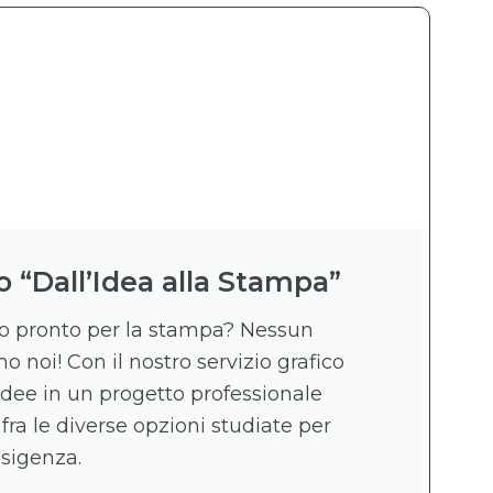
o “Dall’Idea alla Stampa”
ico pronto per la stampa? Nessun
 noi! Con il nostro servizio grafico
idee in un progetto professionale
 fra le diverse opzioni studiate per
esigenza.