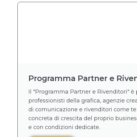
Programma Partner e Riven
Il "Programma Partner e Rivenditori" è 
professionisti della grafica, agenzie crea
di comunicazione e rivenditori come te
concreta di crescita del proprio business
e con condizioni dedicate.