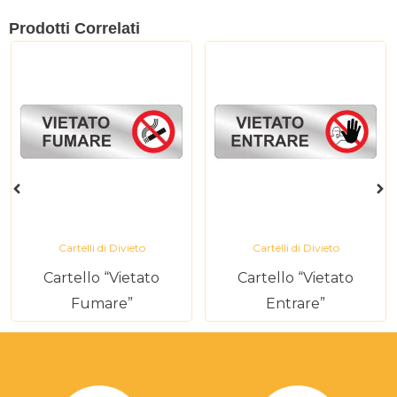
Prodotti Correlati
Cartelli di Divieto
Cartelli di Divieto
Cartello “Vietato
Cartello “Vietato
Fumare”
Entrare”