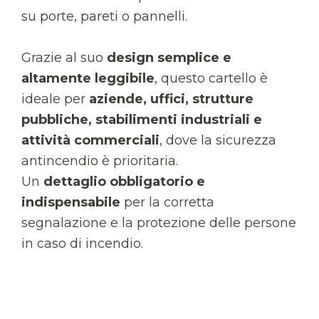
su porte, pareti o pannelli.
Grazie al suo
design semplice e
altamente leggibile
, questo cartello è
ideale per
aziende, uffici, strutture
pubbliche, stabilimenti industriali e
attività commerciali
, dove la sicurezza
antincendio è prioritaria.
Un
dettaglio obbligatorio e
indispensabile
per la corretta
segnalazione e la protezione delle persone
in caso di incendio.