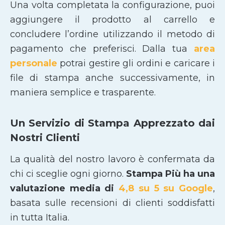
Una volta completata la configurazione, puoi
aggiungere il prodotto al carrello e
concludere l’ordine utilizzando il metodo di
pagamento che preferisci. Dalla tua
area
personale
potrai gestire gli ordini e caricare i
file di stampa anche successivamente, in
maniera semplice e trasparente.
Un Servizio di Stampa Apprezzato dai
Nostri Clienti
La qualità del nostro lavoro è confermata da
chi ci sceglie ogni giorno.
Stampa Più ha una
valutazione media di
4,8 su 5 su Google
,
basata sulle recensioni di clienti soddisfatti
in tutta Italia.