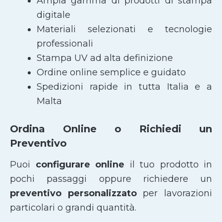
Ampia gamma di prodotti di stampa
digitale
Materiali selezionati e tecnologie
professionali
Stampa UV ad alta definizione
Ordine online semplice e guidato
Spedizioni rapide in tutta Italia e a
Malta
Ordina Online o Richiedi un
Preventivo
Puoi
configurare online
il tuo prodotto in
pochi passaggi oppure richiedere un
preventivo personalizzato
per lavorazioni
particolari o grandi quantità.