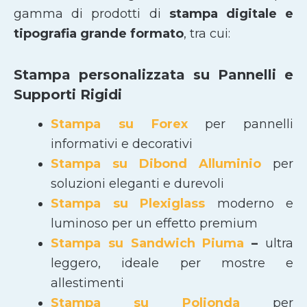
gamma di prodotti di
stampa digitale e
tipografia grande formato
, tra cui:
Stampa personalizzata su Pannelli e
Supporti Rigidi
Stampa su Forex
per pannelli
informativi e decorativi
Stampa su Dibond Alluminio
per
soluzioni eleganti e durevoli
Stampa su Plexiglass
moderno e
luminoso per un effetto premium
Stampa su Sandwich Piuma
–
ultra
leggero, ideale per mostre e
allestimenti
Stampa su Polionda
per