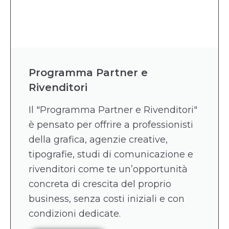
Programma Partner e
Rivenditori
Il "Programma Partner e Rivenditori"
è pensato per offrire a professionisti
della grafica, agenzie creative,
tipografie, studi di comunicazione e
rivenditori come te un’opportunità
concreta di crescita del proprio
business, senza costi iniziali e con
condizioni dedicate.