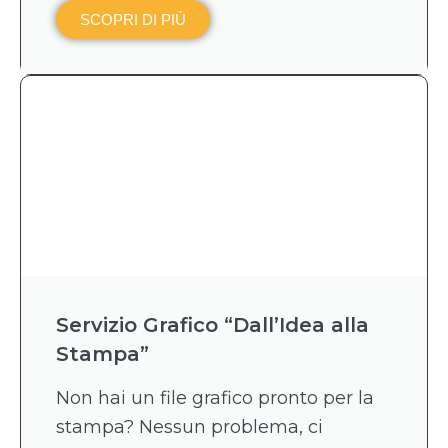
SCOPRI DI PIÙ
Servizio Grafico “Dall’Idea alla
Stampa”
Non hai un file grafico pronto per la
stampa? Nessun problema, ci