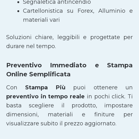
Segnaletica antincendio
Cartellonistica su Forex, Alluminio e
materiali vari
Soluzioni chiare, leggibili e progettate per
durare nel tempo.
Preventivo Immediato e Stampa
Online Semplificata
Con
Stampa Più
puoi ottenere un
preventivo in tempo reale
in pochi click. Ti
basta scegliere il prodotto, impostare
dimensioni, materiali e finiture per
visualizzare subito il prezzo aggiornato.