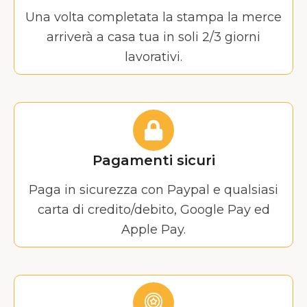
Una volta completata la stampa la merce
arriverà a casa tua in soli 2/3 giorni
lavorativi.
Pagamenti sicuri
Paga in sicurezza con Paypal e qualsiasi
carta di credito/debito, Google Pay ed
Apple Pay.