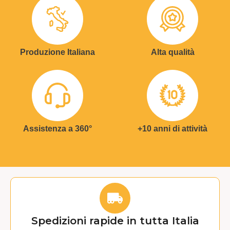
Produzione Italiana
Alta qualità
Assistenza a 360°
+10 anni di attività
Spedizioni rapide in tutta Italia