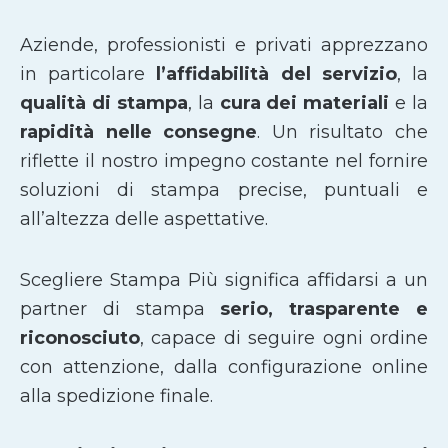
Aziende, professionisti e privati apprezzano
in particolare
l’affidabilità del servizio
, la
qualità di stampa
, la
cura dei materiali
e la
rapidità nelle consegne
. Un risultato che
riflette il nostro impegno costante nel fornire
soluzioni di stampa precise, puntuali e
all’altezza delle aspettative.
Scegliere Stampa Più significa affidarsi a un
partner di stampa
serio, trasparente e
riconosciuto
, capace di seguire ogni ordine
con attenzione, dalla configurazione online
alla spedizione finale.