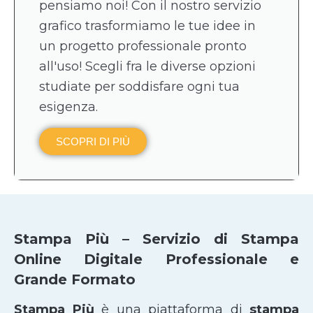
pensiamo noi! Con il nostro servizio
grafico trasformiamo le tue idee in
un progetto professionale pronto
all'uso! Scegli fra le diverse opzioni
studiate per soddisfare ogni tua
esigenza.
SCOPRI DI PIÙ
Stampa Più – Servizio di Stampa
Online Digitale Professionale e
Grande Formato
Stampa Più
è una piattaforma di
stampa