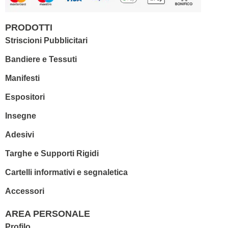
PRODOTTI
Striscioni Pubblicitari
Bandiere e Tessuti
Manifesti
Espositori
Insegne
Adesivi
Targhe e Supporti Rigidi
Cartelli informativi e segnaletica
Accessori
AREA PERSONALE
Profilo