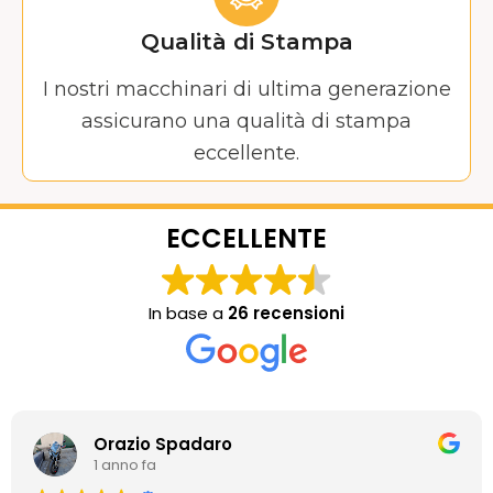
Qualità di Stampa
I nostri macchinari di ultima generazione
assicurano una qualità di stampa
eccellente.
ECCELLENTE
In base a
26 recensioni
Orazio Spadaro
1 anno fa