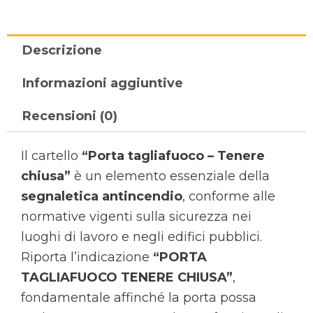
Descrizione
Informazioni aggiuntive
Recensioni (0)
Il cartello
“Porta tagliafuoco – Tenere
chiusa”
è un elemento essenziale della
segnaletica antincendio
, conforme alle
normative vigenti sulla sicurezza nei
luoghi di lavoro e negli edifici pubblici.
Riporta l’indicazione
“PORTA
TAGLIAFUOCO TENERE CHIUSA”
,
fondamentale affinché la porta possa