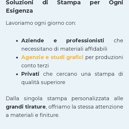
Soluzioni di Stampa per Ogni
Esigenza
Lavoriamo ogni giorno con:
Aziende e professionisti
che
necessitano di materiali affidabili
Agenzie e studi grafici
per produzioni
conto terzi
Privati
che cercano una stampa di
qualità superiore
Dalla singola stampa personalizzata alle
grandi tirature
, offriamo la stessa attenzione
a materiali e finiture.