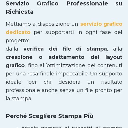
Servizio Grafico Professionale su
Richiesta
Mettiamo a disposizione un
servizio grafico
dedicato
per supportarti in ogni fase del
progetto:
dalla
verifica dei file di stampa
, alla
creazione o adattamento del layout
grafico
, fino all’ottimizzazione dei contenuti
per una resa finale impeccabile. Un supporto
ideale per chi desidera un risultato
professionale anche senza un file pronto per
la stampa.
Perché Scegliere Stampa Più