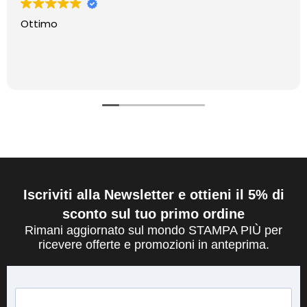
Ottimo
Iscriviti alla Newsletter e ottieni il 5% di
sconto sul tuo primo ordine
Rimani aggiornato sul mondo STAMPA PIÙ per
ricevere offerte e promozioni in anteprima.