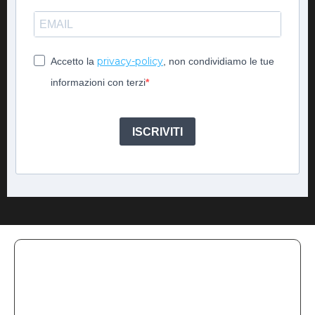
privacy-policy
Accetto la
, non condividiamo le tue
informazioni con terzi
ISCRIVITI