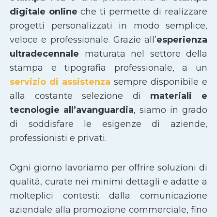
digitale online
che ti permette di realizzare
progetti personalizzati in modo semplice,
veloce e professionale. Grazie all’
esperienza
ultradecennale
maturata nel settore della
stampa e tipografia professionale, a un
servizio di assistenza
sempre disponibile e
alla costante selezione di
materiali e
tecnologie all’avanguardia
, siamo in grado
di soddisfare le esigenze di aziende,
professionisti e privati.
Ogni giorno lavoriamo per offrire soluzioni di
qualità, curate nei minimi dettagli e adatte a
molteplici contesti: dalla comunicazione
aziendale alla promozione commerciale, fino