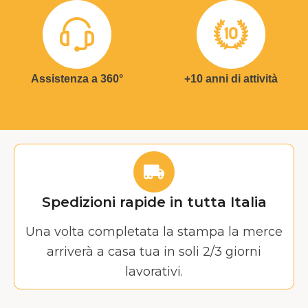
Assistenza a 360°
+10 anni di attività
Spedizioni rapide in tutta Italia
Una volta completata la stampa la merce
arriverà a casa tua in soli 2/3 giorni
lavorativi.