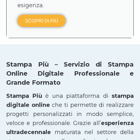
esigenza.
SCOPRI DI PIÙ
Stampa Più – Servizio di Stampa
Online Digitale Professionale e
Grande Formato
Stampa Più
è una piattaforma di
stampa
digitale online
che ti permette di realizzare
progetti personalizzati in modo semplice,
veloce e professionale. Grazie all’
esperienza
ultradecennale
maturata nel settore della