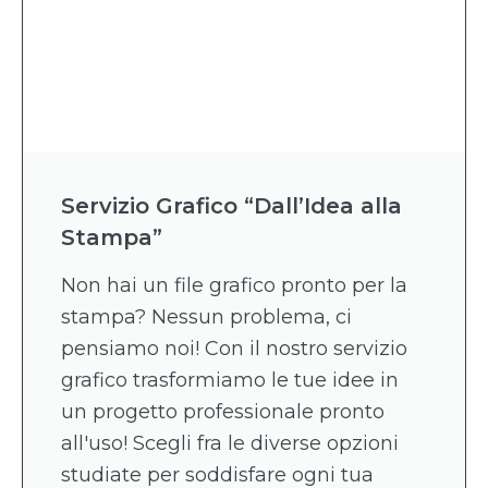
Servizio Grafico “Dall’Idea alla
Stampa”
Non hai un file grafico pronto per la
stampa? Nessun problema, ci
pensiamo noi! Con il nostro servizio
grafico trasformiamo le tue idee in
un progetto professionale pronto
all'uso! Scegli fra le diverse opzioni
studiate per soddisfare ogni tua