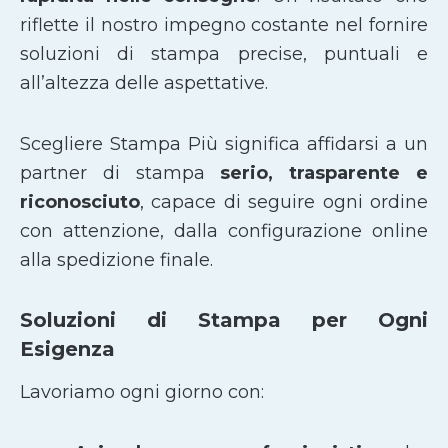
riflette il nostro impegno costante nel fornire
soluzioni di stampa precise, puntuali e
all’altezza delle aspettative.
Scegliere Stampa Più significa affidarsi a un
partner di stampa
serio, trasparente e
riconosciuto
, capace di seguire ogni ordine
con attenzione, dalla configurazione online
alla spedizione finale.
Soluzioni di Stampa per Ogni
Esigenza
Lavoriamo ogni giorno con: