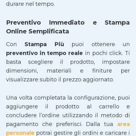
durare nel tempo.
Preventivo Immediato e Stampa
Online Semplificata
Con
Stampa Più
puoi ottenere un
preventivo in tempo reale
in pochi click. Ti
basta scegliere il prodotto, impostare
dimensioni, materiali e finiture per
visualizzare subito il prezzo aggiornato.
Una volta completata la configurazione, puoi
aggiungere il prodotto al carrello e
concludere l’ordine utilizzando il metodo di
pagamento che preferisci. Dalla tua
area
personale
potrai gestire gli ordini e caricare i