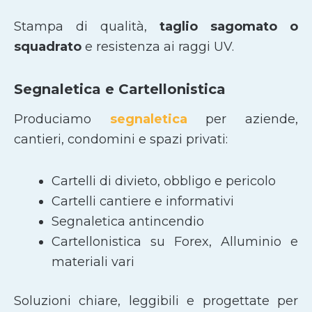
Stampa di qualità,
taglio sagomato
o
squadrato
e resistenza ai raggi UV.
Segnaletica e Cartellonistica
Produciamo
segnaletica
per aziende,
cantieri, condomini e spazi privati:
Cartelli di divieto, obbligo e pericolo
Cartelli cantiere e informativi
Segnaletica antincendio
Cartellonistica su Forex, Alluminio e
materiali vari
Soluzioni chiare, leggibili e progettate per