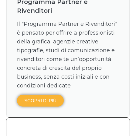
Programma Partner e
Rivenditori
Il "Programma Partner e Rivenditori"
è pensato per offrire a professionisti
della grafica, agenzie creative,
tipografie, studi di comunicazione e
rivenditori come te un’opportunità
concreta di crescita del proprio
business, senza costi iniziali e con
condizioni dedicate.
SCOPRI DI PIÙ