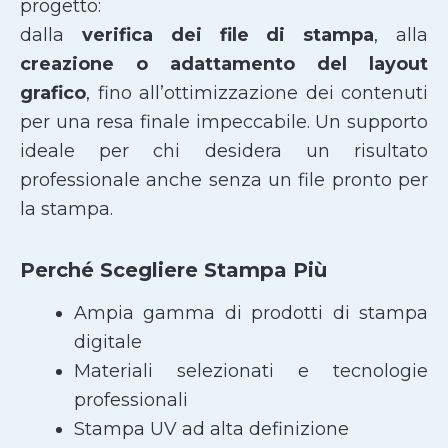
progetto:
dalla
verifica dei file di stampa
, alla
creazione o adattamento del layout
grafico
, fino all’ottimizzazione dei contenuti
per una resa finale impeccabile. Un supporto
ideale per chi desidera un risultato
professionale anche senza un file pronto per
la stampa.
Perché Scegliere Stampa Più
Ampia gamma di prodotti di stampa
digitale
Materiali selezionati e tecnologie
professionali
Stampa UV ad alta definizione