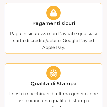
Pagamenti sicuri
Paga in sicurezza con Paypal e qualsiasi
carta di credito/debito, Google Pay ed
Apple Pay.
Qualità di Stampa
I nostri macchinari di ultima generazione
assicurano una qualità di stampa