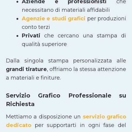
Aziende e professionisti
che
necessitano di materiali affidabili
Agenzie e studi grafici
per produzioni
conto terzi
Privati
che cercano una stampa di
qualità superiore
Dalla singola stampa personalizzata alle
grandi tirature
, offriamo la stessa attenzione
a materiali e finiture.
Servizio Grafico Professionale su
Richiesta
Mettiamo a disposizione un
servizio grafico
dedicato
per supportarti in ogni fase del