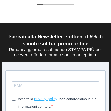
Iscriviti alla Newsletter e ottieni il 5% di
sconto sul tuo primo ordine
Rimani aggiornato sul mondo STAMPA PIÙ per
ricevere offerte e promozioni in anteprima.
privacy-policy
Accetto la
, non condividiamo le tue
informazioni con terzi