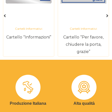
Cartelli Informativi
Cartelli Informativi
Cartello “Informazioni”
Cartello “Per favore,
chiudere la porta,
grazie”
Produzione Italiana
Alta qualità