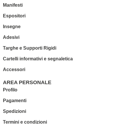
Manifesti
Espositori
Insegne
Adesivi
Targhe e Supporti Rigidi
Cartelli informativi e segnaletica
Accessori
AREA PERSONALE
Profilo
Pagamenti
Spedizioni
Termini e condizioni