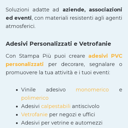
Soluzioni adatte ad
aziende, associazioni
ed eventi
, con materiali resistenti agli agenti
atmosferici.
Adesivi Personalizzati e Vetrofanie
Con Stampa Più puoi creare
adesivi PVC
personalizzati
per decorare, segnalare o
promuovere la tua attività e i tuoi eventi:
Vinile adesivo
monomerico
e
polimerico
Adesivi
calpestabili
antiscivolo
Vetrofanie
per negozi e uffici
Adesivi per vetrine e automezzi