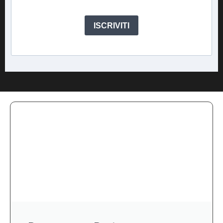
ISCRIVITI