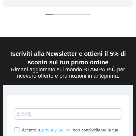
Iscriviti alla Newsletter e ottieni il 5% di
sconto sul tuo primo ordine
Rimani aggiornato sul mondo STAMPA PIÙ per
ricevere offerte e promozioni in anteprima.
privacy-policy
Accetto la
, non condividiamo le tue