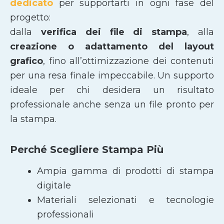
dedicato
per supportarti in ogni fase del
progetto:
dalla
verifica dei file di stampa
, alla
creazione o adattamento del layout
grafico
, fino all’ottimizzazione dei contenuti
per una resa finale impeccabile. Un supporto
ideale per chi desidera un risultato
professionale anche senza un file pronto per
la stampa.
Perché Scegliere Stampa Più
Ampia gamma di prodotti di stampa
digitale
Materiali selezionati e tecnologie
professionali