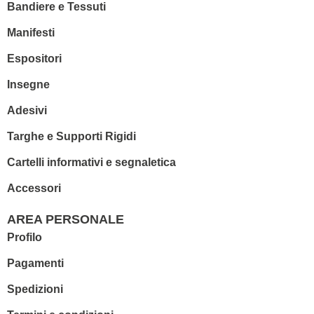
Bandiere e Tessuti
Manifesti
Espositori
Insegne
Adesivi
Targhe e Supporti Rigidi
Cartelli informativi e segnaletica
Accessori
AREA PERSONALE
Profilo
Pagamenti
Spedizioni