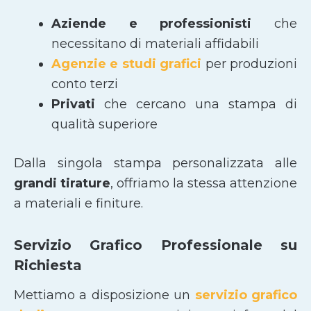
Aziende e professionisti
che
necessitano di materiali affidabili
Agenzie e studi grafici
per produzioni
conto terzi
Privati
che cercano una stampa di
qualità superiore
Dalla singola stampa personalizzata alle
grandi tirature
, offriamo la stessa attenzione
a materiali e finiture.
Servizio Grafico Professionale su
Richiesta
Mettiamo a disposizione un
servizio grafico