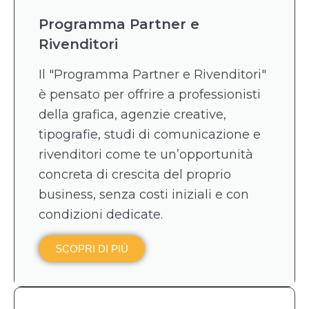
Programma Partner e
Rivenditori
Il "Programma Partner e Rivenditori"
è pensato per offrire a professionisti
della grafica, agenzie creative,
tipografie, studi di comunicazione e
rivenditori come te un’opportunità
concreta di crescita del proprio
business, senza costi iniziali e con
condizioni dedicate.
SCOPRI DI PIÙ