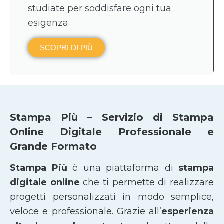
studiate per soddisfare ogni tua
esigenza.
SCOPRI DI PIÙ
Stampa Più – Servizio di Stampa
Online Digitale Professionale e
Grande Formato
Stampa Più
è una piattaforma di
stampa
digitale online
che ti permette di realizzare
progetti personalizzati in modo semplice,
veloce e professionale. Grazie all’
esperienza