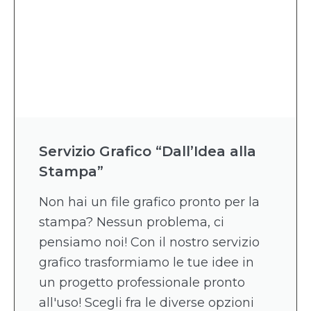
Servizio Grafico “Dall’Idea alla
Stampa”
Non hai un file grafico pronto per la
stampa? Nessun problema, ci
pensiamo noi! Con il nostro servizio
grafico trasformiamo le tue idee in
un progetto professionale pronto
all'uso! Scegli fra le diverse opzioni