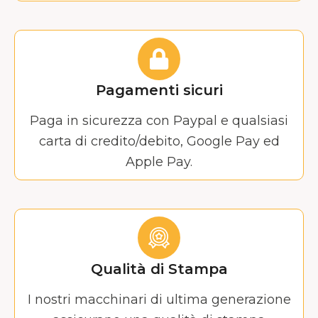
Pagamenti sicuri
Paga in sicurezza con Paypal e qualsiasi
carta di credito/debito, Google Pay ed
Apple Pay.
Qualità di Stampa
I nostri macchinari di ultima generazione