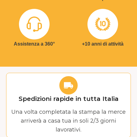
Assistenza a 360°
+10 anni di attività
Spedizioni rapide in tutta Italia
Una volta completata la stampa la merce
arriverà a casa tua in soli 2/3 giorni
lavorativi.