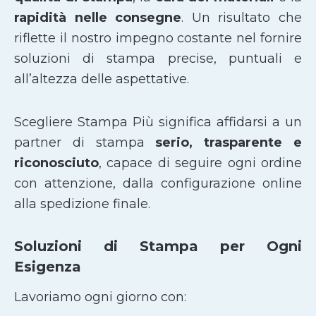
rapidità nelle consegne
. Un risultato che
riflette il nostro impegno costante nel fornire
soluzioni di stampa precise, puntuali e
all’altezza delle aspettative.
Scegliere Stampa Più significa affidarsi a un
partner di stampa
serio, trasparente e
riconosciuto
, capace di seguire ogni ordine
con attenzione, dalla configurazione online
alla spedizione finale.
Soluzioni di Stampa per Ogni
Esigenza
Lavoriamo ogni giorno con: