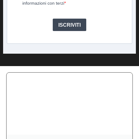
informazioni con terzi
ISCRIVITI