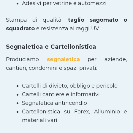
Adesivi per vetrine e automezzi
Stampa di qualità,
taglio sagomato
o
squadrato
e resistenza ai raggi UV.
Segnaletica e Cartellonistica
Produciamo
segnaletica
per aziende,
cantieri, condomini e spazi privati:
Cartelli di divieto, obbligo e pericolo
Cartelli cantiere e informativi
Segnaletica antincendio
Cartellonistica su Forex, Alluminio e
materiali vari