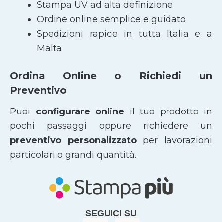
Stampa UV ad alta definizione
Ordine online semplice e guidato
Spedizioni rapide in tutta Italia e a
Malta
Ordina Online o Richiedi un
Preventivo
Puoi
configurare online
il tuo prodotto in
pochi passaggi oppure richiedere un
preventivo personalizzato
per lavorazioni
particolari o grandi quantità.
SEGUICI SU