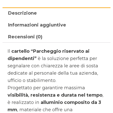
Descrizione
Informazioni aggiuntive
Recensioni (0)
Il
cartello “Parcheggio riservato ai
dipendenti”
è la soluzione perfetta per
segnalare con chiarezza le aree di sosta
dedicate al personale della tua azienda,
ufficio o stabilimento.
Progettato per garantire massima
visibilità, resistenza e durata nel tempo
,
è realizzato in
alluminio composito da 3
mm
, materiale che offre una