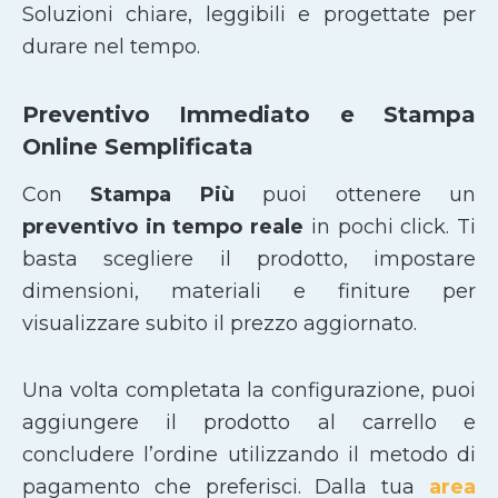
Soluzioni chiare, leggibili e progettate per
durare nel tempo.
Preventivo Immediato e Stampa
Online Semplificata
Con
Stampa Più
puoi ottenere un
preventivo in tempo reale
in pochi click. Ti
basta scegliere il prodotto, impostare
dimensioni, materiali e finiture per
visualizzare subito il prezzo aggiornato.
Una volta completata la configurazione, puoi
aggiungere il prodotto al carrello e
concludere l’ordine utilizzando il metodo di
pagamento che preferisci. Dalla tua
area