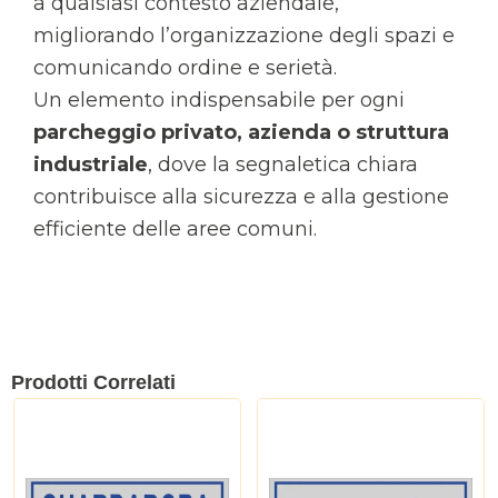
a qualsiasi contesto aziendale,
migliorando l’organizzazione degli spazi e
comunicando ordine e serietà.
Un elemento indispensabile per ogni
parcheggio privato, azienda o struttura
industriale
, dove la segnaletica chiara
contribuisce alla sicurezza e alla gestione
efficiente delle aree comuni.
Prodotti Correlati