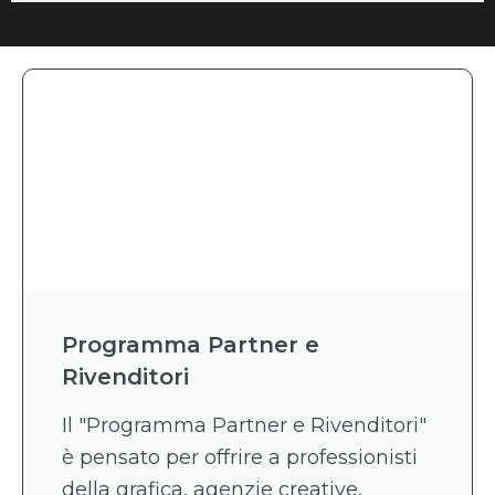
Programma Partner e
Rivenditori
Il "Programma Partner e Rivenditori"
è pensato per offrire a professionisti
della grafica, agenzie creative,