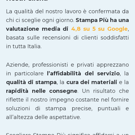
La qualità del nostro lavoro è confermata da
chi ci sceglie ogni giorno.
Stampa Più ha una
valutazione media di
4,8 su 5 su Google
,
basata sulle recensioni di clienti soddisfatti
in tutta Italia.
Aziende, professionisti e privati apprezzano
in particolare
l’affidabilità del servizio
, la
qualità di stampa
, la
cura dei materiali
e la
rapidità nelle consegne
. Un risultato che
riflette il nostro impegno costante nel fornire
soluzioni di stampa precise, puntuali e
all’altezza delle aspettative.