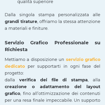
qualità superiore
Dalla singola stampa personalizzata alle
grandi tirature
, offriamo la stessa attenzione
a materiali e finiture.
Servizio Grafico Professionale su
Richiesta
Mettiamo a disposizione un
servizio grafico
dedicato
per supportarti in ogni fase del
progetto:
dalla
verifica dei file di stampa
, alla
creazione o adattamento del layout
grafico
, fino all’ottimizzazione dei contenuti
per una resa finale impeccabile. Un supporto