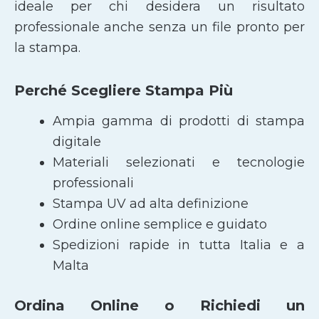
ideale per chi desidera un risultato
professionale anche senza un file pronto per
la stampa.
Perché Scegliere Stampa Più
Ampia gamma di prodotti di stampa
digitale
Materiali selezionati e tecnologie
professionali
Stampa UV ad alta definizione
Ordine online semplice e guidato
Spedizioni rapide in tutta Italia e a
Malta
Ordina Online o Richiedi un