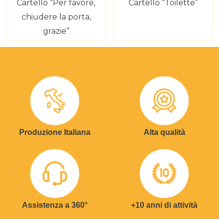
Cartello “Per favore,
Cartello “Toilette”
chiudere la porta,
grazie”
Produzione Italiana
Alta qualità
Assistenza a 360°
+10 anni di attività