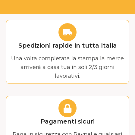
Spedizioni rapide in tutta Italia
Una volta completata la stampa la merce
arriverà a casa tua in soli 2/3 giorni
lavorativi.
Pagamenti sicuri
Paga in sicurezza con Paypal e qualsiasi