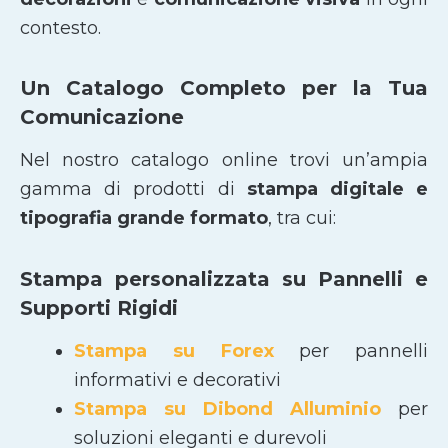
contesto.
Un Catalogo Completo per la Tua
Comunicazione
Nel nostro catalogo online trovi un’ampia
gamma di prodotti di
stampa digitale e
tipografia grande formato
, tra cui:
Stampa personalizzata su Pannelli e
Supporti Rigidi
Stampa su Forex
per pannelli
informativi e decorativi
Stampa su Dibond Alluminio
per
soluzioni eleganti e durevoli