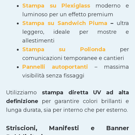
Stampa su Plexiglass
moderno e
luminoso per un effetto premium
Stampa su Sandwich Piuma
–
ultra
leggero, ideale per mostre e
allestimenti
Stampa su Polionda
per
comunicazioni temporanee e cantieri
Pannelli autoportanti
– massima
visibilità senza fissaggi
Utilizziamo
stampa diretta UV ad alta
definizione
per garantire colori brillanti e
lunga durata, sia per interno che per esterno.
Striscioni, Manifesti e Banner