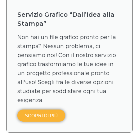
Servizio Grafico “Dall’Idea alla
Stampa”
Non hai un file grafico pronto per la
stampa? Nessun problema, ci
pensiamo noi! Con il nostro servizio
grafico trasformiamo le tue idee in
un progetto professionale pronto
all'uso! Scegli fra le diverse opzioni
studiate per soddisfare ogni tua
esigenza.
SCOPRI DI PIÙ