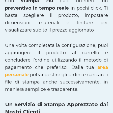
Con
Stampa Più
puoi ottenere un
preventivo in tempo reale
in pochi click. Ti
basta scegliere il prodotto, impostare
dimensioni, materiali e finiture per
visualizzare subito il prezzo aggiornato.
Una volta completata la configurazione, puoi
aggiungere il prodotto al carrello e
concludere l’ordine utilizzando il metodo di
pagamento che preferisci. Dalla tua
area
personale
potrai gestire gli ordini e caricare i
file di stampa anche successivamente, in
maniera semplice e trasparente.
Un Servizio di Stampa Apprezzato dai
Nostri Clienti