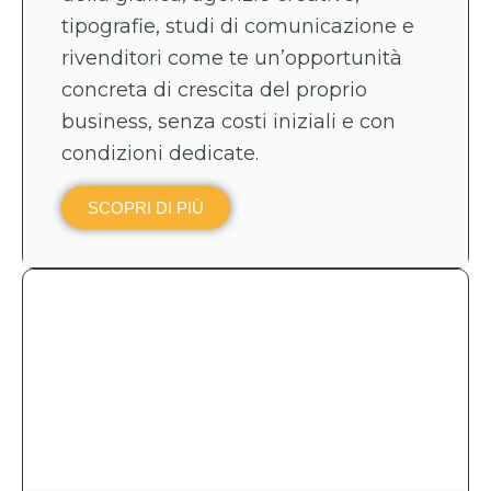
tipografie, studi di comunicazione e
rivenditori come te un’opportunità
concreta di crescita del proprio
business, senza costi iniziali e con
condizioni dedicate.
SCOPRI DI PIÙ