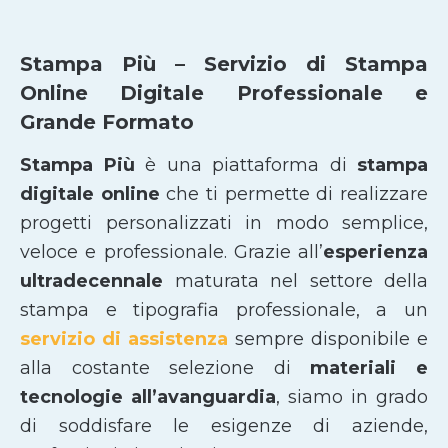
Stampa Più – Servizio di Stampa
Online Digitale Professionale e
Grande Formato
Stampa Più
è una piattaforma di
stampa
digitale online
che ti permette di realizzare
progetti personalizzati in modo semplice,
veloce e professionale. Grazie all’
esperienza
ultradecennale
maturata nel settore della
stampa e tipografia professionale, a un
servizio di assistenza
sempre disponibile e
alla costante selezione di
materiali e
tecnologie all’avanguardia
, siamo in grado
di soddisfare le esigenze di aziende,