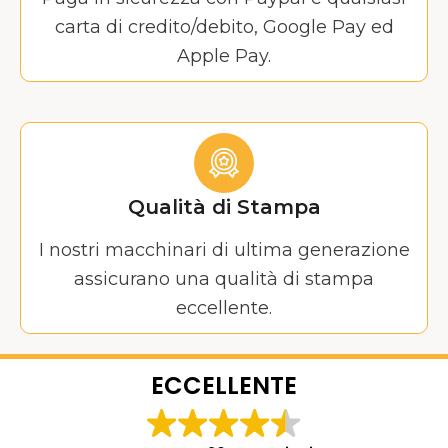
carta di credito/debito, Google Pay ed
Apple Pay.
Qualità di Stampa
I nostri macchinari di ultima generazione
assicurano una qualità di stampa
eccellente.
ECCELLENTE