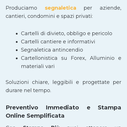
Produciamo
segnaletica
per aziende,
cantieri, condomini e spazi privati:
Cartelli di divieto, obbligo e pericolo
Cartelli cantiere e informativi
Segnaletica antincendio
Cartellonistica su Forex, Alluminio e
materiali vari
Soluzioni chiare, leggibili e progettate per
durare nel tempo.
Preventivo Immediato e Stampa
Online Semplificata