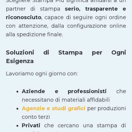
Scegliere Stampa Più significa affidarsi a un
partner di stampa
serio, trasparente e
riconosciuto
, capace di seguire ogni ordine
con attenzione, dalla configurazione online
alla spedizione finale.
Soluzioni di Stampa per Ogni
Esigenza
Lavoriamo ogni giorno con:
Aziende e professionisti
che
necessitano di materiali affidabili
Agenzie e studi grafici
per produzioni
conto terzi
Privati
che cercano una stampa di