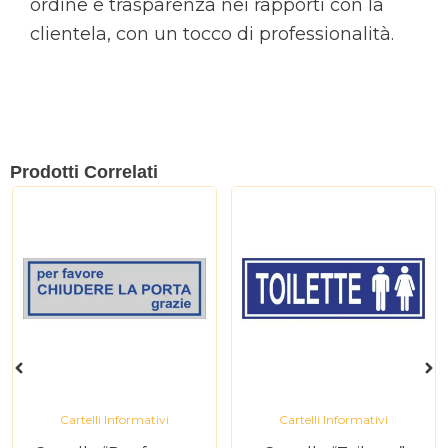
ordine e trasparenza nei rapporti con la
clientela, con un tocco di professionalità.
Prodotti Correlati
Cartelli Informativi
Cartelli Informativi