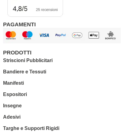
PAGAMENTI
PRODOTTI
Striscioni Pubblicitari
Bandiere e Tessuti
Manifesti
Espositori
Insegne
Adesivi
Targhe e Supporti Rigidi