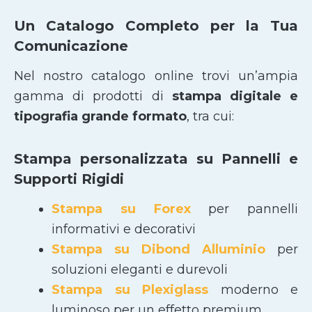
Un Catalogo Completo per la Tua
Comunicazione
Nel nostro catalogo online trovi un’ampia
gamma di prodotti di
stampa digitale e
tipografia grande formato
, tra cui:
Stampa personalizzata su Pannelli e
Supporti Rigidi
Stampa su Forex
per pannelli
informativi e decorativi
Stampa su Dibond Alluminio
per
soluzioni eleganti e durevoli
Stampa su Plexiglass
moderno e
luminoso per un effetto premium