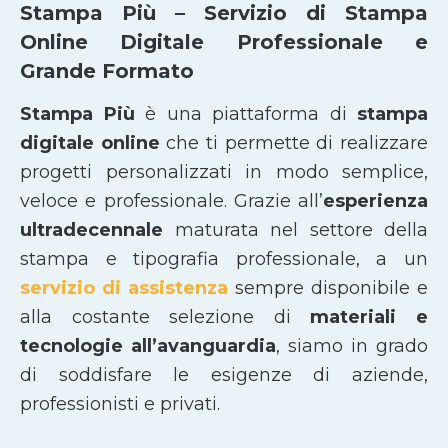
Stampa Più – Servizio di Stampa
Online Digitale Professionale e
Grande Formato
Stampa Più
è una piattaforma di
stampa
digitale online
che ti permette di realizzare
progetti personalizzati in modo semplice,
veloce e professionale. Grazie all’
esperienza
ultradecennale
maturata nel settore della
stampa e tipografia professionale, a un
servizio di assistenza
sempre disponibile e
alla costante selezione di
materiali e
tecnologie all’avanguardia
, siamo in grado
di soddisfare le esigenze di aziende,
professionisti e privati.