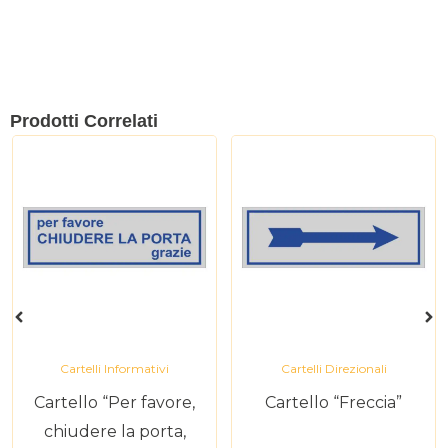
Prodotti Correlati
Cartelli Informativi
Cartelli Direzionali
Cartello “Per favore,
Cartello “Freccia”
chiudere la porta,