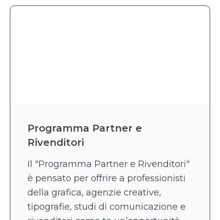
Programma Partner e
Rivenditori
Il "Programma Partner e Rivenditori"
è pensato per offrire a professionisti
della grafica, agenzie creative,
tipografie, studi di comunicazione e