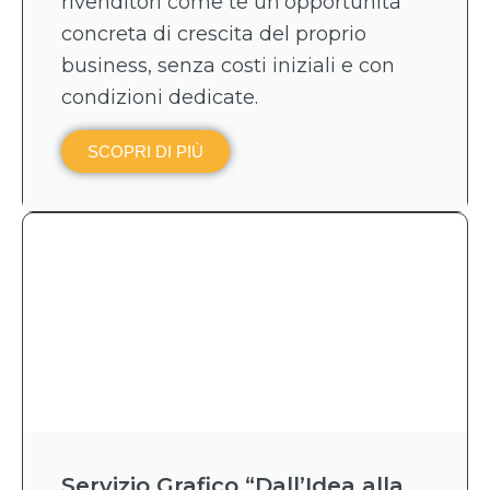
rivenditori come te un’opportunità
concreta di crescita del proprio
business, senza costi iniziali e con
condizioni dedicate.
SCOPRI DI PIÙ
Servizio Grafico “Dall’Idea alla