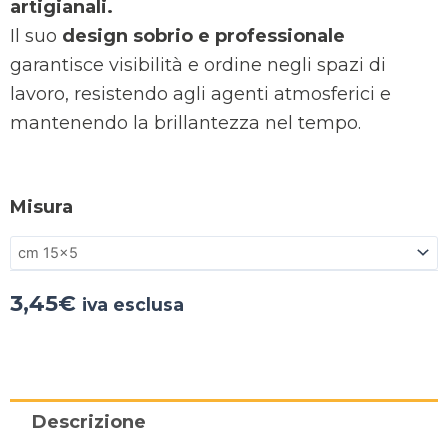
artigianali.
Il suo
design sobrio e professionale
garantisce visibilità e ordine negli spazi di
lavoro, resistendo agli agenti atmosferici e
mantenendo la brillantezza nel tempo.
Misura
3,45
€
iva esclusa
Descrizione