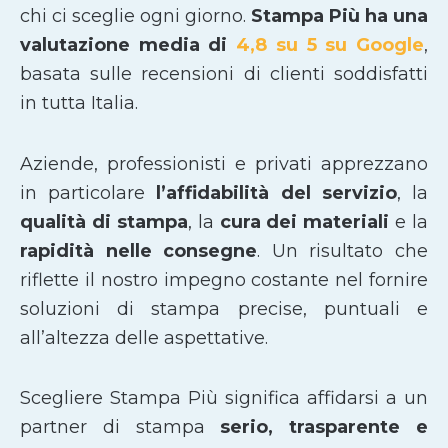
chi ci sceglie ogni giorno.
Stampa Più ha una
valutazione media di
4,8 su 5 su Google
,
basata sulle recensioni di clienti soddisfatti
in tutta Italia.
Aziende, professionisti e privati apprezzano
in particolare
l’affidabilità del servizio
, la
qualità di stampa
, la
cura dei materiali
e la
rapidità nelle consegne
. Un risultato che
riflette il nostro impegno costante nel fornire
soluzioni di stampa precise, puntuali e
all’altezza delle aspettative.
Scegliere Stampa Più significa affidarsi a un
partner di stampa
serio, trasparente e