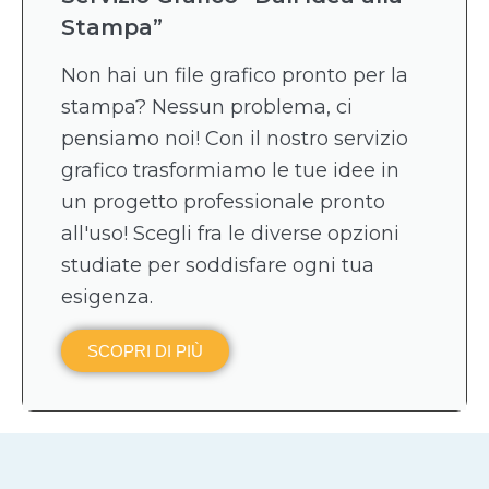
Stampa”
Non hai un file grafico pronto per la
stampa? Nessun problema, ci
pensiamo noi! Con il nostro servizio
grafico trasformiamo le tue idee in
un progetto professionale pronto
all'uso! Scegli fra le diverse opzioni
studiate per soddisfare ogni tua
esigenza.
SCOPRI DI PIÙ