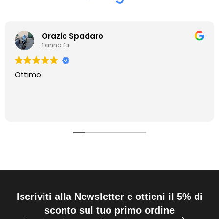
Orazio Spadaro
1 anno fa
Ottimo
Iscriviti alla Newsletter e ottieni il 5% di
sconto sul tuo primo ordine