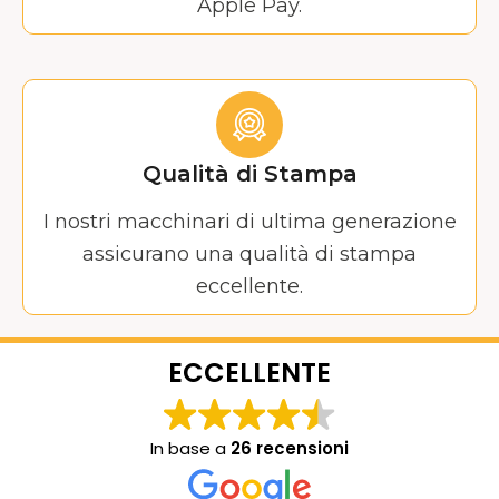
Apple Pay.
Qualità di Stampa
I nostri macchinari di ultima generazione
assicurano una qualità di stampa
eccellente.
ECCELLENTE
In base a
26 recensioni