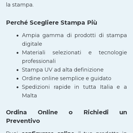
la stampa.
Perché Scegliere Stampa Più
Ampia gamma di prodotti di stampa
digitale
Materiali selezionati e tecnologie
professionali
Stampa UV ad alta definizione
Ordine online semplice e guidato
Spedizioni rapide in tutta Italia e a
Malta
Ordina Online o Richiedi un
Preventivo