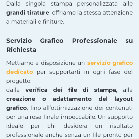
Dalla singola stampa personalizzata alle
grandi tirature
, offriamo la stessa attenzione
a materiali e finiture.
Servizio Grafico Professionale su
Richiesta
Mettiamo a disposizione un
servizio grafico
dedicato
per supportarti in ogni fase del
progetto:
dalla
verifica dei file di stampa
, alla
creazione o adattamento del layout
grafico
, fino all’ottimizzazione dei contenuti
per una resa finale impeccabile. Un supporto
ideale per chi desidera un risultato
professionale anche senza un file pronto per