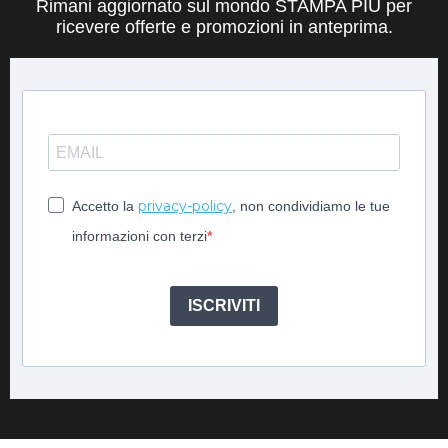
Rimani aggiornato sul mondo STAMPA PIÙ per
ricevere offerte e promozioni in anteprima.
privacy-policy
Accetto la
, non condividiamo le tue
informazioni con terzi
ISCRIVITI