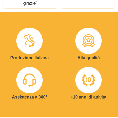
grazie”
Produzione Italiana
Alta qualità
Assistenza a 360°
+10 anni di attività