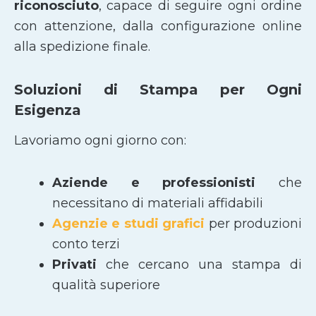
riconosciuto
, capace di seguire ogni ordine
con attenzione, dalla configurazione online
alla spedizione finale.
Soluzioni di Stampa per Ogni
Esigenza
Lavoriamo ogni giorno con:
Aziende e professionisti
che
necessitano di materiali affidabili
Agenzie e studi grafici
per produzioni
conto terzi
Privati
che cercano una stampa di
qualità superiore