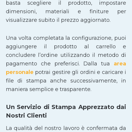
basta scegliere il prodotto, impostare
dimensioni, materiali e finiture per
visualizzare subito il prezzo aggiornato.
Una volta completata la configurazione, puoi
aggiungere il prodotto al carrello e
concludere l’ordine utilizzando il metodo di
pagamento che preferisci. Dalla tua
area
personale
potrai gestire gli ordini e caricare i
file di stampa anche successivamente, in
maniera semplice e trasparente.
Un Servizio di Stampa Apprezzato dai
Nostri Clienti
La qualità del nostro lavoro è confermata da