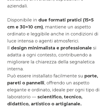
aziendali.
Disponibile in
due formati pratici (15×5
cm e 30×10 cm)
, mantiene un aspetto
ordinato e leggibile anche in condizioni di
luce intensa o agenti atmosferici.
Il
design minimalista e professionale
si
adatta a ogni contesto, contribuendo a
migliorare la chiarezza della segnaletica
interna.
Può essere installato facilmente su
porte,
pareti o pannelli
, offrendo un aspetto
elegante e ordinato, ideale per ogni tipo di
laboratorio —
scientifico, tecnico,
didattico, artistico o artigianale.