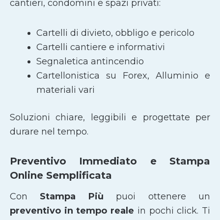
cantieri, condomini e spazi privati:
Cartelli di divieto, obbligo e pericolo
Cartelli cantiere e informativi
Segnaletica antincendio
Cartellonistica su Forex, Alluminio e
materiali vari
Soluzioni chiare, leggibili e progettate per
durare nel tempo.
Preventivo Immediato e Stampa
Online Semplificata
Con
Stampa Più
puoi ottenere un
preventivo in tempo reale
in pochi click. Ti