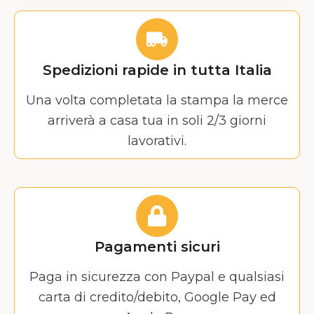
Spedizioni rapide in tutta Italia
Una volta completata la stampa la merce
arriverà a casa tua in soli 2/3 giorni
lavorativi.
Pagamenti sicuri
Paga in sicurezza con Paypal e qualsiasi
carta di credito/debito, Google Pay ed