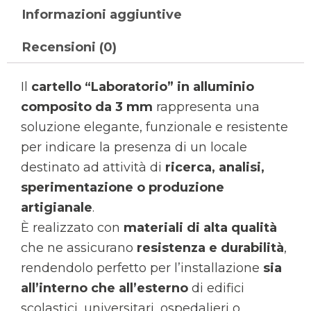
Informazioni aggiuntive
Recensioni (0)
Il
cartello “Laboratorio” in alluminio
composito da 3 mm
rappresenta una
soluzione elegante, funzionale e resistente
per indicare la presenza di un locale
destinato ad attività di
ricerca, analisi,
sperimentazione o produzione
artigianale
.
È realizzato con
materiali di alta qualità
che ne assicurano
resistenza e durabilità
,
rendendolo perfetto per l’installazione
sia
all’interno che all’esterno
di edifici
scolastici, universitari, ospedalieri o