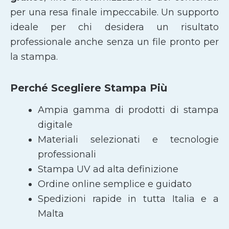
per una resa finale impeccabile. Un supporto
ideale per chi desidera un risultato
professionale anche senza un file pronto per
la stampa.
Perché Scegliere Stampa Più
Ampia gamma di prodotti di stampa
digitale
Materiali selezionati e tecnologie
professionali
Stampa UV ad alta definizione
Ordine online semplice e guidato
Spedizioni rapide in tutta Italia e a
Malta