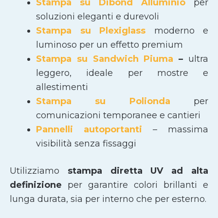
Stampa su Dibond Alluminio
per
soluzioni eleganti e durevoli
Stampa su Plexiglass
moderno e
luminoso per un effetto premium
Stampa su Sandwich Piuma
–
ultra
leggero, ideale per mostre e
allestimenti
Stampa su Polionda
per
comunicazioni temporanee e cantieri
Pannelli autoportanti
– massima
visibilità senza fissaggi
Utilizziamo
stampa diretta UV ad alta
definizione
per garantire colori brillanti e
lunga durata, sia per interno che per esterno.