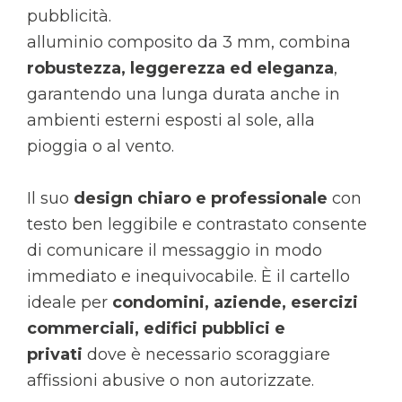
pubblicità.
alluminio composito da 3 mm, combina
robustezza, leggerezza ed eleganza
,
garantendo una lunga durata anche in
ambienti esterni esposti al sole, alla
pioggia o al vento.
Il suo
design chiaro e professionale
con
testo ben leggibile e contrastato consente
di comunicare il messaggio in modo
immediato e inequivocabile. È il cartello
ideale per
condomini, aziende, esercizi
commerciali, edifici pubblici e
privati
dove è necessario scoraggiare
affissioni abusive o non autorizzate.