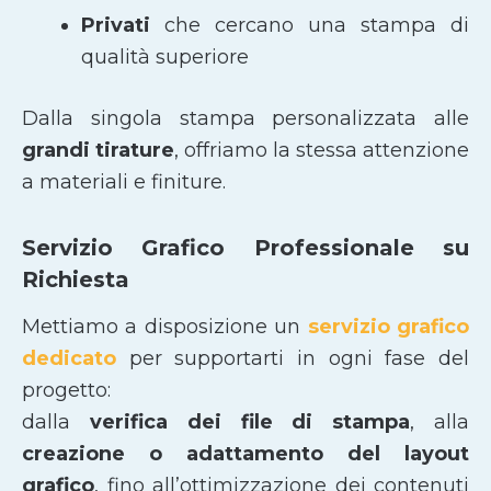
Privati
che cercano una stampa di
qualità superiore
Dalla singola stampa personalizzata alle
grandi tirature
, offriamo la stessa attenzione
a materiali e finiture.
Servizio Grafico Professionale su
Richiesta
Mettiamo a disposizione un
servizio grafico
dedicato
per supportarti in ogni fase del
progetto:
dalla
verifica dei file di stampa
, alla
creazione o adattamento del layout
grafico
, fino all’ottimizzazione dei contenuti