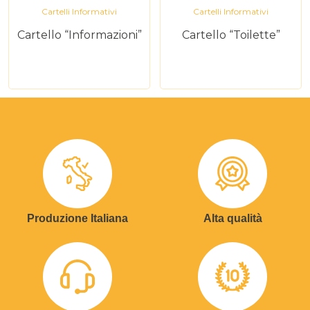
Cartelli Informativi
Cartelli Informativi
Cartello “Informazioni”
Cartello “Toilette”
Produzione Italiana
Alta qualità