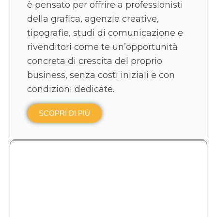
è pensato per offrire a professionisti
della grafica, agenzie creative,
tipografie, studi di comunicazione e
rivenditori come te un’opportunità
concreta di crescita del proprio
business, senza costi iniziali e con
condizioni dedicate.
SCOPRI DI PIÙ