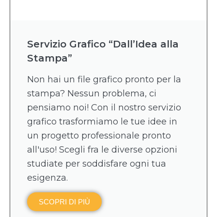
Servizio Grafico “Dall’Idea alla
Stampa”
Non hai un file grafico pronto per la
stampa? Nessun problema, ci
pensiamo noi! Con il nostro servizio
grafico trasformiamo le tue idee in
un progetto professionale pronto
all'uso! Scegli fra le diverse opzioni
studiate per soddisfare ogni tua
esigenza.
SCOPRI DI PIÙ