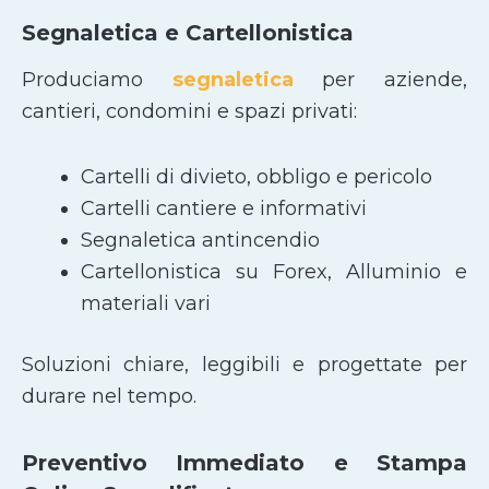
Segnaletica e Cartellonistica
Produciamo
segnaletica
per aziende,
cantieri, condomini e spazi privati:
Cartelli di divieto, obbligo e pericolo
Cartelli cantiere e informativi
Segnaletica antincendio
Cartellonistica su Forex, Alluminio e
materiali vari
Soluzioni chiare, leggibili e progettate per
durare nel tempo.
Preventivo Immediato e Stampa