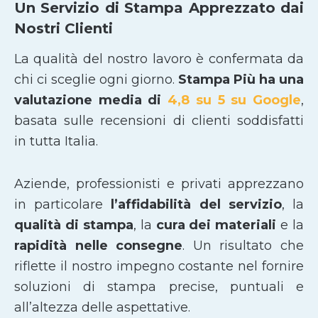
Un Servizio di Stampa Apprezzato dai
Nostri Clienti
La qualità del nostro lavoro è confermata da
chi ci sceglie ogni giorno.
Stampa Più ha una
valutazione media di
4,8 su 5 su Google
,
basata sulle recensioni di clienti soddisfatti
in tutta Italia.
Aziende, professionisti e privati apprezzano
in particolare
l’affidabilità del servizio
, la
qualità di stampa
, la
cura dei materiali
e la
rapidità nelle consegne
. Un risultato che
riflette il nostro impegno costante nel fornire
soluzioni di stampa precise, puntuali e
all’altezza delle aspettative.