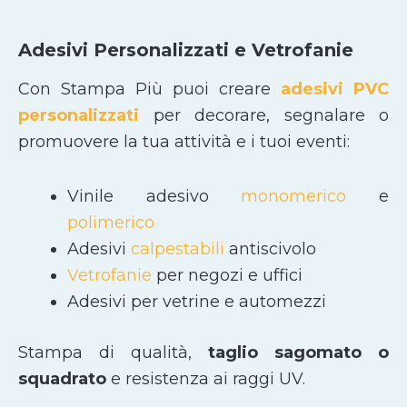
Adesivi Personalizzati e Vetrofanie
Con Stampa Più puoi creare
adesivi PVC
personalizzati
per decorare, segnalare o
promuovere la tua attività e i tuoi eventi:
Vinile adesivo
monomerico
e
polimerico
Adesivi
calpestabili
antiscivolo
Vetrofanie
per negozi e uffici
Adesivi per vetrine e automezzi
Stampa di qualità,
taglio sagomato
o
squadrato
e resistenza ai raggi UV.