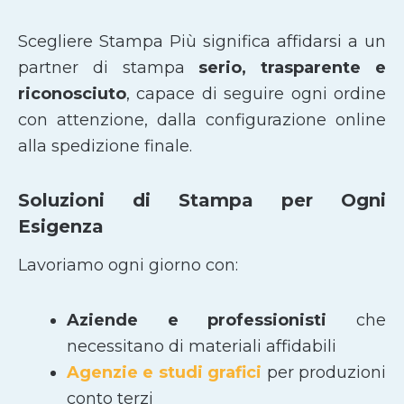
Scegliere Stampa Più significa affidarsi a un
partner di stampa
serio, trasparente e
riconosciuto
, capace di seguire ogni ordine
con attenzione, dalla configurazione online
alla spedizione finale.
Soluzioni di Stampa per Ogni
Esigenza
Lavoriamo ogni giorno con:
Aziende e professionisti
che
necessitano di materiali affidabili
Agenzie e studi grafici
per produzioni
conto terzi