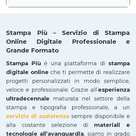
Stampa Più – Servizio di Stampa
Online Digitale Professionale e
Grande Formato
Stampa Più
è una piattaforma di
stampa
digitale online
che ti permette di realizzare
progetti personalizzati in modo semplice,
veloce e professionale. Grazie all’
esperienza
ultradecennale
maturata nel settore della
stampa e tipografia professionale, a un
servizio di assistenza
sempre disponibile e
alla costante selezione di
materiali e
tecnologie all’avanguardia
, siamo in grado