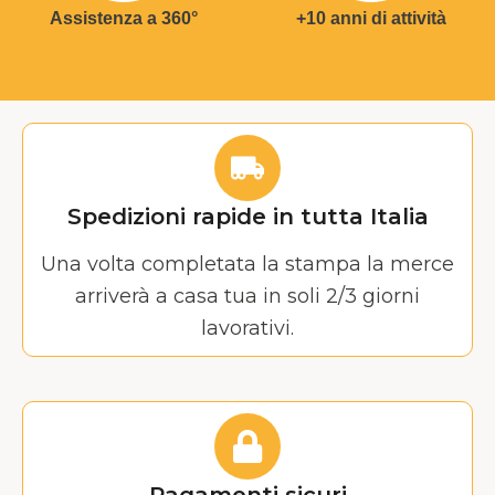
Assistenza a 360°
+10 anni di attività
Spedizioni rapide in tutta Italia
Una volta completata la stampa la merce
arriverà a casa tua in soli 2/3 giorni
lavorativi.
Pagamenti sicuri