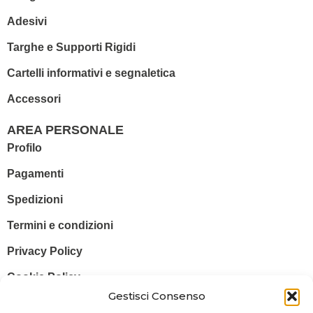
Adesivi
Targhe e Supporti Rigidi
Cartelli informativi e segnaletica
Accessori
AREA PERSONALE
Profilo
Pagamenti
Spedizioni
Termini e condizioni
Privacy Policy
Cookie Policy
Gestisci Consenso