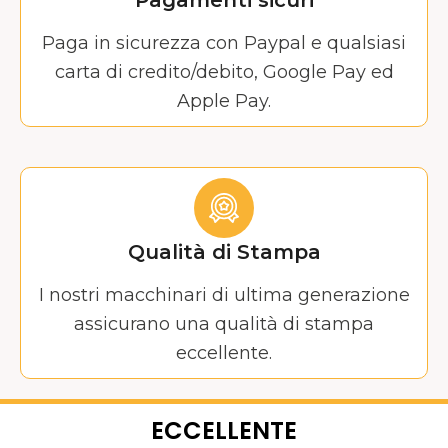
Paga in sicurezza con Paypal e qualsiasi
carta di credito/debito, Google Pay ed
Apple Pay.
Qualità di Stampa
I nostri macchinari di ultima generazione
assicurano una qualità di stampa
eccellente.
ECCELLENTE