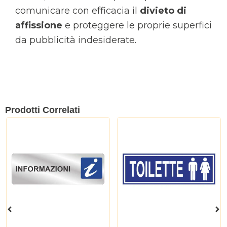
comunicare con efficacia il
divieto di
affissione
e proteggere le proprie superfici
da pubblicità indesiderate.
Prodotti Correlati