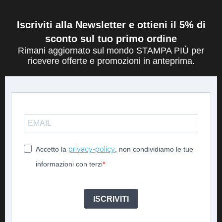
Iscriviti alla Newsletter e ottieni il 5% di
sconto sul tuo primo ordine
Rimani aggiornato sul mondo STAMPA PIÙ per
ricevere offerte e promozioni in anteprima.
privacy-policy
Accetto la
, non condividiamo le tue
informazioni con terzi
ISCRIVITI