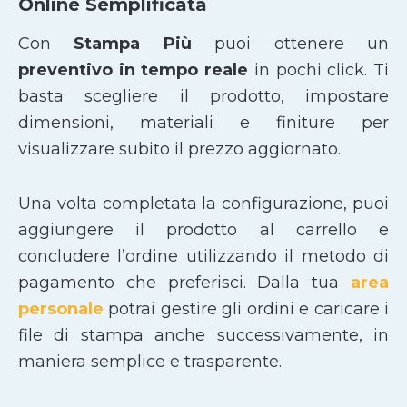
Online Semplificata
Con
Stampa Più
puoi ottenere un
preventivo in tempo reale
in pochi click. Ti
basta scegliere il prodotto, impostare
dimensioni, materiali e finiture per
visualizzare subito il prezzo aggiornato.
Una volta completata la configurazione, puoi
aggiungere il prodotto al carrello e
concludere l’ordine utilizzando il metodo di
pagamento che preferisci. Dalla tua
area
personale
potrai gestire gli ordini e caricare i
file di stampa anche successivamente, in
maniera semplice e trasparente.