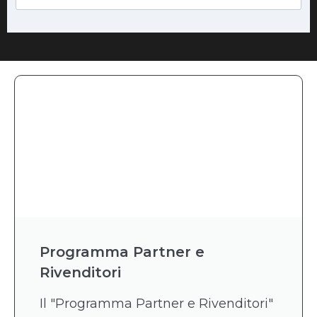
Programma Partner e
Rivenditori
Il "Programma Partner e Rivenditori"