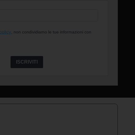
policy
, non condividiamo le tue informazioni con
ISCRIVITI