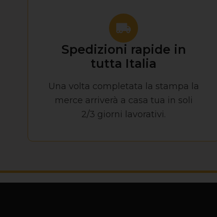
Spedizioni rapide in
tutta Italia
Una volta completata la stampa la
merce arriverà a casa tua in soli
2/3 giorni lavorativi.