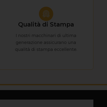
Qualità di Stampa
I nostri macchinari di ultima
generazione assicurano una
qualità di stampa eccellente.