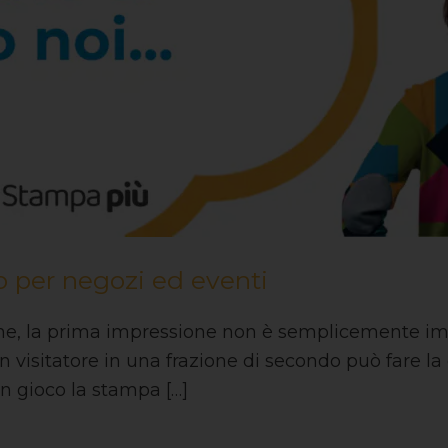
 per negozi ed eventi
e, la prima impressione non è semplicemente impor
n visitatore in una frazione di secondo può fare la 
n gioco la stampa […]