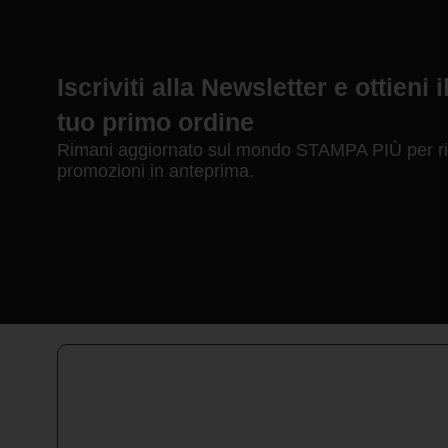
Iscriviti alla Newsletter e ottieni 
tuo primo ordine
Rimani aggiornato sul mondo STAMPA PIÙ per ric
promozioni in anteprima.