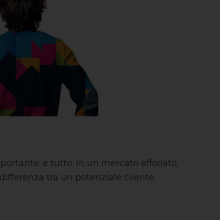
tante: è tutto. In un mercato affollato,
differenza tra un potenziale cliente