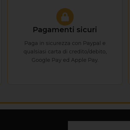
Pagamenti sicuri
Paga in sicurezza con Paypal e
qualsiasi carta di credito/debito,
Google Pay ed Apple Pay.