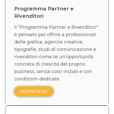
Programma Partner e
Rivenditori
Il "Programma Partner e Rivenditori"
è pensato per offrire a professionisti
della grafica, agenzie creative,
tipografie, studi di comunicazione e
rivenditori come te un’opportunità
concreta di crescita del proprio
business, senza costi iniziali e con
condizioni dedicate.
SCOPRI DI PIÙ