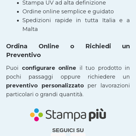
Stampa UV ad alta definizione
Ordine online semplice e guidato
Spedizioni rapide in tutta Italia e a
Malta
Ordina Online o Richiedi un
Preventivo
Puoi
configurare online
il tuo prodotto in
pochi passaggi oppure richiedere un
preventivo personalizzato
per lavorazioni
particolari o grandi quantità.
SEGUICI SU