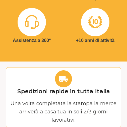
Assistenza a 360°
+10 anni di attività
Spedizioni rapide in tutta Italia
Una volta completata la stampa la merce
arriverà a casa tua in soli 2/3 giorni
lavorativi.