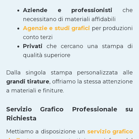
Aziende e professionisti
che
necessitano di materiali affidabili
Agenzie e studi grafici
per produzioni
conto terzi
Privati
che cercano una stampa di
qualità superiore
Dalla singola stampa personalizzata alle
grandi tirature
, offriamo la stessa attenzione
a materiali e finiture.
Servizio Grafico Professionale su
Richiesta
Mettiamo a disposizione un
servizio grafico