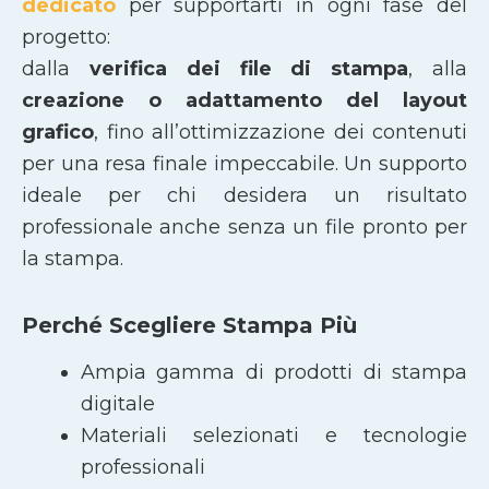
dedicato
per supportarti in ogni fase del
progetto:
dalla
verifica dei file di stampa
, alla
creazione o adattamento del layout
grafico
, fino all’ottimizzazione dei contenuti
per una resa finale impeccabile. Un supporto
ideale per chi desidera un risultato
professionale anche senza un file pronto per
la stampa.
Perché Scegliere Stampa Più
Ampia gamma di prodotti di stampa
digitale
Materiali selezionati e tecnologie
professionali