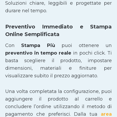
Soluzioni chiare, leggibili e progettate per
durare nel tempo.
Preventivo Immediato e Stampa
Online Semplificata
Con
Stampa Più
puoi ottenere un
preventivo in tempo reale
in pochi click. Ti
basta scegliere il prodotto, impostare
dimensioni, materiali e finiture per
visualizzare subito il prezzo aggiornato.
Una volta completata la configurazione, puoi
aggiungere il prodotto al carrello e
concludere l’ordine utilizzando il metodo di
pagamento che preferisci. Dalla tua
area