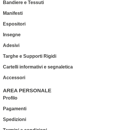
Bandiere e Tessuti
Manifesti
Espositori
Insegne
Adesivi
Targhe e Supporti Rigidi
Cartelli informativi e segnaletica
Accessori
AREA PERSONALE
Profilo
Pagamenti
Spedizioni