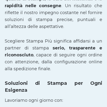
rapidità nelle consegne
. Un risultato che
riflette il nostro impegno costante nel fornire
soluzioni di stampa precise, puntuali e
all’altezza delle aspettative.
Scegliere Stampa Più significa affidarsi a un
partner di stampa
serio, trasparente e
riconosciuto
, capace di seguire ogni ordine
con attenzione, dalla configurazione online
alla spedizione finale.
Soluzioni di Stampa per Ogni
Esigenza
Lavoriamo ogni giorno con: