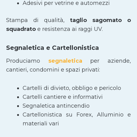
Adesivi per vetrine e automezzi
Stampa di qualità,
taglio sagomato
o
squadrato
e resistenza ai raggi UV.
Segnaletica e Cartellonistica
Produciamo
segnaletica
per aziende,
cantieri, condomini e spazi privati:
Cartelli di divieto, obbligo e pericolo
Cartelli cantiere e informativi
Segnaletica antincendio
Cartellonistica su Forex, Alluminio e
materiali vari