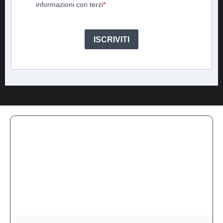
informazioni con terzi
ISCRIVITI