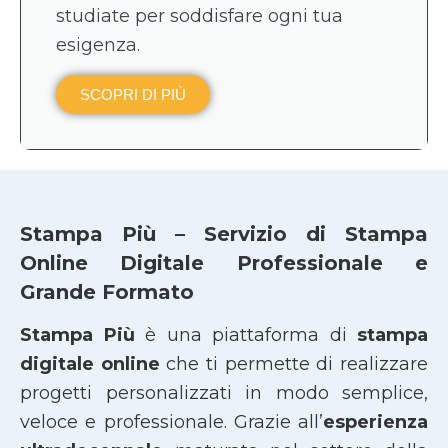
studiate per soddisfare ogni tua
esigenza.
SCOPRI DI PIÙ
Stampa Più – Servizio di Stampa
Online Digitale Professionale e
Grande Formato
Stampa Più
è una piattaforma di
stampa
digitale online
che ti permette di realizzare
progetti personalizzati in modo semplice,
veloce e professionale. Grazie all’
esperienza