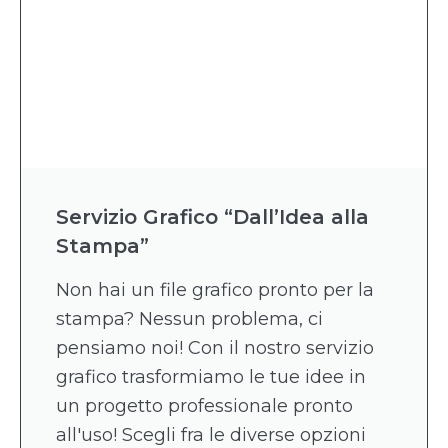
Servizio Grafico “Dall’Idea alla
Stampa”
Non hai un file grafico pronto per la
stampa? Nessun problema, ci
pensiamo noi! Con il nostro servizio
grafico trasformiamo le tue idee in
un progetto professionale pronto
all'uso! Scegli fra le diverse opzioni