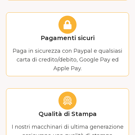
Pagamenti sicuri
Paga in sicurezza con Paypal e qualsiasi
carta di credito/debito, Google Pay ed
Apple Pay.
Qualità di Stampa
I nostri macchinari di ultima generazione