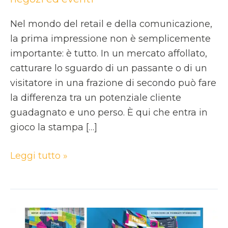
Nel mondo del retail e della comunicazione,
la prima impressione non è semplicemente
importante: è tutto. In un mercato affollato,
catturare lo sguardo di un passante o di un
visitatore in una frazione di secondo può fare
la differenza tra un potenziale cliente
guadagnato e uno perso. È qui che entra in
gioco la stampa […]
Leggi tutto »
Striscioni