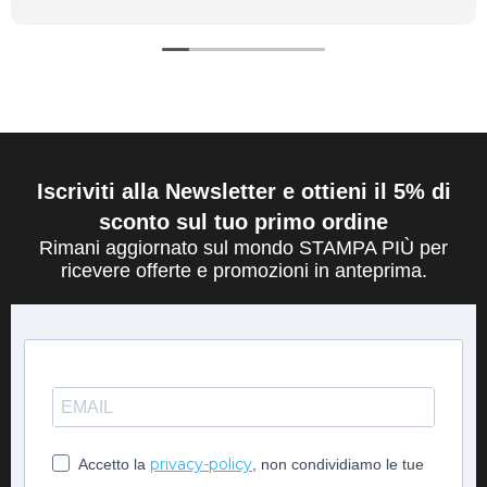
Iscriviti alla Newsletter e ottieni il 5% di
sconto sul tuo primo ordine
Rimani aggiornato sul mondo STAMPA PIÙ per
ricevere offerte e promozioni in anteprima.
privacy-policy
Accetto la
, non condividiamo le tue