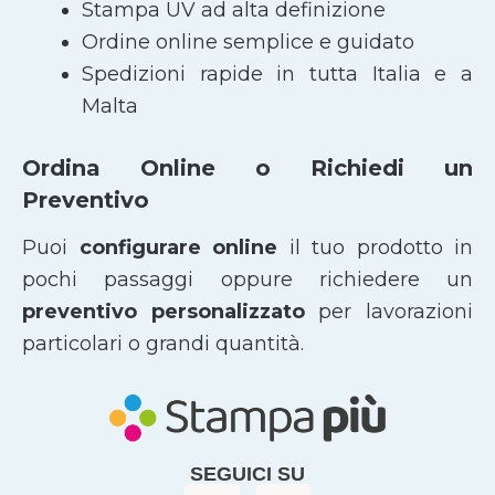
Stampa UV ad alta definizione
Ordine online semplice e guidato
Spedizioni rapide in tutta Italia e a
Malta
Ordina Online o Richiedi un
Preventivo
Puoi
configurare online
il tuo prodotto in
pochi passaggi oppure richiedere un
preventivo personalizzato
per lavorazioni
particolari o grandi quantità.
SEGUICI SU