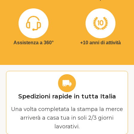
Assistenza a 360°
+10 anni di attività
Spedizioni rapide in tutta Italia
Una volta completata la stampa la merce
arriverà a casa tua in soli 2/3 giorni
lavorativi.