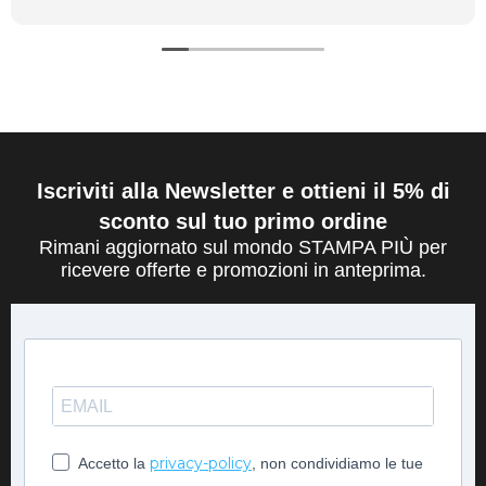
Iscriviti alla Newsletter e ottieni il 5% di
sconto sul tuo primo ordine
Rimani aggiornato sul mondo STAMPA PIÙ per
ricevere offerte e promozioni in anteprima.
privacy-policy
Accetto la
, non condividiamo le tue