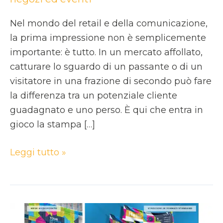
Nel mondo del retail e della comunicazione,
la prima impressione non è semplicemente
importante: è tutto. In un mercato affollato,
catturare lo sguardo di un passante o di un
visitatore in una frazione di secondo può fare
la differenza tra un potenziale cliente
guadagnato e uno perso. È qui che entra in
gioco la stampa […]
Leggi tutto »
Striscioni