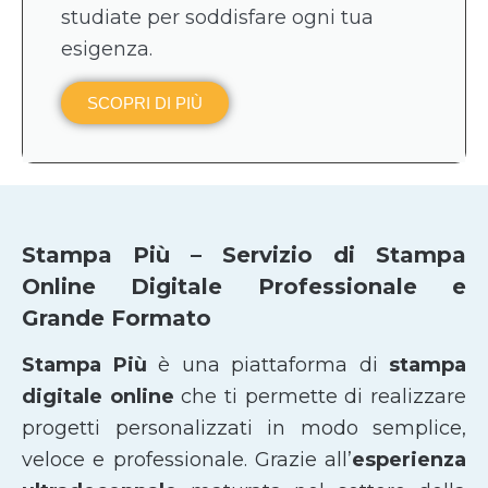
studiate per soddisfare ogni tua
esigenza.
SCOPRI DI PIÙ
Stampa Più – Servizio di Stampa
Online Digitale Professionale e
Grande Formato
Stampa Più
è una piattaforma di
stampa
digitale online
che ti permette di realizzare
progetti personalizzati in modo semplice,
veloce e professionale. Grazie all’
esperienza