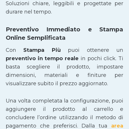
Soluzioni chiare, leggibili e progettate per
durare nel tempo.
Preventivo Immediato e Stampa
Online Semplificata
Con
Stampa Più
puoi ottenere un
preventivo in tempo reale
in pochi click. Ti
basta scegliere il prodotto, impostare
dimensioni, materiali e finiture per
visualizzare subito il prezzo aggiornato.
Una volta completata la configurazione, puoi
aggiungere il prodotto al carrello e
concludere l’ordine utilizzando il metodo di
pagamento che preferisci. Dalla tua
area