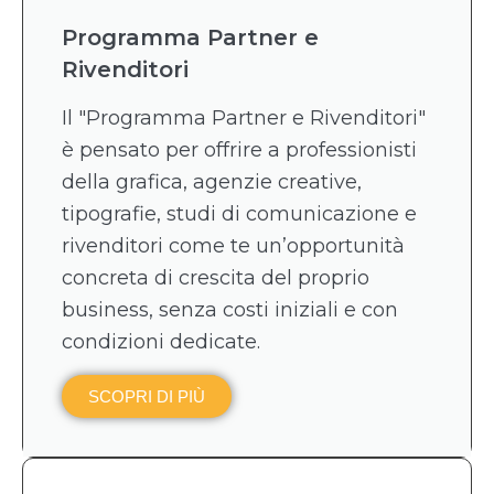
Programma Partner e
Rivenditori
Il "Programma Partner e Rivenditori"
è pensato per offrire a professionisti
della grafica, agenzie creative,
tipografie, studi di comunicazione e
rivenditori come te un’opportunità
concreta di crescita del proprio
business, senza costi iniziali e con
condizioni dedicate.
SCOPRI DI PIÙ