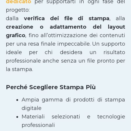
dedicato
per supportarti in ogni fase del
progetto:
dalla
verifica dei file di stampa
, alla
creazione o adattamento del layout
grafico
, fino all’ottimizzazione dei contenuti
per una resa finale impeccabile. Un supporto
ideale per chi desidera un risultato
professionale anche senza un file pronto per
la stampa.
Perché Scegliere Stampa Più
Ampia gamma di prodotti di stampa
digitale
Materiali selezionati e tecnologie
professionali