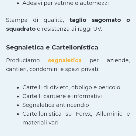
Adesivi per vetrine e automezzi
Stampa di qualità,
taglio sagomato
o
squadrato
e resistenza ai raggi UV.
Segnaletica e Cartellonistica
Produciamo
segnaletica
per aziende,
cantieri, condomini e spazi privati:
Cartelli di divieto, obbligo e pericolo
Cartelli cantiere e informativi
Segnaletica antincendio
Cartellonistica su Forex, Alluminio e
materiali vari