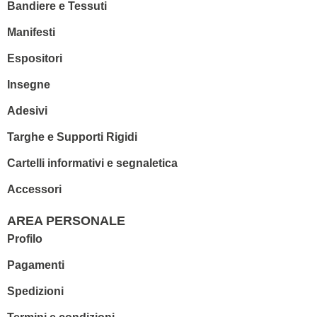
Bandiere e Tessuti
Manifesti
Espositori
Insegne
Adesivi
Targhe e Supporti Rigidi
Cartelli informativi e segnaletica
Accessori
AREA PERSONALE
Profilo
Pagamenti
Spedizioni