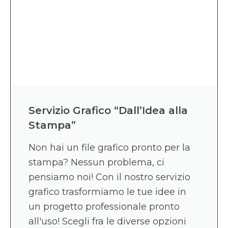
Servizio Grafico “Dall’Idea alla
Stampa”
Non hai un file grafico pronto per la
stampa? Nessun problema, ci
pensiamo noi! Con il nostro servizio
grafico trasformiamo le tue idee in
un progetto professionale pronto
all'uso! Scegli fra le diverse opzioni