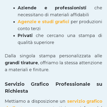
Aziende e professionisti
che
necessitano di materiali affidabili
Agenzie e studi grafici
per produzioni
conto terzi
Privati
che cercano una stampa di
qualità superiore
Dalla singola stampa personalizzata alle
grandi tirature
, offriamo la stessa attenzione
a materiali e finiture.
Servizio Grafico Professionale su
Richiesta
Mettiamo a disposizione un
servizio grafico