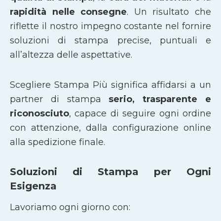
rapidità nelle consegne
. Un risultato che
riflette il nostro impegno costante nel fornire
soluzioni di stampa precise, puntuali e
all’altezza delle aspettative.
Scegliere Stampa Più significa affidarsi a un
partner di stampa
serio, trasparente e
riconosciuto
, capace di seguire ogni ordine
con attenzione, dalla configurazione online
alla spedizione finale.
Soluzioni di Stampa per Ogni
Esigenza
Lavoriamo ogni giorno con: