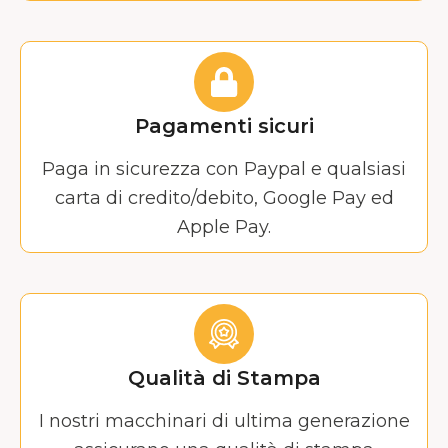
Pagamenti sicuri
Paga in sicurezza con Paypal e qualsiasi
carta di credito/debito, Google Pay ed
Apple Pay.
Qualità di Stampa
I nostri macchinari di ultima generazione