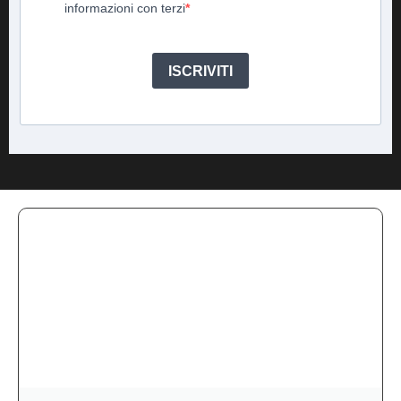
informazioni con terzi
ISCRIVITI