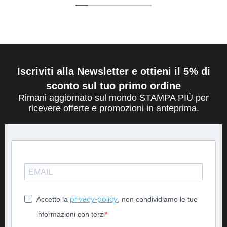
Iscriviti alla Newsletter e ottieni il 5% di
sconto sul tuo primo ordine
Rimani aggiornato sul mondo STAMPA PIÙ per
ricevere offerte e promozioni in anteprima.
privacy-policy
Accetto la
, non condividiamo le tue
informazioni con terzi