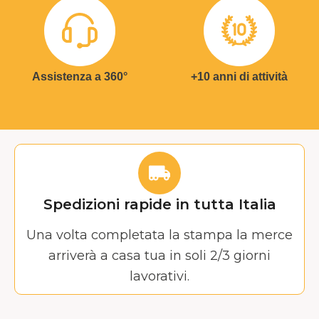
Assistenza a 360°
+10 anni di attività
Spedizioni rapide in tutta Italia
Una volta completata la stampa la merce
arriverà a casa tua in soli 2/3 giorni
lavorativi.