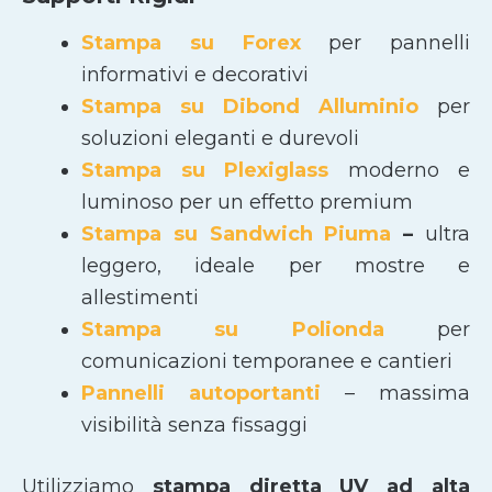
Stampa su Forex
per pannelli
informativi e decorativi
Stampa su Dibond Alluminio
per
soluzioni eleganti e durevoli
Stampa su Plexiglass
moderno e
luminoso per un effetto premium
Stampa su Sandwich Piuma
–
ultra
leggero, ideale per mostre e
allestimenti
Stampa su Polionda
per
comunicazioni temporanee e cantieri
Pannelli autoportanti
– massima
visibilità senza fissaggi
Utilizziamo
stampa diretta UV ad alta