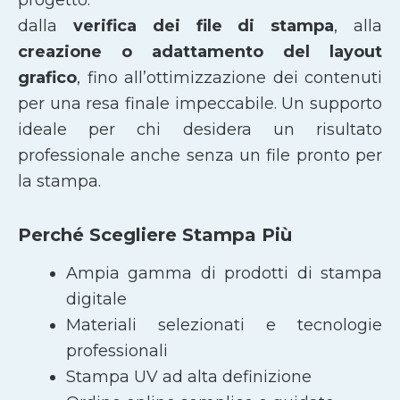
dalla
verifica dei file di stampa
, alla
creazione o adattamento del layout
grafico
, fino all’ottimizzazione dei contenuti
per una resa finale impeccabile. Un supporto
ideale per chi desidera un risultato
professionale anche senza un file pronto per
la stampa.
Perché Scegliere Stampa Più
Ampia gamma di prodotti di stampa
digitale
Materiali selezionati e tecnologie
professionali
Stampa UV ad alta definizione