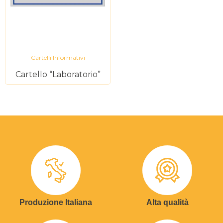
Cartelli Informativi
Cartello “Laboratorio”
Produzione Italiana
Alta qualità