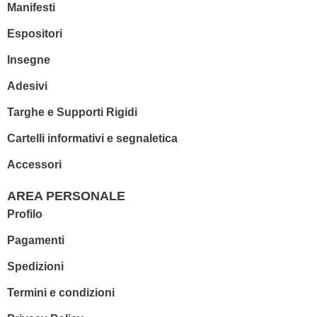
Manifesti
Espositori
Insegne
Adesivi
Targhe e Supporti Rigidi
Cartelli informativi e segnaletica
Accessori
AREA PERSONALE
Profilo
Pagamenti
Spedizioni
Termini e condizioni