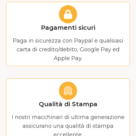
Pagamenti sicuri
Paga in sicurezza con Paypal e qualsiasi
carta di credito/debito, Google Pay ed
Apple Pay.
Qualità di Stampa
I nostri macchinari di ultima generazione
assicurano una qualità di stampa
eccellente.