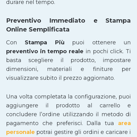
durare nel tempo.
Preventivo Immediato e Stampa
Online Semplificata
Con
Stampa Più
puoi ottenere un
preventivo in tempo reale
in pochi click. Ti
basta scegliere il prodotto, impostare
dimensioni, materiali e finiture per
visualizzare subito il prezzo aggiornato.
Una volta completata la configurazione, puoi
aggiungere il prodotto al carrello e
concludere l’ordine utilizzando il metodo di
pagamento che preferisci. Dalla tua
area
personale
potrai gestire gli ordini e caricare i