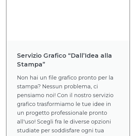
Servizio Grafico “Dall’Idea alla
Stampa”
Non hai un file grafico pronto per la
stampa? Nessun problema, ci
pensiamo noi! Con il nostro servizio
grafico trasformiamo le tue idee in
un progetto professionale pronto
all'uso! Scegli fra le diverse opzioni
studiate per soddisfare ogni tua