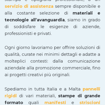
servizio di assistenza
sempre disponibile e
alla costante selezione di
materiali e
tecnologie all’avanguardia
, siamo in grado
di soddisfare le esigenze di aziende,
professionisti e privati.
Ogni giorno lavoriamo per offrire soluzioni di
qualità, curate nei minimi dettagli e adatte a
molteplici contesti: dalla comunicazione
aziendale alla promozione commerciale, fino
ai progetti creativi più originali.
Spediamo in tutta Italia e a Malta
pannelli
rigidi
di vari materiali,
stampe di grande
formato
quali
manifesti
e
striscioni