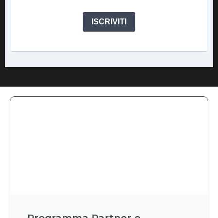
ISCRIVITI
Programma Partner e