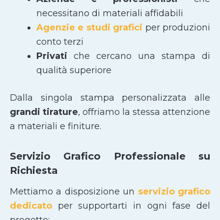
necessitano di materiali affidabili
Agenzie e studi grafici
per produzioni
conto terzi
Privati
che cercano una stampa di
qualità superiore
Dalla singola stampa personalizzata alle
grandi tirature
, offriamo la stessa attenzione
a materiali e finiture.
Servizio Grafico Professionale su
Richiesta
Mettiamo a disposizione un
servizio grafico
dedicato
per supportarti in ogni fase del
progetto: