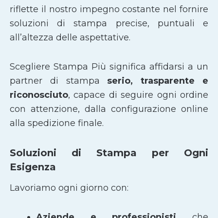
riflette il nostro impegno costante nel fornire
soluzioni di stampa precise, puntuali e
all’altezza delle aspettative.
Scegliere Stampa Più significa affidarsi a un
partner di stampa
serio, trasparente e
riconosciuto
, capace di seguire ogni ordine
con attenzione, dalla configurazione online
alla spedizione finale.
Soluzioni di Stampa per Ogni
Esigenza
Lavoriamo ogni giorno con:
Aziende e professionisti
che