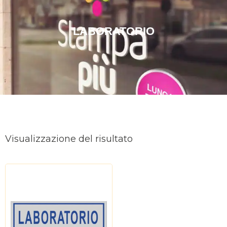
LABORATORIO
Visualizzazione del risultato