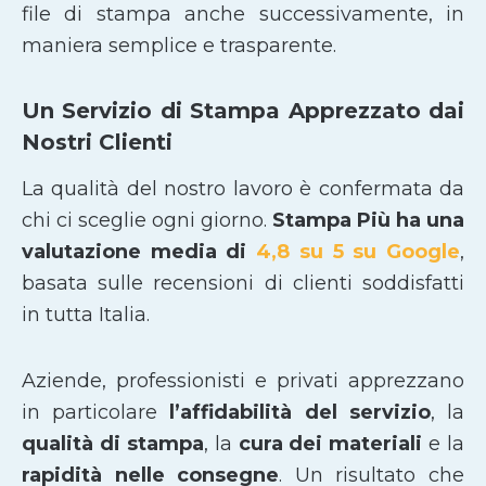
file di stampa anche successivamente, in
maniera semplice e trasparente.
Un Servizio di Stampa Apprezzato dai
Nostri Clienti
La qualità del nostro lavoro è confermata da
chi ci sceglie ogni giorno.
Stampa Più ha una
valutazione media di
4,8 su 5 su Google
,
basata sulle recensioni di clienti soddisfatti
in tutta Italia.
Aziende, professionisti e privati apprezzano
in particolare
l’affidabilità del servizio
, la
qualità di stampa
, la
cura dei materiali
e la
rapidità nelle consegne
. Un risultato che