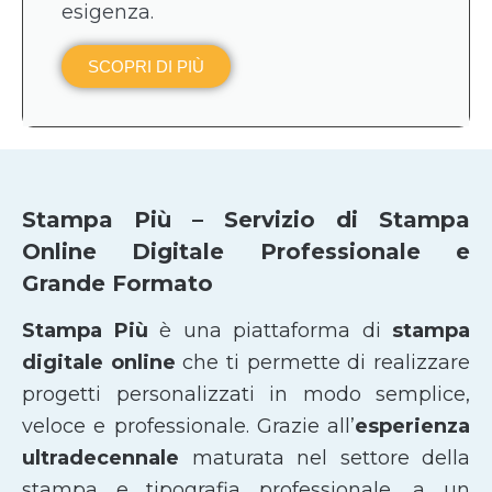
esigenza.
SCOPRI DI PIÙ
Stampa Più – Servizio di Stampa
Online Digitale Professionale e
Grande Formato
Stampa Più
è una piattaforma di
stampa
digitale online
che ti permette di realizzare
progetti personalizzati in modo semplice,
veloce e professionale. Grazie all’
esperienza
ultradecennale
maturata nel settore della
stampa e tipografia professionale, a un