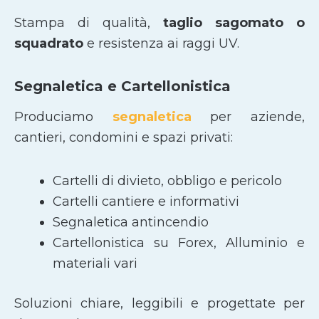
Stampa di qualità,
taglio sagomato
o
squadrato
e resistenza ai raggi UV.
Segnaletica e Cartellonistica
Produciamo
segnaletica
per aziende,
cantieri, condomini e spazi privati:
Cartelli di divieto, obbligo e pericolo
Cartelli cantiere e informativi
Segnaletica antincendio
Cartellonistica su Forex, Alluminio e
materiali vari
Soluzioni chiare, leggibili e progettate per