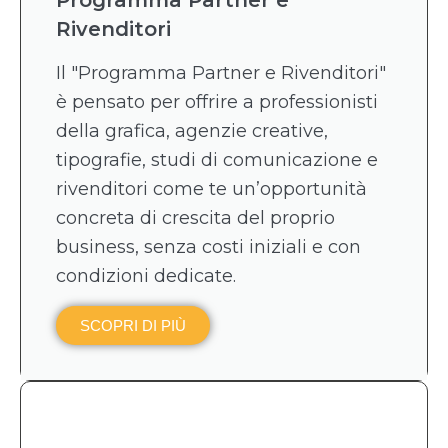
Rivenditori
Il "Programma Partner e Rivenditori"
è pensato per offrire a professionisti
della grafica, agenzie creative,
tipografie, studi di comunicazione e
rivenditori come te un’opportunità
concreta di crescita del proprio
business, senza costi iniziali e con
condizioni dedicate.
SCOPRI DI PIÙ