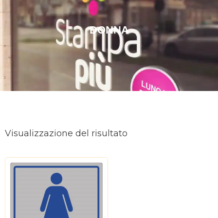
DONNA
Visualizzazione del risultato