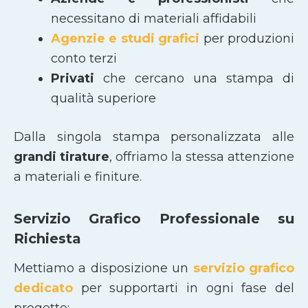
necessitano di materiali affidabili
Agenzie e studi grafici
per produzioni
conto terzi
Privati
che cercano una stampa di
qualità superiore
Dalla singola stampa personalizzata alle
grandi tirature
, offriamo la stessa attenzione
a materiali e finiture.
Servizio Grafico Professionale su
Richiesta
Mettiamo a disposizione un
servizio grafico
dedicato
per supportarti in ogni fase del
progetto: