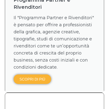
Rivenditori
Il "Programma Partner e Rivenditori"
è pensato per offrire a professionisti
della grafica, agenzie creative,
tipografie, studi di comunicazione e
rivenditori come te un’opportunità
concreta di crescita del proprio
business, senza costi iniziali e con
condizioni dedicate.
SCOPRI DI PIÙ