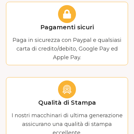
Pagamenti sicuri
Paga in sicurezza con Paypal e qualsiasi
carta di credito/debito, Google Pay ed
Apple Pay.
Qualità di Stampa
I nostri macchinari di ultima generazione
assicurano una qualità di stampa
eccellente.