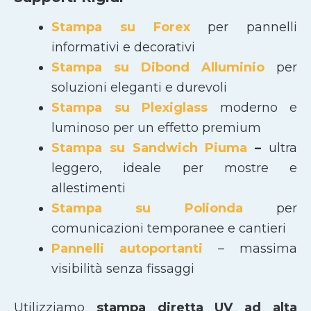
Stampa su Forex
per pannelli
informativi e decorativi
Stampa su Dibond Alluminio
per
soluzioni eleganti e durevoli
Stampa su Plexiglass
moderno e
luminoso per un effetto premium
Stampa su Sandwich Piuma
–
ultra
leggero, ideale per mostre e
allestimenti
Stampa su Polionda
per
comunicazioni temporanee e cantieri
Pannelli autoportanti
– massima
visibilità senza fissaggi
Utilizziamo
stampa diretta UV ad alta