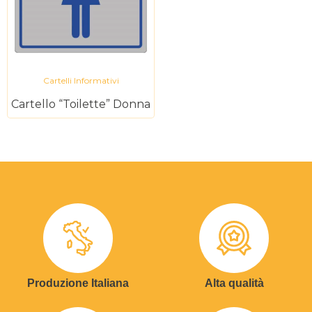
Cartelli Informativi
Cartello “Toilette” Donna
Produzione Italiana
Alta qualità