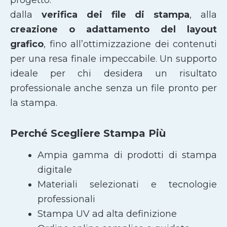
dalla
verifica dei file di stampa
, alla
creazione o adattamento del layout
grafico
, fino all’ottimizzazione dei contenuti
per una resa finale impeccabile. Un supporto
ideale per chi desidera un risultato
professionale anche senza un file pronto per
la stampa.
Perché Scegliere Stampa Più
Ampia gamma di prodotti di stampa
digitale
Materiali selezionati e tecnologie
professionali
Stampa UV ad alta definizione