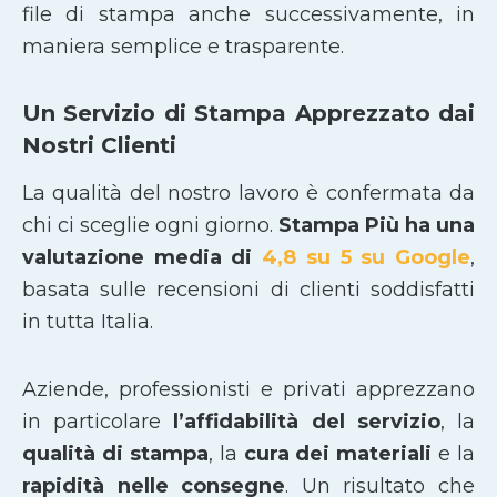
file di stampa anche successivamente, in
maniera semplice e trasparente.
Un Servizio di Stampa Apprezzato dai
Nostri Clienti
La qualità del nostro lavoro è confermata da
chi ci sceglie ogni giorno.
Stampa Più ha una
valutazione media di
4,8 su 5 su Google
,
basata sulle recensioni di clienti soddisfatti
in tutta Italia.
Aziende, professionisti e privati apprezzano
in particolare
l’affidabilità del servizio
, la
qualità di stampa
, la
cura dei materiali
e la
rapidità nelle consegne
. Un risultato che