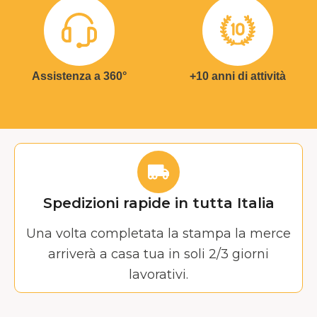
Assistenza a 360°
+10 anni di attività
Spedizioni rapide in tutta Italia
Una volta completata la stampa la merce
arriverà a casa tua in soli 2/3 giorni
lavorativi.