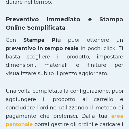
durare nel tempo.
Preventivo Immediato e Stampa
Online Semplificata
Con
Stampa Più
puoi ottenere un
preventivo in tempo reale
in pochi click. Ti
basta scegliere il prodotto, impostare
dimensioni, materiali e finiture per
visualizzare subito il prezzo aggiornato.
Una volta completata la configurazione, puoi
aggiungere il prodotto al carrello e
concludere l’ordine utilizzando il metodo di
pagamento che preferisci. Dalla tua
area
personale
potrai gestire gli ordini e caricare i