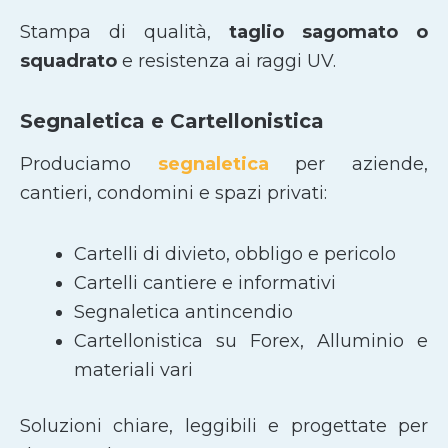
Stampa di qualità,
taglio sagomato
o
squadrato
e resistenza ai raggi UV.
Segnaletica e Cartellonistica
Produciamo
segnaletica
per aziende,
cantieri, condomini e spazi privati:
Cartelli di divieto, obbligo e pericolo
Cartelli cantiere e informativi
Segnaletica antincendio
Cartellonistica su Forex, Alluminio e
materiali vari
Soluzioni chiare, leggibili e progettate per