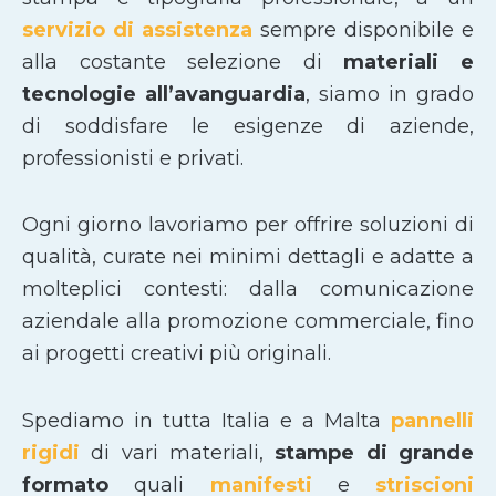
servizio di assistenza
sempre disponibile e
alla costante selezione di
materiali e
tecnologie all’avanguardia
, siamo in grado
di soddisfare le esigenze di aziende,
professionisti e privati.
Ogni giorno lavoriamo per offrire soluzioni di
qualità, curate nei minimi dettagli e adatte a
molteplici contesti: dalla comunicazione
aziendale alla promozione commerciale, fino
ai progetti creativi più originali.
Spediamo in tutta Italia e a Malta
pannelli
rigidi
di vari materiali,
stampe di grande
formato
quali
manifesti
e
striscioni