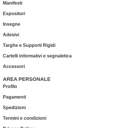
Manifesti
Espositori
Insegne
Adesivi
Targhe e Supporti Rigidi
Cartelli informativi e segnaletica
Accessori
AREA PERSONALE
Profilo
Pagamenti
Spedizioni
Termini e condizioni