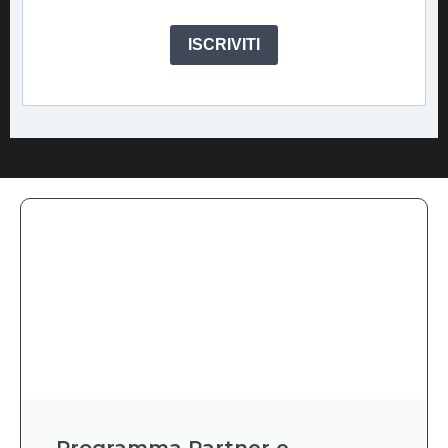
ISCRIVITI
Programma Partner e