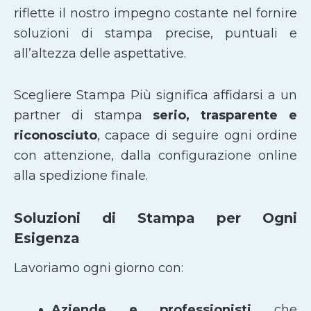
riflette il nostro impegno costante nel fornire
soluzioni di stampa precise, puntuali e
all’altezza delle aspettative.
Scegliere Stampa Più significa affidarsi a un
partner di stampa
serio, trasparente e
riconosciuto
, capace di seguire ogni ordine
con attenzione, dalla configurazione online
alla spedizione finale.
Soluzioni di Stampa per Ogni
Esigenza
Lavoriamo ogni giorno con:
Aziende e professionisti
che