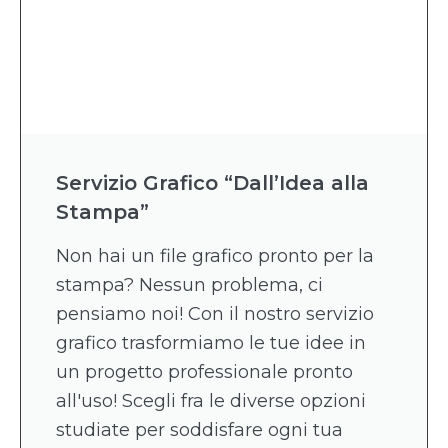
Servizio Grafico “Dall’Idea alla
Stampa”
Non hai un file grafico pronto per la
stampa? Nessun problema, ci
pensiamo noi! Con il nostro servizio
grafico trasformiamo le tue idee in
un progetto professionale pronto
all'uso! Scegli fra le diverse opzioni
studiate per soddisfare ogni tua