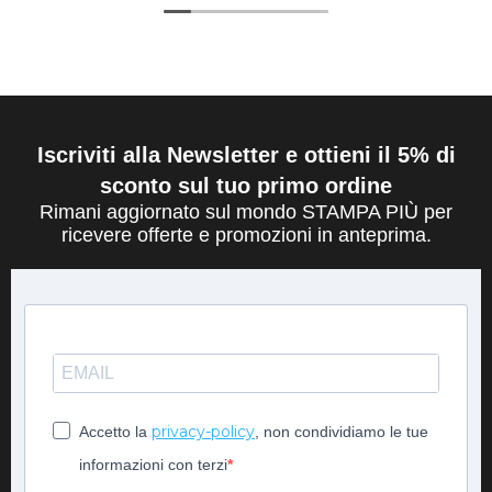
Iscriviti alla Newsletter e ottieni il 5% di
sconto sul tuo primo ordine
Rimani aggiornato sul mondo STAMPA PIÙ per
ricevere offerte e promozioni in anteprima.
privacy-policy
Accetto la
, non condividiamo le tue
informazioni con terzi