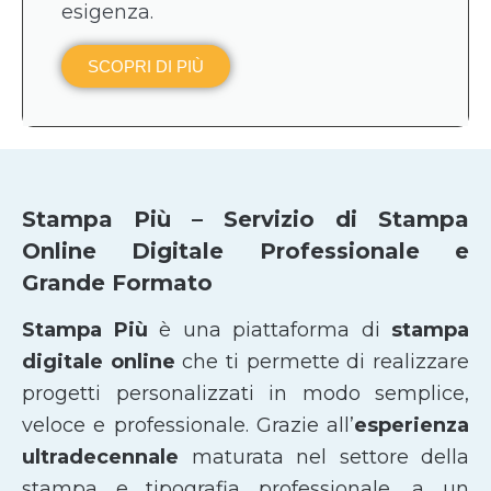
esigenza.
SCOPRI DI PIÙ
Stampa Più – Servizio di Stampa
Online Digitale Professionale e
Grande Formato
Stampa Più
è una piattaforma di
stampa
digitale online
che ti permette di realizzare
progetti personalizzati in modo semplice,
veloce e professionale. Grazie all’
esperienza
ultradecennale
maturata nel settore della
stampa e tipografia professionale, a un