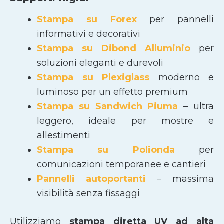
Stampa su Forex
per pannelli
informativi e decorativi
Stampa su Dibond Alluminio
per
soluzioni eleganti e durevoli
Stampa su Plexiglass
moderno e
luminoso per un effetto premium
Stampa su Sandwich Piuma
–
ultra
leggero, ideale per mostre e
allestimenti
Stampa su Polionda
per
comunicazioni temporanee e cantieri
Pannelli autoportanti
– massima
visibilità senza fissaggi
Utilizziamo
stampa diretta UV ad alta