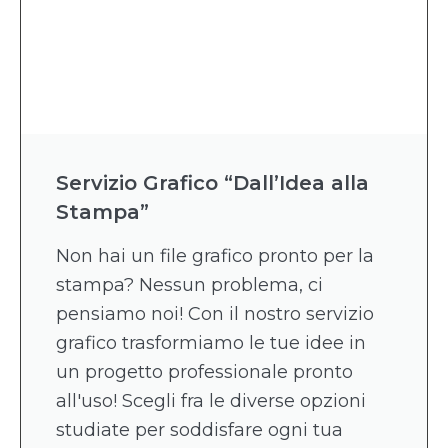
Servizio Grafico “Dall’Idea alla
Stampa”
Non hai un file grafico pronto per la
stampa? Nessun problema, ci
pensiamo noi! Con il nostro servizio
grafico trasformiamo le tue idee in
un progetto professionale pronto
all'uso! Scegli fra le diverse opzioni
studiate per soddisfare ogni tua