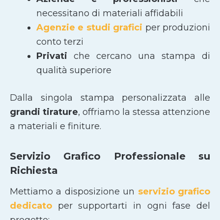
necessitano di materiali affidabili
Agenzie e studi grafici
per produzioni
conto terzi
Privati
che cercano una stampa di
qualità superiore
Dalla singola stampa personalizzata alle
grandi tirature
, offriamo la stessa attenzione
a materiali e finiture.
Servizio Grafico Professionale su
Richiesta
Mettiamo a disposizione un
servizio grafico
dedicato
per supportarti in ogni fase del
progetto: