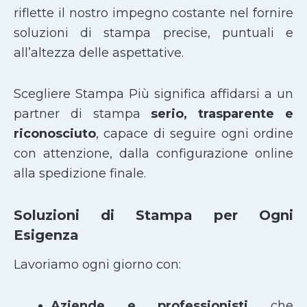
riflette il nostro impegno costante nel fornire
soluzioni di stampa precise, puntuali e
all’altezza delle aspettative.
Scegliere Stampa Più significa affidarsi a un
partner di stampa
serio, trasparente e
riconosciuto
, capace di seguire ogni ordine
con attenzione, dalla configurazione online
alla spedizione finale.
Soluzioni di Stampa per Ogni
Esigenza
Lavoriamo ogni giorno con:
Aziende e professionisti
che