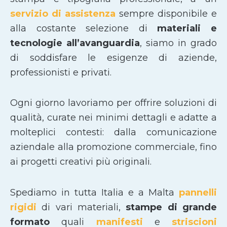
servizio di assistenza
sempre disponibile e
alla costante selezione di
materiali e
tecnologie all’avanguardia
, siamo in grado
di soddisfare le esigenze di aziende,
professionisti e privati.
Ogni giorno lavoriamo per offrire soluzioni di
qualità, curate nei minimi dettagli e adatte a
molteplici contesti: dalla comunicazione
aziendale alla promozione commerciale, fino
ai progetti creativi più originali.
Spediamo in tutta Italia e a Malta
pannelli
rigidi
di vari materiali,
stampe di grande
formato
quali
manifesti
e
striscioni