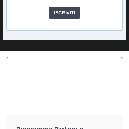
ISCRIVITI
Programma Partner e