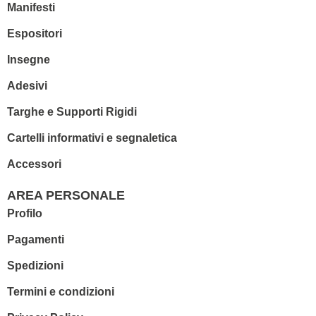
Manifesti
Espositori
Insegne
Adesivi
Targhe e Supporti Rigidi
Cartelli informativi e segnaletica
Accessori
AREA PERSONALE
Profilo
Pagamenti
Spedizioni
Termini e condizioni