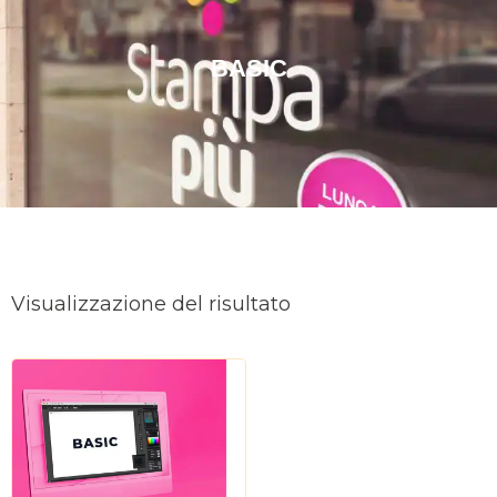
BASIC
Visualizzazione del risultato