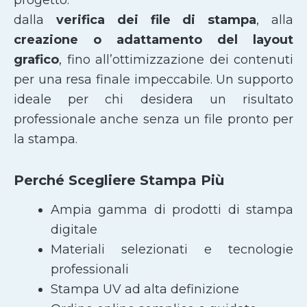
dalla
verifica dei file di stampa
, alla
creazione o adattamento del layout
grafico
, fino all’ottimizzazione dei contenuti
per una resa finale impeccabile. Un supporto
ideale per chi desidera un risultato
professionale anche senza un file pronto per
la stampa.
Perché Scegliere Stampa Più
Ampia gamma di prodotti di stampa
digitale
Materiali selezionati e tecnologie
professionali
Stampa UV ad alta definizione