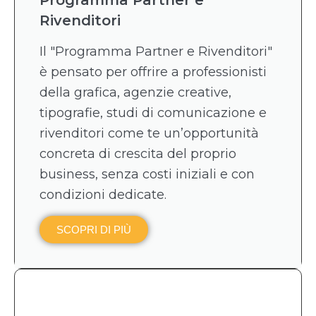
Rivenditori
Il "Programma Partner e Rivenditori"
è pensato per offrire a professionisti
della grafica, agenzie creative,
tipografie, studi di comunicazione e
rivenditori come te un’opportunità
concreta di crescita del proprio
business, senza costi iniziali e con
condizioni dedicate.
SCOPRI DI PIÙ