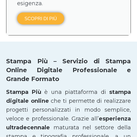
esigenza.
SCOPRI DI PIÙ
Stampa Più – Servizio di Stampa
Online Digitale Professionale e
Grande Formato
Stampa Più
è una piattaforma di
stampa
digitale online
che ti permette di realizzare
progetti personalizzati in modo semplice,
veloce e professionale. Grazie all’
esperienza
ultradecennale
maturata nel settore della
stampa e tipografia professionale, a un