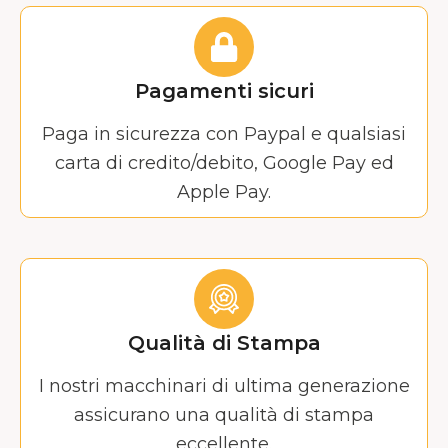
Pagamenti sicuri
Paga in sicurezza con Paypal e qualsiasi
carta di credito/debito, Google Pay ed
Apple Pay.
Qualità di Stampa
I nostri macchinari di ultima generazione
assicurano una qualità di stampa
eccellente.