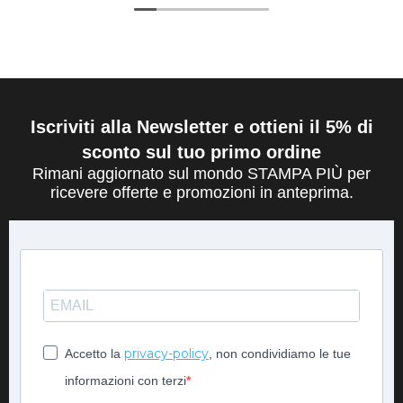
Iscriviti alla Newsletter e ottieni il 5% di
sconto sul tuo primo ordine
Rimani aggiornato sul mondo STAMPA PIÙ per
ricevere offerte e promozioni in anteprima.
privacy-policy
Accetto la
, non condividiamo le tue
informazioni con terzi