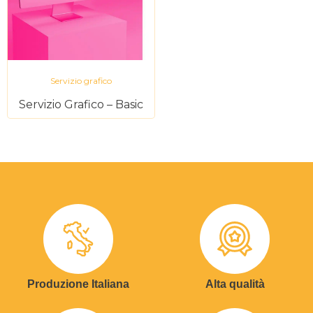
Servizio grafico
Servizio Grafico – Basic
Produzione Italiana
Alta qualità