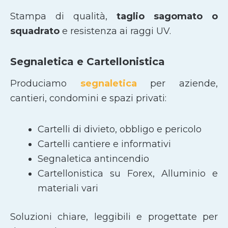
Stampa di qualità,
taglio sagomato
o
squadrato
e resistenza ai raggi UV.
Segnaletica e Cartellonistica
Produciamo
segnaletica
per aziende,
cantieri, condomini e spazi privati:
Cartelli di divieto, obbligo e pericolo
Cartelli cantiere e informativi
Segnaletica antincendio
Cartellonistica su Forex, Alluminio e
materiali vari
Soluzioni chiare, leggibili e progettate per