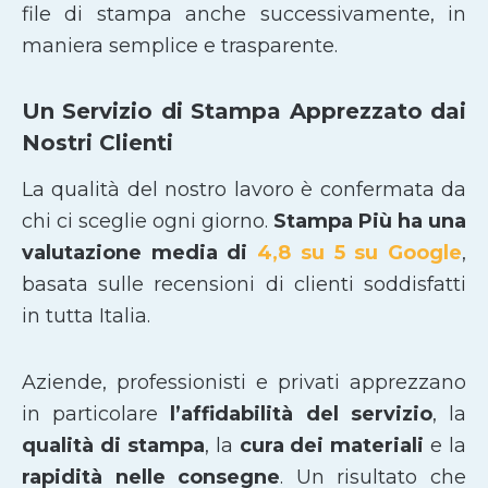
file di stampa anche successivamente, in
maniera semplice e trasparente.
Un Servizio di Stampa Apprezzato dai
Nostri Clienti
La qualità del nostro lavoro è confermata da
chi ci sceglie ogni giorno.
Stampa Più ha una
valutazione media di
4,8 su 5 su Google
,
basata sulle recensioni di clienti soddisfatti
in tutta Italia.
Aziende, professionisti e privati apprezzano
in particolare
l’affidabilità del servizio
, la
qualità di stampa
, la
cura dei materiali
e la
rapidità nelle consegne
. Un risultato che