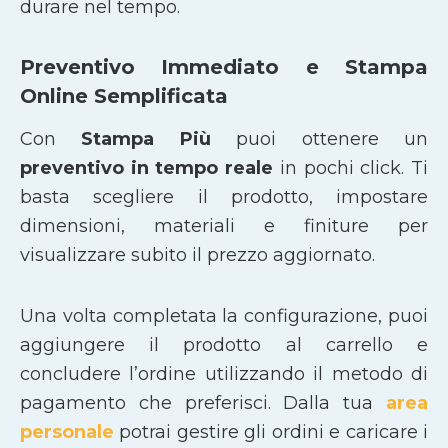
durare nel tempo.
Preventivo Immediato e Stampa
Online Semplificata
Con
Stampa Più
puoi ottenere un
preventivo in tempo reale
in pochi click. Ti
basta scegliere il prodotto, impostare
dimensioni, materiali e finiture per
visualizzare subito il prezzo aggiornato.
Una volta completata la configurazione, puoi
aggiungere il prodotto al carrello e
concludere l’ordine utilizzando il metodo di
pagamento che preferisci. Dalla tua
area
personale
potrai gestire gli ordini e caricare i