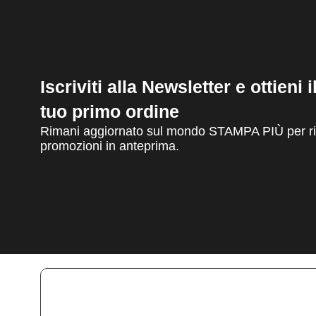
Iscriviti alla Newsletter e ottieni 
tuo primo ordine
Rimani aggiornato sul mondo STAMPA PIÙ per ric
promozioni in anteprima.