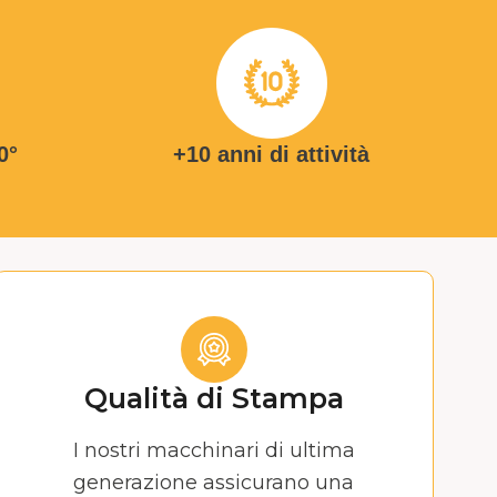
0°
+10 anni di attività
Qualità di Stampa
I nostri macchinari di ultima
generazione assicurano una