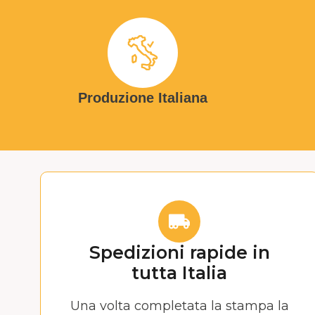
Produzione Italiana
Spedizioni rapide in
tutta Italia
Una volta completata la stampa la