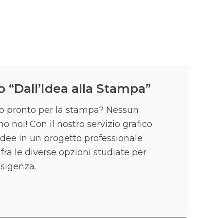
o “Dall’Idea alla Stampa”
ico pronto per la stampa? Nessun
 noi! Con il nostro servizio grafico
idee in un progetto professionale
 fra le diverse opzioni studiate per
esigenza.