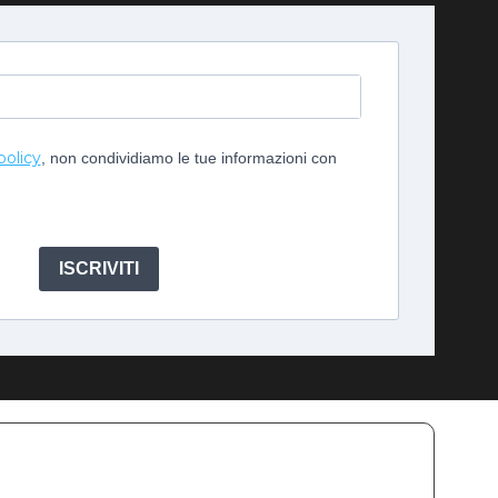
policy
, non condividiamo le tue informazioni con
ISCRIVITI