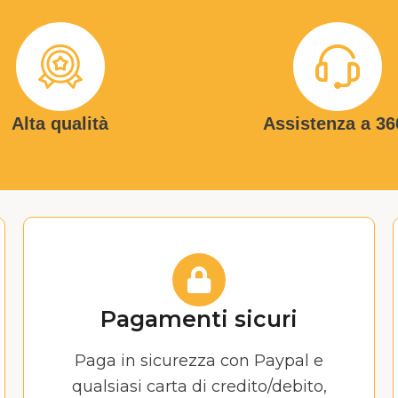
Alta qualità
Assistenza a 36
Pagamenti sicuri
Paga in sicurezza con Paypal e
qualsiasi carta di credito/debito,