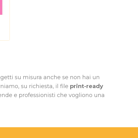
getti su misura anche se non hai un
iamo, su richiesta, il file
print-ready
ziende e professionisti che vogliono una