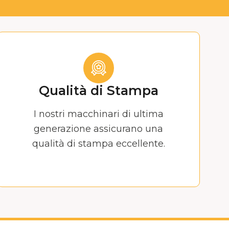
Qualità di Stampa
I nostri macchinari di ultima
generazione assicurano una
qualità di stampa eccellente.