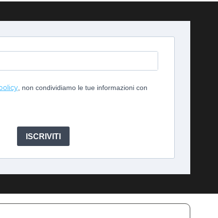
policy
, non condividiamo le tue informazioni con
ISCRIVITI