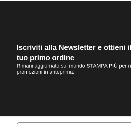
Iscriviti alla Newsletter e ottieni 
tuo primo ordine
Rimani aggiornato sul mondo STAMPA PIÙ per ric
promozioni in anteprima.