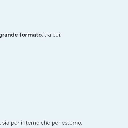
 grande formato
, tra cui:
, sia per interno che per esterno.