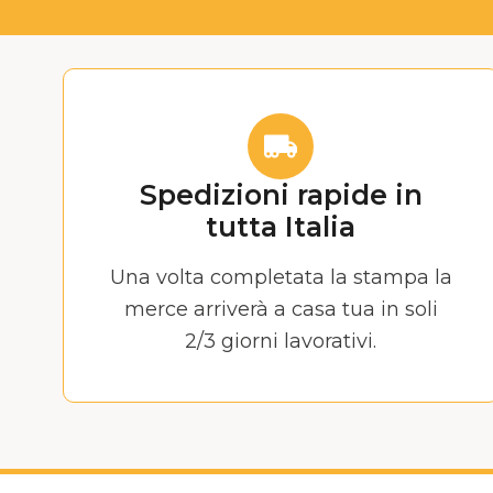
Spedizioni rapide in
tutta Italia
Una volta completata la stampa la
merce arriverà a casa tua in soli
2/3 giorni lavorativi.