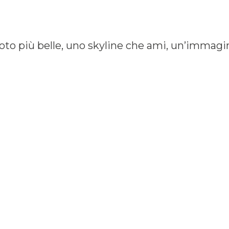
oto più belle, uno skyline che ami, un’immagine