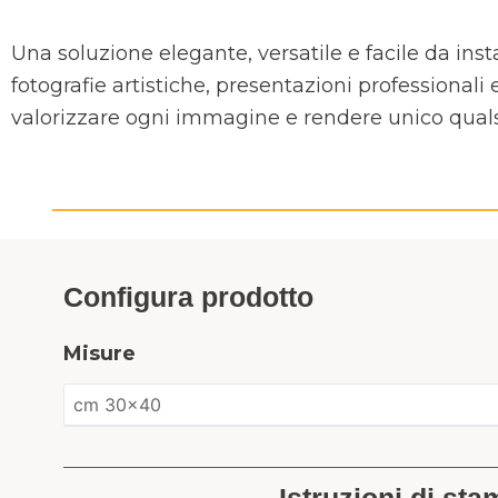
Una soluzione elegante, versatile e facile da inst
fotografie artistiche, presentazioni professionali
valorizzare ogni immagine e rendere unico qual
Configura prodotto
Misure