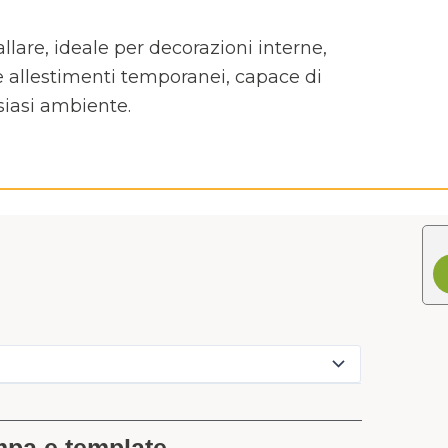
allare, ideale per decorazioni interne,
 e allestimenti temporanei, capace di
siasi ambiente.