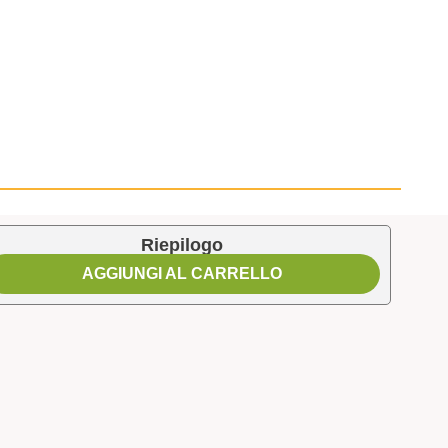
Riepilogo
AGGIUNGI AL CARRELLO