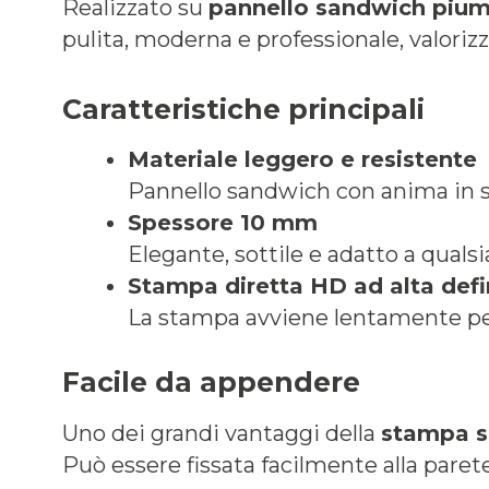
Realizzato su
pannello sandwich piu
pulita, moderna e professionale, valorizz
Caratteristiche principali
Materiale leggero e resistente
Pannello sandwich con anima in sc
Spessore 10 mm
Elegante, sottile e adatto a quals
Stampa diretta HD ad alta defi
La stampa avviene lentamente per m
Facile da appendere
Uno dei grandi vantaggi della
stampa s
Può essere fissata facilmente alla parete