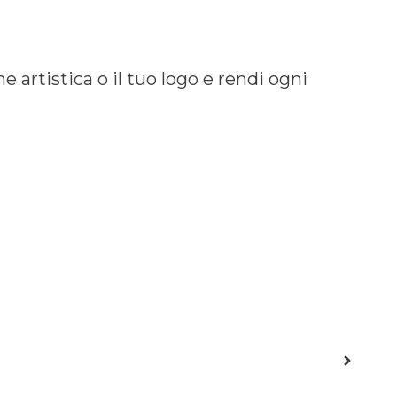
 artistica o il tuo logo e rendi ogni