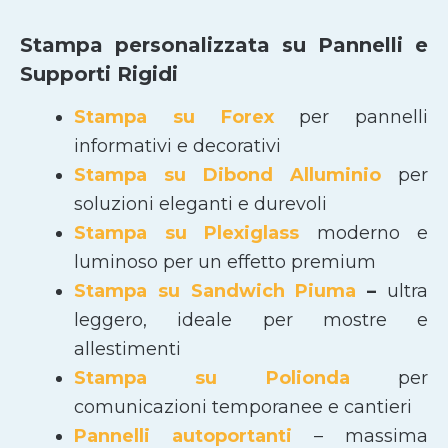
Stampa personalizzata su Pannelli e
Supporti Rigidi
Stampa su Forex
per pannelli
informativi e decorativi
Stampa su Dibond Alluminio
per
soluzioni eleganti e durevoli
Stampa su Plexiglass
moderno e
luminoso per un effetto premium
Stampa su Sandwich Piuma
–
ultra
leggero, ideale per mostre e
allestimenti
Stampa su Polionda
per
comunicazioni temporanee e cantieri
Pannelli autoportanti
– massima