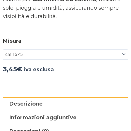
sole, pioggia e umidità, assicurando sempre
visibilità e durabilità.
Misura
3,45
€
iva esclusa
Descrizione
Informazioni aggiuntive