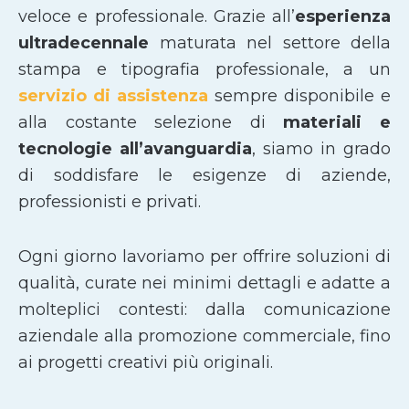
veloce e professionale. Grazie all’
esperienza
ultradecennale
maturata nel settore della
stampa e tipografia professionale, a un
servizio di assistenza
sempre disponibile e
alla costante selezione di
materiali e
tecnologie all’avanguardia
, siamo in grado
di soddisfare le esigenze di aziende,
professionisti e privati.
Ogni giorno lavoriamo per offrire soluzioni di
qualità, curate nei minimi dettagli e adatte a
molteplici contesti: dalla comunicazione
aziendale alla promozione commerciale, fino
ai progetti creativi più originali.