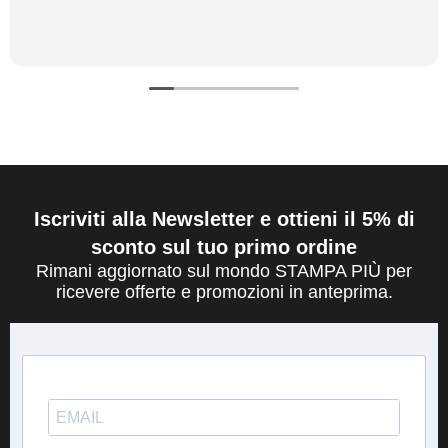
Iscriviti alla Newsletter e ottieni il 5% di
sconto sul tuo primo ordine
Rimani aggiornato sul mondo STAMPA PIÙ per
ricevere offerte e promozioni in anteprima.