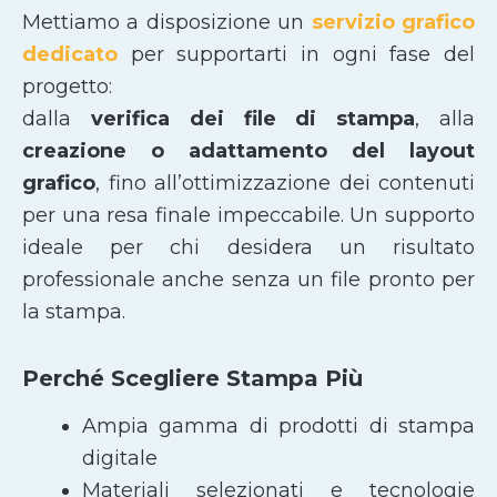
Mettiamo a disposizione un
servizio grafico
dedicato
per supportarti in ogni fase del
progetto:
dalla
verifica dei file di stampa
, alla
creazione o adattamento del layout
grafico
, fino all’ottimizzazione dei contenuti
per una resa finale impeccabile. Un supporto
ideale per chi desidera un risultato
professionale anche senza un file pronto per
la stampa.
Perché Scegliere Stampa Più
Ampia gamma di prodotti di stampa
digitale
Materiali selezionati e tecnologie