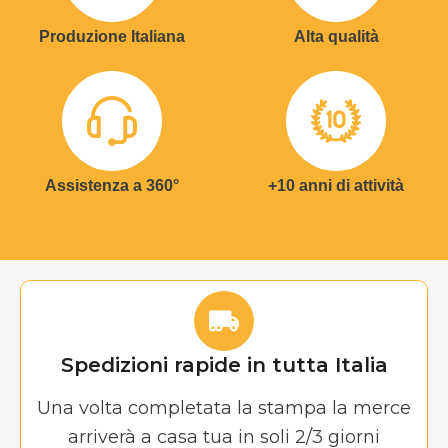
Produzione Italiana
Alta qualità
Assistenza a 360°
+10 anni di attività
Spedizioni rapide in tutta Italia
Una volta completata la stampa la merce
arriverà a casa tua in soli 2/3 giorni