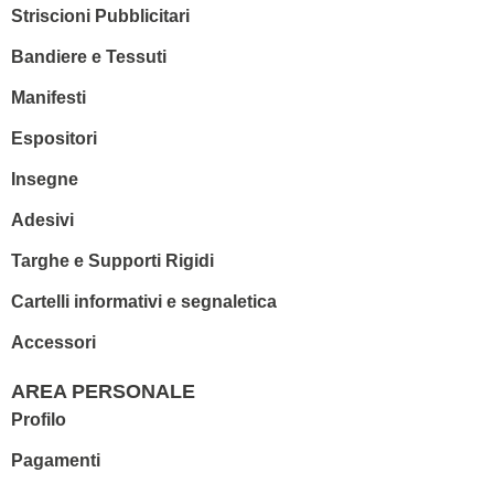
Striscioni Pubblicitari
Bandiere e Tessuti
Manifesti
Espositori
Insegne
Adesivi
Targhe e Supporti Rigidi
Cartelli informativi e segnaletica
Accessori
AREA PERSONALE
Profilo
Pagamenti