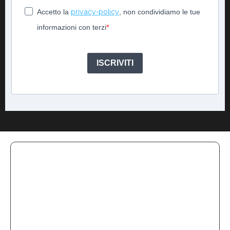
privacy-policy
Accetto la
, non condividiamo le tue
informazioni con terzi
ISCRIVITI