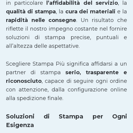
in particolare
l’affidabilità del servizio
, la
qualità di stampa
, la
cura dei materiali
e la
rapidità nelle consegne
. Un risultato che
riflette il nostro impegno costante nel fornire
soluzioni di stampa precise, puntuali e
all’altezza delle aspettative.
Scegliere Stampa Più significa affidarsi a un
partner di stampa
serio, trasparente e
riconosciuto
, capace di seguire ogni ordine
con attenzione, dalla configurazione online
alla spedizione finale.
Soluzioni di Stampa per Ogni
Esigenza