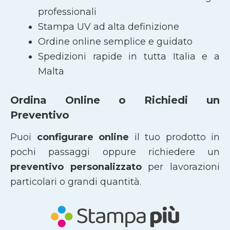
professionali
Stampa UV ad alta definizione
Ordine online semplice e guidato
Spedizioni rapide in tutta Italia e a
Malta
Ordina Online o Richiedi un
Preventivo
Puoi
configurare online
il tuo prodotto in
pochi passaggi oppure richiedere un
preventivo personalizzato
per lavorazioni
particolari o grandi quantità.