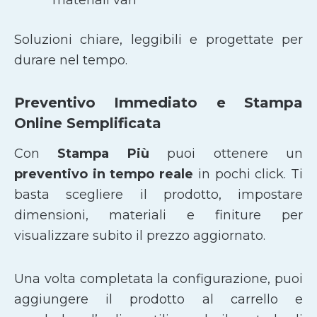
Soluzioni chiare, leggibili e progettate per
durare nel tempo.
Preventivo Immediato e Stampa
Online Semplificata
Con
Stampa Più
puoi ottenere un
preventivo in tempo reale
in pochi click. Ti
basta scegliere il prodotto, impostare
dimensioni, materiali e finiture per
visualizzare subito il prezzo aggiornato.
Una volta completata la configurazione, puoi
aggiungere il prodotto al carrello e