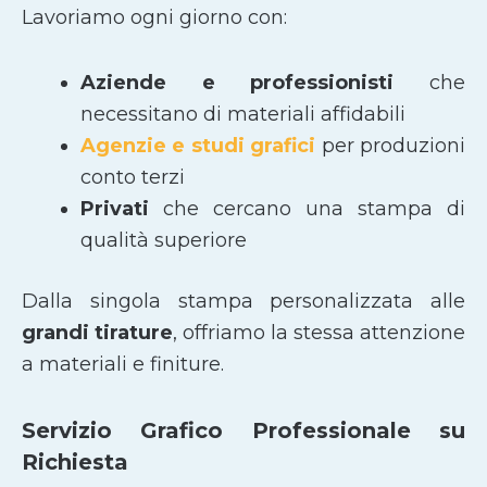
Lavoriamo ogni giorno con:
Aziende e professionisti
che
necessitano di materiali affidabili
Agenzie e studi grafici
per produzioni
conto terzi
Privati
che cercano una stampa di
qualità superiore
Dalla singola stampa personalizzata alle
grandi tirature
, offriamo la stessa attenzione
a materiali e finiture.
Servizio Grafico Professionale su
Richiesta