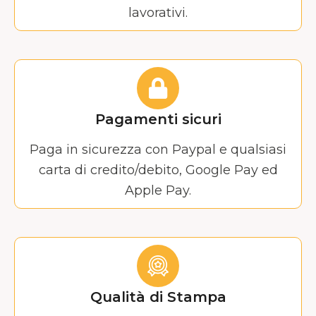
lavorativi.
Pagamenti sicuri
Paga in sicurezza con Paypal e qualsiasi
carta di credito/debito, Google Pay ed
Apple Pay.
Qualità di Stampa