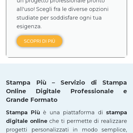
un progetto professionale pronto
all'uso! Scegli fra le diverse opzioni
studiate per soddisfare ogni tua
esigenza.
SCOPRI DI PIÙ
Stampa Più – Servizio di Stampa
Online Digitale Professionale e
Grande Formato
Stampa Più
è una piattaforma di
stampa
digitale online
che ti permette di realizzare
progetti personalizzati in modo semplice,