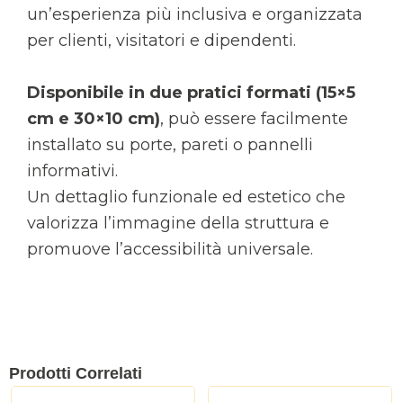
un’esperienza più inclusiva e organizzata
per clienti, visitatori e dipendenti.
Disponibile in due pratici formati (15×5
cm e 30×10 cm)
, può essere facilmente
installato su porte, pareti o pannelli
informativi.
Un dettaglio funzionale ed estetico che
valorizza l’immagine della struttura e
promuove l’accessibilità universale.
Prodotti Correlati