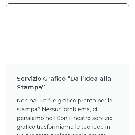
Servizio Grafico “Dall’Idea alla
Stampa”
Non hai un file grafico pronto per la
stampa? Nessun problema, ci
pensiamo noi! Con il nostro servizio
grafico trasformiamo le tue idee in