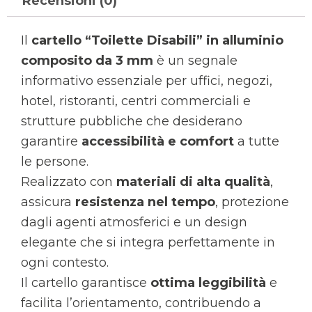
Recensioni (0)
Il
cartello “Toilette Disabili” in alluminio
composito da 3 mm
è un segnale
informativo essenziale per uffici, negozi,
hotel, ristoranti, centri commerciali e
strutture pubbliche che desiderano
garantire
accessibilità e comfort
a tutte
le persone.
Realizzato con
materiali di alta qualità
,
assicura
resistenza nel tempo
, protezione
dagli agenti atmosferici e un design
elegante che si integra perfettamente in
ogni contesto.
Il cartello garantisce
ottima leggibilità
e
facilita l’orientamento, contribuendo a