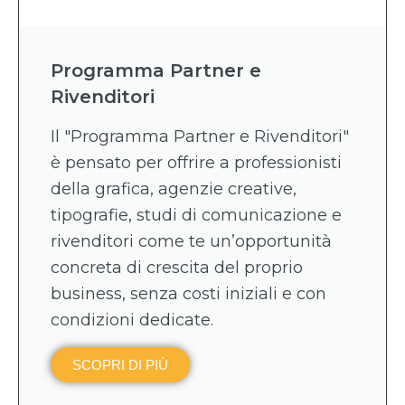
Programma Partner e
Rivenditori
Il "Programma Partner e Rivenditori"
è pensato per offrire a professionisti
della grafica, agenzie creative,
tipografie, studi di comunicazione e
rivenditori come te un’opportunità
concreta di crescita del proprio
business, senza costi iniziali e con
condizioni dedicate.
SCOPRI DI PIÙ