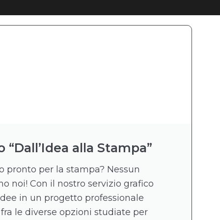
o “Dall’Idea alla Stampa”
ico pronto per la stampa? Nessun
 noi! Con il nostro servizio grafico
idee in un progetto professionale
 fra le diverse opzioni studiate per