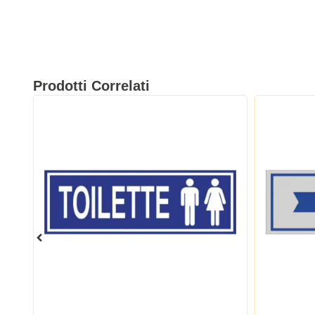
Prodotti Correlati