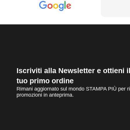
Iscriviti alla Newsletter e ottieni 
tuo primo ordine
Rimani aggiornato sul mondo STAMPA PIÙ per ric
promozioni in anteprima.