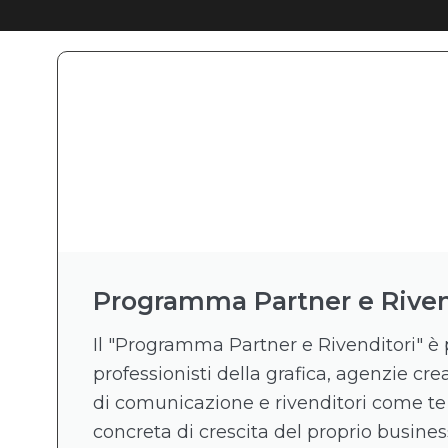
Programma Partner e Riven
Il "Programma Partner e Rivenditori" è 
professionisti della grafica, agenzie crea
di comunicazione e rivenditori come te
concreta di crescita del proprio business