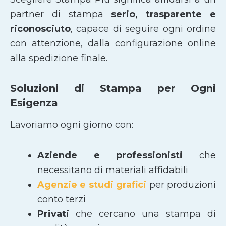
partner di stampa
serio, trasparente e
riconosciuto
, capace di seguire ogni ordine
con attenzione, dalla configurazione online
alla spedizione finale.
Soluzioni di Stampa per Ogni
Esigenza
Lavoriamo ogni giorno con:
Aziende e professionisti
che
necessitano di materiali affidabili
Agenzie e studi grafici
per produzioni
conto terzi
Privati
che cercano una stampa di