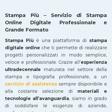
Stampa Più – Servizio di Stampa
Online Digitale Professionale e
Grande Formato
Stampa Più
è una piattaforma di
stampa
digitale online
che ti permette di realizzare
progetti personalizzati in modo semplice,
veloce e professionale. Grazie all’
esperienza
ultradecennale
maturata nel settore della
stampa e tipografia professionale, a un
servizio di assistenza
sempre disponibile e
alla costante selezione di
materiali e
tecnologie all’avanguardia
, siamo in grado
di soddisfare le esigenze di aziende,