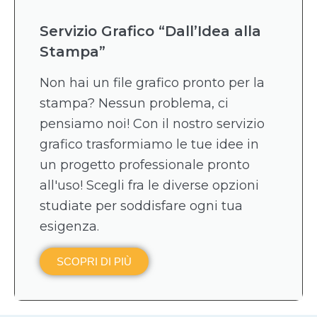
Servizio Grafico “Dall’Idea alla
Stampa”
Non hai un file grafico pronto per la
stampa? Nessun problema, ci
pensiamo noi! Con il nostro servizio
grafico trasformiamo le tue idee in
un progetto professionale pronto
all'uso! Scegli fra le diverse opzioni
studiate per soddisfare ogni tua
esigenza.
SCOPRI DI PIÙ