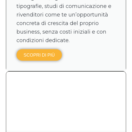
tipografie, studi di comunicazione e
rivenditori come te un’opportunità
concreta di crescita del proprio
business, senza costi iniziali e con
condizioni dedicate.
SCOPRI DI PIÙ