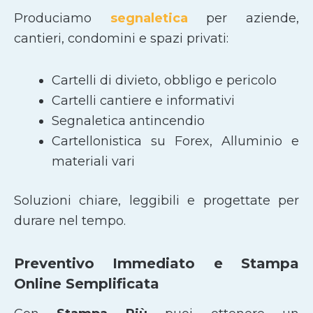
Produciamo
segnaletica
per aziende,
cantieri, condomini e spazi privati:
Cartelli di divieto, obbligo e pericolo
Cartelli cantiere e informativi
Segnaletica antincendio
Cartellonistica su Forex, Alluminio e
materiali vari
Soluzioni chiare, leggibili e progettate per
durare nel tempo.
Preventivo Immediato e Stampa
Online Semplificata