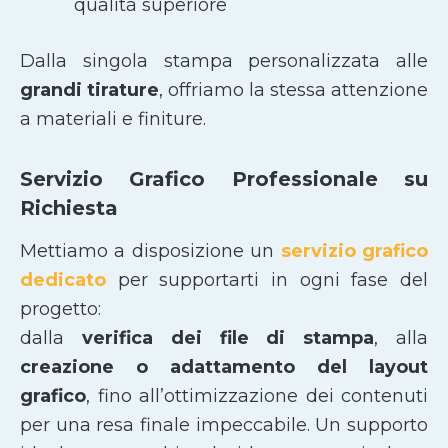
qualità superiore
Dalla singola stampa personalizzata alle
grandi tirature
, offriamo la stessa attenzione
a materiali e finiture.
Servizio Grafico Professionale su
Richiesta
Mettiamo a disposizione un
servizio grafico
dedicato
per supportarti in ogni fase del
progetto:
dalla
verifica dei file di stampa
, alla
creazione o adattamento del layout
grafico
, fino all’ottimizzazione dei contenuti
per una resa finale impeccabile. Un supporto