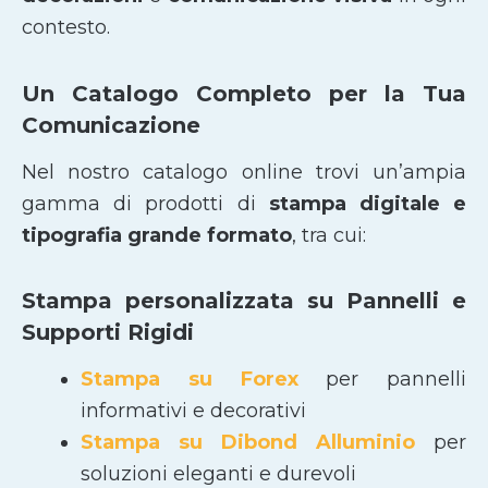
contesto.
Un Catalogo Completo per la Tua
Comunicazione
Nel nostro catalogo online trovi un’ampia
gamma di prodotti di
stampa digitale e
tipografia grande formato
, tra cui:
Stampa personalizzata su Pannelli e
Supporti Rigidi
Stampa su Forex
per pannelli
informativi e decorativi
Stampa su Dibond Alluminio
per
soluzioni eleganti e durevoli