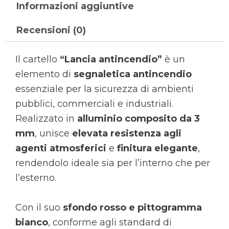
Informazioni aggiuntive
Recensioni (0)
Il cartello
“Lancia antincendio”
è un
elemento di
segnaletica antincendio
essenziale per la sicurezza di ambienti
pubblici, commerciali e industriali.
Realizzato in
alluminio composito da 3
mm
, unisce
elevata resistenza agli
agenti atmosferici
e
finitura elegante
,
rendendolo ideale sia per l’interno che per
l’esterno.
Con il suo
sfondo rosso e pittogramma
bianco
, conforme agli standard di