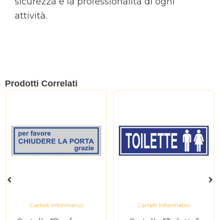
sicurezza e la professionalità di ogni
attività.
Prodotti Correlati
Cartelli Informativi
Cartelli Informativi