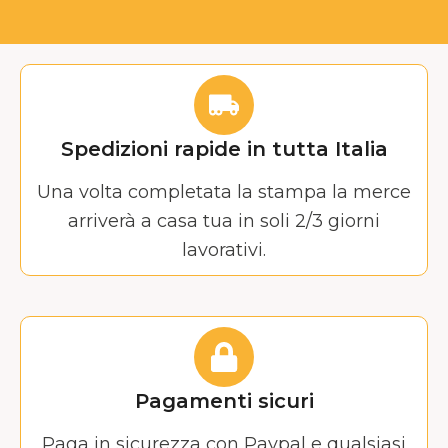
Spedizioni rapide in tutta Italia
Una volta completata la stampa la merce
arriverà a casa tua in soli 2/3 giorni
lavorativi.
Pagamenti sicuri
Paga in sicurezza con Paypal e qualsiasi