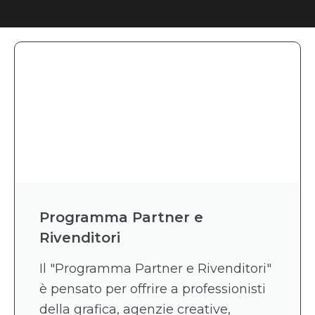
Programma Partner e
Rivenditori
Il "Programma Partner e Rivenditori"
è pensato per offrire a professionisti
della grafica, agenzie creative,