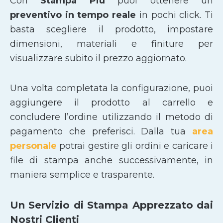
Con
Stampa Più
puoi ottenere un
preventivo in tempo reale
in pochi click. Ti
basta scegliere il prodotto, impostare
dimensioni, materiali e finiture per
visualizzare subito il prezzo aggiornato.
Una volta completata la configurazione, puoi
aggiungere il prodotto al carrello e
concludere l’ordine utilizzando il metodo di
pagamento che preferisci. Dalla tua
area
personale
potrai gestire gli ordini e caricare i
file di stampa anche successivamente, in
maniera semplice e trasparente.
Un Servizio di Stampa Apprezzato dai
Nostri Clienti