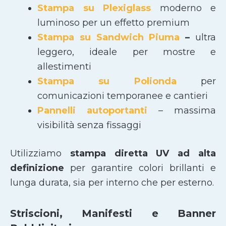
Stampa su Plexiglass
moderno e
luminoso per un effetto premium
Stampa su Sandwich Piuma
–
ultra
leggero, ideale per mostre e
allestimenti
Stampa su Polionda
per
comunicazioni temporanee e cantieri
Pannelli autoportanti
– massima
visibilità senza fissaggi
Utilizziamo
stampa diretta UV ad alta
definizione
per garantire colori brillanti e
lunga durata, sia per interno che per esterno.
Striscioni, Manifesti e Banner