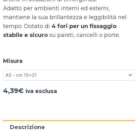
Adatto per ambienti interni ed esterni,
mantiene la sua brillantezza e leggibilità nel
tempo. Dotato di
4 fori per un fissaggio
stabile e sicuro
su pareti, cancelli o porte.
Misura
4,39
€
iva esclusa
Descrizione