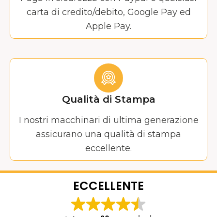
carta di credito/debito, Google Pay ed
Apple Pay.
Qualità di Stampa
I nostri macchinari di ultima generazione
assicurano una qualità di stampa
eccellente.
ECCELLENTE