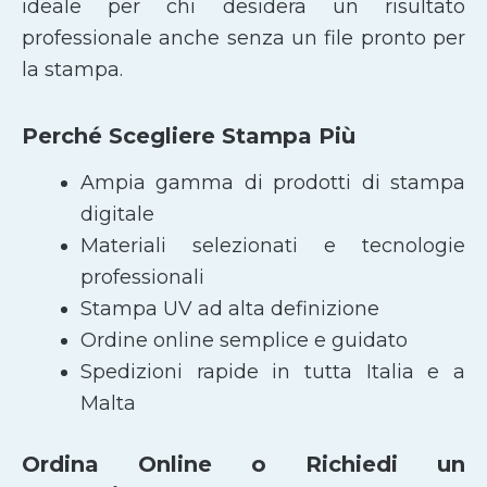
ideale per chi desidera un risultato
professionale anche senza un file pronto per
la stampa.
Perché Scegliere Stampa Più
Ampia gamma di prodotti di stampa
digitale
Materiali selezionati e tecnologie
professionali
Stampa UV ad alta definizione
Ordine online semplice e guidato
Spedizioni rapide in tutta Italia e a
Malta
Ordina Online o Richiedi un