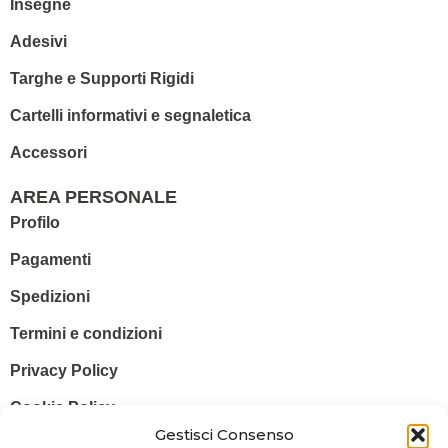
Insegne
Adesivi
Targhe e Supporti Rigidi
Cartelli informativi e segnaletica
Accessori
AREA PERSONALE
Profilo
Pagamenti
Spedizioni
Termini e condizioni
Privacy Policy
Cookie Policy
Gestisci Consenso