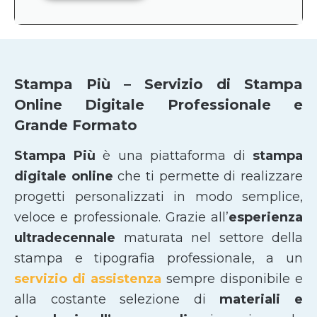
Stampa Più – Servizio di Stampa
Online Digitale Professionale e
Grande Formato
Stampa Più
è una piattaforma di
stampa
digitale online
che ti permette di realizzare
progetti personalizzati in modo semplice,
veloce e professionale. Grazie all’
esperienza
ultradecennale
maturata nel settore della
stampa e tipografia professionale, a un
servizio di assistenza
sempre disponibile e
alla costante selezione di
materiali e