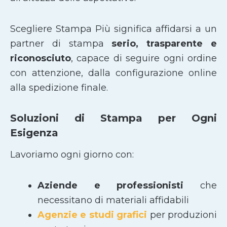
Scegliere Stampa Più significa affidarsi a un
partner di stampa
serio, trasparente e
riconosciuto
, capace di seguire ogni ordine
con attenzione, dalla configurazione online
alla spedizione finale.
Soluzioni di Stampa per Ogni
Esigenza
Lavoriamo ogni giorno con:
Aziende e professionisti
che
necessitano di materiali affidabili
Agenzie e studi grafici
per produzioni