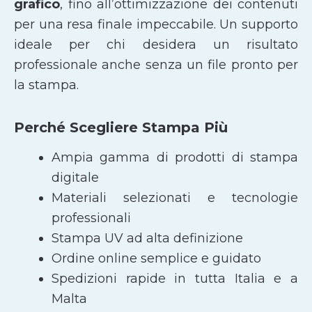
grafico
, fino all’ottimizzazione dei contenuti
per una resa finale impeccabile. Un supporto
ideale per chi desidera un risultato
professionale anche senza un file pronto per
la stampa.
Perché Scegliere Stampa Più
Ampia gamma di prodotti di stampa
digitale
Materiali selezionati e tecnologie
professionali
Stampa UV ad alta definizione
Ordine online semplice e guidato
Spedizioni rapide in tutta Italia e a
Malta