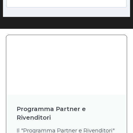
Programma Partner e
Rivenditori
Il "Programma Partner e Rivenditori"