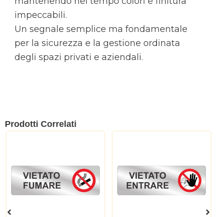
mantenendo nel tempo colori e finitura
impeccabili.
Un segnale semplice ma fondamentale
per la sicurezza e la gestione ordinata
degli spazi privati e aziendali.
Prodotti Correlati