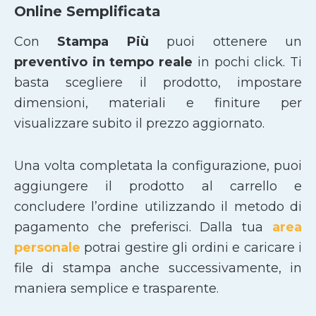
Online Semplificata
Con
Stampa Più
puoi ottenere un
preventivo in tempo reale
in pochi click. Ti
basta scegliere il prodotto, impostare
dimensioni, materiali e finiture per
visualizzare subito il prezzo aggiornato.
Una volta completata la configurazione, puoi
aggiungere il prodotto al carrello e
concludere l’ordine utilizzando il metodo di
pagamento che preferisci. Dalla tua
area
personale
potrai gestire gli ordini e caricare i
file di stampa anche successivamente, in
maniera semplice e trasparente.