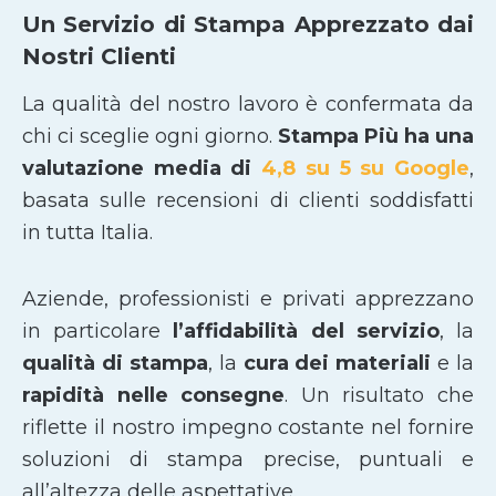
Un Servizio di Stampa Apprezzato dai
Nostri Clienti
La qualità del nostro lavoro è confermata da
chi ci sceglie ogni giorno.
Stampa Più ha una
valutazione media di
4,8 su 5 su Google
,
basata sulle recensioni di clienti soddisfatti
in tutta Italia.
Aziende, professionisti e privati apprezzano
in particolare
l’affidabilità del servizio
, la
qualità di stampa
, la
cura dei materiali
e la
rapidità nelle consegne
. Un risultato che
riflette il nostro impegno costante nel fornire
soluzioni di stampa precise, puntuali e
all’altezza delle aspettative.