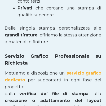
conto terzi
Privati
che cercano una stampa di
qualità superiore
Dalla singola stampa personalizzata alle
grandi tirature
, offriamo la stessa attenzione
a materiali e finiture.
Servizio Grafico Professionale su
Richiesta
Mettiamo a disposizione un
servizio grafico
dedicato
per supportarti in ogni fase del
progetto:
dalla
verifica dei file di stampa
, alla
creazione o adattamento del layout