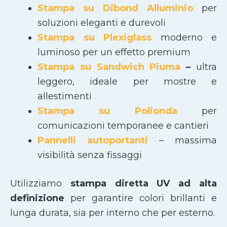
Stampa su Dibond Alluminio
per
soluzioni eleganti e durevoli
Stampa su Plexiglass
moderno e
luminoso per un effetto premium
Stampa su Sandwich Piuma
–
ultra
leggero, ideale per mostre e
allestimenti
Stampa su Polionda
per
comunicazioni temporanee e cantieri
Pannelli autoportanti
– massima
visibilità senza fissaggi
Utilizziamo
stampa diretta UV ad alta
definizione
per garantire colori brillanti e
lunga durata, sia per interno che per esterno.