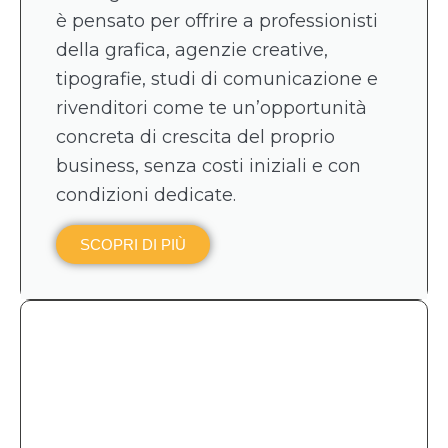
è pensato per offrire a professionisti
della grafica, agenzie creative,
tipografie, studi di comunicazione e
rivenditori come te un’opportunità
concreta di crescita del proprio
business, senza costi iniziali e con
condizioni dedicate.
SCOPRI DI PIÙ