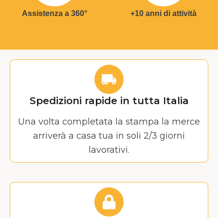
Assistenza a 360°
+10 anni di attività
Spedizioni rapide in tutta Italia
Una volta completata la stampa la merce
arriverà a casa tua in soli 2/3 giorni
lavorativi.