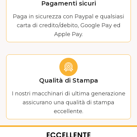
Pagamenti sicuri
Paga in sicurezza con Paypal e qualsiasi
carta di credito/debito, Google Pay ed
Apple Pay.
Qualità di Stampa
I nostri macchinari di ultima generazione
assicurano una qualità di stampa
eccellente.
ECCELLENTE