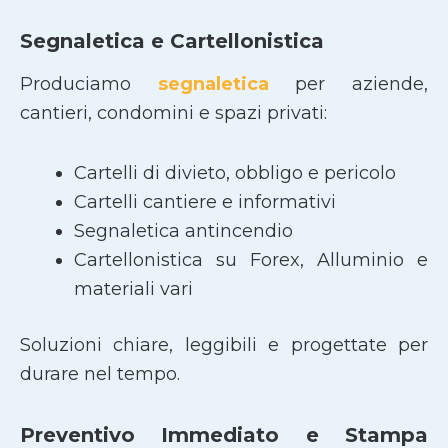
Segnaletica e Cartellonistica
Produciamo
segnaletica
per aziende,
cantieri, condomini e spazi privati:
Cartelli di divieto, obbligo e pericolo
Cartelli cantiere e informativi
Segnaletica antincendio
Cartellonistica su Forex, Alluminio e
materiali vari
Soluzioni chiare, leggibili e progettate per
durare nel tempo.
Preventivo Immediato e Stampa