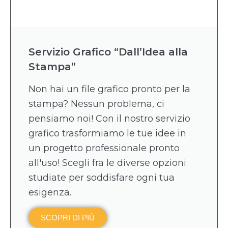
Servizio Grafico “Dall’Idea alla
Stampa”
Non hai un file grafico pronto per la
stampa? Nessun problema, ci
pensiamo noi! Con il nostro servizio
grafico trasformiamo le tue idee in
un progetto professionale pronto
all'uso! Scegli fra le diverse opzioni
studiate per soddisfare ogni tua
esigenza.
SCOPRI DI PIÙ