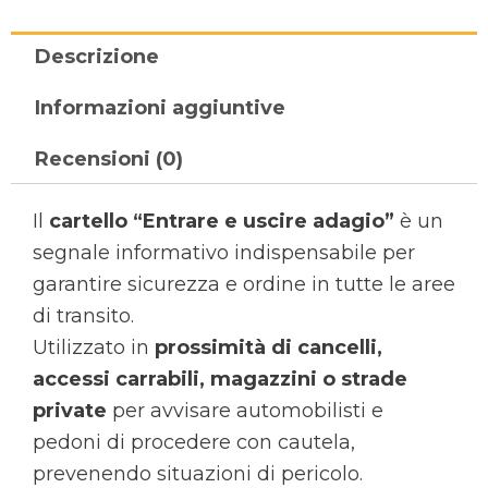
Descrizione
Informazioni aggiuntive
Recensioni (0)
Il
cartello “Entrare e uscire adagio”
è un
segnale informativo indispensabile per
garantire sicurezza e ordine in tutte le aree
di transito.
Utilizzato in
prossimità di cancelli,
accessi carrabili, magazzini o strade
private
per avvisare automobilisti e
pedoni di procedere con cautela,
prevenendo situazioni di pericolo.