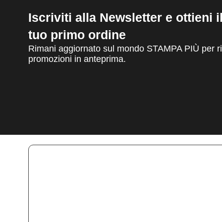
Iscriviti alla Newsletter e ottieni 
tuo primo ordine
Rimani aggiornato sul mondo STAMPA PIÙ per ric
promozioni in anteprima.