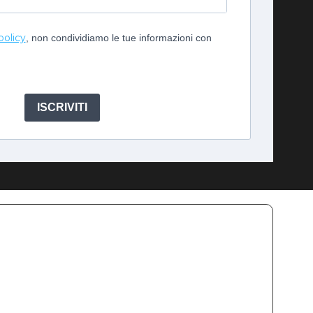
policy
, non condividiamo le tue informazioni con
ISCRIVITI