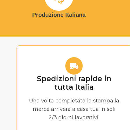
Produzione Italiana
Spedizioni rapide in
tutta Italia
Una volta completata la stampa la
merce arriverà a casa tua in soli
2/3 giorni lavorativi.