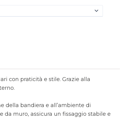
i con praticità e stile. Grazie alla
terno.
ne della bandiera e all’ambiente di
e da muro, assicura un fissaggio stabile e