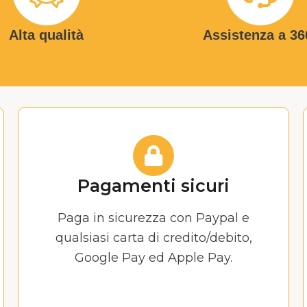
Alta qualità
Assistenza a 36
Pagamenti sicuri
Paga in sicurezza con Paypal e
qualsiasi carta di credito/debito,
Google Pay ed Apple Pay.