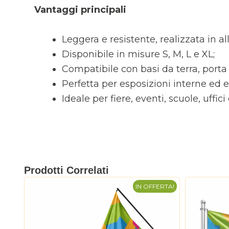
Vantaggi principali
Leggera e resistente, realizzata in a
Disponibile in misure S, M, L e XL;
Compatibile con basi da terra, porta
Perfetta per esposizioni interne ed e
Ideale per fiere, eventi, scuole, uffic
Prodotti Correlati
IN OFFERTA!