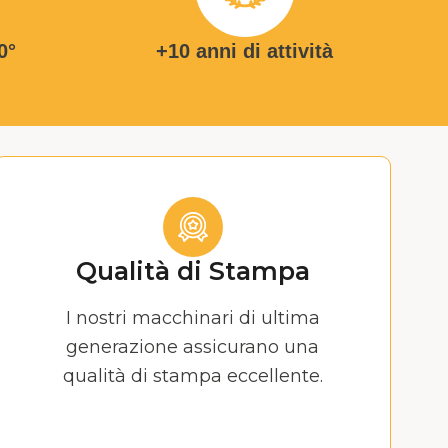
0°
+10 anni di attività
Qualità di Stampa
I nostri macchinari di ultima
generazione assicurano una
qualità di stampa eccellente.