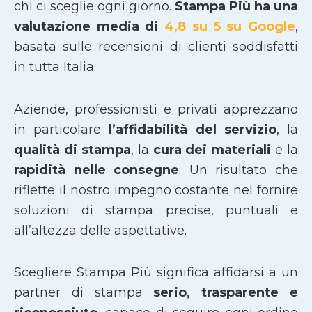
chi ci sceglie ogni giorno.
Stampa Più ha una
valutazione media di
4,8 su 5 su Google
,
basata sulle recensioni di clienti soddisfatti
in tutta Italia.
Aziende, professionisti e privati apprezzano
in particolare
l’affidabilità del servizio
, la
qualità di stampa
, la
cura dei materiali
e la
rapidità nelle consegne
. Un risultato che
riflette il nostro impegno costante nel fornire
soluzioni di stampa precise, puntuali e
all’altezza delle aspettative.
Scegliere Stampa Più significa affidarsi a un
partner di stampa
serio, trasparente e