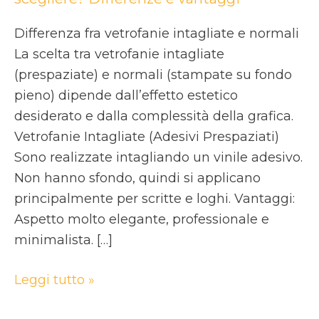
Differenza fra vetrofanie intagliate e normali
La scelta tra vetrofanie intagliate
(prespaziate) e normali (stampate su fondo
pieno) dipende dall’effetto estetico
desiderato e dalla complessità della grafica.
Vetrofanie Intagliate (Adesivi Prespaziati)
Sono realizzate intagliando un vinile adesivo.
Non hanno sfondo, quindi si applicano
principalmente per scritte e loghi. Vantaggi:
Aspetto molto elegante, professionale e
minimalista. […]
Leggi tutto »