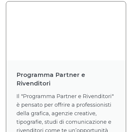
Programma Partner e
Rivenditori
Il "Programma Partner e Rivenditori"
è pensato per offrire a professionisti
della grafica, agenzie creative,
tipografie, studi di comunicazione e
rivenditori come te un’opportunità