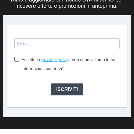
ricevere offerte e promozioni in anteprima.
privacy-policy
Accetto la
, non condividiamo le tue
informazioni con terzi
ISCRIVITI