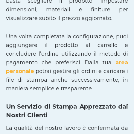
basta scegliere il prodotto, impostare
dimensioni, materiali e finiture per
visualizzare subito il prezzo aggiornato.
Una volta completata la configurazione, puoi
aggiungere il prodotto al carrello e
concludere l’ordine utilizzando il metodo di
pagamento che preferisci. Dalla tua
area
personale
potrai gestire gli ordini e caricare i
file di stampa anche successivamente, in
maniera semplice e trasparente.
Un Servizio di Stampa Apprezzato dai
Nostri Clienti
La qualità del nostro lavoro è confermata da