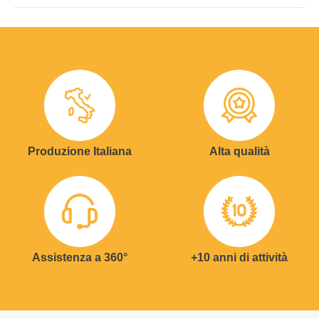
Produzione Italiana
Alta qualità
Assistenza a 360°
+10 anni di attività