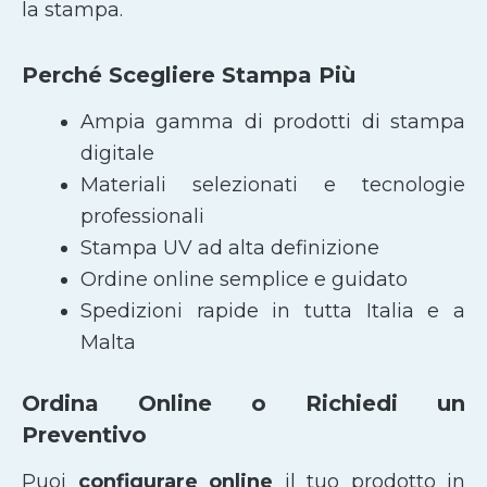
la stampa.
Perché Scegliere Stampa Più
Ampia gamma di prodotti di stampa
digitale
Materiali selezionati e tecnologie
professionali
Stampa UV ad alta definizione
Ordine online semplice e guidato
Spedizioni rapide in tutta Italia e a
Malta
Ordina Online o Richiedi un
Preventivo
Puoi
configurare online
il tuo prodotto in