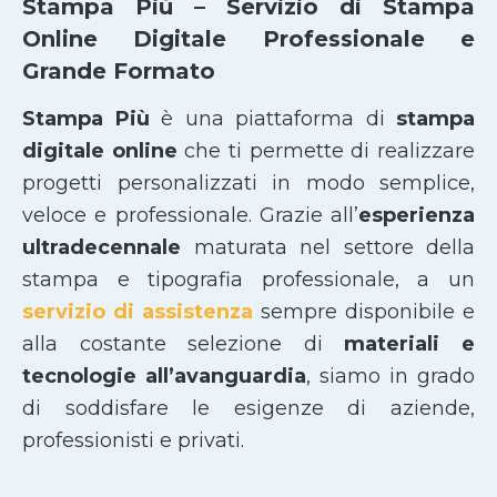
Stampa Più – Servizio di Stampa
Online Digitale Professionale e
Grande Formato
Stampa Più
è una piattaforma di
stampa
digitale online
che ti permette di realizzare
progetti personalizzati in modo semplice,
veloce e professionale. Grazie all’
esperienza
ultradecennale
maturata nel settore della
stampa e tipografia professionale, a un
servizio di assistenza
sempre disponibile e
alla costante selezione di
materiali e
tecnologie all’avanguardia
, siamo in grado
di soddisfare le esigenze di aziende,
professionisti e privati.