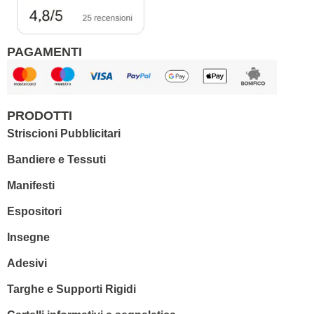
PAGAMENTI
PRODOTTI
Striscioni Pubblicitari
Bandiere e Tessuti
Manifesti
Espositori
Insegne
Adesivi
Targhe e Supporti Rigidi