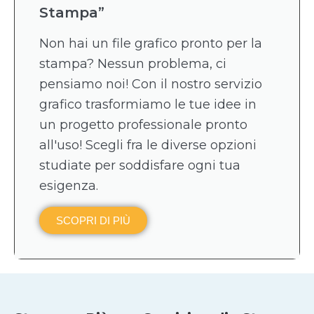
Stampa”
Non hai un file grafico pronto per la
stampa? Nessun problema, ci
pensiamo noi! Con il nostro servizio
grafico trasformiamo le tue idee in
un progetto professionale pronto
all'uso! Scegli fra le diverse opzioni
studiate per soddisfare ogni tua
esigenza.
SCOPRI DI PIÙ