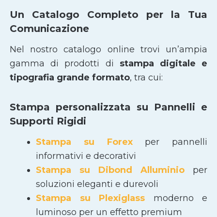
Un Catalogo Completo per la Tua
Comunicazione
Nel nostro catalogo online trovi un’ampia
gamma di prodotti di
stampa digitale e
tipografia grande formato
, tra cui:
Stampa personalizzata su Pannelli e
Supporti Rigidi
Stampa su Forex
per pannelli
informativi e decorativi
Stampa su Dibond Alluminio
per
soluzioni eleganti e durevoli
Stampa su Plexiglass
moderno e
luminoso per un effetto premium