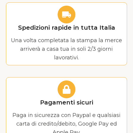
Spedizioni rapide in tutta Italia
Una volta completata la stampa la merce
arriverà a casa tua in soli 2/3 giorni
lavorativi.
Pagamenti sicuri
Paga in sicurezza con Paypal e qualsiasi
carta di credito/debito, Google Pay ed
Apple Pay.