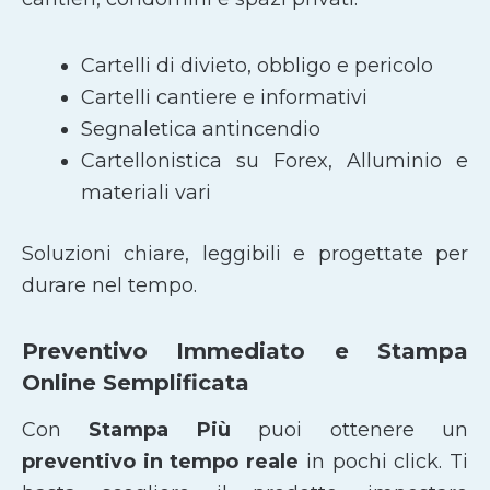
Cartelli di divieto, obbligo e pericolo
Cartelli cantiere e informativi
Segnaletica antincendio
Cartellonistica su Forex, Alluminio e
materiali vari
Soluzioni chiare, leggibili e progettate per
durare nel tempo.
Preventivo Immediato e Stampa
Online Semplificata
Con
Stampa Più
puoi ottenere un
preventivo in tempo reale
in pochi click. Ti