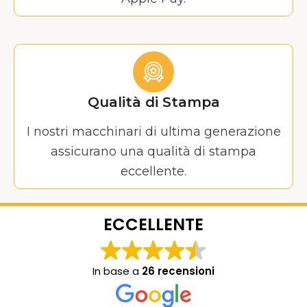
Qualità di Stampa
I nostri macchinari di ultima generazione
assicurano una qualità di stampa
eccellente.
ECCELLENTE
In base a
26 recensioni