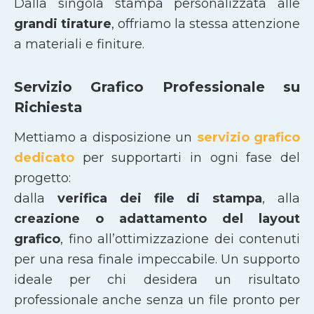
Dalla singola stampa personalizzata alle
grandi tirature
, offriamo la stessa attenzione
a materiali e finiture.
Servizio Grafico Professionale su
Richiesta
Mettiamo a disposizione un
servizio grafico
dedicato
per supportarti in ogni fase del
progetto:
dalla
verifica dei file di stampa
, alla
creazione o adattamento del layout
grafico
, fino all’ottimizzazione dei contenuti
per una resa finale impeccabile. Un supporto
ideale per chi desidera un risultato
professionale anche senza un file pronto per