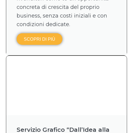
concreta di crescita del proprio
business, senza costi iniziali e con
condizioni dedicate.
SCOPRI DI PIÙ
Servizio Grafico “Dall’Idea alla