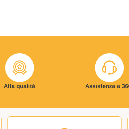
Alta qualità
Assistenza a 36