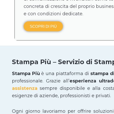
concreta di crescita del proprio business
e con condizioni dedicate.
SCOPRI DI PIÙ
Stampa Più – Servizio di Stam
Stampa Più
è una piattaforma di
stampa di
professionale. Grazie all’
esperienza ultra
assistenza
sempre disponibile e alla cost
esigenze di aziende, professionisti e privati.
Ogni giorno lavoriamo per offrire soluzion