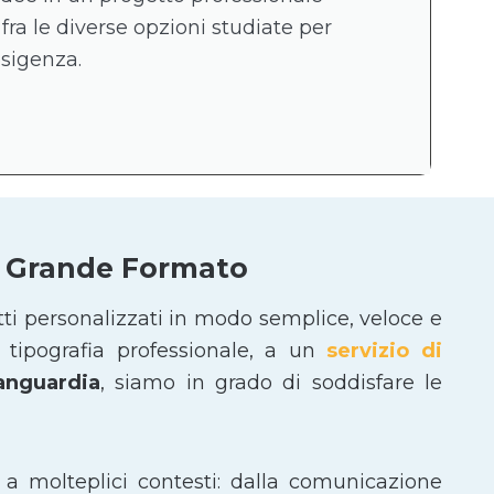
 fra le diverse opzioni studiate per
esigenza.
 e Grande Formato
tti personalizzati in modo semplice, veloce e
tipografia professionale, a un
servizio di
vanguardia
, siamo in grado di soddisfare le
 a molteplici contesti: dalla comunicazione