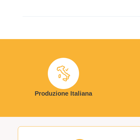
Produzione Italiana