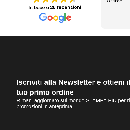
Ottimo
In base a
26 recensioni
Iscriviti alla Newsletter e ottieni 
tuo primo ordine
Rimani aggiornato sul mondo STAMPA PIÙ per ric
promozioni in anteprima.