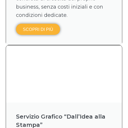
business, senza costi iniziali e con
condizioni dedicate.
SCOPRI DI PIÙ
Servizio Grafico “Dall’Idea alla
Stampa”