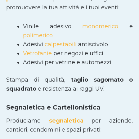
promuovere la tua attività e i tuoi eventi:
Vinile adesivo
monomerico
e
polimerico
Adesivi
calpestabili
antiscivolo
Vetrofanie
per negozi e uffici
Adesivi per vetrine e automezzi
Stampa di qualità,
taglio sagomato
o
squadrato
e resistenza ai raggi UV.
Segnaletica e Cartellonistica
Produciamo
segnaletica
per aziende,
cantieri, condomini e spazi privati: