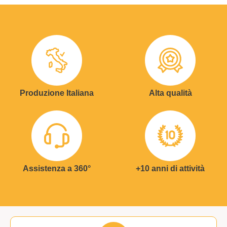
Produzione Italiana
Alta qualità
Assistenza a 360°
+10 anni di attività