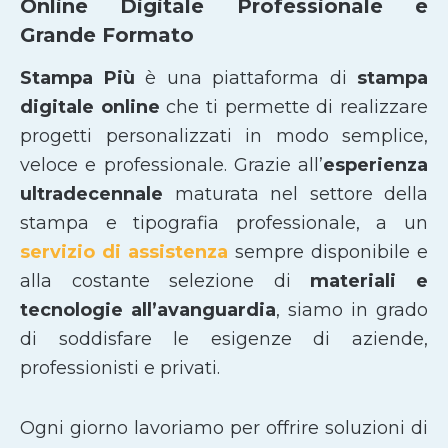
Online Digitale Professionale e
Grande Formato
Stampa Più
è una piattaforma di
stampa
digitale online
che ti permette di realizzare
progetti personalizzati in modo semplice,
veloce e professionale. Grazie all’
esperienza
ultradecennale
maturata nel settore della
stampa e tipografia professionale, a un
servizio di assistenza
sempre disponibile e
alla costante selezione di
materiali e
tecnologie all’avanguardia
, siamo in grado
di soddisfare le esigenze di aziende,
professionisti e privati.
Ogni giorno lavoriamo per offrire soluzioni di