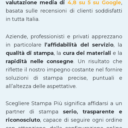
valutazione media di
4,8 su 5 su Google
,
basata sulle recensioni di clienti soddisfatti
in tutta Italia.
Aziende, professionisti e privati apprezzano
in particolare
l’affidabilità del servizio
, la
qualità di stampa
, la
cura dei materiali
e la
rapidità nelle consegne
. Un risultato che
riflette il nostro impegno costante nel fornire
soluzioni di stampa precise, puntuali e
all’altezza delle aspettative.
Scegliere Stampa Più significa affidarsi a un
partner di stampa
serio, trasparente e
riconosciuto
, capace di seguire ogni ordine