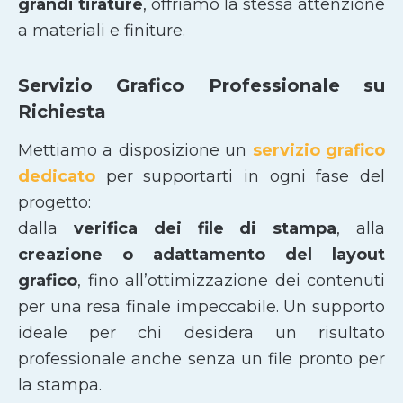
grandi tirature
, offriamo la stessa attenzione
a materiali e finiture.
Servizio Grafico Professionale su
Richiesta
Mettiamo a disposizione un
servizio grafico
dedicato
per supportarti in ogni fase del
progetto:
dalla
verifica dei file di stampa
, alla
creazione o adattamento del layout
grafico
, fino all’ottimizzazione dei contenuti
per una resa finale impeccabile. Un supporto
ideale per chi desidera un risultato
professionale anche senza un file pronto per
la stampa.