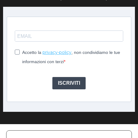
privacy-policy
Accetto la
, non condividiamo le tue
informazioni con terzi
ISCRIVITI