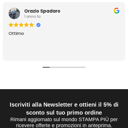
Orazio Spadaro
1 anno fa
Ottimo
Iscriviti alla Newsletter e ottieni il 5% di
sconto sul tuo primo ordine
Rimani aggiornato sul mondo STAMPA PIÙ per
ricevere offerte e promozioni in anteprima.