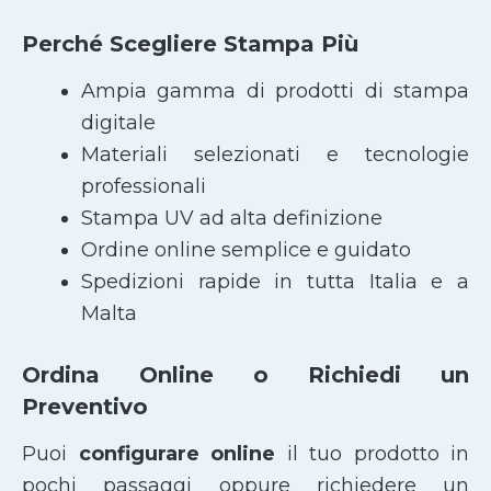
Perché Scegliere Stampa Più
Ampia gamma di prodotti di stampa
digitale
Materiali selezionati e tecnologie
professionali
Stampa UV ad alta definizione
Ordine online semplice e guidato
Spedizioni rapide in tutta Italia e a
Malta
Ordina Online o Richiedi un
Preventivo
Puoi
configurare online
il tuo prodotto in
pochi passaggi oppure richiedere un