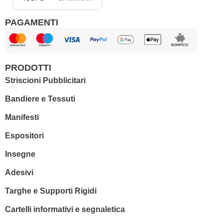
PAGAMENTI
PRODOTTI
Striscioni Pubblicitari
Bandiere e Tessuti
Manifesti
Espositori
Insegne
Adesivi
Targhe e Supporti Rigidi
Cartelli informativi e segnaletica