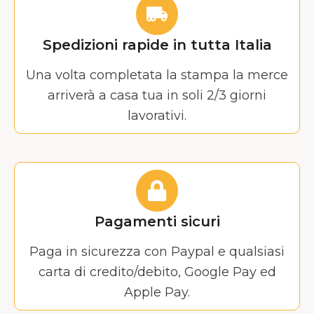
Spedizioni rapide in tutta Italia
Una volta completata la stampa la merce
arriverà a casa tua in soli 2/3 giorni
lavorativi.
Pagamenti sicuri
Paga in sicurezza con Paypal e qualsiasi
carta di credito/debito, Google Pay ed
Apple Pay.