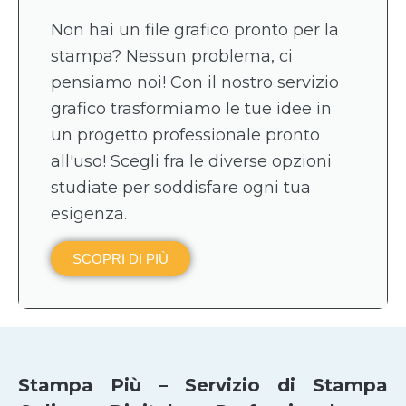
Non hai un file grafico pronto per la
stampa? Nessun problema, ci
pensiamo noi! Con il nostro servizio
grafico trasformiamo le tue idee in
un progetto professionale pronto
all'uso! Scegli fra le diverse opzioni
studiate per soddisfare ogni tua
esigenza.
SCOPRI DI PIÙ
Stampa Più – Servizio di Stampa