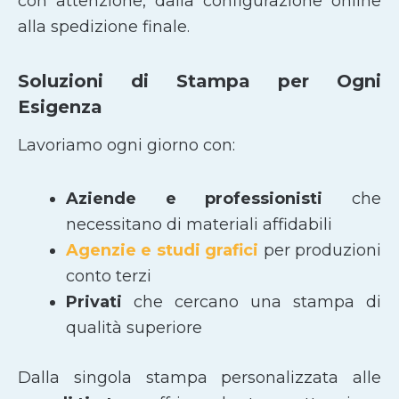
con attenzione, dalla configurazione online
alla spedizione finale.
Soluzioni di Stampa per Ogni
Esigenza
Lavoriamo ogni giorno con:
Aziende e professionisti
che
necessitano di materiali affidabili
Agenzie e studi grafici
per produzioni
conto terzi
Privati
che cercano una stampa di
qualità superiore
Dalla singola stampa personalizzata alle