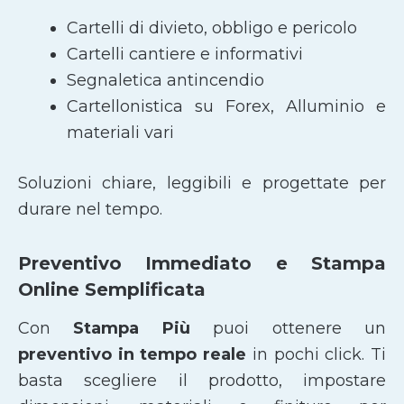
Cartelli di divieto, obbligo e pericolo
Cartelli cantiere e informativi
Segnaletica antincendio
Cartellonistica su Forex, Alluminio e
materiali vari
Soluzioni chiare, leggibili e progettate per
durare nel tempo.
Preventivo Immediato e Stampa
Online Semplificata
Con
Stampa Più
puoi ottenere un
preventivo in tempo reale
in pochi click. Ti
basta scegliere il prodotto, impostare