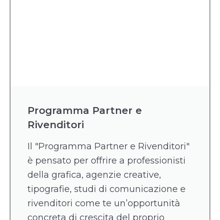
Programma Partner e
Rivenditori
Il "Programma Partner e Rivenditori"
è pensato per offrire a professionisti
della grafica, agenzie creative,
tipografie, studi di comunicazione e
rivenditori come te un’opportunità
concreta di crescita del proprio