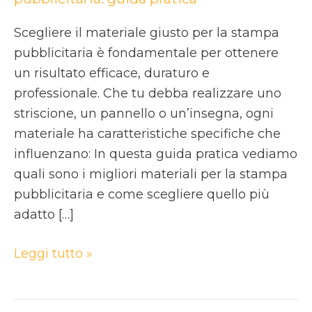
Scegliere il materiale giusto per la stampa
pubblicitaria è fondamentale per ottenere
un risultato efficace, duraturo e
professionale. Che tu debba realizzare uno
striscione, un pannello o un’insegna, ogni
materiale ha caratteristiche specifiche che
influenzano: In questa guida pratica vediamo
quali sono i migliori materiali per la stampa
pubblicitaria e come scegliere quello più
adatto […]
Leggi tutto »