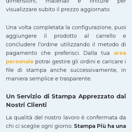
dimensioni, materiali e finiture per
visualizzare subito il prezzo aggiornato.
Una volta completata la configurazione, puoi
aggiungere il prodotto al carrello e
concludere l’ordine utilizzando il metodo di
pagamento che preferisci. Dalla tua
area
personale
potrai gestire gli ordini e caricare i
file di stampa anche successivamente, in
maniera semplice e trasparente.
Un Servizio di Stampa Apprezzato dai
Nostri Clienti
La qualità del nostro lavoro è confermata da
chi ci sceglie ogni giorno.
Stampa Più ha una