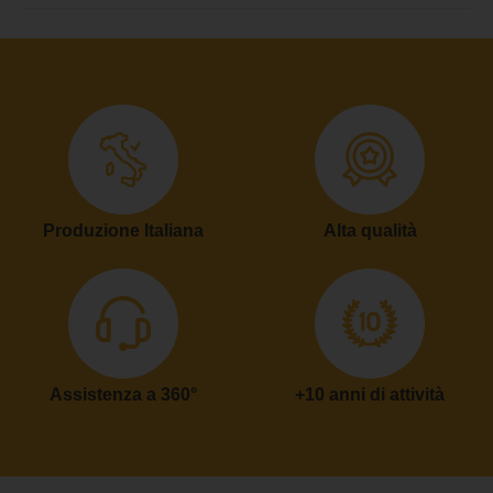
Produzione Italiana
Alta qualità
Assistenza a 360°
+10 anni di attività