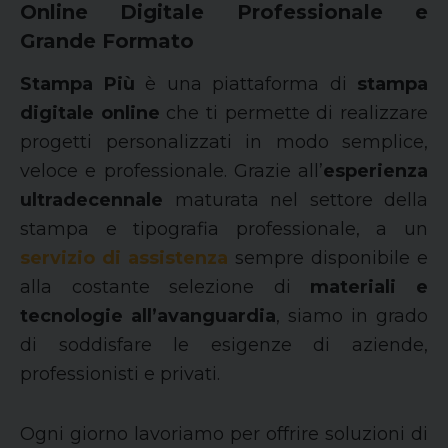
Online Digitale Professionale e
Grande Formato
Stampa Più
è una piattaforma di
stampa
digitale online
che ti permette di realizzare
progetti personalizzati in modo semplice,
veloce e professionale. Grazie all’
esperienza
ultradecennale
maturata nel settore della
stampa e tipografia professionale, a un
servizio di assistenza
sempre disponibile e
alla costante selezione di
materiali e
tecnologie all’avanguardia
, siamo in grado
di soddisfare le esigenze di aziende,
professionisti e privati.
Ogni giorno lavoriamo per offrire soluzioni di