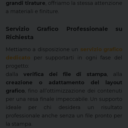
grandi tirature
, offriamo la stessa attenzione
a materiali e finiture.
Servizio Grafico Professionale su
Richiesta
Mettiamo a disposizione un
servizio grafico
dedicato
per supportarti in ogni fase del
progetto:
dalla
verifica dei file di stampa
, alla
creazione o adattamento del layout
grafico
, fino all’ottimizzazione dei contenuti
per una resa finale impeccabile. Un supporto
ideale per chi desidera un risultato
professionale anche senza un file pronto per
la stampa.