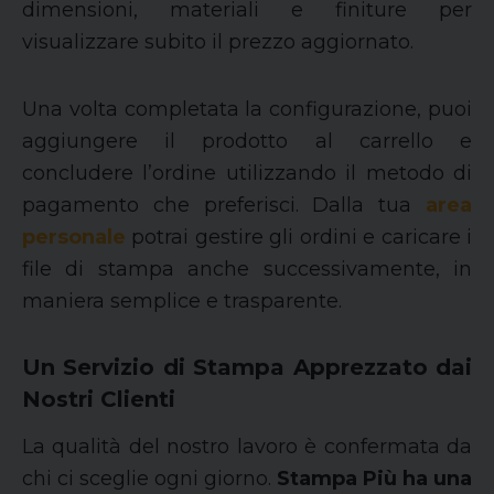
dimensioni, materiali e finiture per
visualizzare subito il prezzo aggiornato.
Una volta completata la configurazione, puoi
aggiungere il prodotto al carrello e
concludere l’ordine utilizzando il metodo di
pagamento che preferisci. Dalla tua
area
personale
potrai gestire gli ordini e caricare i
file di stampa anche successivamente, in
maniera semplice e trasparente.
Un Servizio di Stampa Apprezzato dai
Nostri Clienti
La qualità del nostro lavoro è confermata da
chi ci sceglie ogni giorno.
Stampa Più ha una