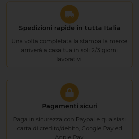
Spedizioni rapide in tutta Italia
Una volta completata la stampa la merce
arriverà a casa tua in soli 2/3 giorni
lavorativi.
Pagamenti sicuri
Paga in sicurezza con Paypal e qualsiasi
carta di credito/debito, Google Pay ed
Apple Pay.