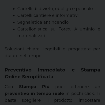
Cartelli di divieto, obbligo e pericolo
Cartelli cantiere e informativi
Segnaletica antincendio
Cartellonistica su Forex, Alluminio e
materiali vari
Soluzioni chiare, leggibili e progettate per
durare nel tempo.
Preventivo Immediato e Stampa
Online Semplificata
Con
Stampa Più
puoi ottenere un
preventivo in tempo reale
in pochi click. Ti
basta scegliere il prodotto, impostare