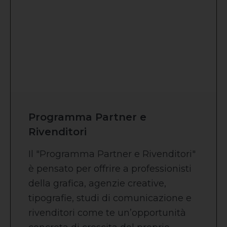
Programma Partner e
Rivenditori
Il "Programma Partner e Rivenditori"
è pensato per offrire a professionisti
della grafica, agenzie creative,
tipografie, studi di comunicazione e
rivenditori come te un’opportunità