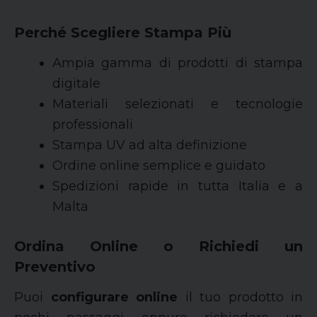
Perché Scegliere Stampa Più
Ampia gamma di prodotti di stampa
digitale
Materiali selezionati e tecnologie
professionali
Stampa UV ad alta definizione
Ordine online semplice e guidato
Spedizioni rapide in tutta Italia e a
Malta
Ordina Online o Richiedi un
Preventivo
Puoi
configurare online
il tuo prodotto in