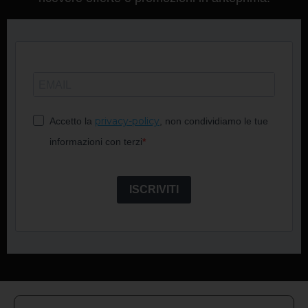
privacy-policy
Accetto la
, non condividiamo le tue
informazioni con terzi
ISCRIVITI