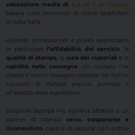
valutazione media di
4,8 su 5 su Google
,
basata sulle recensioni di clienti soddisfatti
in tutta Italia.
Aziende, professionisti e privati apprezzano
in particolare
l’affidabilità del servizio
, la
qualità di stampa
, la
cura dei materiali
e la
rapidità nelle consegne
. Un risultato che
riflette il nostro impegno costante nel fornire
soluzioni di stampa precise, puntuali e
all’altezza delle aspettative.
Scegliere Stampa Più significa affidarsi a un
partner di stampa
serio, trasparente e
riconosciuto
, capace di seguire ogni ordine