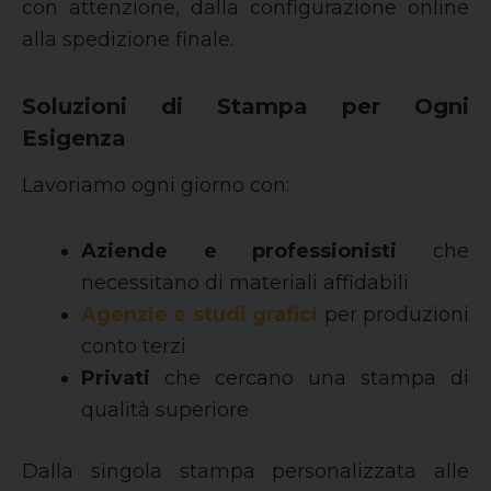
con attenzione, dalla configurazione online
alla spedizione finale.
Soluzioni di Stampa per Ogni
Esigenza
Lavoriamo ogni giorno con:
Aziende e professionisti
che
necessitano di materiali affidabili
Agenzie e studi grafici
per produzioni
conto terzi
Privati
che cercano una stampa di
qualità superiore
Dalla singola stampa personalizzata alle