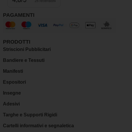
PAGAMENTI
PRODOTTI
Striscioni Pubblicitari
Bandiere e Tessuti
Manifesti
Espositori
Insegne
Adesivi
Targhe e Supporti Rigidi
Cartelli informativi e segnaletica