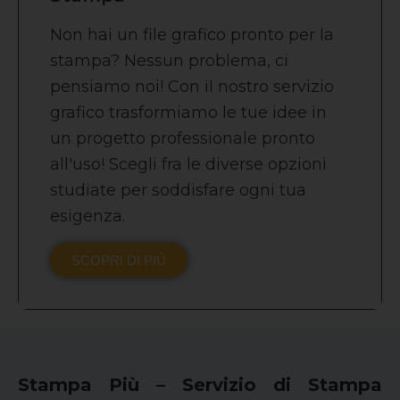
Non hai un file grafico pronto per la
stampa? Nessun problema, ci
pensiamo noi! Con il nostro servizio
grafico trasformiamo le tue idee in
un progetto professionale pronto
all'uso! Scegli fra le diverse opzioni
studiate per soddisfare ogni tua
esigenza.
SCOPRI DI PIÙ
Stampa Più – Servizio di Stampa