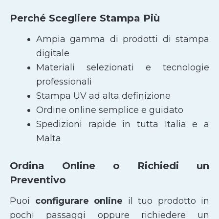
Perché Scegliere Stampa Più
Ampia gamma di prodotti di stampa
digitale
Materiali selezionati e tecnologie
professionali
Stampa UV ad alta definizione
Ordine online semplice e guidato
Spedizioni rapide in tutta Italia e a
Malta
Ordina Online o Richiedi un
Preventivo
Puoi
configurare online
il tuo prodotto in
pochi passaggi oppure richiedere un