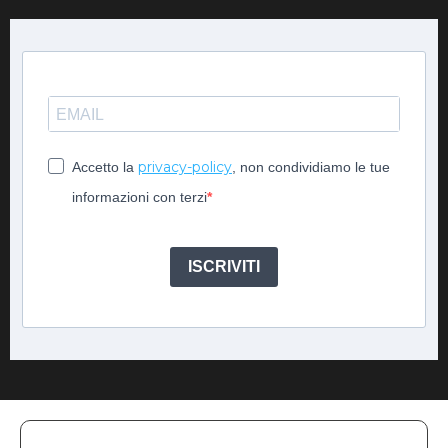
privacy-policy
Accetto la
, non condividiamo le tue
informazioni con terzi
ISCRIVITI