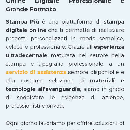
Online Digitale Professionale e
Grande Formato
Stampa Più
è una piattaforma di
stampa
digitale online
che ti permette di realizzare
progetti personalizzati in modo semplice,
veloce e professionale. Grazie all’
esperienza
ultradecennale
maturata nel settore della
stampa e tipografia professionale, a un
servizio di assistenza
sempre disponibile e
alla costante selezione di
materiali e
tecnologie all’avanguardia
, siamo in grado
di soddisfare le esigenze di aziende,
professionisti e privati.
Ogni giorno lavoriamo per offrire soluzioni di