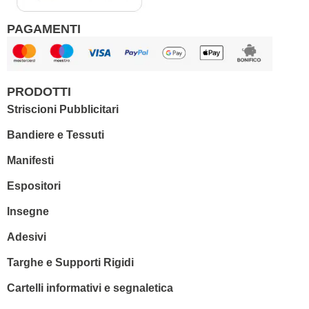
PAGAMENTI
PRODOTTI
Striscioni Pubblicitari
Bandiere e Tessuti
Manifesti
Espositori
Insegne
Adesivi
Targhe e Supporti Rigidi
Cartelli informativi e segnaletica