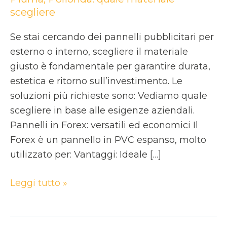
scegliere
Se stai cercando dei pannelli pubblicitari per
esterno o interno, scegliere il materiale
giusto è fondamentale per garantire durata,
estetica e ritorno sull’investimento. Le
soluzioni più richieste sono: Vediamo quale
scegliere in base alle esigenze aziendali.
Pannelli in Forex: versatili ed economici Il
Forex è un pannello in PVC espanso, molto
utilizzato per: Vantaggi: Ideale […]
Leggi tutto »