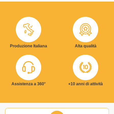
Produzione Italiana
Alta qualità
Assistenza a 360°
+10 anni di attività