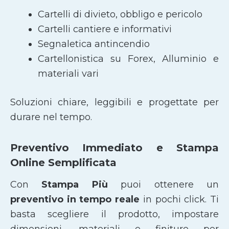
Cartelli di divieto, obbligo e pericolo
Cartelli cantiere e informativi
Segnaletica antincendio
Cartellonistica su Forex, Alluminio e
materiali vari
Soluzioni chiare, leggibili e progettate per
durare nel tempo.
Preventivo Immediato e Stampa
Online Semplificata
Con
Stampa Più
puoi ottenere un
preventivo in tempo reale
in pochi click. Ti
basta scegliere il prodotto, impostare