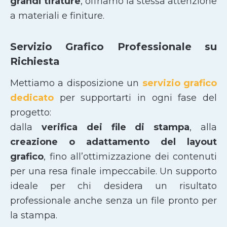
grandi tirature
, offriamo la stessa attenzione
a materiali e finiture.
Servizio Grafico Professionale su
Richiesta
Mettiamo a disposizione un
servizio grafico
dedicato
per supportarti in ogni fase del
progetto:
dalla
verifica dei file di stampa
, alla
creazione o adattamento del layout
grafico
, fino all’ottimizzazione dei contenuti
per una resa finale impeccabile. Un supporto
ideale per chi desidera un risultato
professionale anche senza un file pronto per
la stampa.