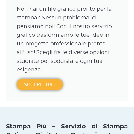
Non hai un file grafico pronto per la
stampa? Nessun problema, ci
pensiamo noi! Con il nostro servizio
grafico trasformiamo le tue idee in
un progetto professionale pronto
all'uso! Scegli fra le diverse opzioni
studiate per soddisfare ogni tua
esigenza.
SCOPRI DI PIÙ
Stampa Più – Servizio di Stampa