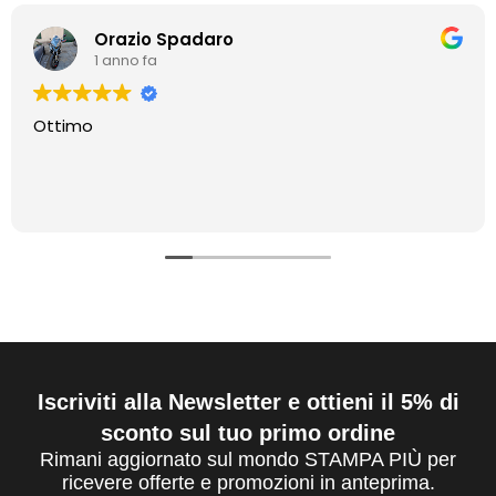
Orazio Spadaro
1 anno fa
Ottimo
Iscriviti alla Newsletter e ottieni il 5% di
sconto sul tuo primo ordine
Rimani aggiornato sul mondo STAMPA PIÙ per
ricevere offerte e promozioni in anteprima.