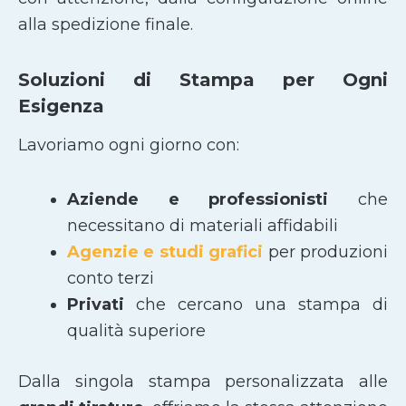
alla spedizione finale.
Soluzioni di Stampa per Ogni
Esigenza
Lavoriamo ogni giorno con:
Aziende e professionisti
che
necessitano di materiali affidabili
Agenzie e studi grafici
per produzioni
conto terzi
Privati
che cercano una stampa di
qualità superiore
Dalla singola stampa personalizzata alle