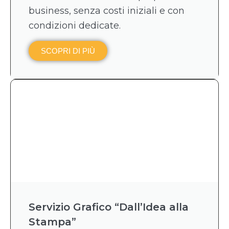
business, senza costi iniziali e con
condizioni dedicate.
SCOPRI DI PIÙ
Servizio Grafico “Dall’Idea alla
Stampa”