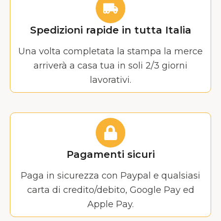
Spedizioni rapide in tutta Italia
Una volta completata la stampa la merce
arriverà a casa tua in soli 2/3 giorni
lavorativi.
Pagamenti sicuri
Paga in sicurezza con Paypal e qualsiasi
carta di credito/debito, Google Pay ed
Apple Pay.