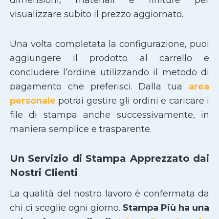
dimensioni, materiali e finiture per
visualizzare subito il prezzo aggiornato.
Una volta completata la configurazione, puoi
aggiungere il prodotto al carrello e
concludere l’ordine utilizzando il metodo di
pagamento che preferisci. Dalla tua
area
personale
potrai gestire gli ordini e caricare i
file di stampa anche successivamente, in
maniera semplice e trasparente.
Un Servizio di Stampa Apprezzato dai
Nostri Clienti
La qualità del nostro lavoro è confermata da
chi ci sceglie ogni giorno.
Stampa Più ha una