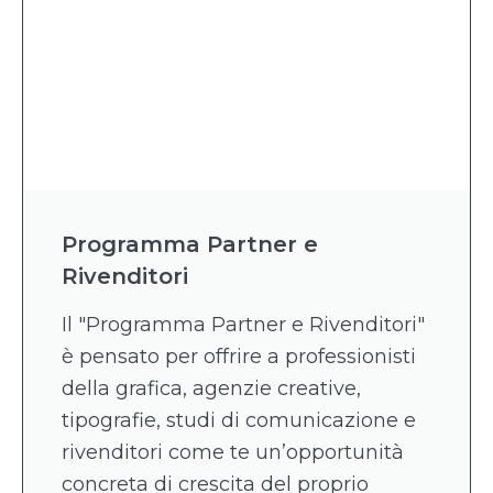
Programma Partner e
Rivenditori
Il "Programma Partner e Rivenditori"
è pensato per offrire a professionisti
della grafica, agenzie creative,
tipografie, studi di comunicazione e
rivenditori come te un’opportunità
concreta di crescita del proprio