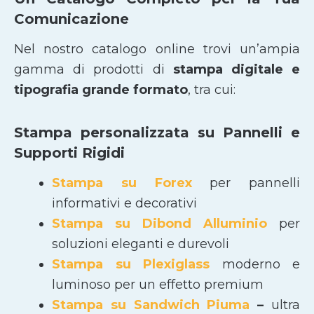
Comunicazione
Nel nostro catalogo online trovi un’ampia
gamma di prodotti di
stampa digitale e
tipografia grande formato
, tra cui:
Stampa personalizzata su Pannelli e
Supporti Rigidi
Stampa su Forex
per pannelli
informativi e decorativi
Stampa su Dibond Alluminio
per
soluzioni eleganti e durevoli
Stampa su Plexiglass
moderno e
luminoso per un effetto premium
Stampa su Sandwich Piuma
–
ultra