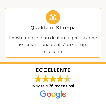
Qualità di Stampa
I nostri macchinari di ultima generazione
assicurano una qualità di stampa
eccellente.
ECCELLENTE
In base a
26 recensioni