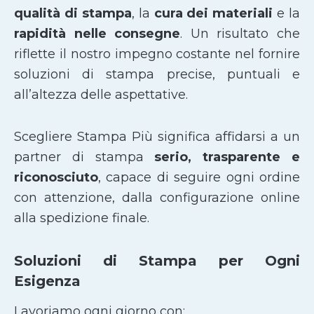
qualità di stampa
, la
cura dei materiali
e la
rapidità nelle consegne
. Un risultato che
riflette il nostro impegno costante nel fornire
soluzioni di stampa precise, puntuali e
all’altezza delle aspettative.
Scegliere Stampa Più significa affidarsi a un
partner di stampa
serio, trasparente e
riconosciuto
, capace di seguire ogni ordine
con attenzione, dalla configurazione online
alla spedizione finale.
Soluzioni di Stampa per Ogni
Esigenza
Lavoriamo ogni giorno con: