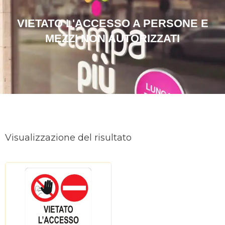
VIETATO L'ACCESSO A PERSONE E
MEZZI NON AUTORIZZATI
Visualizzazione del risultato