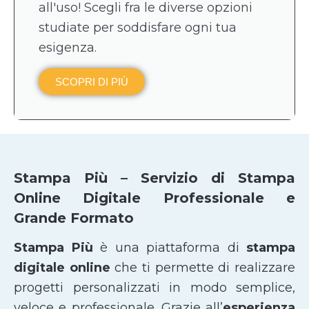
all'uso! Scegli fra le diverse opzioni
studiate per soddisfare ogni tua
esigenza.
SCOPRI DI PIÙ
Stampa Più – Servizio di Stampa
Online Digitale Professionale e
Grande Formato
Stampa Più
è una piattaforma di
stampa
digitale online
che ti permette di realizzare
progetti personalizzati in modo semplice,
veloce e professionale. Grazie all’
esperienza