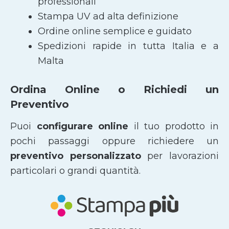
professionali
Stampa UV ad alta definizione
Ordine online semplice e guidato
Spedizioni rapide in tutta Italia e a
Malta
Ordina Online o Richiedi un
Preventivo
Puoi
configurare online
il tuo prodotto in
pochi passaggi oppure richiedere un
preventivo personalizzato
per lavorazioni
particolari o grandi quantità.