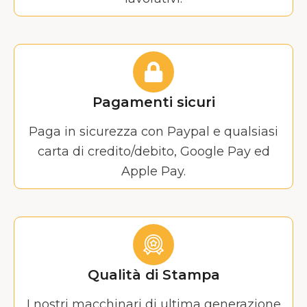
Pagamenti sicuri
Paga in sicurezza con Paypal e qualsiasi
carta di credito/debito, Google Pay ed
Apple Pay.
Qualità di Stampa
I nostri macchinari di ultima generazione