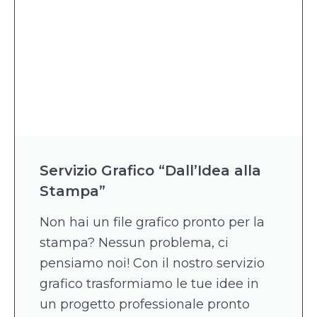
Servizio Grafico “Dall’Idea alla
Stampa”
Non hai un file grafico pronto per la
stampa? Nessun problema, ci
pensiamo noi! Con il nostro servizio
grafico trasformiamo le tue idee in
un progetto professionale pronto