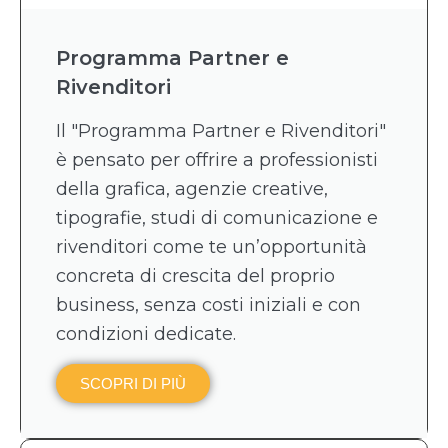
Programma Partner e
Rivenditori
Il "Programma Partner e Rivenditori"
è pensato per offrire a professionisti
della grafica, agenzie creative,
tipografie, studi di comunicazione e
rivenditori come te un’opportunità
concreta di crescita del proprio
business, senza costi iniziali e con
condizioni dedicate.
SCOPRI DI PIÙ