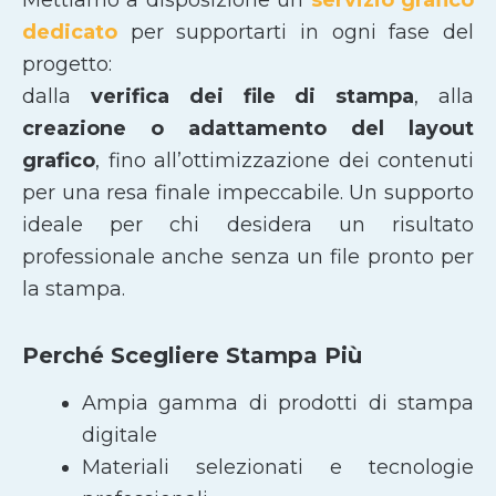
dedicato
per supportarti in ogni fase del
progetto:
dalla
verifica dei file di stampa
, alla
creazione o adattamento del layout
grafico
, fino all’ottimizzazione dei contenuti
per una resa finale impeccabile. Un supporto
ideale per chi desidera un risultato
professionale anche senza un file pronto per
la stampa.
Perché Scegliere Stampa Più
Ampia gamma di prodotti di stampa
digitale
Materiali selezionati e tecnologie