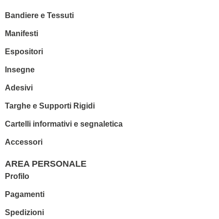
Bandiere e Tessuti
Manifesti
Espositori
Insegne
Adesivi
Targhe e Supporti Rigidi
Cartelli informativi e segnaletica
Accessori
AREA PERSONALE
Profilo
Pagamenti
Spedizioni