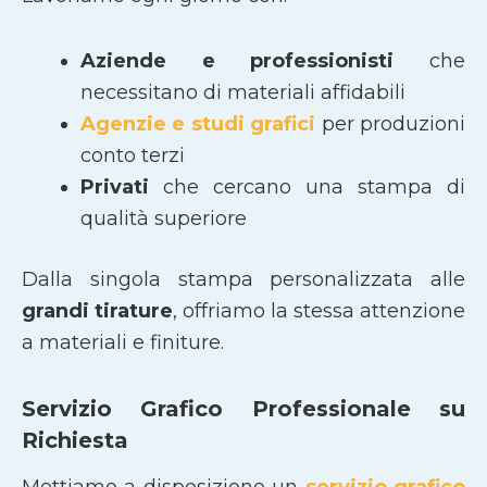
Aziende e professionisti
che
necessitano di materiali affidabili
Agenzie e studi grafici
per produzioni
conto terzi
Privati
che cercano una stampa di
qualità superiore
Dalla singola stampa personalizzata alle
grandi tirature
, offriamo la stessa attenzione
a materiali e finiture.
Servizio Grafico Professionale su
Richiesta
Mettiamo a disposizione un
servizio grafico