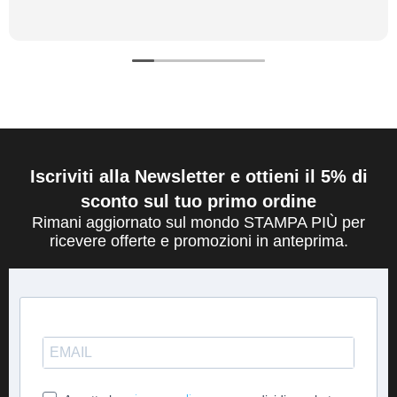
Iscriviti alla Newsletter e ottieni il 5% di
sconto sul tuo primo ordine
Rimani aggiornato sul mondo STAMPA PIÙ per
ricevere offerte e promozioni in anteprima.