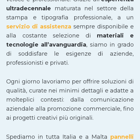
ultradecennale
maturata nel settore della
stampa e tipografia professionale, a un
servizio di assistenza
sempre disponibile e
alla costante selezione di
materiali e
tecnologie all’avanguardia
, siamo in grado
di soddisfare le esigenze di aziende,
professionisti e privati.
Ogni giorno lavoriamo per offrire soluzioni di
qualità, curate nei minimi dettagli e adatte a
molteplici contesti: dalla comunicazione
aziendale alla promozione commerciale, fino
ai progetti creativi più originali.
Spediamo in tutta Italia e a Malta
pannelli