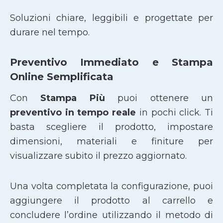
Soluzioni chiare, leggibili e progettate per
durare nel tempo.
Preventivo Immediato e Stampa
Online Semplificata
Con
Stampa Più
puoi ottenere un
preventivo in tempo reale
in pochi click. Ti
basta scegliere il prodotto, impostare
dimensioni, materiali e finiture per
visualizzare subito il prezzo aggiornato.
Una volta completata la configurazione, puoi
aggiungere il prodotto al carrello e
concludere l’ordine utilizzando il metodo di