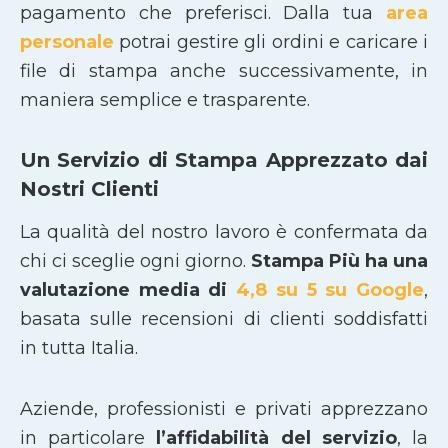
pagamento che preferisci. Dalla tua
area
personale
potrai gestire gli ordini e caricare i
file di stampa anche successivamente, in
maniera semplice e trasparente.
Un Servizio di Stampa Apprezzato dai
Nostri Clienti
La qualità del nostro lavoro è confermata da
chi ci sceglie ogni giorno.
Stampa Più ha una
valutazione media di
4,8 su 5 su Google
,
basata sulle recensioni di clienti soddisfatti
in tutta Italia.
Aziende, professionisti e privati apprezzano
in particolare
l’affidabilità del servizio
, la