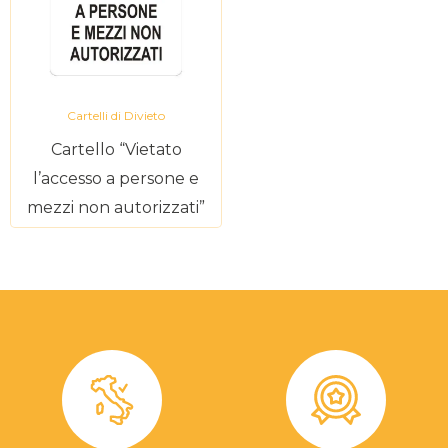
Cartelli di Divieto
Cartello “Vietato
l’accesso a persone e
mezzi non autorizzati”