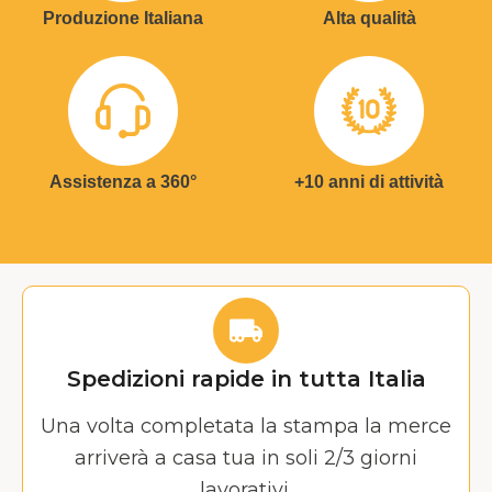
Produzione Italiana
Alta qualità
Assistenza a 360°
+10 anni di attività
Spedizioni rapide in tutta Italia
Una volta completata la stampa la merce
arriverà a casa tua in soli 2/3 giorni
lavorativi.