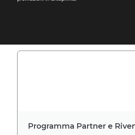
Programma Partner e Riven