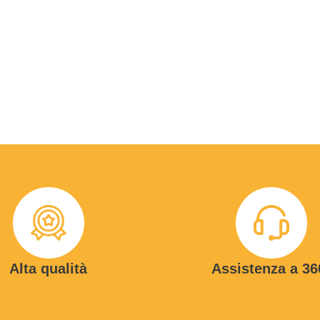
Alta qualità
Assistenza a 36