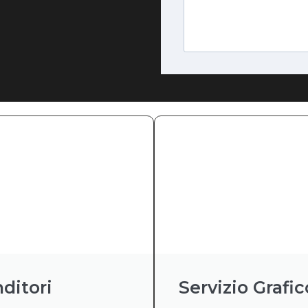
ditori
Servizio Grafic