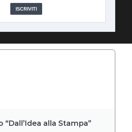
ISCRIVITI
o “Dall’Idea alla Stampa”