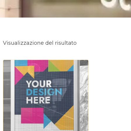
Visualizzazione del risultato