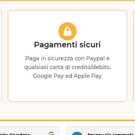
Pagamenti sicuri
Paga in sicurezza con Paypal e
qualsiasi carta di credito/debito,
Google Pay ed Apple Pay.