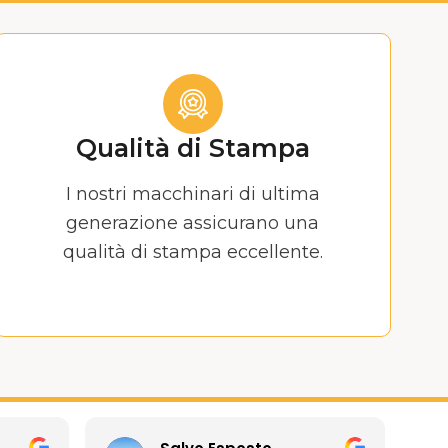
Qualità di Stampa
I nostri macchinari di ultima
generazione assicurano una
qualità di stampa eccellente.