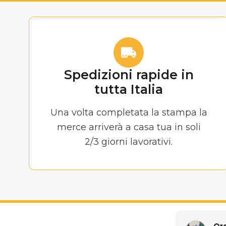
Spedizioni rapide in
tutta Italia
Una volta completata la stampa la
merce arriverà a casa tua in soli
2/3 giorni lavorativi.