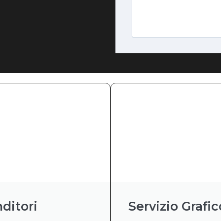
ditori
Servizio Grafic