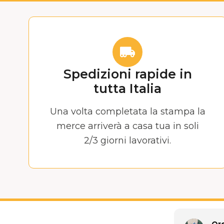
Spedizioni rapide in
tutta Italia
Una volta completata la stampa la
merce arriverà a casa tua in soli
2/3 giorni lavorativi.