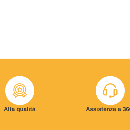
Alta qualità
Assistenza a 36