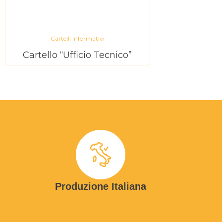
Cartelli Informativi
Cartello “Ufficio Tecnico”
Produzione Italiana