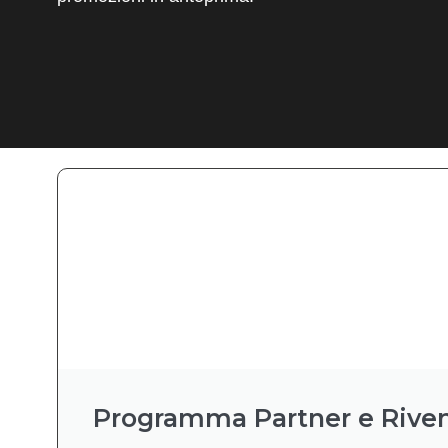
Programma Partner e Riven