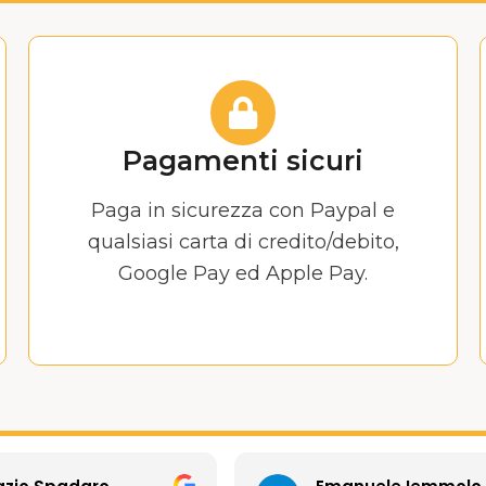
Pagamenti sicuri
Paga in sicurezza con Paypal e
qualsiasi carta di credito/debito,
Google Pay ed Apple Pay.