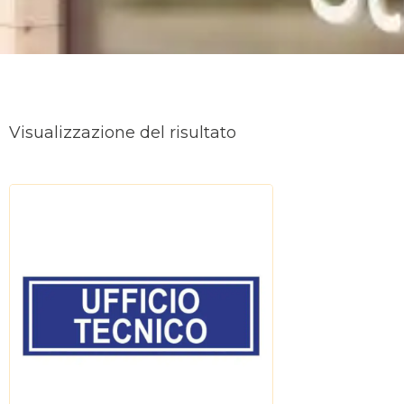
Visualizzazione del risultato