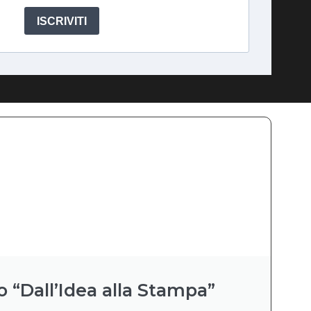
ISCRIVITI
o “Dall’Idea alla Stampa”