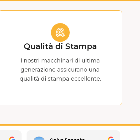
Qualità di Stampa
I nostri macchinari di ultima
generazione assicurano una
qualità di stampa eccellente.