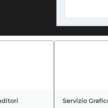
ditori
Servizio Grafic