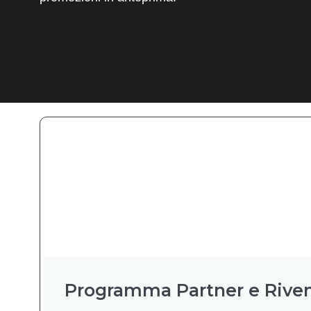
Programma Partner e Riven