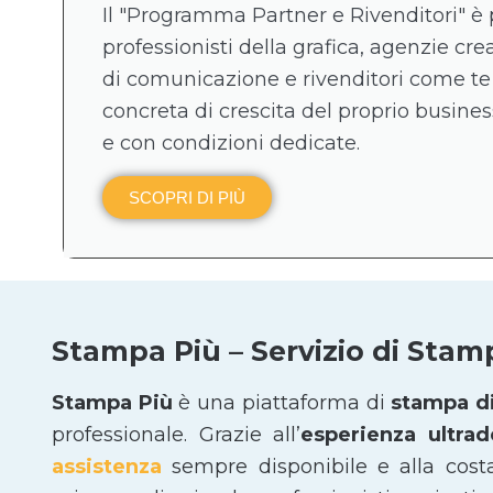
Il "Programma Partner e Rivenditori" è 
professionisti della grafica, agenzie crea
di comunicazione e rivenditori come te
concreta di crescita del proprio business
e con condizioni dedicate.
SCOPRI DI PIÙ
Stampa Più – Servizio di Stam
Stampa Più
è una piattaforma di
stampa di
professionale. Grazie all’
esperienza ultra
assistenza
sempre disponibile e alla cost