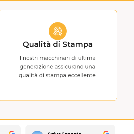
Qualità di Stampa
I nostri macchinari di ultima
generazione assicurano una
qualità di stampa eccellente.