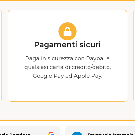
Pagamenti sicuri
Paga in sicurezza con Paypal e
qualsiasi carta di credito/debito,
Google Pay ed Apple Pay.