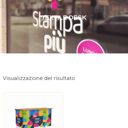
TEXTILE DESK
Visualizzazione del risultato