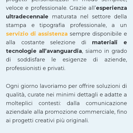
veloce e professionale. Grazie all’
esperienza
ultradecennale
maturata nel settore della
stampa e tipografia professionale, a un
servizio di assistenza
sempre disponibile e
alla costante selezione di
materiali e
tecnologie all’avanguardia
, siamo in grado
di soddisfare le esigenze di aziende,
professionisti e privati.
Ogni giorno lavoriamo per offrire soluzioni di
qualità, curate nei minimi dettagli e adatte a
molteplici contesti: dalla comunicazione
aziendale alla promozione commerciale, fino
ai progetti creativi più originali.