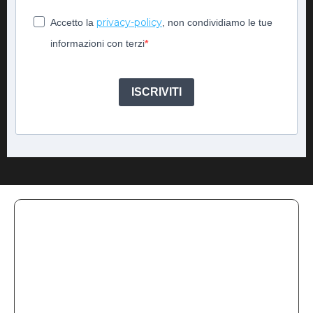
privacy-policy
Accetto la
, non condividiamo le tue
informazioni con terzi
ISCRIVITI