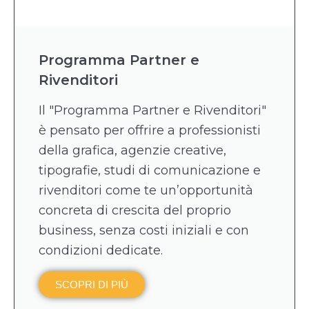
Programma Partner e
Rivenditori
Il "Programma Partner e Rivenditori"
è pensato per offrire a professionisti
della grafica, agenzie creative,
tipografie, studi di comunicazione e
rivenditori come te un’opportunità
concreta di crescita del proprio
business, senza costi iniziali e con
condizioni dedicate.
SCOPRI DI PIÙ