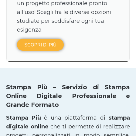
un progetto professionale pronto
all'uso! Scegli fra le diverse opzioni
studiate per soddisfare ogni tua
esigenza.
SCOPRI DI PIÙ
Stampa Più – Servizio di Stampa
Online Digitale Professionale e
Grande Formato
Stampa Più
è una piattaforma di
stampa
digitale online
che ti permette di realizzare
progetti personalizzati in modo semplice,