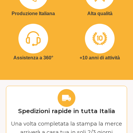
Produzione Italiana
Alta qualità
Assistenza a 360°
+10 anni di attività
Spedizioni rapide in tutta Italia
Una volta completata la stampa la merce
arriverà a casa tua in soli 2/3 giorni