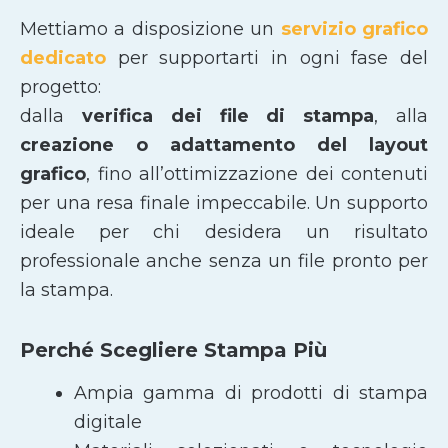
Mettiamo a disposizione un
servizio grafico
dedicato
per supportarti in ogni fase del
progetto:
dalla
verifica dei file di stampa
, alla
creazione o adattamento del layout
grafico
, fino all’ottimizzazione dei contenuti
per una resa finale impeccabile. Un supporto
ideale per chi desidera un risultato
professionale anche senza un file pronto per
la stampa.
Perché Scegliere Stampa Più
Ampia gamma di prodotti di stampa
digitale