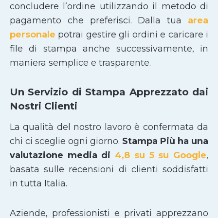
concludere l’ordine utilizzando il metodo di
pagamento che preferisci. Dalla tua
area
personale
potrai gestire gli ordini e caricare i
file di stampa anche successivamente, in
maniera semplice e trasparente.
Un Servizio di Stampa Apprezzato dai
Nostri Clienti
La qualità del nostro lavoro è confermata da
chi ci sceglie ogni giorno.
Stampa Più ha una
valutazione media di
4,8 su 5 su Google
,
basata sulle recensioni di clienti soddisfatti
in tutta Italia.
Aziende, professionisti e privati apprezzano