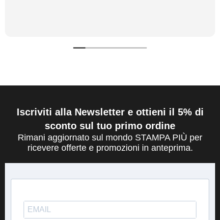
Iscriviti alla Newsletter e ottieni il 5% di
sconto sul tuo primo ordine
Rimani aggiornato sul mondo STAMPA PIÙ per
ricevere offerte e promozioni in anteprima.