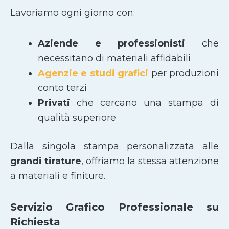
Lavoriamo ogni giorno con:
Aziende e professionisti
che
necessitano di materiali affidabili
Agenzie e studi grafici
per produzioni
conto terzi
Privati
che cercano una stampa di
qualità superiore
Dalla singola stampa personalizzata alle
grandi tirature
, offriamo la stessa attenzione
a materiali e finiture.
Servizio Grafico Professionale su
Richiesta