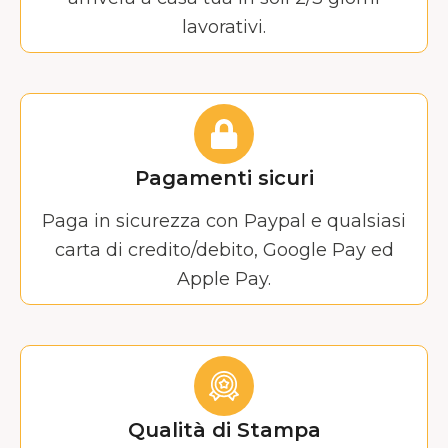
lavorativi.
Pagamenti sicuri
Paga in sicurezza con Paypal e qualsiasi
carta di credito/debito, Google Pay ed
Apple Pay.
Qualità di Stampa