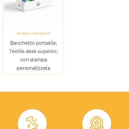
Da Banco Reception
Banchetto portatile,
Textile desk superior,
con stampa
personalizzata