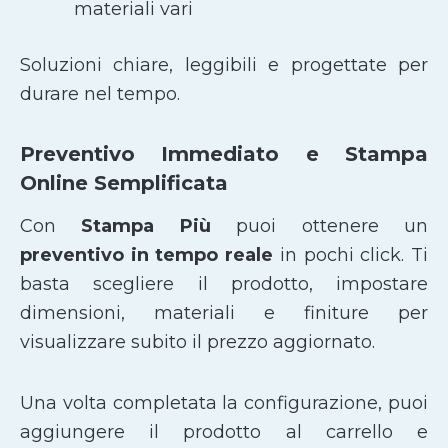
materiali vari
Soluzioni chiare, leggibili e progettate per
durare nel tempo.
Preventivo Immediato e Stampa
Online Semplificata
Con
Stampa Più
puoi ottenere un
preventivo in tempo reale
in pochi click. Ti
basta scegliere il prodotto, impostare
dimensioni, materiali e finiture per
visualizzare subito il prezzo aggiornato.
Una volta completata la configurazione, puoi
aggiungere il prodotto al carrello e