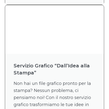
Servizio Grafico “Dall’Idea alla
Stampa”
Non hai un file grafico pronto per la
stampa? Nessun problema, ci
pensiamo noi! Con il nostro servizio
grafico trasformiamo le tue idee in