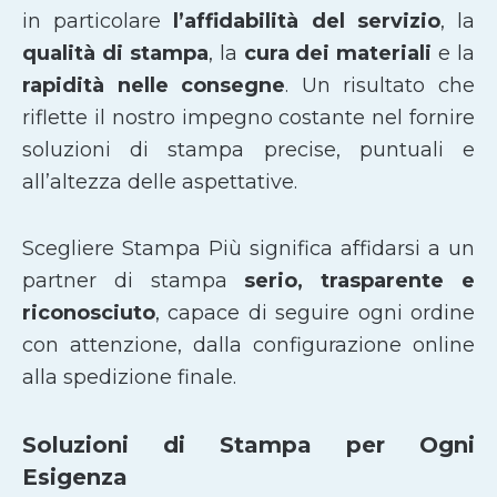
in particolare
l’affidabilità del servizio
, la
qualità di stampa
, la
cura dei materiali
e la
rapidità nelle consegne
. Un risultato che
riflette il nostro impegno costante nel fornire
soluzioni di stampa precise, puntuali e
all’altezza delle aspettative.
Scegliere Stampa Più significa affidarsi a un
partner di stampa
serio, trasparente e
riconosciuto
, capace di seguire ogni ordine
con attenzione, dalla configurazione online
alla spedizione finale.
Soluzioni di Stampa per Ogni
Esigenza