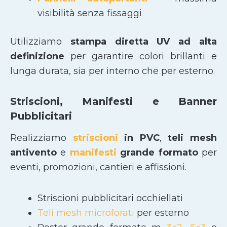
visibilità senza fissaggi
Utilizziamo
stampa diretta UV ad alta
definizione
per garantire colori brillanti e
lunga durata, sia per interno che per esterno.
Striscioni, Manifesti e Banner
Pubblicitari
Realizziamo
striscioni
in PVC
,
teli mesh
antivento
e
manifesti
grande formato
per
eventi, promozioni, cantieri e affissioni.
Striscioni pubblicitari occhiellati
Teli mesh microforati
per esterno