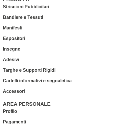
Striscioni Pubblicitari
Bandiere e Tessuti
Manifesti
Espositori
Insegne
Adesivi
Targhe e Supporti Rigidi
Cartelli informativi e segnaletica
Accessori
AREA PERSONALE
Profilo
Pagamenti