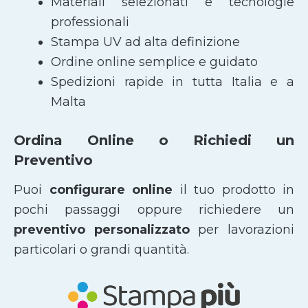
Materiali selezionati e tecnologie
professionali
Stampa UV ad alta definizione
Ordine online semplice e guidato
Spedizioni rapide in tutta Italia e a
Malta
Ordina Online o Richiedi un
Preventivo
Puoi
configurare online
il tuo prodotto in
pochi passaggi oppure richiedere un
preventivo personalizzato
per lavorazioni
particolari o grandi quantità.