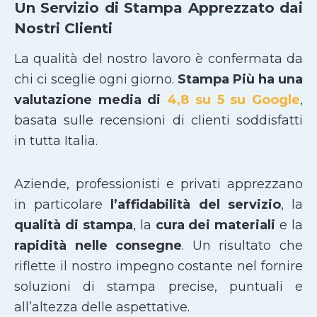
Un Servizio di Stampa Apprezzato dai
Nostri Clienti
La qualità del nostro lavoro è confermata da
chi ci sceglie ogni giorno.
Stampa Più ha una
valutazione media di
4,8 su 5 su Google
,
basata sulle recensioni di clienti soddisfatti
in tutta Italia.
Aziende, professionisti e privati apprezzano
in particolare
l’affidabilità del servizio
, la
qualità di stampa
, la
cura dei materiali
e la
rapidità nelle consegne
. Un risultato che
riflette il nostro impegno costante nel fornire
soluzioni di stampa precise, puntuali e
all’altezza delle aspettative.