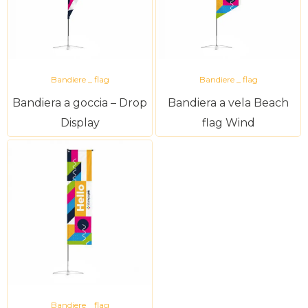
Bandiere _ flag
Bandiere _ flag
Bandiera a goccia – Drop
Bandiera a vela Beach
Display
flag Wind
Bandiere _ flag