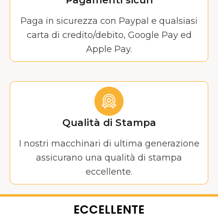
Pagamenti sicuri
Paga in sicurezza con Paypal e qualsiasi
carta di credito/debito, Google Pay ed
Apple Pay.
Qualità di Stampa
I nostri macchinari di ultima generazione
assicurano una qualità di stampa
eccellente.
ECCELLENTE