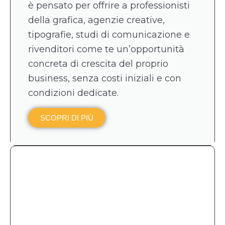
è pensato per offrire a professionisti
della grafica, agenzie creative,
tipografie, studi di comunicazione e
rivenditori come te un’opportunità
concreta di crescita del proprio
business, senza costi iniziali e con
condizioni dedicate.
SCOPRI DI PIÙ