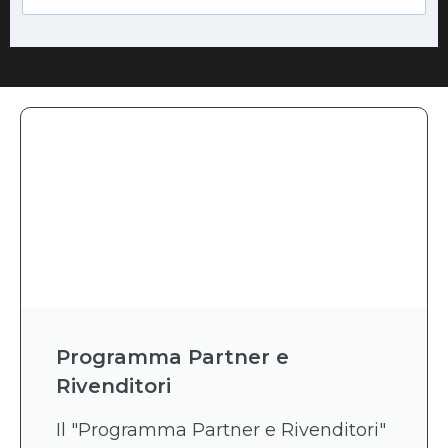
Programma Partner e
Rivenditori
Il "Programma Partner e Rivenditori"