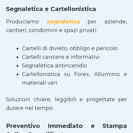
Segnaletica e Cartellonistica
Produciamo
segnaletica
per aziende,
cantieri, condomini e spazi privati:
Cartelli di divieto, obbligo e pericolo
Cartelli cantiere e informativi
Segnaletica antincendio
Cartellonistica su Forex, Alluminio e
materiali vari
Soluzioni chiare, leggibili e progettate per
durare nel tempo.
Preventivo Immediato e Stampa