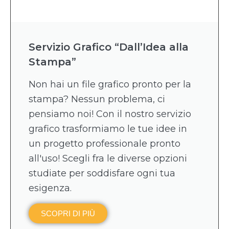
Servizio Grafico “Dall’Idea alla
Stampa”
Non hai un file grafico pronto per la
stampa? Nessun problema, ci
pensiamo noi! Con il nostro servizio
grafico trasformiamo le tue idee in
un progetto professionale pronto
all'uso! Scegli fra le diverse opzioni
studiate per soddisfare ogni tua
esigenza.
SCOPRI DI PIÙ