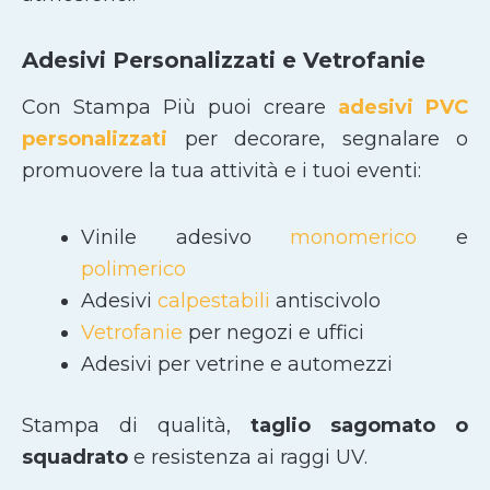
Adesivi Personalizzati e Vetrofanie
Con Stampa Più puoi creare
adesivi PVC
personalizzati
per decorare, segnalare o
promuovere la tua attività e i tuoi eventi:
Vinile adesivo
monomerico
e
polimerico
Adesivi
calpestabili
antiscivolo
Vetrofanie
per negozi e uffici
Adesivi per vetrine e automezzi
Stampa di qualità,
taglio sagomato
o
squadrato
e resistenza ai raggi UV.