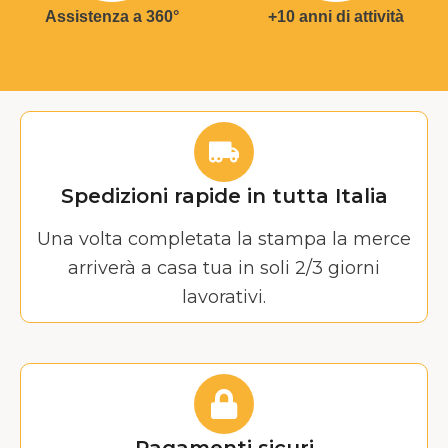
Assistenza a 360°
+10 anni di attività
Spedizioni rapide in tutta Italia
Una volta completata la stampa la merce
arriverà a casa tua in soli 2/3 giorni
lavorativi.