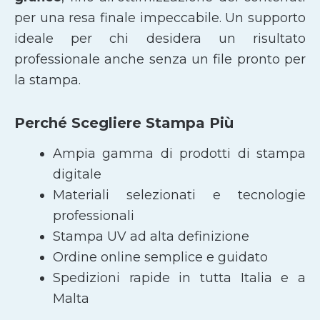
per una resa finale impeccabile. Un supporto
ideale per chi desidera un risultato
professionale anche senza un file pronto per
la stampa.
Perché Scegliere Stampa Più
Ampia gamma di prodotti di stampa
digitale
Materiali selezionati e tecnologie
professionali
Stampa UV ad alta definizione
Ordine online semplice e guidato
Spedizioni rapide in tutta Italia e a
Malta