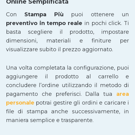
Online Semplificata
Con
Stampa Più
puoi ottenere un
preventivo in tempo reale
in pochi click. Ti
basta scegliere il prodotto, impostare
dimensioni, materiali e finiture per
visualizzare subito il prezzo aggiornato.
Una volta completata la configurazione, puoi
aggiungere il prodotto al carrello e
concludere l’ordine utilizzando il metodo di
pagamento che preferisci. Dalla tua
area
personale
potrai gestire gli ordini e caricare i
file di stampa anche successivamente, in
maniera semplice e trasparente.