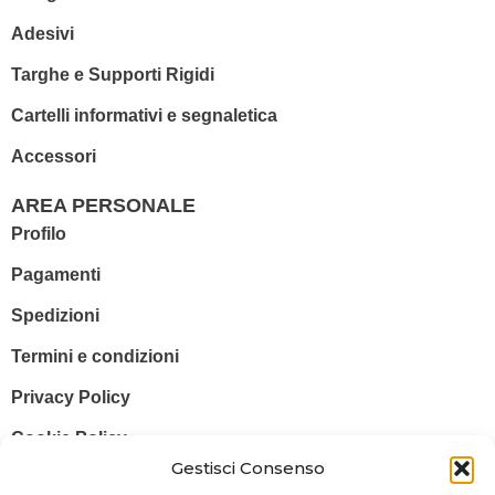
Adesivi
Targhe e Supporti Rigidi
Cartelli informativi e segnaletica
Accessori
AREA PERSONALE
Profilo
Pagamenti
Spedizioni
Termini e condizioni
Privacy Policy
Cookie Policy
Gestisci Consenso