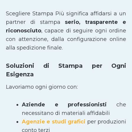
Scegliere Stampa Più significa affidarsi a un
partner di stampa
serio, trasparente e
riconosciuto
, capace di seguire ogni ordine
con attenzione, dalla configurazione online
alla spedizione finale.
Soluzioni di Stampa per Ogni
Esigenza
Lavoriamo ogni giorno con:
Aziende e professionisti
che
necessitano di materiali affidabili
Agenzie e studi grafici
per produzioni
conto terzi