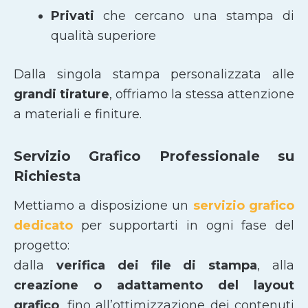
Privati
che cercano una stampa di
qualità superiore
Dalla singola stampa personalizzata alle
grandi tirature
, offriamo la stessa attenzione
a materiali e finiture.
Servizio Grafico Professionale su
Richiesta
Mettiamo a disposizione un
servizio grafico
dedicato
per supportarti in ogni fase del
progetto:
dalla
verifica dei file di stampa
, alla
creazione o adattamento del layout
grafico
, fino all’ottimizzazione dei contenuti