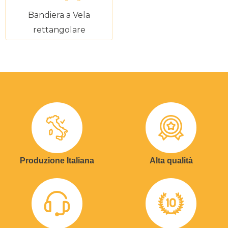
Bandiera a Vela
rettangolare
Produzione Italiana
Alta qualità