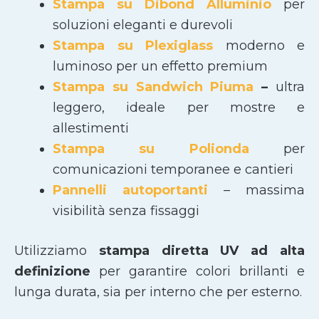
Stampa su Dibond Alluminio
per
soluzioni eleganti e durevoli
Stampa su Plexiglass
moderno e
luminoso per un effetto premium
Stampa su Sandwich Piuma
–
ultra
leggero, ideale per mostre e
allestimenti
Stampa su Polionda
per
comunicazioni temporanee e cantieri
Pannelli autoportanti
– massima
visibilità senza fissaggi
Utilizziamo
stampa diretta UV ad alta
definizione
per garantire colori brillanti e
lunga durata, sia per interno che per esterno.